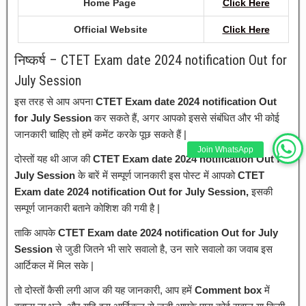
Home Page
Click Here
Official Website
Click Here
निष्कर्ष – CTET Exam date 2024 notification Out for
July Session
इस तरह से आप अपना
CTET Exam date 2024 notification Out
for July Session
कर सकते हैं, अगर आपको इससे संबंधित और भी कोई
जानकारी चाहिए तो हमें कमेंट करके पूछ सकते हैं |
Join WhatsApp
दोस्तों यह थी आज की
CTET Exam date 2024 notification Out for
July Session
के बारें में सम्पूर्ण जानकारी इस पोस्ट में आपको
CTET
Exam date 2024 notification Out for July Session,
इसकी
सम्पूर्ण जानकारी बताने कोशिश की गयी है |
ताकि आपके
CTET Exam date 2024 notification Out for July
Session
से जुडी जितने भी सारे सवालो है, उन सारे सवालो का जवाब इस
आर्टिकल में मिल सके |
तो दोस्तों कैसी लगी आज की यह जानकारी, आप हमें
Comment box
में