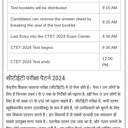
Test booklets will be distributed
9:15 AM
Candidates can remove the answer sheet by
9:25 AM
breaking the seal of the test booklet.
Last Entry into the CTET 2024 Exam Center
9:30 AM
CTET 2024 Test begins
9:30 AM
12:00
CTET 2024 Test ends
PM
सीटीईटी परीक्षा पैटर्न 2024
केंद्रीय शिक्षक पात्रता परीक्षा (सीटीईटी) में दो पेपर होते हैं। पेपर I उन लोगों के
लिए है जिनका लक्ष्य I से V तक के निर्देशों को पढ़ाना है, वहीं पेपर II उन लोगों के
लिए है जो कक्षा VI से VIII को पढ़ाना चाहते हैं। सीटीईटी परीक्षा में, सभी प्रश्न
बहुविकल्पीय प्रश्न (एमसीक्यू) के रूप में होते हैं, जो उम्मीदवारों को चुनने के लिए
चार विकल्प प्रदान करते हैं। इन विकल्पों में से सबसे प्रभावी एक समाधान ही
सबसे उपयुक्त माना जाता है। प्रत्येक प्रश्न एक अंक का है, और गलत उत्तरों के