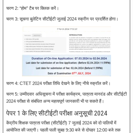
चरण 2: “होम” टैब पर क्लिक करें।
चरण 3: सूचना बुलेटिन सीटीईटी जुलाई 2024 स्क्रीन पर प्रदर्शित होगा।
चरण 4: CTET 2024 परीक्षा तिथि देखने के लिए नीचे स्क्रॉल करें।
चरण 5: उम्मीदवार अधिसूचना में परीक्षा कार्यक्रम, पात्रता मानदंड और सीटीईटी
2024 परीक्षा से संबंधित अन्य महत्वपूर्ण जानकारी भी पा सकते हैं।
पेपर 1 के लिए सीटीईटी परीक्षा अनुसूची 2024
केंद्रीय शिक्षक पात्रता परीक्षा (सीटीईटी) 7 जुलाई 2024 को दो पालियों में
आयोजित की जाएगी। पहली पाली सुबह 9:30 बजे से दोपहर 12:00 बजे तक