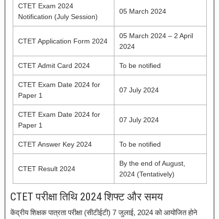
CTET Exam 2024
05 March 2024
Notification (July Session)
05 March 2024 – 2 April
CTET Application Form 2024
2024
CTET Admit Card 2024
To be notified
CTET Exam Date 2024 for
07 July 2024
Paper 1
CTET Exam Date 2024 for
07 July 2024
Paper 1
CTET Answer Key 2024
To be notified
By the end of August,
CTET Result 2024
2024 (Tentatively)
CTET परीक्षा तिथि 2024 शिफ्ट और समय
केंद्रीय शिक्षक पात्रता परीक्षा (सीटीईटी) 7 जुलाई, 2024 को आयोजित होने