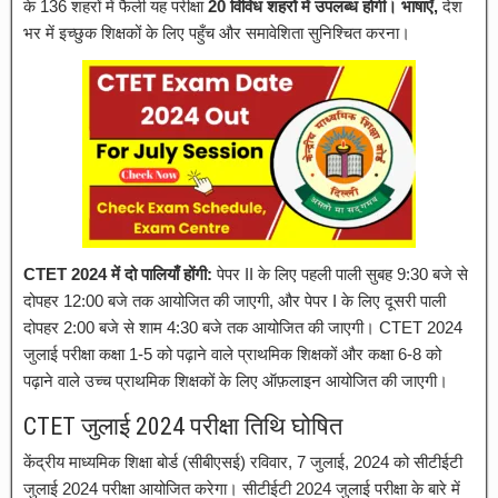
के 136 शहरों में फैली यह परीक्षा
20 विविध शहरों में उपलब्ध होगी। भाषाएँ,
देश
भर में इच्छुक शिक्षकों के लिए पहुँच और समावेशिता सुनिश्चित करना।
CTET 2024 में दो पालियाँ होंगी:
पेपर II के लिए पहली पाली सुबह 9:30 बजे से
दोपहर 12:00 बजे तक आयोजित की जाएगी, और पेपर I के लिए दूसरी पाली
दोपहर 2:00 बजे से शाम 4:30 बजे तक आयोजित की जाएगी। CTET 2024
जुलाई परीक्षा कक्षा 1-5 को पढ़ाने वाले प्राथमिक शिक्षकों और कक्षा 6-8 को
पढ़ाने वाले उच्च प्राथमिक शिक्षकों के लिए ऑफ़लाइन आयोजित की जाएगी।
CTET जुलाई 2024 परीक्षा तिथि घोषित
केंद्रीय माध्यमिक शिक्षा बोर्ड (सीबीएसई) रविवार, 7 जुलाई, 2024 को सीटीईटी
जुलाई 2024 परीक्षा आयोजित करेगा। सीटीईटी 2024 जुलाई परीक्षा के बारे में