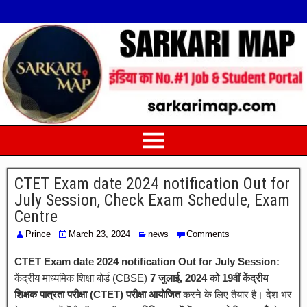
CTET Exam date 2024 notification Out for
July Session, Check Exam Schedule, Exam
Centre
Prince
March 23, 2024
news
Comments
CTET Exam date 2024 notification Out for July Session:
केंद्रीय माध्यमिक शिक्षा बोर्ड (CBSE)
7 जुलाई, 2024 को 19वीं केंद्रीय
शिक्षक पात्रता परीक्षा (CTET) परीक्षा आयोजित
करने के लिए तैयार है। देश भर