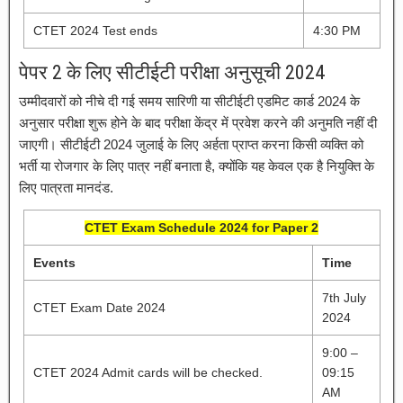
CTET 2024 Test ends
4:30 PM
पेपर 2 के लिए सीटीईटी परीक्षा अनुसूची 2024
उम्मीदवारों को नीचे दी गई समय सारिणी या सीटीईटी एडमिट कार्ड 2024 के
अनुसार परीक्षा शुरू होने के बाद परीक्षा केंद्र में प्रवेश करने की अनुमति नहीं दी
जाएगी। सीटीईटी 2024 जुलाई के लिए अर्हता प्राप्त करना किसी व्यक्ति को
भर्ती या रोजगार के लिए पात्र नहीं बनाता है, क्योंकि यह केवल एक है नियुक्ति के
लिए पात्रता मानदंड.
CTET Exam Schedule 2024 for Paper 2
Events
Time
7th July
CTET Exam Date 2024
2024
9:00 –
CTET 2024 Admit cards will be checked.
09:15
AM