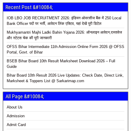
Recent Post &#10084;
IOB LBO JOB RECRUITMENT 2026: इंडियन ओवरसीज बैंक में 250 Local
Bank Officer पदों पर भर्ती, आवेदन लिंक एक्टिव, यहां देखें पूरी डिटेल
Mukhyamantri Majhi Ladki Bahin Yojana 2026: ऑनलाइन आवेदन,दस्तावेज
और स्टेटस चेक की पूरी जानकारी
OFSS Bihar Intermediate 11th Admission Online Form 2026 @ OFSS
Portal, Govt. of Bihar
BSEB Bihar Board 10th Result Marksheet Download 2026 – Full
Guide
Bihar Board 10th Result 2026 Live Updates: Check Date, Direct Link,
Marksheet & Toppers List @ Sarkarimap.com
All Page &#10084;
About Us
Admission
Admit Card