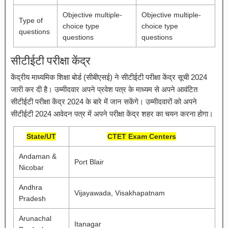
Objective multiple-
Objective multiple-
Type of
choice type
choice type
questions
questions
questions
सीटीईटी परीक्षा केंद्र
केंद्रीय माध्यमिक शिक्षा बोर्ड (सीबीएसई) ने सीटीईटी परीक्षा केंद्र सूची 2024
जारी कर दी है। उम्मीदवार अपने प्रवेश पत्र के माध्यम से अपने आवंटित
सीटीईटी परीक्षा केंद्र 2024 के बारे में जान सकेंगे। उम्मीदवारों को अपने
सीटीईटी 2024 आवेदन पत्र में अपने परीक्षा केंद्र शहर का चयन करना होगा।
State/UT
CTET Exam Centers
Andaman &
Port Blair
Nicobar
Andhra
Vijayawada, Visakhapatnam
Pradesh
Arunachal
Itanagar