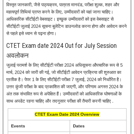
विस्तृत जानकारी, जैसे पाठ्यक्रम, पात्रता मानदंड, परीक्षा शुल्क, शहर और
महत्वपूर्ण तिथियां प्राप्त करने के लिए, उम्मीदवारों को यहां जाना चाहिए।
आधिकारिक सीटीईटी वेबसाइट। इच्छुक उम्मीदवारों को इस वेबसाइट से
सीटीईटी जुलाई 2024 सूचना बुलेटिन डाउनलोड करना होगा और आवेदन करने
से पहले इसे ध्यान से पढ़ना होगा।
CTET Exam date 2024 Out for July Session
अवलोकन
जुलाई परामर्श के लिए सीटीईटी परीक्षा 2024 अधिसूचना औपचारिक रूप से 5
मार्च, 2024 को जारी की गई, जो सीटीईटी आवेदन प्रक्रिया की शुरुआत का
प्रतीक है। पेपर 1 के लिए सीटीईटी परीक्षा 7 जुलाई, 2024 को निर्धारित है।
उत्तर कुंजी परीक्षा के बाद प्रकाशित की जाएगी, और परिणाम अगस्त 2024 के
अंत तक संभावित रूप से अपेक्षित हैं। उम्मीदवारों को आधिकारिक घोषणाओं के
साथ अपडेट रहना चाहिए और तदनुसार परीक्षा की तैयारी करनी चाहिए .
CTET Exam Date 2024 Overview
Events
Dates