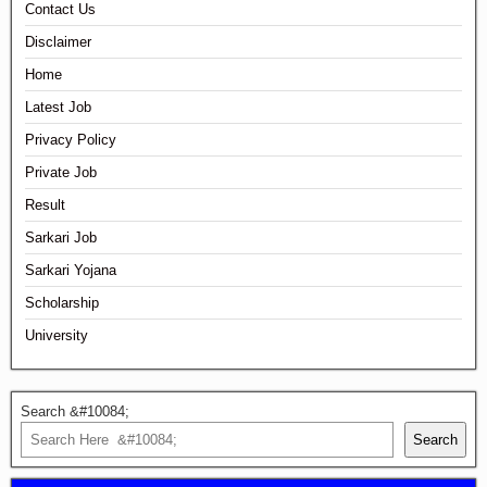
Contact Us
Disclaimer
Home
Latest Job
Privacy Policy
Private Job
Result
Sarkari Job
Sarkari Yojana
Scholarship
University
Search &#10084;
Search