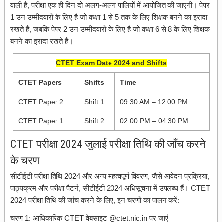
वाली है, परीक्षा एक ही दिन दो अलग-अलग पालियों में आयोजित की जाएगी। पेपर
1 उन उम्मीदवारों के लिए है जो कक्षा 1 से 5 तक के लिए शिक्षक बनने का इरादा
रखते हैं, जबकि पेपर 2 उन उम्मीदवारों के लिए है जो कक्षा 6 से 8 के लिए शिक्षक
बनने का इरादा रखते हैं।
CTET Exam Date 2024 and Shifts
CTET Papers
Shifts
Time
CTET Paper 2
Shift 1
09:30 AM – 12:00 PM
CTET Paper 1
Shift 2
02:00 PM – 04:30 PM
CTET परीक्षा 2024 जुलाई परीक्षा तिथि की जाँच करने
के चरण
सीटीईटी परीक्षा तिथि 2024 और अन्य महत्वपूर्ण विवरण, जैसे आवेदन प्रक्रिया,
पाठ्यक्रम और परीक्षा पैटर्न, सीटीईटी 2024 अधिसूचना में उपलब्ध हैं। CTET
2024 परीक्षा तिथि की जांच करने के लिए, इन चरणों का पालन करें:
चरण 1: आधिकारिक CTET वेबसाइट @ctet.nic.in पर जाएं