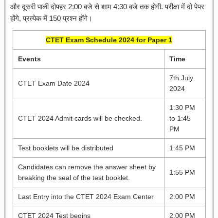
और दूसरी पाली दोपहर 2:00 बजे से शाम 4:30 बजे तक होगी. परीक्षा में दो पेपर
होंगे, प्रत्येक में 150 प्रश्न होंगे।
CTET Exam Schedule 2024 for Paper 1
Events
Time
7th July
CTET Exam Date 2024
2024
1:30 PM
CTET 2024 Admit cards will be checked.
to 1:45
PM
Test booklets will be distributed
1:45 PM
Candidates can remove the answer sheet by
1:55 PM
breaking the seal of the test booklet.
Last Entry into the CTET 2024 Exam Center
2:00 PM
CTET 2024 Test begins
2:00 PM