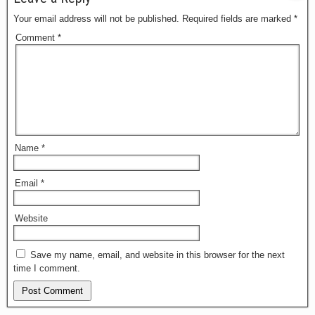
Your email address will not be published.
Required fields are marked
*
Comment
*
Name
*
Email
*
Website
Save my name, email, and website in this browser for the next
time I comment.