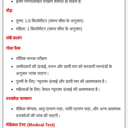
इसमें निम्नलिखित परीक्षण शामिल हो सकते हैं:
दौड़:
पुरुष: 1.6 किलोमीटर (समय सीमा के अनुसार)
महिला: 1 किलोमीटर (समय सीमा के अनुसार)
लंबी छलांग
गोला फेंक
भौतिक मानक परीक्षण
उम्मीदवारों की ऊंचाई, वजन और छाती माप को सरकारी मानदंडों के
अनुसार जांचा जाएगा।
पुरुषों के लिए: न्यूनतम ऊंचाई और छाती माप की आवश्यकता है।
महिलाओं के लिए: केवल न्यूनतम ऊंचाई की आवश्यकता है।
दस्तावेज़ सत्यापन
शैक्षिक योग्यता, आयु प्रमाण पत्र, जाति प्रमाण पत्र, और अन्य आवश्यक
दस्तावेजों की जांच की जाएगी।
मेडिकल टेस्ट (Medical Test)