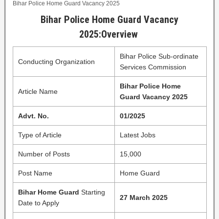
Bihar Police Home Guard Vacancy 2025
Bihar Police Home Guard Vacancy
2025:Overview
Bihar Police Sub-ordinate
Conducting Organization
Services Commission
Bihar Police Home
Article Name
Guard Vacancy 2025
Advt. No.
01/2025
Type of Article
Latest Jobs
Number of Posts
15,000
Post Name
Home Guard
Bihar Home Guard
Starting
27 March 2025
Date to Apply