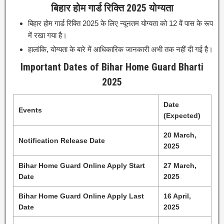
बिहार होम गार्ड रिक्ति 2025 योग्यता
बिहार होम गार्ड रिक्ति 2025 के लिए न्यूनतम योग्यता को 12 वें पास के रूप
में रखा गया है।
हालांकि, योग्यता के बारे में आधिकारिक जानकारी अभी तक नहीं दी गई है।
Important Dates of Bihar Home Guard Bharti
2025
Date
Events
(Expected)
20 March,
Notification Release Date
2025
Bihar Home Guard Online Apply Start
27 March,
Date
2025
Bihar Home Guard Online Apply Last
16 April,
Date
2025