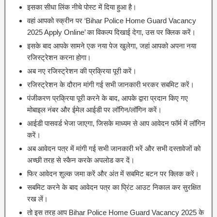
इसका सीधा लिंक नीचे पोस्ट में दिया हुआ है।
वहां आपको स्क्रीन पर ‘Bihar Police Home Guard Vacancy
2025 Apply Online’ का विकल्प दिखाई देगा, उस पर क्लिक करें।
इसके बाद आपके सामने एक नया पेज खुलेगा, जहां आपको अपना नया
रजिस्ट्रेशन करना होगा।
अब नए रजिस्ट्रेशन की प्रक्रिया पूरी करें।
रजिस्ट्रेशन के दौरान मांगी गई सभी जानकारी भरकर सबमिट करें।
पंजीकरण प्रक्रिया पूरी करने के बाद, आपके द्वारा प्रदान किए गए
मोबाइल नंबर और ईमेल आईडी पर लॉगिन/लॉगिन करें।
आईडी पासवर्ड भेजा जाएगा, जिसके माध्यम से आप आवेदन फॉर्म में लॉगिन
करें।
अब आवेदन पत्र में मांगी गई सभी जानकारी भरें और सभी दस्तावेजों को
अच्छी तरह से स्कैन करके अपलोड कर दें।
फिर आवेदन शुल्क जमा करें और अंत में सबमिट बटन पर क्लिक करें।
सबमिट करने के बाद आवेदन पत्र का प्रिंट आउट निकाल कर सुरक्षित
रख लें।
तो इस तरह आप Bihar Police Home Guard Vacancy 2025 के