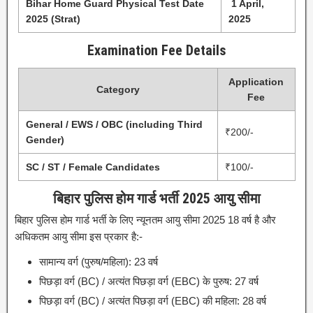
Bihar Home Guard Physical Test Date
1 April,
2025 (Strat)
2025
Examination Fee Details
Application
Category
Fee
General / EWS / OBC (including Third
₹200/-
Gender)
SC / ST / Female Candidates
₹100/-
बिहार पुलिस होम गार्ड भर्ती 2025 आयु सीमा
बिहार पुलिस होम गार्ड भर्ती के लिए न्यूनतम आयु सीमा 2025 18 वर्ष है और
अधिकतम आयु सीमा इस प्रकार है:-
सामान्य वर्ग (पुरुष/महिला): 23 वर्ष
पिछड़ा वर्ग (BC) / अत्यंत पिछड़ा वर्ग (EBC) के पुरुष: 27 वर्ष
पिछड़ा वर्ग (BC) / अत्यंत पिछड़ा वर्ग (EBC) की महिला: 28 वर्ष