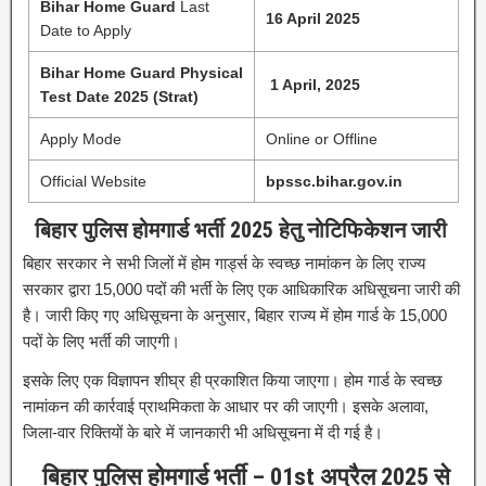
Bihar Home Guard
Last
16 April 2025
Date to Apply
Bihar Home Guard Physical
1 April, 2025
Test Date 2025 (Strat)
Apply Mode
Online or Offline
Official Website
bpssc.bihar.gov.in
बिहार पुलिस होमगार्ड भर्ती 2025 हेतु नोटिफिकेशन जारी
बिहार सरकार ने सभी जिलों में होम गार्ड्स के स्वच्छ नामांकन के लिए राज्य
सरकार द्वारा 15,000 पदों की भर्ती के लिए एक आधिकारिक अधिसूचना जारी की
है। जारी किए गए अधिसूचना के अनुसार, बिहार राज्य में होम गार्ड के 15,000
पदों के लिए भर्ती की जाएगी।
इसके लिए एक विज्ञापन शीघ्र ही प्रकाशित किया जाएगा। होम गार्ड के स्वच्छ
नामांकन की कार्रवाई प्राथमिकता के आधार पर की जाएगी। इसके अलावा,
जिला-वार रिक्तियों के बारे में जानकारी भी अधिसूचना में दी गई है।
बिहार पुलिस होमगार्ड भर्ती –
01st अप्रैल 2025 से