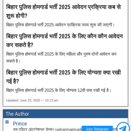
बिहार पुलिस होमगार्ड भर्ती 2025 आवेदन प्रक्रिया कब से
शुरू होगी?
बिहार पुलिस होमगार्ड भर्ती 2025 आवेदन प्रक्रिया जल्द शुरू की जाएगी।
बिहार पुलिस होमगार्ड भर्ती 2025 के लिए कौन कौन आवेदन
कर सकते है?
बिहार पुलिस होमगार्ड भर्ती 2025 के लिए महिला और पुरुष दोनों आवेदन कर
सकते है।
बिहार पुलिस होमगार्ड भर्ती 2025 के लिए योग्यता क्या रखी
गई है?
बिहार पुलिस होमगार्ड भर्ती 2025 के लिए योग्यता 12वी पास रखी गई है।
Updated: June 23, 2025 — 10:13 pm
The Author
Prince
Join Telegram
सब एडिटर (इंटरनेशनल डेस्क) sarkarimap(sarkarimap.com/). पत्रकारिता