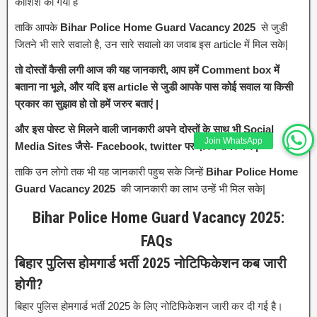
कोशिश की गयी है
ताकि आपके
Bihar Police Home Guard Vacancy 2025
से जुडी
जितने भी सारे सवालो है, उन सारे सवालो का जवाब इस article में मिल सके|
तो दोस्तों कैसी लगी आज की यह जानकारी, आप हमें Comment box में
बताना ना भूले, और यदि इस article से जुडी आपके पास कोई सवाल या किसी
प्रकार का सुझाव हो तो हमें जरुर बताएं |
और इस पोस्ट से मिलने वाली जानकारी अपने दोस्तों के साथ भी Social
Join WhatsApp
Media Sites जैसे- Facebook, twitter पर ज़रुर शेयर करें |
ताकि उन लोगो तक भी यह जानकारी पहुच सके जिन्हें
Bihar Police Home
Guard Vacancy 2025
की जानकारी का लाभ उन्हें भी मिल सके|
Bihar Police Home Guard Vacancy 2025:
FAQs
बिहार पुलिस होमगार्ड भर्ती 2025 नोटिफिकेशन कब जारी
होगी?
बिहार पुलिस होमगार्ड भर्ती 2025 के लिए नोटिफिकेशन जारी कर दी गई है।