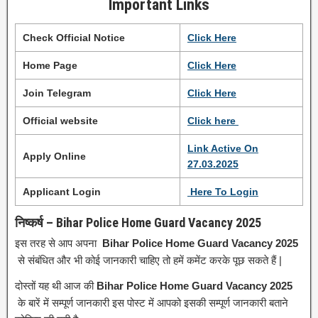
Important Links
Check Official Notice
Click Here
Home Page
Click
H
e
r
e
Join Telegram
Click Here
Official website
Click here
Link Active On
Apply Online
27.03.2025
Applicant Login
Here To Login
निष्कर्ष – Bihar Police Home Guard Vacancy 2025
इस तरह से आप अपना
Bihar Police Home Guard Vacancy 2025
से संबंधित और भी कोई जानकारी चाहिए तो हमें कमेंट करके पूछ सकते हैं |
दोस्तों यह थी आज की
Bihar Police Home Guard Vacancy 2025
के बारें में सम्पूर्ण जानकारी इस पोस्ट में आपको इसकी सम्पूर्ण जानकारी बताने