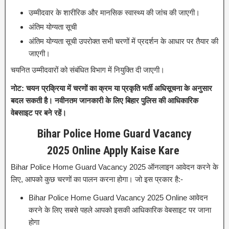
उम्मीदवार के शारीरिक और मानसिक स्वास्थ्य की जांच की जाएगी।
अंतिम योग्यता सूची
अंतिम योग्यता सूची उपरोक्त सभी चरणों में प्रदर्शन के आधार पर तैयार की
जाएगी।
चयनित उम्मीदवारों को संबंधित विभाग में नियुक्ति दी जाएगी।
नोट: चयन प्रक्रिया में चरणों का क्रम या प्रकृति भर्ती अधिसूचना के अनुसार
बदल सकती है। नवीनतम जानकारी के लिए बिहार पुलिस की आधिकारिक
वेबसाइट पर बने रहें।
Bihar Police Home Guard Vacancy
2025
Online Apply Kaise Kare
Bihar Police Home Guard Vacancy 2025 ऑनलाइन आवेदन करने के
लिए, आपको कुछ चरणों का पालन करना होगा। जो इस प्रकार है:-
Bihar Police Home Guard Vacancy 2025 Online आवेदन
करने के लिए सबसे पहले आपको इसकी आधिकारिक वेबसाइट पर जाना
होगा