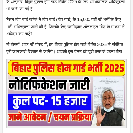
के अनुसार, बिहार पुलिस होम गार्ड रिक्ति 2025 के लिए आधिकारिक अधिसूचना
भी जारी की गई है।
बिहार होम गार्ड कॉर्प्स ने होम गार्ड (होम गार्ड) के 15,000 पदों की भर्ती के लिए
भर्ती अधिसूचना जारी की है, जिसके लिए उम्मीदवार ऑनलाइन मोड के माध्यम से
आवेदन कर पाएंगे।
तो दोस्तों, आज की पोस्ट में, हम बिहार पुलिस होम गार्ड रिक्ति 2025 से संबंधित
पूरी जानकारी विस्तार से जानेंगे। आपको इस पोस्ट को पूरी तरह से पढ़ना होगा।