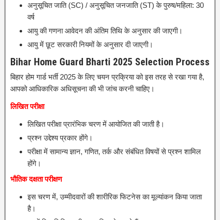
अनुसूचित जाति (SC) / अनुसूचित जनजाति (ST) के पुरुष/महिला: 30
वर्ष
आयु की गणना आवेदन की अंतिम तिथि के अनुसार की जाएगी।
आयु में छूट सरकारी नियमों के अनुसार दी जाएगी।
Bihar Home Guard Bharti 2025
Selection Process
बिहार होम गार्ड भर्ती 2025 के लिए चयन प्रक्रिया को इस तरह से रखा गया है,
आपको आधिकारिक अधिसूचना की भी जांच करनी चाहिए।
लिखित परीक्षा
लिखित परीक्षा प्रारंभिक चरण में आयोजित की जाती है।
प्रश्न उद्देश्य प्रकार होंगे।
परीक्षा में सामान्य ज्ञान, गणित, तर्क और संबंधित विषयों से प्रश्न शामिल
होंगे।
भौतिक दक्षता परीक्षण
इस चरण में, उम्मीदवारों की शारीरिक फिटनेस का मूल्यांकन किया जाता
है।