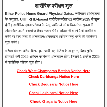
शारीरिक परीक्षण शुरू
Bihar Police Home Guard Physical Dates:
नवीनतम अधिसूचना
के अनुसार,
UHF RFID-based शारीरिक परीक्षा 01 अप्रैल 2025 से शुरू
होगी
। शारीरिक दक्षता परीक्षण के लिए, व्यक्तियों को आधिकारिक सूचना में
उल्लिखित अपने दस्तावेज तैयार रखने होंगे। अधिकारी या तो रैली आयोजित
करेंगे या फिर जल्द ही ऑनलाइन/ऑफलाइन आवेदन पत्र भरने की प्रक्रिया
शुरू करेंगे।
पश्चिम चंपारण बेतिया बिहार द्वारा जारी नए नोटिस के अनुसार, बिहार पुलिस
होमगार्ड भर्ती 2025 आवेदन प्रक्रिया ऑनलाइन होगी, जिसमें 1 अप्रैल 2025
से शारीरिक परीक्षण शुरू होगा।
Check West Champaran Bettiah Notice Here
Check Darbhanga Notice Here
Check Begusarai Notice Here
Check Lakhisarai
Notice Here
Check Khagaria Notice Here