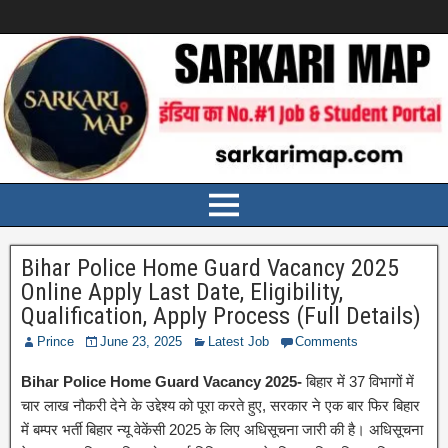
Bihar Police Home Guard Vacancy 2025
Online Apply Last Date, Eligibility,
Qualification, Apply Process (Full Details)
Prince
June 23, 2025
Latest Job
Comments
Bihar Police Home Guard Vacancy 2025-
बिहार में 37 विभागों में
चार लाख नौकरी देने के उद्देश्य को पूरा करते हुए, सरकार ने एक बार फिर बिहार
में बम्पर भर्ती बिहार न्यू वेकेंसी 2025 के लिए अधिसूचना जारी की है। अधिसूचना