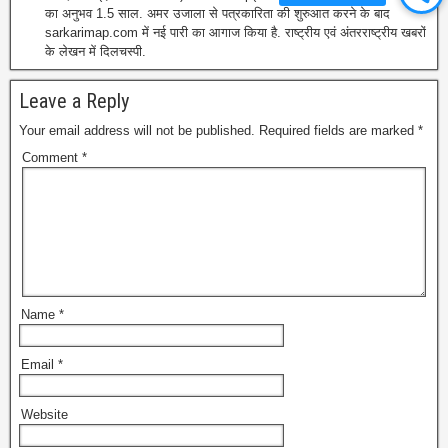
का अनुभव 1.5 साल. अमर उजाला से पत्रकारिता की शुरुआत करने के बाद
sarkarimap.com में नई पारी का आगाज किया है. राष्ट्रीय एवं अंतरराष्ट्रीय खबरों
के लेखन में दिलचस्पी.
Leave a Reply
Your email address will not be published.
Required fields are marked
*
Comment
*
Name
*
Email
*
Website