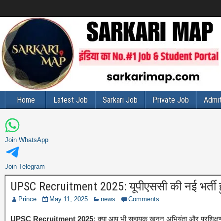
Home
Latest Job
Sarkari Job
Private Job
Admit
Join WhatsApp
Join Telegram
UPSC Recruitment 2025: यूपीएससी की नई भर्ती हुई 
Prince
May 11, 2025
news
Comments
UPSC Recruitment 2025:
क्या आप भी सहायक खनन अभियंता और प्रशिक्षण अ