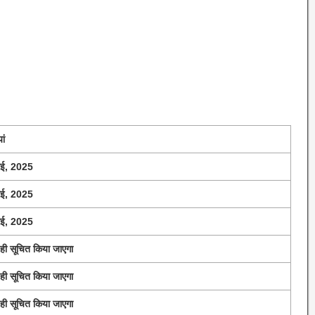
ां
ई, 2025
ई, 2025
ई, 2025
ही सूचित किया जाएगा
ही सूचित किया जाएगा
ही सूचित किया जाएगा