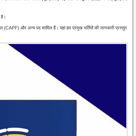
 है।
लिस बल (CAPF) और अन्य पद शामिल हैं।
यहां हम प्रमुख भर्तियों की जानकारी प्रस्तुत