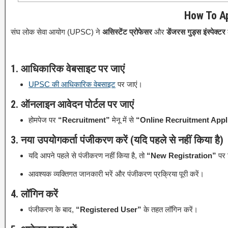
How To Ap
संघ लोक सेवा आयोग (UPSC) ने
असिस्टेंट प्रोफेसर
और
डेंजरस गुड्स इंस्पेक्टर
1. आधिकारिक वेबसाइट पर जाएं
UPSC की आधिकारिक वेबसाइट
पर जाएं।
2. ऑनलाइन आवेदन पोर्टल पर जाएं
होमपेज पर
“Recruitment”
मेनू में से
“Online Recruitment Appl
3. नया उपयोगकर्ता पंजीकरण करें (यदि पहले से नहीं किया है)
यदि आपने पहले से पंजीकरण नहीं किया है, तो
“New Registration”
पर 
आवश्यक व्यक्तिगत जानकारी भरें और पंजीकरण प्रक्रिया पूरी करें।
4. लॉगिन करें
पंजीकरण के बाद,
“Registered User”
के तहत लॉगिन करें।