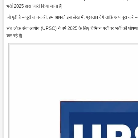
भर्ती 2025 द्वारा जारी किया जाना है|
जो पूरी है – पूरी जानकारी, हम आपको इस लेख में, प्रस्ताव देंगे ताकि आप पूरा करें 
संघ लोक सेवा आयोग (UPSC) ने वर्ष 2025 के लिए विभिन्न पदों पर भर्ती की घोषणा
कर रहे हैं|