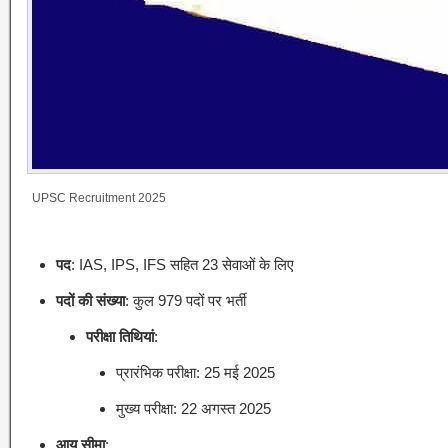
UPSC Recruitment 2025
पद
:
IAS, IPS, IFS सहित 23 सेवाओं के लिए
पदों की संख्या
:
कुल 979 पदों पर भर्ती
परीक्षा तिथियां
:
प्रारंभिक परीक्षा:
25 मई 2025
मुख्य परीक्षा:
22 अगस्त 2025
आयु सीमा
: