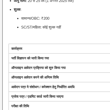
आयु सीमा
:
20 से 25 वर्ष (1 अगस्त 2025 तक)
शुल्क
:
सामान्य/OBC: ₹200
SC/ST/महिला:
कोई शुल्क नहीं
कार्यक्रम
भर्ती विज्ञापन को जारी किया गया
ऑनलाइन आवेदन प्रक्रिया को शुरु किया गया
ऑनलाइन आवेदन करने की अन्तिम तिथि
आवेदन पत्र मे संशोधन / करेक्शन हेतु निर्धारित अवधि
प्रवेश पत्र / एडमिट कार्ड जारी किया जाएगा
परीक्षा की तिथि