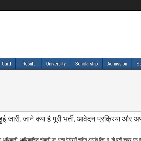
 Card
Result
University
Scholarship
Admission
Sa
जारी, जाने क्या है पूरी भर्ती, आवेदन प्रक्रिया और अ
धिकारी, आधिकारिक नौकरी पर अन्य पेशेवरों सहित आपके लिए है, तो बड़ी खबर यह है 