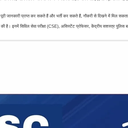
– पूरी जानकारी प्राप्त कर सकते हैं और भर्ती कर सकते हैं, नौकरी से दिखने में मिल सकता
 की है।
इनमें सिविल सेवा परीक्षा (CSE), असिस्टेंट प्रोफेसर, केंद्रीय सशस्त्र पु