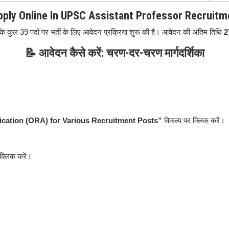
ply Online In
UPSC Assistant Professor Recruitm
के कुल 39 पदों पर भर्ती के लिए आवेदन प्रक्रिया शुरू की है।
आवेदन की अंतिम तिथि
2
📝 आवेदन कैसे करें: चरण-दर-चरण मार्गदर्शिका
ication (ORA) for Various Recruitment Posts”
विकल्प पर क्लिक करें।
क्लिक करें।