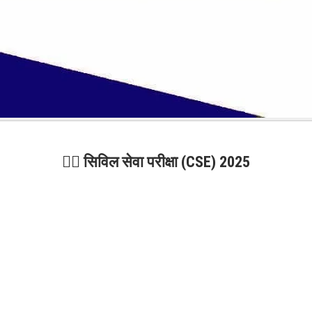
🧑‍⚖️ सिविल सेवा परीक्षा (CSE) 2025