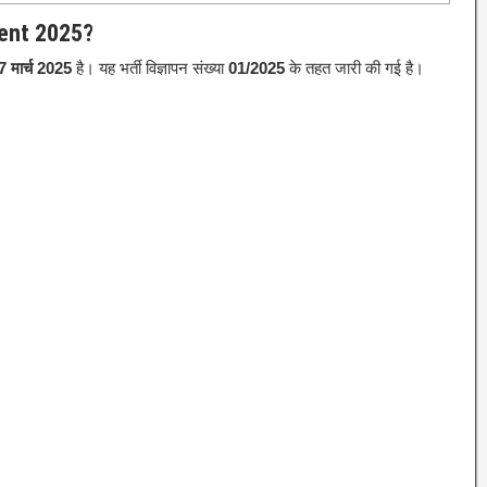
ent 2025?
7 मार्च 2025
है।
यह भर्ती विज्ञापन संख्या
01/2025
के तहत जारी की गई है।