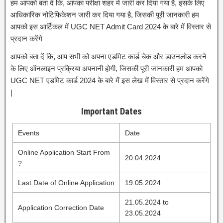
हम आपको बता दें कि, आपका परीक्षा शहर में जारी कर दिया गया है, इसके लिए
आधिकारिक नोटिफिकेशन जारी कर दिया गया है, जिसकी पूरी जानकारी हम
आपको इस आर्टिकल में UGC NET Admit Card 2024 के बारे में विस्तार से
प्रदान करेंगे
आपको बता दें कि, आप सभी को अपना एडमिट कार्ड चेक और डाउनलोड करने
के लिए ऑनलाइन प्रक्रिया अपनानी होगी, जिसकी पूरी जानकारी हम आपको
UGC NET एडमिट कार्ड 2024 के बारे में इस लेख में विस्तार से प्रदान करेंगे
|
Important Dates
Events
Date
Online Application Start From
20.04.2024
?
Last Date of Online Application
19.05.2024
21.05.2024 to
Application Correction Date
23.05.2024