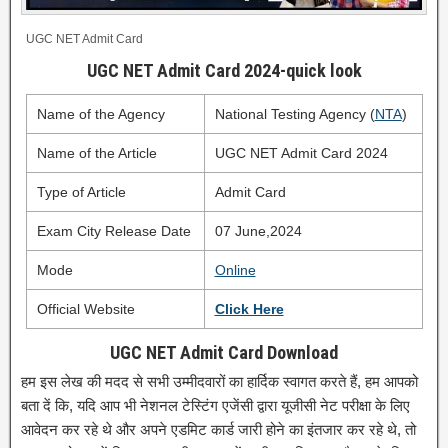
UGC NET Admit Card
UGC NET Admit Card 2024-quick look
Name of the Agency
National Testing Agency (
NTA
)
Name of the Article
UGC NET Admit Card 2024
Type of Article
Admit Card
Exam City Release Date
07 June,2024
Mode
Online
Official Website
Click Here
UGC NET Admit Card Download
हम इस लेख की मदद से सभी उम्मीदवारों का हार्दिक स्वागत करते हैं, हम आपको
बता दें कि, यदि आप भी नेशनल टेस्टिंग एजेंसी द्वारा यूजीसी नेट परीक्षा के लिए
आवेदन कर रहे थे और अपने एडमिट कार्ड जारी होने का इंतजार कर रहे थे, तो