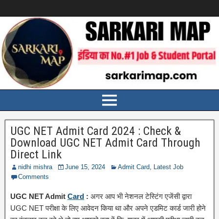
UGC NET Admit Card 2024 : Check &
Download UGC NET Admit Card Through
Direct Link
nidhi mishra
June 15, 2024
Admit Card
,
Latest Job
Comments
UGC NET Admit
Card
:
अगर आप भी नेशनल टेस्टिंग एजेंसी द्वारा
UGC NET परीक्षा के लिए आवेदन किया था और अपने एडमिट कार्ड जारी होने