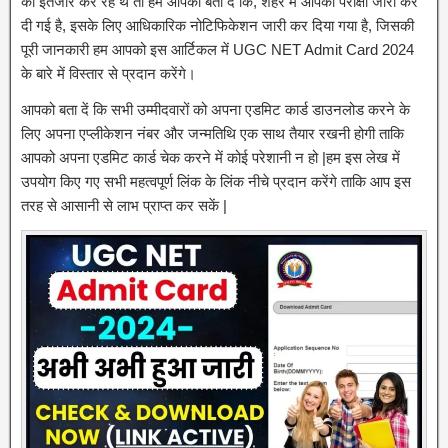
का इंतजार कर रहे थे तो हम आपको बता दें कि, शहर में आपकी परीक्षा जारी कर
दी गई है, इसके लिए आधिकारिक नोटिफिकेशन जारी कर दिया गया है, जिसकी
पूरी जानकारी हम आपको इस आर्टिकल में UGC NET Admit Card 2024
के बारे में विस्तार से प्रदान करेंगे।
आपको बता दें कि सभी उम्मीदवारों को अपना एडमिट कार्ड डाउनलोड करने के
लिए अपना एप्लीकेशन नंबर और जन्मतिथि एक साथ तैयार रखनी होगी ताकि
आपको अपना एडमिट कार्ड चेक करने में कोई परेशानी न हो |हम इस लेख में
उपयोग किए गए सभी महत्वपूर्ण लिंक के लिंक नीचे प्रदान करेंगे ताकि आप इस
तरह से आसानी से लाभ प्राप्त कर सकें |