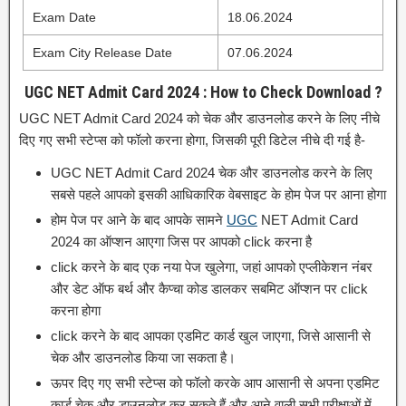
Exam Date
18.06.2024
Exam City Release Date
07.06.2024
UGC NET Admit Card 2024 :
How to Check Download ?
UGC NET Admit Card 2024 को चेक और डाउनलोड करने के लिए नीचे
दिए गए सभी स्टेप्स को फॉलो करना होगा, जिसकी पूरी डिटेल नीचे दी गई है-
UGC NET Admit Card 2024 चेक और डाउनलोड करने के लिए
सबसे पहले आपको इसकी आधिकारिक वेबसाइट के होम पेज पर आना होगा
होम पेज पर आने के बाद आपके सामने
UGC
NET Admit Card
2024 का ऑप्शन आएगा जिस पर आपको click करना है
click करने के बाद एक नया पेज खुलेगा, जहां आपको एप्लीकेशन नंबर
और डेट ऑफ बर्थ और कैप्चा कोड डालकर सबमिट ऑप्शन पर click
करना होगा
click करने के बाद आपका एडमिट कार्ड खुल जाएगा, जिसे आसानी से
चेक और डाउनलोड किया जा सकता है।
ऊपर दिए गए सभी स्टेप्स को फॉलो करके आप आसानी से अपना एडमिट
कार्ड चेक और डाउनलोड कर सकते हैं और आने वाली सभी परीक्षाओं में