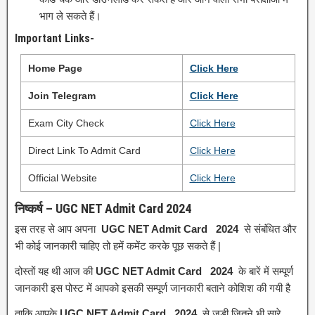
भाग ले सकते हैं।
Important Links-
Home Page
Click
Here
Join Telegram
Click Here
Exam City Check
Click Here
Direct Link To Admit Card
Click Here
Official Website
Click Here
निष्कर्ष – UGC NET Admit Card 2024
इस तरह से आप अपना
UGC NET Admit Card 2024
से संबंधित और
भी कोई जानकारी चाहिए तो हमें कमेंट करके पूछ सकते हैं |
दोस्तों यह थी आज की
UGC NET Admit Card 2024
के बारें में सम्पूर्ण
जानकारी इस पोस्ट में आपको इसकी सम्पूर्ण जानकारी बताने कोशिश की गयी है
ताकि आपके
UGC NET Admit Card 2024
से जुडी जितने भी सारे