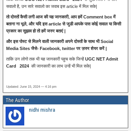
सवालो है, उन सारे सवालो का जवाब इस article में मिल सके|
तो दोस्तों कैसी लगी आज की यह जानकारी, आप हमें Comment box में
बताना ना भूले, और यदि इस article से जुडी आपके पास कोई सवाल या किसी
प्रकार का सुझाव हो तो हमें जरुर बताएं |
और इस पोस्ट से मिलने वाली जानकारी अपने दोस्तों के साथ भी Social
Media Sites जैसे- Facebook, twitter पर ज़रुर शेयर करें |
ताकि उन लोगो तक भी यह जानकारी पहुच सके जिन्हें
UGC NET Admit
Card 2024
की जानकारी का लाभ उन्हें भी मिल सके|
Updated: June 15, 2024 — 4:16 pm
The Author
nidhi mishra