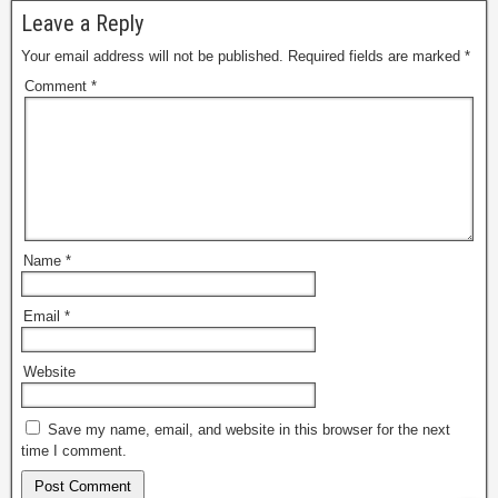
Leave a Reply
Your email address will not be published.
Required fields are marked
*
Comment
*
Name
*
Email
*
Website
Save my name, email, and website in this browser for the next
time I comment.