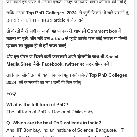
जानकारी इस पोस्ट में आपको इसकी सम्पूर्ण जानकारी बताने कोशिश की गयी है
ताकि आपके
Top PhD Colleges 2024
से जुडी जितने भी सारे सवालो है,
उन सारे सवालो का जवाब इस article में मिल सके|
तो दोस्तों कैसी लगी आज की यह जानकारी, आप हमें Comment box में
बताना ना भूले, और यदि इस article से जुडी आपके पास कोई सवाल या किसी
प्रकार का सुझाव हो तो हमें जरुर बताएं |
और इस पोस्ट से मिलने वाली जानकारी अपने दोस्तों के साथ भी Social
Media Sites जैसे- Facebook, twitter पर ज़रुर शेयर करें |
ताकि उन लोगो तक भी यह जानकारी पहुच सके जिन्हें
Top PhD Colleges
2024
की जानकारी का लाभ उन्हें भी मिल सके|
FAQ-
What is the full form of PhD?
The full form of PhD is Doctor of Philosophy.
Q. Which are the best PhD colleges in India?
Ans. IIT Bombay, Indian Institute of Science, Bangalore, IIT