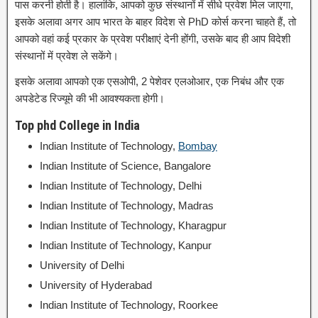
पास करनी होती है। हालांकि, आपको कुछ संस्थानों में सीधे प्रवेश मिल जाएगा,
इसके अलावा अगर आप भारत के बाहर विदेश से PhD कोर्स करना चाहते हैं, तो
आपको वहां कई प्रकार के प्रवेश परीक्षाएं देनी होंगी, उसके बाद ही आप विदेशी
संस्थानों में प्रवेश ले सकेंगे।
इसके अलावा आपको एक एसओपी, 2 पेशेवर एलओआर, एक निबंध और एक
अपडेटेड रिज्यूमे की भी आवश्यकता होगी।
Top phd College in India
Indian Institute of Technology,
Bombay
Indian Institute of Science, Bangalore
Indian Institute of Technology, Delhi
Indian Institute of Technology, Madras
Indian Institute of Technology, Kharagpur
Indian Institute of Technology, Kanpur
University of Delhi
University of Hyderabad
Indian Institute of Technology, Roorkee