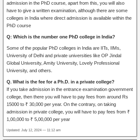
admission in the PhD course, apart from this, you will also
have to give a written examination, although there are some
colleges in India where direct admission is available within the
PhD course
Q: Which is the number one PhD college in India?
Some of the popular PhD colleges in India are IITs, IIMs,
University of Delhi and private universities like OP Jindal
Global University, Amity University, Lovely Professional
University, and others.
Q. What is the fee for a Ph.D. in a private college?
If you take admission in the entrance examination government
college, then there you will have to pay fees from around Rs
15000 to ₹ 30,000 per year. On the contrary, on taking
admission in private college, you will have to pay fees from ₹
1,00,000 to ₹ 5,00,000 per year
Updated: July 12, 2024 — 11:12 am