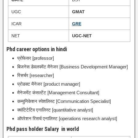
UGC
GMAT
ICAR
GRE
NET
UGC-NET
Phd career options in hindi
प्रोफेसर [professor]
बिजनेस डेवलपमेंट मैनेजर [Business Development Manager]
रिसर्चर [researcher]
प्रोडक्ट मैनेजर [product manager]
मैनेजमेंट कंसल्टेंट [Management Consultant]
कम्युनिकेशन स्पेशलिस्ट [Communication Specialist]
क्वांटिटेटिव एनालिस्ट [quantitative analyst]
ऑपरेशन रिसर्च एनालिस्ट [operations research analyst]
Phd pass holder Salary in world