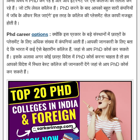
किसी विषय में PhD कर रहे हैं और आप इंटरनेट पर ऐसे कॉलेजों की तलाश कर
रहे हैं। जो टॉप लेवल कॉलेज हैं। PhD करने के बाद आपको बहुत सारी कंपनियों
में जॉब के ऑफर मिल जाएंगे’ इस तरह के कॉलेज की प्लेसमेंट सेल काफी मजबूत
होती है।
Phd career
options
:
क्योंकि इस प्रकार के बड़े संस्थानों में छात्रों के
प्लेसमेंट के लिए अधिक संख्या में कंपनियां आती हैं।आपकी जानकारी के लिए बता
दे कि भारत में कई ऐसे बेहतरीन कॉलेज हैं. जहां से आप PhD कोर्स कर सकते
हैं। इसके अलावा अगर कोई छात्र विदेश में PhD कोर्स करना चाहता है तो हम
आपको विदेश में स्थित बेस्ट कॉलेज की जानकारी देंगे जहां से आप PhD कोर्स
कर सकते हैं।