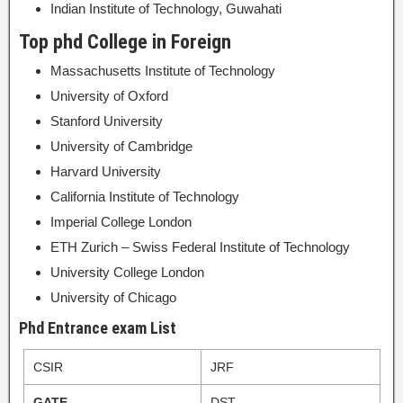
Indian Institute of Technology, Guwahati
Top phd College in Foreign
Massachusetts Institute of Technology
University of Oxford
Stanford University
University of Cambridge
Harvard University
California Institute of Technology
Imperial College London
ETH Zurich – Swiss Federal Institute of Technology
University College London
University of Chicago
Phd Entrance exam List
CSIR
JRF
GATE
DST