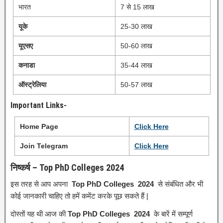
भारत
7 से 15 लाख
यूके
25-30 लाख
यूएसए
50-60 लाख
कनाडा
35-44 लाख
ऑस्ट्रेलिया
50-57 लाख
Important Links-
Home Page
Click
H
e
r
e
Join Telegram
Click Here
निष्कर्ष – Top PhD Colleges 2024
इस तरह से आप अपना
Top PhD Colleges 2024
से संबंधित और भी
कोई जानकारी चाहिए तो हमें कमेंट करके पूछ सकते हैं |
दोस्तों यह थी आज की
Top PhD Colleges 2024
के बारें में सम्पूर्ण