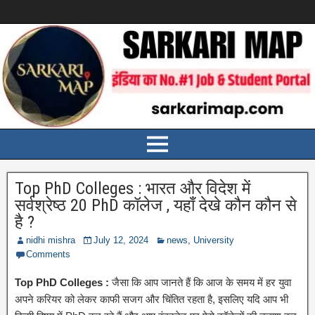
Top PhD Colleges : भारत और विदेश में
सर्वश्रेष्ठ 20 PhD कॉलेज , यहाँ देखे कौन कौन से
है ?
nidhi mishra
July 12, 2024
news
,
University
Comments
Top PhD Colleges :
जैसा कि आप जानते हैं कि आज के समय में हर युवा
अपने करियर को लेकर काफी सजग और चिंतित रहता है, इसलिए यदि आप भी