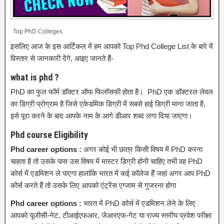
Top PhD Colleges
इसलिए आज के इस आर्टिकल में हम आपको Top Phd College List के बारे में
विस्तार से जानकारी देंगे, आइए जानते हैं-
what is phd ?
PhD का फुल फॉर्म डॉक्टर ऑफ फिलॉसफी होता है। PhD एक डॉक्टरल लेवल
का डिग्री प्रोग्राम है जिसे एकेडमिक डिग्री में सबसे हाई डिग्री माना जाता है,
इसे पूरा करने के बाद आपके नाम के आगे डीआर शब्द लगा दिया जाएगा।
Phd course Eligibility
Phd career options :
अगर कोई भी छात्र किसी विषय में PhD करना
चाहता है तो उसके पास उस विषय में मास्टर डिग्री होनी चाहिए तभी वह PhD
कोर्स में एडमिशन ले पाएगा हालांकि भारत में कई कॉलेज हैं जहां अगर आप PhD
कोर्स करते हैं तो उसके लिए आपको एंट्रेंस एग्जाम से गुजरना होगा
Phd career options :
भारत में PhD कोर्स में एडमिशन लेने के लिए
आपको यूजीसी-नेट, टीआईएफआर, जेआरएफ-गेट या राज्य स्तरीय प्रवेश परीक्षा