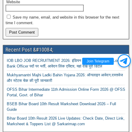
Website
Save my name, email, and website in this browser for the next
time I comment.
Recent Post &#10084;
IOB LBO JOB RECRUITMENT 2026: इंडियन ओवरसीज बैंक में 250 Local
Join Telegram
Bank Officer पदों पर भर्ती, आवेदन लिंक एक्टिव, यहां देखें पूरी डिटेल
Mukhyamantri Majhi Ladki Bahin Yojana 2026: ऑनलाइन आवेदन,दस्तावेज
और स्टेटस चेक की पूरी जानकारी
OFSS Bihar Intermediate 11th Admission Online Form 2026 @ OFSS
Portal, Govt. of Bihar
BSEB Bihar Board 10th Result Marksheet Download 2026 – Full
Guide
Bihar Board 10th Result 2026 Live Updates: Check Date, Direct Link,
Marksheet & Toppers List @ Sarkarimap.com