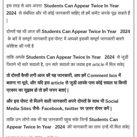
इस तरह से आप अपना
Students Can Appear Twice In Year
2024
से संबंधित और भी कोई जानकारी चाहिए तो हमें कमेंट करके पूछ सकते हैं
|
दोस्तों यह थी आज की
Students Can Appear Twice In Year 2024
के बारें में सम्पूर्ण जानकारी इस पोस्ट में आपको इसकी सम्पूर्ण जानकारी बताने
कोशिश की गयी है
ताकि आपके
Students Can Appear Twice In Year 2024
से जुडी
जितने भी सारे सवालो है, उन सारे सवालो का जवाब इस article में मिल सके|
तो दोस्तों कैसी लगी आज की यह जानकारी, आप हमें Comment box में
बताना ना भूले, और यदि इस article से जुडी आपके पास कोई सवाल या किसी
प्रकार का सुझाव हो तो हमें जरुर बताएं |
और इस पोस्ट से मिलने वाली जानकारी अपने दोस्तों के साथ भी Social
Media Sites जैसे- Facebook, twitter पर ज़रुर शेयर करें |
ताकि उन लोगो तक भी यह जानकारी पहुच सके जिन्हें
Students Can
Appear Twice In Year 2024
की जानकारी का लाभ उन्हें भी मिल सके|