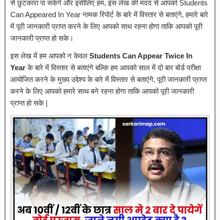
से छुटकारा पा सकेंगे और इसीलिए हम, इस लेख की मदद से आपको Students
Can Appeared In Year नामक रिपोर्ट के बारे में विस्तार से बताएंगे, हमारे बारे
में पूरी जानकारी प्राप्त करने के लिए आपको साथ रहना होगा ताकि आपको पूरी
जानकारी प्राप्त हो सके।
इस लेख में हम आपको न केवल
Students Can Appear Twice In
Year
के बारे में विस्तार से बताएंगे बल्कि हम आपको साल में दो बार बोर्ड परीक्षा
आयोजित करने के मुख्य उद्देश्य के बारे में विस्तार से बताएंगे, पूरी जानकारी प्राप्त
करने के लिए आपको हमारे साथ बने रहना होगा ताकि आपको पूरी जानकारी
प्राप्त हो सके |