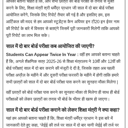
आपको बताना चाहते हैं कि, आप सभी छात्रों को बोर्ड परीक्षा के तनाव से मुक्त
करने के लिए, शिक्षा मंत्री श्री धर्मेंद्र प्रधान जी साल में दो बार बोर्ड परीक्षा
आयोजित करेंगे, जिसके लिए रिपोर्ट तैयार की गई है और इसलिए हम, इस
आर्टिकल की मदद से हम आपको स्टूडेंट्स कैन अपियर इन टी20 इन ईयर नाम
की रिपोर्ट के बारे में विस्तार से बताएंगे जिसमें पूरी जानकारी मिलेगी ताकि आपको
पूरी रिपोर्ट का लाभ मिल सके।
साल में दो बार बोर्ड परीक्षा कब आयोजित की जाएगी?
Students Can Appear Twice In Year :
वहीं हम आपको बताना चाहते
हैं कि, अगले शैक्षणिक सत्र 2025-26 से शिक्षा मंत्रालय ने 10वीं और 12वीं की
बोर्ड परीक्षाएं साल में दो बार कराने की मंजूरी दे दी है, जिसके तहत अब पहली
परीक्षा अप्रैल के महीने में और दूसरी परीक्षा फरवरी के महीने में होगी ताकि हमारे
सभी छात्रों को साल में दो बार बोर्ड परीक्षा पास करने का सुनहरा मौका मिलेगा |
वहीं छात्रों को बोर्ड परीक्षा पास करने का सुनहरा मौका तो मिलेगा ही साथ ही बोर्ड
परीक्षाओं को लेकर छात्रों का तनाव भी बोर्ड के भीतर ही खत्म हो जाएगा।
साल में दो बार बोर्ड परीक्षा कराने को लेकर शिक्षा मंत्री ने क्या कहा?
यहां हम आपको बताना चाहते हैं कि, शिक्षा मंत्री धर्मेंद्र प्रधान ने इस बारे में
जानकारी देते हुए कहा, ‘जेईई की तर्ज पर साल में दो बार यानी जेईई की तर्ज पर