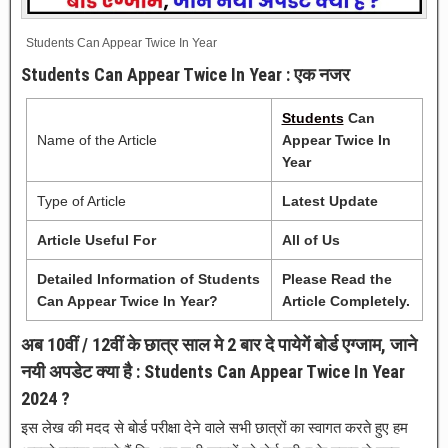
Students Can Appear Twice In Year
Students Can Appear Twice In Year : एक नजर
Students
Can
Name of the Article
Appear Twice In
Year
Type of Article
Latest Update
Article Useful For
All of Us
Detailed Information of Students
Please Read the
Can Appear Twice In Year?
Article Completely.
अब 10वीं / 12वीं के छात्र साल मे 2 बार दे पायेगें बोर्ड एग्जाम, जाने
नयी अपडेट क्या है : Students Can Appear Twice In Year
2024 ?
इस लेख की मदद से बोर्ड परीक्षा देने वाले सभी छात्रों का स्वागत करते हुए हम