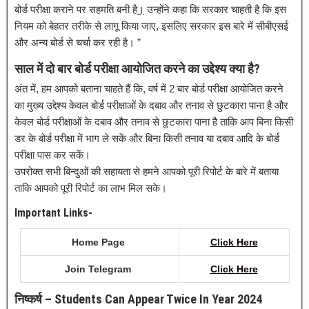
बोर्ड परीक्षा कराने पर सहमति बनी है
।
उन्होंने कहा कि सरकार चाहती है कि इस
नियम को बेहतर तरीके से लागू किया जाए, इसलिए सरकार इस बारे में सीबीएसई
और अन्य बोर्ड से चर्चा कर रही है। ”
साल में दो बार बोर्ड परीक्षा आयोजित करने का उद्देश्य क्या है?
अंत में, हम आपको बताना चाहते हैं कि, वर्ष में 2 बार बोर्ड परीक्षा आयोजित करने
का मुख्य उद्देश्य केवल बोर्ड परीक्षाओं के दबाव और तनाव से छुटकारा पाना है और
केवल बोर्ड परीक्षाओं के दबाव और तनाव से छुटकारा पाना है ताकि आप बिना किसी
डर के बोर्ड परीक्षा में भाग ले सकें और बिना किसी तनाव या दबाव आदि के बोर्ड
परीक्षा पास कर सकें।
उपरोक्त सभी बिन्दुओं की सहायता से हमने आपको पूरी रिपोर्ट के बारे में बताया
ताकि आपको पूरी रिपोर्ट का लाभ मिल सके।
Important Links-
Home Page
Click
Here
Join Telegram
Click Here
निष्कर्ष – Students Can Appear Twice In Year 2024