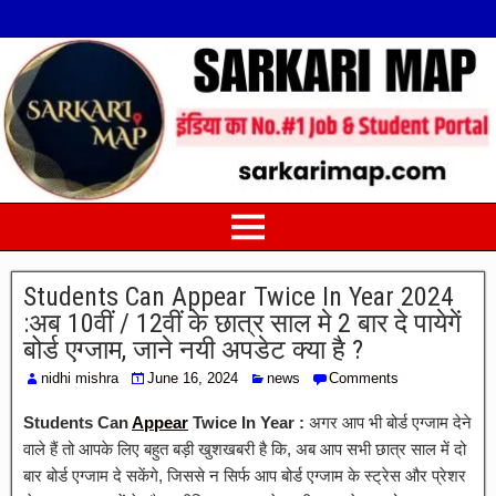
Students Can Appear Twice In Year 2024
:अब 10वीं / 12वीं के छात्र साल मे 2 बार दे पायेगें
बोर्ड एग्जाम, जाने नयी अपडेट क्या है ?
nidhi mishra
June 16, 2024
news
Comments
Students Can
Appear
Twice In Year :
अगर आप भी बोर्ड एग्जाम देने
वाले हैं तो आपके लिए बहुत बड़ी खुशखबरी है कि, अब आप सभी छात्र साल में दो
बार बोर्ड एग्जाम दे सकेंगे, जिससे न सिर्फ आप बोर्ड एग्जाम के स्ट्रेस और प्रेशर