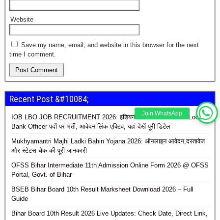
Website
Save my name, email, and website in this browser for the next
time I comment.
Recent Post &#10084;
Join WhatsApp
IOB LBO JOB RECRUITMENT 2026: इंडियन ओवरसीज बैंक में 250 Local
Bank Officer पदों पर भर्ती, आवेदन लिंक एक्टिव, यहां देखें पूरी डिटेल
Mukhyamantri Majhi Ladki Bahin Yojana 2026: ऑनलाइन आवेदन,दस्तावेज
और स्टेटस चेक की पूरी जानकारी
OFSS Bihar Intermediate 11th Admission Online Form 2026 @ OFSS
Portal, Govt. of Bihar
BSEB Bihar Board 10th Result Marksheet Download 2026 – Full
Guide
Bihar Board 10th Result 2026 Live Updates: Check Date, Direct Link,