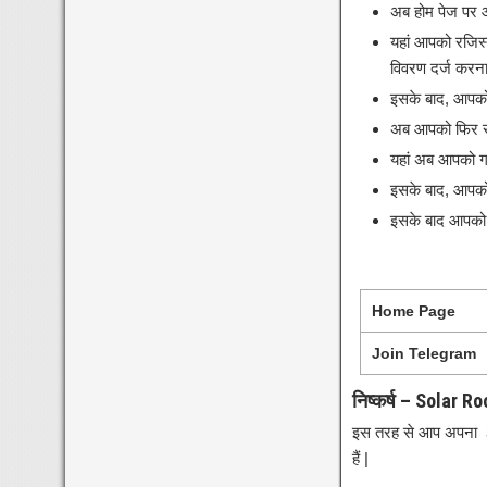
अब होम पेज पर 
यहां आपको रजिस्
विवरण दर्ज करना
इसके बाद, आपको
अब आपको फिर से 
यहां अब आपको गा
इसके बाद, आपको
इसके बाद आपको 
Home Page
Join Telegram
निष्कर्ष – Solar 
इस तरह से आप अपना
हैं |