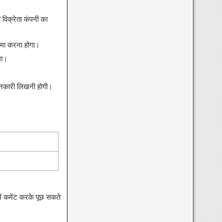
विक्रेता कंपनी का
जमा करना होगा।
गा।
ानकारी लिखनी होगी।
ें कमेंट करके पूछ सकते