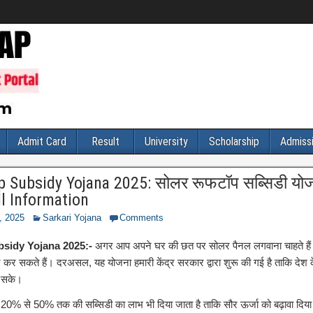
Admit Card
Result
University
Scholarship
Admiss
 Subsidy Yojana 2025: सोलर रूफटॉप सब्सिडी योजन
ll Information
6, 2025
Sarkari Yojana
Comments
sidy Yojana 2025:-
अगर आप अपने घर की छत पर सोलर पैनल लगवाना चाहते हैं
न कर सकते हैं। दरअसल, यह योजना हमारी केंद्र सरकार द्वारा शुरू की गई है ताकि देश 
ल सके।
 20% से 50% तक की सब्सिडी का लाभ भी दिया जाता है ताकि सौर ऊर्जा को बढ़ावा दिया