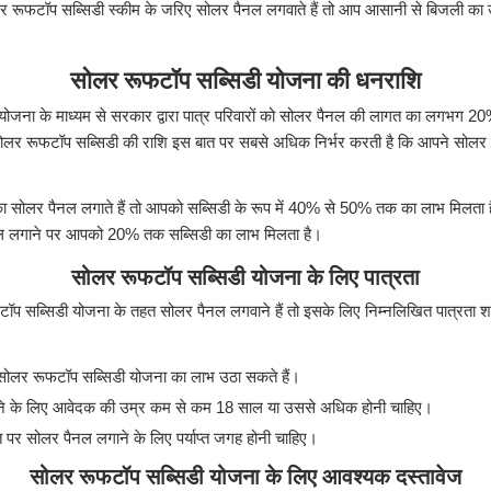
ूफटॉप सब्सिडी स्कीम के जरिए सोलर पैनल लगवाते हैं तो आप आसानी से बिजली का 
।
सोलर रूफटॉप सब्सिडी योजना की धनराशि
योजना के माध्यम से सरकार द्वारा पात्र परिवारों को सोलर पैनल की लागत का लगभग 
ोलर रूफटॉप सब्सिडी की राशि इस बात पर सबसे अधिक निर्भर करती है कि आपने सोलर प
सोलर पैनल लगाते हैं तो आपको सब्सिडी के रूप में 40% से 50% तक का लाभ मिलता 
ल लगाने पर आपको 20% तक सब्सिडी का लाभ मिलता है।
सोलर रूफटॉप सब्सिडी योजना के लिए पात्रता
सब्सिडी योजना के तहत सोलर पैनल लगवाने हैं तो इसके लिए निम्नलिखित पात्रता शर्त
सोलर रूफटॉप सब्सिडी योजना का लाभ उठा सकते हैं।
े के लिए आवेदक की उम्र कम से कम 18 साल या उससे अधिक होनी चाहिए।
र सोलर पैनल लगाने के लिए पर्याप्त जगह होनी चाहिए।
सोलर रूफटॉप सब्सिडी योजना के लिए आवश्यक दस्तावेज