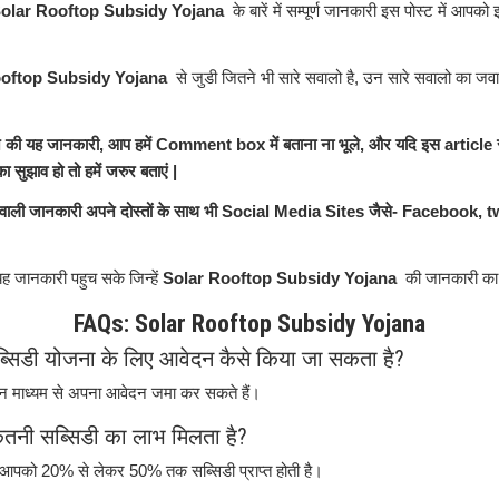
olar Rooftop Subsidy Yojana
के बारें में सम्पूर्ण जानकारी इस पोस्ट में आपको
oftop Subsidy Yojana
से जुडी जितने भी सारे सवालो है, उन सारे सवालो का जवा
आज की यह जानकारी, आप हमें Comment box में बताना ना भूले, और यदि इस article 
 सुझाव हो तो हमें जरुर बताएं |
 वाली जानकारी अपने दोस्तों के साथ भी Social Media Sites जैसे- Facebook, tw
 जानकारी पहुच सके जिन्हें
Solar Rooftop Subsidy Yojana
की जानकारी का 
FAQs: Solar Rooftop Subsidy Yojana
सिडी योजना के लिए आवेदन कैसे किया जा सकता है?
माध्यम से अपना आवेदन जमा कर सकते हैं।
तनी सब्सिडी का लाभ मिलता है?
आपको 20% से लेकर 50% तक सब्सिडी प्राप्त होती है।