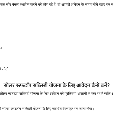
हत सौर पैनल स्थापित करने की सोच रहे हैं, तो आपको आवेदन के समय नीचे बताए गए स
रण
ी फोटो
सोलर रूफटॉप सब्सिडी योजना के लिए आवेदन कैसे करें?
ोलर रूफटॉप सब्सिडी योजना के लिए आवेदन की प्रक्रिया आसानी से बता रहे हैं ताकि
 सोलर रूफटॉप सब्सिडी योजना के लिए संबंधित वेबसाइट पर जाना होगा।