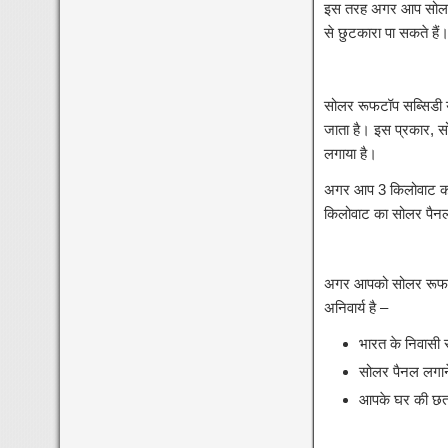
इस तरह अगर आप सोलर र
से छुटकारा पा सकते हैं
सोलर रूफटॉप सब्सिडी 
जाता है। इस प्रकार, स
लगाया है।
अगर आप 3 किलोवाट का 
किलोवाट का सोलर पैन
अगर आपको सोलर रूफटॉप 
अनिवार्य है –
भारत के निवासी 
सोलर पैनल लगान
आपके घर की छत प