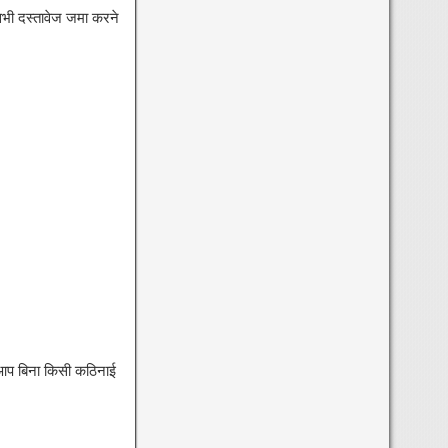
भी दस्तावेज जमा करने
 आप बिना किसी कठिनाई