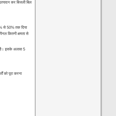
उत्पादन कर बिजली बिल
20% से 50% तक दिया
ैनल कितनी क्षमता से
है। इसके अलावा 5
ों को पूरा करना