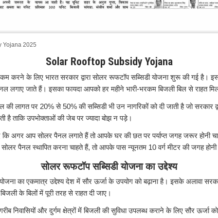
y Yojana 2025
Solar Rooftop Subsidy Yojana
 को कम करने के लिए भारत सरकार द्वारा सोलर रूफटॉप सब्सिडी योजना शुरू की गई है। 
ैनल लगाए जाते हैं। इसका फायदा आपको हर महीने भारी-भरकम बिजली बिल से राहत मिल
 की लागत पर 20% से 50% की सब्सिडी भी उन नागरिकों को दी जाती है जो सरकार द्वार
ी है ताकि उपभोक्ताओं की जेब पर ज्यादा बोझ न पड़े।
ें कि अगर आप सोलर पैनल लगाते हैं तो आपके घर की छत पर पर्याप्त जगह जरूर होनी च
ोलर पैनल स्थापित करना चाहते हैं, तो आपके पास न्यूनतम 10 वर्ग मीटर की जगह होनी
सोलर रूफटॉप सब्सिडी योजना का उद्देश्य
जना का एकमात्र उद्देश्य देश में सौर ऊर्जा के उपयोग को बढ़ाना है। इसके अलावा सरक
 बिजली के बिलों में पूरी तरह से राहत दी जाए।
रीब निवासियों और दुर्गम क्षेत्रों में बिजली की सुविधा उपलब्ध कराने के लिए सौर ऊर्जा को