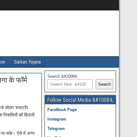
ion
Sarkari Yojana
Search &#10084;
ा के फॉर्म
Search
Follow Social Media &#10084;
 तो सोलर रूफटॉप
FaceBook Page
के निवासियों को बिजली
Instagram
Telegram
 जा सके। ऐसे में अगर