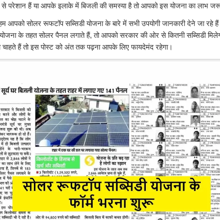
से परेशान हैं या आपके इलाके में बिजली की समस्या है तो आपको इस योजना का लाभ जर
 हम आपको सोलर रूफटॉप सब्सिडी योजना के बारे में सभी उपयोगी जानकारी देने जा रहे ह
 योजना के तहत सोलर पैनल लगाते हैं, तो आपको सरकार की ओर से कितनी सब्सिडी मि
 चाहते हैं तो इस पोस्ट को अंत तक पढ़ना आपके लिए फायदेमंद रहेगा।