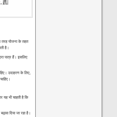
इस तरह योजना के तहत
ती है।
ा पात्र हैं। इसलिए
ाहिए। उदाहरण के लिए,
 चाहिए।
ार यह भी चाहती है कि
 बढ़ावा दिया जा रहा है।