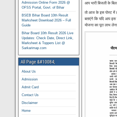
Admission Online Form 2026 @
आप भारी बिजली के बिल 
OFSS Portal, Govt. of Bihar
तो आज के इस पोस्ट में
BSEB Bihar Board 10th Result
बताएंगे कि यदि आप इस
Marksheet Download 2026 – Full
योजना का पूरा लाभ लेना
Guide
Bihar Board 10th Result 2026 Live
Updates: Check Date, Direct Link,
Marksheet & Toppers List @
Sarkarimap.com
All Page &#10084;
About Us
Admission
Admit Card
Contact Us
Disclaimer
Home