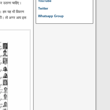
YouTube
ूर उठाना चाहिए।
Twitter
ैं। हम यह भी विवरण
Whatsapp Group
लेगी। तो अगर आप इस