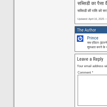
सब्सिडी का पैसा क
सब्सिडी की राशि को सरकार
Updated: April 16, 2025 
The Author
Prince
सब एडिटर (इंटर
शुरुआत करने के ब
Leave a Reply
Your email address wi
Comment
*