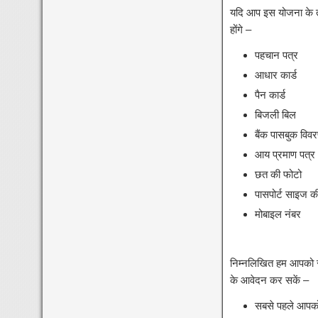
यदि आप इस योजना के त
होंगे –
पहचान पत्र
आधार कार्ड
पैन कार्ड
बिजली बिल
बैंक पासबुक विव
आय प्रमाण पत्र
छत की फोटो
पासपोर्ट साइज क
मोबाइल नंबर
निम्नलिखित हम आपको स
के आवेदन कर सकें –
सबसे पहले आपको