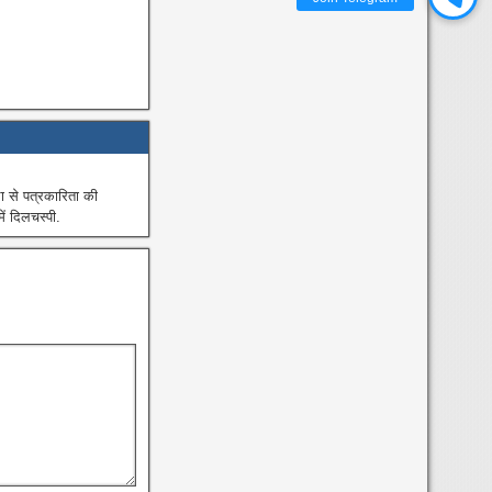
से पत्रकारिता की
ं दिलचस्पी.