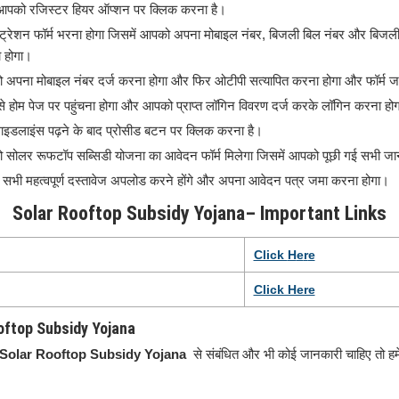
आपको रजिस्टर हियर ऑप्शन पर क्लिक करना है।
ट्रेशन फॉर्म भरना होगा जिसमें आपको अपना मोबाइल नंबर, बिजली बिल नंबर और बिजली 
 होगा।
 अपना मोबाइल नंबर दर्ज करना होगा और फिर ओटीपी सत्यापित करना होगा और फॉर्म 
होम पेज पर पहुंचना होगा और आपको प्राप्त लॉगिन विवरण दर्ज करके लॉगिन करना हो
इडलाइंस पढ़ने के बाद प्रोसीड बटन पर क्लिक करना है।
 सोलर रूफटॉप सब्सिडी योजना का आवेदन फॉर्म मिलेगा जिसमें आपको पूछी गई सभी ज
सभी महत्वपूर्ण दस्तावेज अपलोड करने होंगे और अपना आवेदन पत्र जमा करना होगा।
Solar Rooftop Subsidy Yojana
– Important Links
Click
H
e
r
e
Click Here
Rooftop Subsidy Yojana
Solar Rooftop Subsidy Yojana
से संबंधित और भी कोई जानकारी चाहिए तो हम