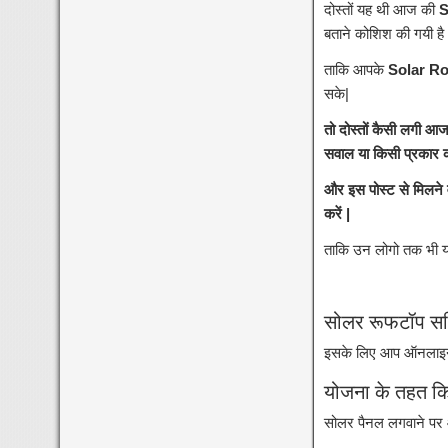
दोस्तों यह थी आज की
S
बताने कोशिश की गयी है
ताकि आपके
Solar Ro
सके|
तो दोस्तों कैसी लगी 
सवाल या किसी प्रकार का
और इस पोस्ट से मिलने
करें |
ताकि उन लोगो तक भी यह
सोलर रूफटॉप सब्
इसके लिए आप ऑनलाइन 
योजना के तहत कि
सोलर पैनल लगवाने पर 