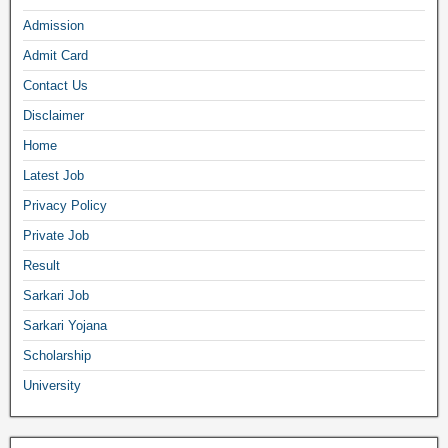
Admission
Admit Card
Contact Us
Disclaimer
Home
Latest Job
Privacy Policy
Private Job
Result
Sarkari Job
Sarkari Yojana
Scholarship
University