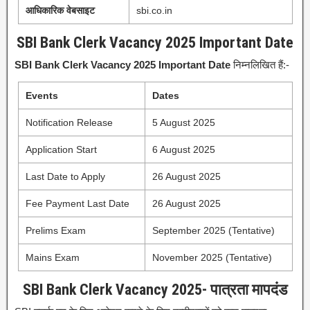
आधिकारिक वेबसाइट
sbi.co.in
SBI Bank Clerk Vacancy 2025 Important Date
SBI Bank Clerk Vacancy 2025 Important Date
निम्नलिखित हैं:-
Events
Dates
Notification Release
5 August 2025
Application Start
6 August 2025
Last Date to Apply
26 August 2025
Fee Payment Last Date
26 August 2025
Prelims Exam
September 2025 (Tentative)
Mains Exam
November 2025 (Tentative)
SBI Bank Clerk Vacancy 2025- पात्रता मापदंड