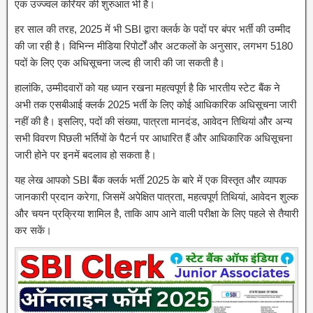
एक उज्ज्वल करियर की शुरुआत भी है।
हर साल की तरह, 2025 में भी SBI द्वारा क्लर्क के पदों पर बंपर भर्ती की उम्मीद
की जा रही है। विभिन्न मीडिया रिपोर्टों और अटकलों के अनुसार, लगभग 5180
पदों के लिए एक अधिसूचना जल्द ही जारी की जा सकती है।
हालांकि, उम्मीदवारों को यह ध्यान रखना महत्वपूर्ण है कि भारतीय स्टेट बैंक ने
अभी तक एसबीआई क्लर्क 2025 भर्ती के लिए कोई आधिकारिक अधिसूचना जारी
नहीं की है। इसलिए, पदों की संख्या, पात्रता मानदंड, आवेदन तिथियां और अन्य
सभी विवरण पिछली भर्तियों के पैटर्न पर आधारित हैं और आधिकारिक अधिसूचना
जारी होने पर इनमें बदलाव हो सकता है।
यह लेख आपको SBI बैंक क्लर्क भर्ती 2025 के बारे में एक विस्तृत और व्यापक
जानकारी प्रदान करेगा, जिसमें अपेक्षित पात्रता, महत्वपूर्ण तिथियां, आवेदन शुल्क
और चयन प्रक्रिया शामिल है, ताकि आप आने वाली परीक्षा के लिए पहले से तैयारी
कर सकें।