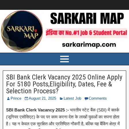
SBI Bank Clerk Vacancy 2025 Online Apply
For 5180 Posts,Eligibility, Dates, Fee &
Selection Process?
Prince
August 21, 2025
Latest Job
Comments
SBI Bank Clerk Vacancy 2025 :-
भारतीय स्टेट बैंक (SBI) में क्लर्क
(जूनियर एसोसिएट) के पद पर काम करना देश के लाखों युवाओं का सपना होता
है। यह न केवल एक सुरक्षित और प्रतिष्ठित नौकरी है, बल्कि यह बैंकिंग क्षेत्र में