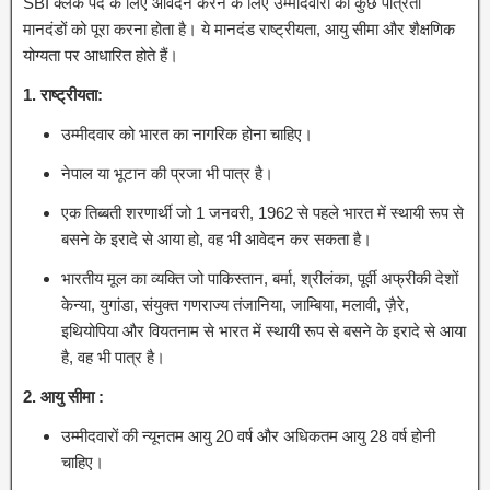
SBI क्लर्क पद के लिए आवेदन करने के लिए उम्मीदवारों को कुछ पात्रता
मानदंडों को पूरा करना होता है। ये मानदंड राष्ट्रीयता, आयु सीमा और शैक्षणिक
योग्यता पर आधारित होते हैं।
1. राष्ट्रीयता:
उम्मीदवार को भारत का नागरिक होना चाहिए।
नेपाल या भूटान की प्रजा भी पात्र है।
एक तिब्बती शरणार्थी जो 1 जनवरी, 1962 से पहले भारत में स्थायी रूप से
बसने के इरादे से आया हो, वह भी आवेदन कर सकता है।
भारतीय मूल का व्यक्ति जो पाकिस्तान, बर्मा, श्रीलंका, पूर्वी अफ्रीकी देशों
केन्या, युगांडा, संयुक्त गणराज्य तंजानिया, जाम्बिया, मलावी, ज़ैरे,
इथियोपिया और वियतनाम से भारत में स्थायी रूप से बसने के इरादे से आया
है, वह भी पात्र है।
2. आयु सीमा :
उम्मीदवारों की न्यूनतम आयु 20 वर्ष और अधिकतम आयु 28 वर्ष होनी
चाहिए।