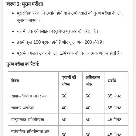
चरण 2: मुख्य परीक्षा
प्रारंभिक परीक्षा में उत्तीर्ण होने वाले उम्मीदवारों को मुख्य परीक्षा के लिए
बुलाया जाएगा।
यह भी एक ऑनलाइन वस्तुनिष्ठ प्रकार की परीक्षा है।
इसमें कुल 190 प्रश्न होते हैं और कुल अंक 200 होते हैं।
प्रत्येक गलत उत्तर के लिए 1/4 अंक की नकारात्मक अंकन होती है।
मुख्य परीक्षा का पैटर्न:
प्रश्नों की
अधिकतम
विषय
अवधि
संख्या
अंक
सामान्य/वित्तीय जागरूकता
50
50
35 मिनट
सामान्य अंग्रेजी
40
40
35 मिनट
मात्रात्मक अभियोग्यता
50
50
45 मिनट
तर्कशक्ति अभियोग्यता और
50
60
45 मिनट