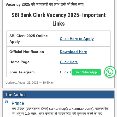
Vacancy 2025
की जानकारी का लाभ उन्हें भी मिल सके|
SBI Bank Clerk Vacancy 2025- Important
Links
SBI Clerk 2025 Online
Click Here to Apply
Apply
Official Notification
Download Here
Home Page
Click
H
e
re
Join Telegram
Click Here
Join WhatsApp
Updated: August 21, 2025 — 10:50 am
The Author
Prince
सब एडिटर (इंटरनेशनल डेस्क) sarkarimap(sarkarimap.com/). पत्रकारिता
का अनुभव 1.5 साल. अमर उजाला से पत्रकारिता की शुरुआत करने के बाद