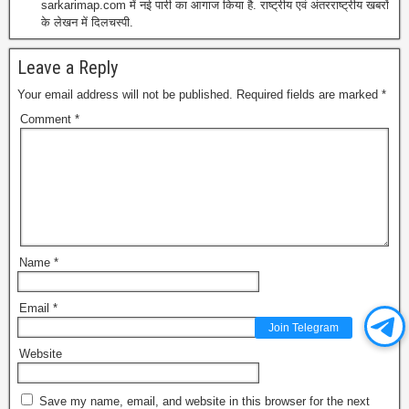
sarkarimap.com में नई पारी का आगाज किया है. राष्ट्रीय एवं अंतरराष्ट्रीय खबरों
के लेखन में दिलचस्पी.
Leave a Reply
Your email address will not be published.
Required fields are marked
*
Comment
*
Name
*
Email
*
Join Telegram
Website
Save my name, email, and website in this browser for the next