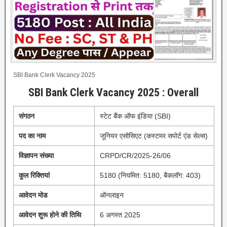
SBI Bank Clerk Vacancy 2025
SBI Bank Clerk Vacancy 2025 : Overall
संगठन
स्टेट बैंक ऑफ इंडिया (SBI)
पद का नाम
जूनियर एसोसिएट (कस्टमर सपोर्ट एंड सेल्स)
विज्ञापन संख्या
CRPD/CR/2025-26/06
कुल रिक्तियां
5180 (नियमित: 5180, बैकलॉग: 403)
आवेदन मोड
ऑनलाइन
आवेदन शुरू होने की तिथि
6 अगस्त 2025