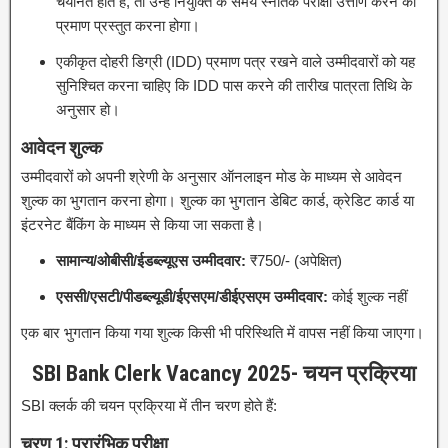
चयनित होते हैं, तो उन्हें नियुक्ति के समय स्नातक परीक्षा उत्तीर्ण करने का
प्रमाण प्रस्तुत करना होगा।
एकीकृत दोहरी डिग्री (IDD) प्रमाण पत्र रखने वाले उम्मीदवारों को यह
सुनिश्चित करना चाहिए कि IDD पास करने की तारीख पात्रता तिथि के
अनुसार हो।
आवेदन शुल्क
उम्मीदवारों को अपनी श्रेणी के अनुसार ऑनलाइन मोड के माध्यम से आवेदन
शुल्क का भुगतान करना होगा। शुल्क का भुगतान डेबिट कार्ड, क्रेडिट कार्ड या
इंटरनेट बैंकिंग के माध्यम से किया जा सकता है।
सामान्य/ओबीसी/ईडब्ल्यूएस उम्मीदवार:
₹750/- (अपेक्षित)
एससी/एसटी/पीडब्ल्यूडी/ईएसएम/डीईएसएम उम्मीदवार:
कोई शुल्क नहीं
एक बार भुगतान किया गया शुल्क किसी भी परिस्थिति में वापस नहीं किया जाएगा।
SBI Bank Clerk Vacancy 2025- चयन प्रक्रिया
SBI क्लर्क की चयन प्रक्रिया में तीन चरण होते हैं:
चरण 1: प्रारंभिक परीक्षा