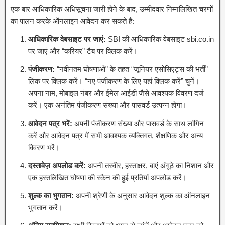
एक बार आधिकारिक अधिसूचना जारी होने के बाद, उम्मीदवार निम्नलिखित चरणों
का पालन करके ऑनलाइन आवेदन कर सकते हैं:
आधिकारिक वेबसाइट पर जाएं:
SBI की आधिकारिक वेबसाइट sbi.co.in
पर जाएं और “करियर” टैब पर क्लिक करें।
पंजीकरण:
“नवीनतम घोषणाओं” के तहत “जूनियर एसोसिएट्स की भर्ती”
लिंक पर क्लिक करें। “नए पंजीकरण के लिए यहां क्लिक करें” चुनें।
अपना नाम, मोबाइल नंबर और ईमेल आईडी जैसे आवश्यक विवरण दर्ज
करें। एक अनंतिम पंजीकरण संख्या और पासवर्ड उत्पन्न होगा।
आवेदन पत्र भरें:
अपनी पंजीकरण संख्या और पासवर्ड के साथ लॉगिन
करें और आवेदन पत्र में सभी आवश्यक व्यक्तिगत, शैक्षणिक और अन्य
विवरण भरें।
दस्तावेज़ अपलोड करें:
अपनी तस्वीर, हस्ताक्षर, बाएं अंगूठे का निशान और
एक हस्तलिखित घोषणा की स्कैन की हुई प्रतियां अपलोड करें।
शुल्क का भुगतान:
अपनी श्रेणी के अनुसार आवेदन शुल्क का ऑनलाइन
भुगतान करें।