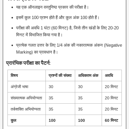
यह एक ऑनलाइन वस्तुनिष्ठ प्रकार की परीक्षा है।
इसमें कुल 100 प्रश्न होते हैं और कुल अंक 100 होते हैं।
परीक्षा की अवधि 1 घंटा (60 मिनट) है, जिसे तीन खंडों के लिए 20-20
मिनट में विभाजित किया गया है।
प्रत्येक गलत उत्तर के लिए 1/4 अंक की नकारात्मक अंकन (Negative
Marking) का प्रावधान है।
प्रारंभिक परीक्षा का पैटर्न:
विषय
प्रश्नों की संख्या
अधिकतम अंक
अवधि
अंग्रेजी भाषा
30
30
20 मिनट
संख्यात्मक अभियोग्यता
35
35
20 मिनट
तर्कशक्ति अभियोग्यता
35
35
20 मिनट
कुल
100
100
60 मिनट