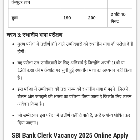
कंप्यूटर ज्ञान
2 घंटे 40
कुल
190
200
मिनट
चरण 3: स्थानीय भाषा परीक्षण
मुख्य परीक्षा में उत्तीर्ण होने वाले उम्मीदवारों को स्थानीय भाषा की परीक्षा देनी
होगी।
यह परीक्षा उन उम्मीदवारों के लिए अनिवार्य है जिन्होंने अपनी 10वीं या
12वीं कक्षा की मार्कशीट पर चुनी हुई स्थानीय भाषा का अध्ययन नहीं किया
है।
इस परीक्षा में उम्मीदवार की उस राज्य की स्थानीय भाषा में पढ़ने, लिखने,
बोलने और समझने की क्षमता का परीक्षण किया जाता है जिसके लिए उसने
आवेदन किया है।
जो उम्मीदवार इस परीक्षा में उत्तीर्ण नहीं हो पाते हैं, उन्हें अयोग्य घोषित कर
दिया जाएगा।
SBI Bank Clerk Vacancy 2025 Online Apply