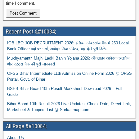
time I comment.
Recent Post &#10084;
IOB LBO JOB RECRUITMENT 2026: इंडियन ओवरसीज बैंक में 250 Local
Bank Officer पदों पर भर्ती, आवेदन लिंक एक्टिव, यहां देखें पूरी डिटेल
Mukhyamantri Majhi Ladki Bahin Yojana 2026: ऑनलाइन आवेदन,दस्तावेज
और स्टेटस चेक की पूरी जानकारी
OFSS Bihar Intermediate 11th Admission Online Form 2026 @ OFSS
Portal, Govt. of Bihar
BSEB Bihar Board 10th Result Marksheet Download 2026 – Full
Guide
Bihar Board 10th Result 2026 Live Updates: Check Date, Direct Link,
Marksheet & Toppers List @ Sarkarimap.com
All Page &#10084;
About Us