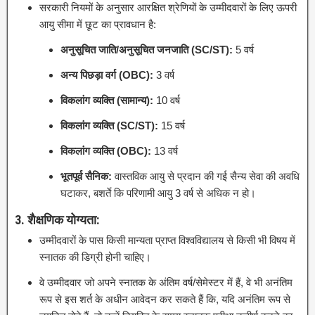
सरकारी नियमों के अनुसार आरक्षित श्रेणियों के उम्मीदवारों के लिए ऊपरी
आयु सीमा में छूट का प्रावधान है:
अनुसूचित जाति/अनुसूचित जनजाति (SC/ST):
5 वर्ष
अन्य पिछड़ा वर्ग (OBC):
3 वर्ष
विकलांग व्यक्ति (सामान्य):
10 वर्ष
विकलांग व्यक्ति (SC/ST):
15 वर्ष
विकलांग व्यक्ति (OBC):
13 वर्ष
भूतपूर्व सैनिक:
वास्तविक आयु से प्रदान की गई सैन्य सेवा की अवधि
घटाकर, बशर्ते कि परिणामी आयु 3 वर्ष से अधिक न हो।
3. शैक्षणिक योग्यता:
उम्मीदवारों के पास किसी मान्यता प्राप्त विश्वविद्यालय से किसी भी विषय में
स्नातक की डिग्री होनी चाहिए।
वे उम्मीदवार जो अपने स्नातक के अंतिम वर्ष/सेमेस्टर में हैं, वे भी अनंतिम
रूप से इस शर्त के अधीन आवेदन कर सकते हैं कि, यदि अनंतिम रूप से