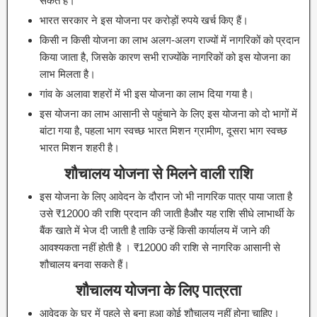
सकते हैं।
भारत सरकार ने इस योजना पर करोड़ों रुपये खर्च किए हैं।
किसी न किसी योजना का लाभ अलग-अलग राज्यों में नागरिकों को प्रदान
किया जाता है, जिसके कारण सभी राज्योंके नागरिकों को इस योजना का
लाभ मिलता है।
गांव के अलावा शहरों में भी इस योजना का लाभ दिया गया है।
इस योजना का लाभ आसानी से पहुंचाने के लिए इस योजना को दो भागों में
बांटा गया है, पहला भाग स्वच्छ भारत मिशन ग्रामीण, दूसरा भाग स्वच्छ
भारत मिशन शहरी है।
शौचालय योजना से मिलने वाली राशि
इस योजना के लिए आवेदन के दौरान जो भी नागरिक पात्र पाया जाता है
उसे ₹12000 की राशि प्रदान की जाती हैऔर यह राशि सीधे लाभार्थी के
बैंक खाते में भेज दी जाती है ताकि उन्हें किसी कार्यालय में जाने की
आवश्यकता नहीं होती है । ₹12000 की राशि से नागरिक आसानी से
शौचालय बनवा सकते हैं।
शौचालय योजना के लिए पात्रता
आवेदक के घर में पहले से बना हुआ कोई शौचालय नहीं होना चाहिए।