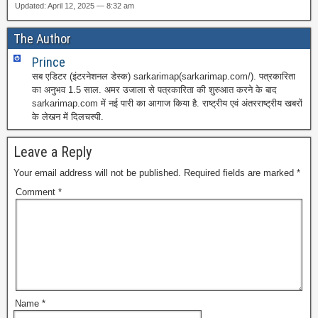
Updated: April 12, 2025 — 8:32 am
The Author
Prince
सब एडिटर (इंटरनेशनल डेस्क) sarkarimap(sarkarimap.com/). पत्रकारिता
का अनुभव 1.5 साल. अमर उजाला से पत्रकारिता की शुरुआत करने के बाद
sarkarimap.com में नई पारी का आगाज किया है. राष्ट्रीय एवं अंतरराष्ट्रीय खबरों
के लेखन में दिलचस्पी.
Leave a Reply
Your email address will not be published.
Required fields are marked
*
Comment
*
Name
*