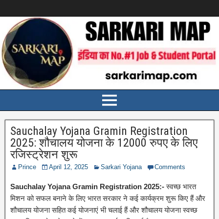
Sauchalay Yojana Gramin Registration
2025: शौचालय योजना के 12000 रुपए के लिए
रजिस्ट्रेशन शुरू
Prince
April 12, 2025
Sarkari Yojana
Comments
Sauchalay Yojana Gramin Registration 2025:-
स्वच्छ भारत
मिशन को सफल बनाने के लिए भारत सरकार ने कई कार्यक्रम शुरू किए हैं और
शौचालय योजना सहित कई योजनाएं भी चलाई हैं और शौचालय योजना स्वच्छ