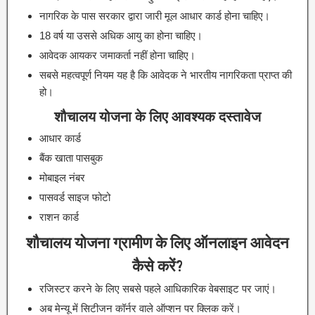
नागरिक के पास सरकार द्वारा जारी मूल आधार कार्ड होना चाहिए।
18 वर्ष या उससे अधिक आयु का होना चाहिए।
आवेदक आयकर जमाकर्ता नहीं होना चाहिए।
सबसे महत्वपूर्ण नियम यह है कि आवेदक ने भारतीय नागरिकता प्राप्त की
हो।
शौचालय योजना के लिए आवश्यक दस्तावेज
आधार कार्ड
बैंक खाता पासबुक
मोबाइल नंबर
पासवर्ड साइज फोटो
राशन कार्ड
शौचालय योजना ग्रामीण के लिए ऑनलाइन आवेदन
कैसे करें?
रजिस्टर करने के लिए सबसे पहले आधिकारिक वेबसाइट पर जाएं।
अब मेन्यू में सिटीजन कॉर्नर वाले ऑप्शन पर क्लिक करें।