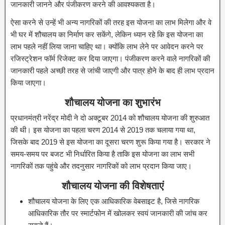
जानकारी जानने और पंजीकरण करने की आवश्यकता है।
ऐसा करने से उन्हें भी अन्य नागरिकों की तरह इस योजना का लाभ मिलेगा और वे
भी घर में शौचालय का निर्माण कर सकेंगे, लेकिन ध्यान रहे कि इस योजना का
लाभ पहले नहीं लिया जाना चाहिए था। क्योंकि लाभ लेने पर आवेदन करने पर
रजिस्ट्रेशन फॉर्म रिजेक्ट कर दिया जाएगा। पंजीकरण करने वाले नागरिकों की
जानकारी पहले अच्छी तरह से जांची जाएगी और पात्र होने के बाद ही लाभ प्रदान
किया जाएगा।
शौचालय योजना का शुभारंभ
प्रधानमंत्री नरेंद्र मोदी ने दो अक्टूबर 2014 को शौचालय योजना की शुरुआत
की थी। इस योजना का पहला चरण 2014 से 2019 तक चलाया गया था,
जिसके बाद 2019 से इस योजना का दूसरा चरण शुरू किया गया है। सरकार ने
समय-समय पर बजट भी निर्धारित किया है ताकि इस योजना का लाभ सभी
नागरिकों तक पहुंचे और तदनुसार नागरिकों को लाभ प्रदान किया जाए।
शौचालय योजना की विशेषताएं
शौचालय योजना के लिए एक आधिकारिक वेबसाइट है, जिसे नागरिक
आधिकारिक तौर पर स्मार्टफोन में खोलकर स्वयं जानकारी की जांच कर