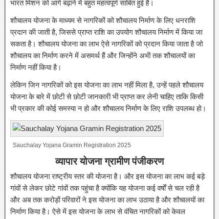
भारत मिशन को आगे बढ़ाने में बहुत महत्वपूर्ण साबित हुई है।
शौचालय योजना के माध्यम से नागरिकों को शौचालय निर्माण के लिए धनराशि
प्रदान की जाती है, जिससे प्राप्त राशि का उपयोग शौचालय निर्माण में किया जा
सकता है। शौचालय योजना का लाभ ऐसे नागरिकों को प्रदान किया जाता है जो
शौचालय का निर्माण करने में असमर्थ हैं और जिन्होंने अभी तक शौचालयों का
निर्माण नहीं किया है।
लेकिन जिन नागरिकों को इस योजना का लाभ नहीं मिला है, उन्हें पहले शौचालय
योजना के बारे में छोटी से छोटी जानकारी भी प्राप्त कर लेनी चाहिए ताकि किसी
भी प्रकार की कोई समस्या न हो और शौचालय निर्माण के लिए राशि उपलब्ध हो।
Sauchalay Yojana Gramin Registration 2025
व्यापार योजना ग्रामीण पंजीकरण
शौचालय योजना राष्ट्रीय स्तर की योजना है। और इस योजना का लाभ कई बड़े
गांवों से लेकर छोटे गांवों तक पहुंचा है क्योंकि यह योजना कई वर्षों से चल रही है
और अब तक करोड़ों परिवारों ने इस योजना का लाभ उठाया है और शौचालयों का
निर्माण किया है। ऐसे में इस योजना के लाभ से वंचित नागरिकों को केवल