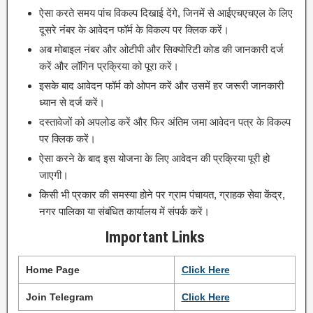
ऐसा करते समय पांच विकल्प दिखाई देंगे, जिनमें से आईएचएचएल के लिए
दूसरे नंबर के आवेदन फॉर्म के विकल्प पर क्लिक करें।
अब मोबाइल नंबर और ओटीपी और सिक्योरिटी कोड की जानकारी दर्ज
करें और लॉगिन प्रक्रिया को पूरा करें।
इसके बाद आवेदन फॉर्म को ओपन करें और उसमें हर जरूरी जानकारी
ध्यान से दर्ज करें।
दस्तावेजों को अपलोड करें और फिर अंतिम जमा आवेदन पत्र के विकल्प
पर क्लिक करें।
ऐसा करने के बाद इस योजना के लिए आवेदन की प्रक्रिया पूरी हो
जाएगी।
किसी भी प्रकार की समस्या होने पर ग्राम पंचायत, ग्राहक सेवा केंद्र,
नगर पालिका या संबंधित कार्यालय में संपर्क करें।
Important Links
Home Page
Clic
k Here
Join Telegram
Click Here