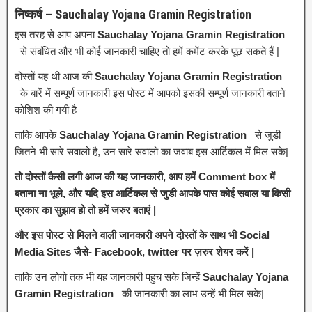
निष्कर्ष – Sauchalay Yojana Gramin Registration
इस तरह से आप अपना
Sauchalay Yojana Gramin Registration
से संबंधित और भी कोई जानकारी चाहिए तो हमें कमेंट करके पूछ सकते हैं |
दोस्तों यह थी आज की
Sauchalay Yojana Gramin Registration
के बारें में सम्पूर्ण जानकारी इस पोस्ट में आपको इसकी सम्पूर्ण जानकारी बताने
कोशिश की गयी है
ताकि आपके
Sauchalay Yojana Gramin Registration
से जुडी
जितने भी सारे सवालो है, उन सारे सवालो का जवाब इस आर्टिकल में मिल सके|
तो दोस्तों कैसी लगी आज की यह जानकारी, आप हमें Comment box में
बताना ना भूले, और यदि इस आर्टिकल से जुडी आपके पास कोई सवाल या किसी
प्रकार का सुझाव हो तो हमें जरुर बताएं |
और इस पोस्ट से मिलने वाली जानकारी अपने दोस्तों के साथ भी Social
Media Sites जैसे- Facebook, twitter पर ज़रुर शेयर करें |
ताकि उन लोगो तक भी यह जानकारी पहुच सके जिन्हें
Sauchalay Yojana
Gramin Registration
की जानकारी का लाभ उन्हें भी मिल सके|