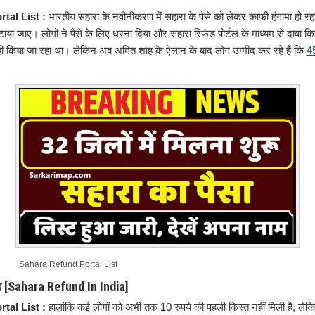
tal List :
भारतीय सहारा के नवीनीकरण में सहारा के पैसे को लेकर काफी हंगामा हो रहा ह
ाया जाए। लोगों ने पैसे के लिए धरना दिया और सहारा रिफंड पोर्टल के माध्यम से दावा किय
ं किया जा रहा था। लेकिन अब अमित शाह के ऐलान के बाद लोग उम्मीद कर रहे हैं कि
4
Sahara Refund Portal List
ंड [Sahara Refund In India]
tal List :
हालांकि कई लोगों को अभी तक 10 रुपये की पहली किस्त नहीं मिली है, लेकिन 