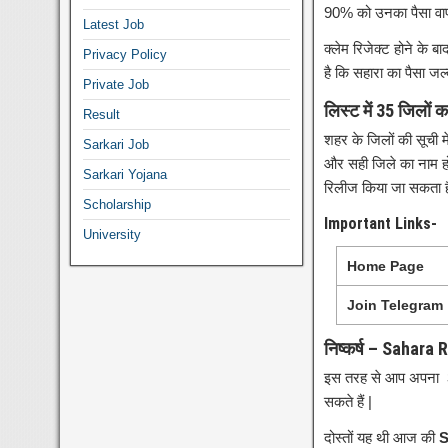
90% को उनका पैसा वापस
Latest Job
क्लेम रिजेक्ट होने के
Privacy Policy
है कि सहारा का पैसा जल्
Private Job
लिस्ट में 35 जिलों
Result
शहर के जिलों की सूची मे
Sarkari Job
और सही जिले का नाम ह
Sarkari Yojana
रिलीज किया जा सकता 
Scholarship
Important Links-
University
Home Page
Join Telegram
निष्कर्ष – Sahara
इस तरह से आप अपना
सकते हैं |
दोस्तों यह थी आज की
S