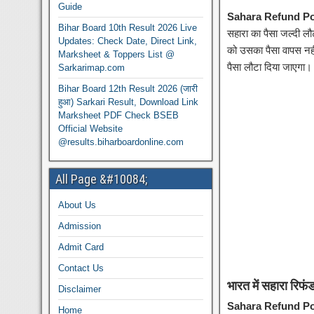
Guide
Sahara Refund Por
Bihar Board 10th Result 2026 Live
सहारा का पैसा जल्दी लौट
Updates: Check Date, Direct Link,
को उसका पैसा वापस नही
Marksheet & Toppers List @
पैसा लौटा दिया जाएगा।
Sarkarimap.com
Bihar Board 12th Result 2026 (जारी
हुआ) Sarkari Result, Download Link
Marksheet PDF Check BSEB
Official Website
@results.biharboardonline.com
All Page &#10084;
About Us
Admission
Admit Card
Contact Us
भारत में सहारा रिफ
Disclaimer
Sahara Refund Por
Home