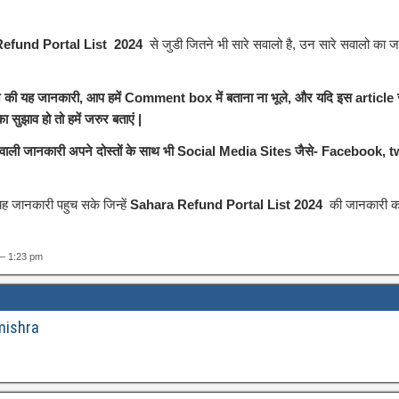
efund Portal List 2024
से जुडी जितने भी सारे सवालो है, उन सारे सवालो का ज
आज की यह जानकारी, आप हमें Comment box में बताना ना भूले, और यदि इस article 
 सुझाव हो तो हमें जरुर बताएं |
 वाली जानकारी अपने दोस्तों के साथ भी Social Media Sites जैसे- Facebook, tw
 जानकारी पहुच सके जिन्हें
Sahara Refund Portal List 2024
की जानकारी का
— 1:23 pm
mishra