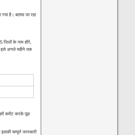
 गया है। बताया जा रहा
 जिलों के नाम होंगे,
 इसे अगले महीने तक
में कमेंट करके पूछ
को इसकी सम्पूर्ण जानकारी