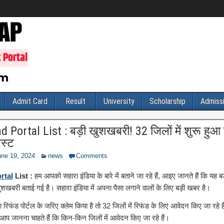
Admit Card
Result
University
Scholarship
Admiss
 Portal List : बड़ी खुशखबरी! 32 जिलों में शुरू हुआ 
िस्ट
une 19, 2024
news
Comments
rtal
List :
हम आपको सहारा इंडिया के बारे में बताने जा रहे हैं, आइए जानते हैं कि यह 
ुशखबरी बताई गई है। सहारा इंडिया में अपना पैसा लगाने वालों के लिए बड़ी खबर है।
रिफंड पोर्टल के जरिए क्लेम किया है तो 32 जिलों में रिफंड के लिए आवेदन किए जा रहे 
 आप जानना चाहते हैं कि किन-किन जिलों में आवेदन किए जा रहे हैं।