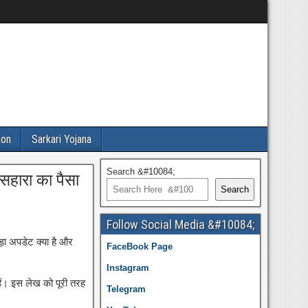
ion
Sarkari Yojana
Search &#10084;
सहारा का पैसा
Search
Follow Social Media &#10084;
बड़ा अपडेट क्या है और
FaceBook Page
Instagram
हैं। इस लेख को पूरी तरह
Telegram