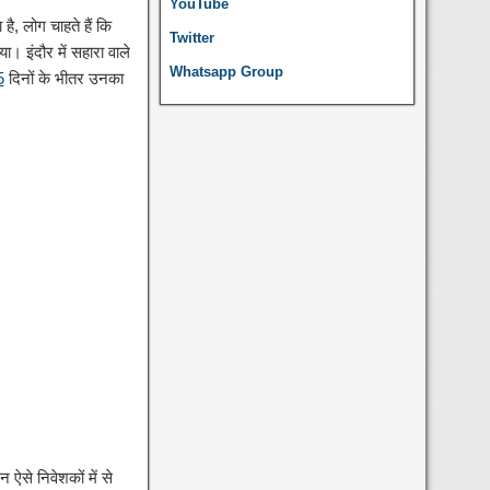
YouTube
ै, लोग चाहते हैं कि
Twitter
ा। इंदौर में सहारा वाले
Whatsapp Group
5
दिनों के भीतर उनका
ऐसे निवेशकों में से