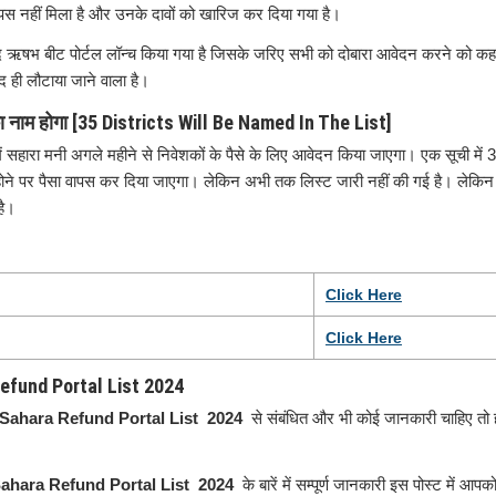
 नहीं मिला है और उनके दावों को खारिज कर दिया गया है।
 बाद ऋषभ बीट पोर्टल लॉन्च किया गया है जिसके जरिए सभी को दोबारा आवेदन करने को कहा
द ही लौटाया जाने वाला है।
 का नाम होगा [35 Districts Will Be Named In The List]
ं सहारा मनी अगले महीने से निवेशकों के पैसे के लिए आवेदन किया जाएगा। एक सूची में 35
ोने पर पैसा वापस कर दिया जाएगा। लेकिन अभी तक लिस्ट जारी नहीं की गई है। लेकिन
है।
Click
H
e
re
Click Here
 Refund Portal List 2024
Sahara Refund Portal List 2024
से संबंधित और भी कोई जानकारी चाहिए तो ह
ahara Refund Portal List 2024
के बारें में सम्पूर्ण जानकारी इस पोस्ट में आप