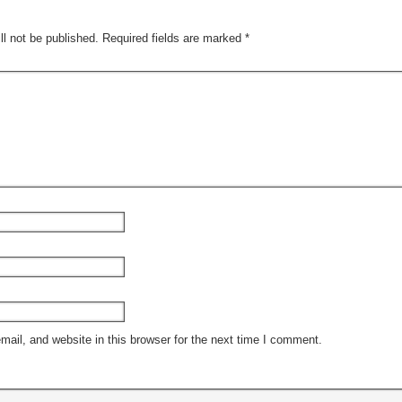
ll not be published.
Required fields are marked
*
il, and website in this browser for the next time I comment.