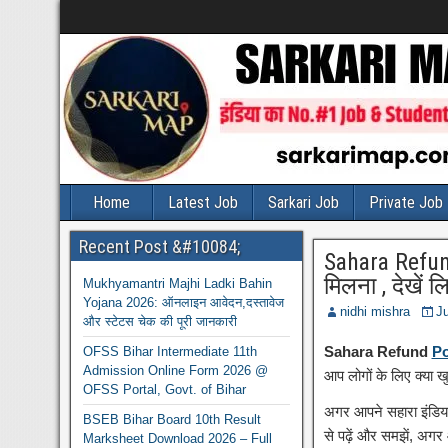
Home
Latest Job
Sarkari Job
Private Job
Recent Post &#10084;
Sahara Refund
मिलना , देखें ल
Mukhyamantri Majhi Ladki Bahin
Yojana 2026: ऑनलाइन आवेदन,दस्तावेज
nidhi mishra
J
और स्टेटस चेक की पूरी जानकारी
Sahara Refund
Po
OFSS Bihar Intermediate 11th
Admission Online Form 2026 @
आप लोगों के लिए क्या ख
OFSS Portal, Govt. of Bihar
अगर आपने सहारा इंडिया 
BSEB Bihar Board 10th Result
से पढ़ें और समझें, अगर
Marksheet Download 2026 – Full