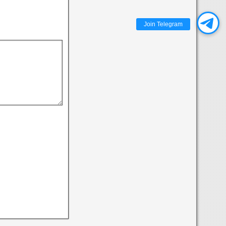
Join Telegram