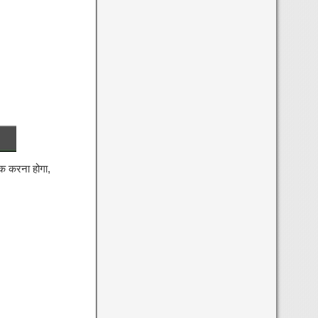
िक करना होगा,