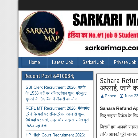
Home
Latest Job
Sarkari Job
Private Job
Recent Post &#10084;
Sahara Refund
अप्लाई, जाने क्
SBI Clerk Recruitment 2026: क्लर्क
के 1538 पदों पर रजिस्ट्रेशन शुरू, ग्रेजुएट
Prince
June 23
युवाओं के लिए बैंक में नौकरी का मौका
Sahara Refund Ap
RCFL MT Recruitment 2026: मैनेजमेंट
ट्रेनी के पदों पर रजिस्ट्रेशन आज से शुरू,
लिए सहारा रिफंड के लि
94 पदों पर भर्ती, उम्र और पात्रता समेत पूरी
डिटेल यहां देखें
जिसमें हम आपको सहारा 
ताकि आपको पूरी जानक
HP High Court Recruitment 2026: