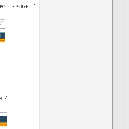
म पेज पर आना होगा जो
ा होगा