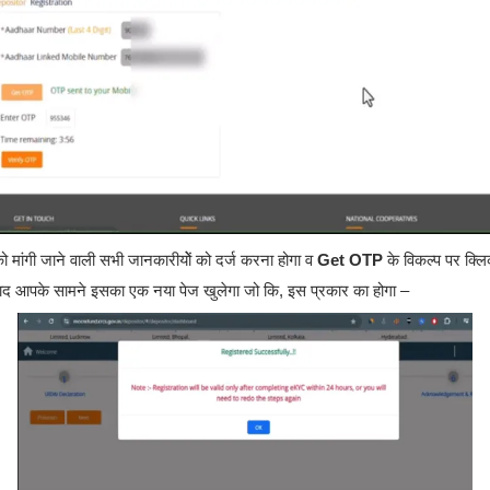
 मांगी जाने वाली सभी जानकारीयोें को दर्ज करना होगा व
Get OTP
के विकल्प पर क्ल
ाद आपके सामने इसका एक नया पेज खुलेगा जो कि, इस प्रकार का होगा –