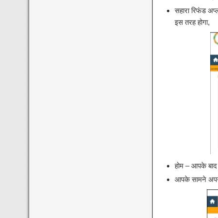
सहारा रिफंड अप
इस तरह होगा,
होम – आपके बाद 
आपके सामने अपने