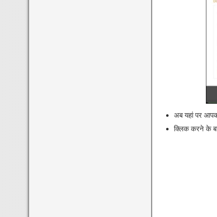
अब यहां पर आपको
क्लिक करने के ब