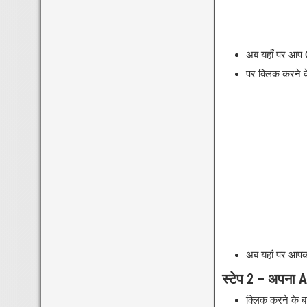
अब यहाँ पर आप O
पर क्लिक करने क
अब यहां पर आप
स्टेप 2 – अपना 
क्लिक करने के ब