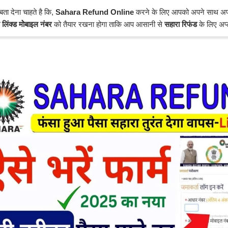
ा देना चाहते है कि,
Sahara Refund Online
करने के लिए आपको अपने साथ अप
लिंक्ड मोेबाइल नंबर
को तैयार रखना होगा ताकि आप आसानी से
सहारा रिफंड
के लिए अप्