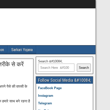
ion
Sarkari Yojana
Search &#10084;
ीके से करें
Search
Follow Social Media &#10084;
 अपने पैसे की वापसी के
FaceBook Page
Instagram
 हमारे साथ बने रहना है
Telegram