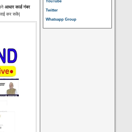
YouTube
ने
आधार कार्ड नंबर
Twitter
लाई कर सकें|
Whatsapp Group