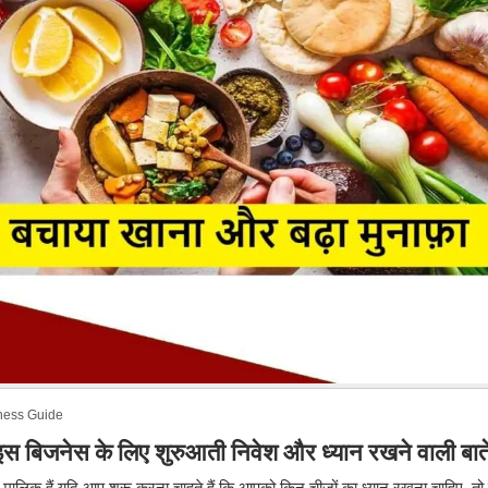
ness Guide
इस बिजनेस के लिए शुरुआती निवेश और ध्यान रखने वाली बाते
मालिक हैं यदि आप शुरू करना चाहते हैं कि आपको किन चीजों का ध्यान रखना चाहिए, तो