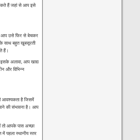
े हैं जहां से आप इसे
, आप उसे फिर से बेचकर
के साथ बहुत खूबसूरती
 हैं।
। इसके अलावा, आप खाद्य
टीन और विभिन्न
ी आवश्यकता है जिसमें
 आने की संभावना है। आप
ैं तो आपके पास अच्छा
में पहला स्थानीय स्तर