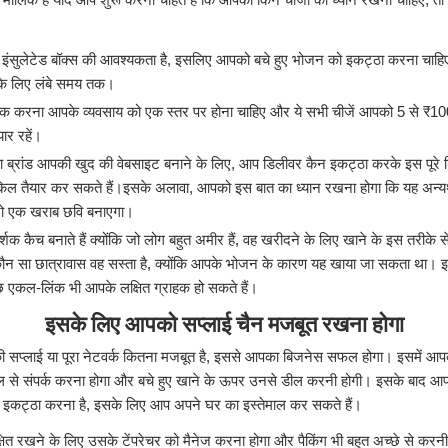
इंसुलेटेड बॉक्स की आवश्यकता है, इसलिए आपको बचे हुए भोजन को इकट्ठा करना चाहि
 के लिए लंबे समय तक।
ैक करना आपके व्यवसाय को एक स्तर पर होना चाहिए और ये सभी चीजें आपको 5 से ₹1000
ार रहें।
ब्रांड आपकी खुद की वेबसाइट बनाने के लिए, आप डिलीवर कैन इकट्ठा करके इस पूरे ड
ल तैयार कर सकते हैं।इसके अलावा, आपको इस बात का ध्यान रखना होगा कि यह अन्यथा
 जो एक खराब छवि बनाएगा।
शक कैच बनाते हैं क्योंकि जो लोग बहुत अमीर हैं, वह खरीदने के लिए खाने के इस तरीके से
 कौन सा छात्रावास वह सस्ता है, क्योंकि आपके भोजन के कारण यह खाया जा सकता था। इ
ुछ एकल-लिंक भी आपके लक्षित ग्राहक हो सकते हैं।
इसके लिए आपको सप्लाई चैन मजबूत रखना होगा
की सप्लाई या पूरा नेटवर्क कितना मजबूत है, इससे आपका बिजनेस सफल होगा। इसमें 
ोटल से संपर्क करना होगा और बचे हुए खाने के ऊपर उनसे डील करनी होगी। इसके बाद आ
कट्ठा करना है, इसके लिए आप अपने घर का इस्तेमाल कर सकते हैं।
षित रखने के लिए उसके टेंपरेचर को मैनेज करना होगा और पैकिंग भी बहुत अच्छे से करन