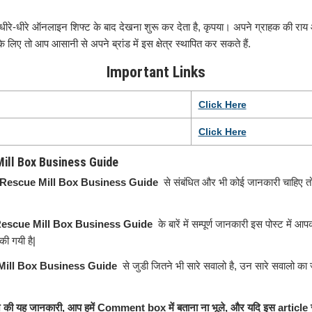
े-धीरे ऑनलाइन शिफ्ट के बाद देखना शुरू कर देता है, कृपया। अपने ग्राहक की राय 
के लिए तो आप आसानी से अपने ब्रांड में इस क्षेत्र स्थापित कर सकते हैं.
Important Links
Click
H
e
re
Click Here
 Mill Box Business Guide
Rescue Mill Box Business Guide
से संबंधित और भी कोई जानकारी चाहिए तो 
escue Mill Box Business Guide
के बारें में सम्पूर्ण जानकारी इस पोस्ट में आप
ी गयी है|
ill Box Business Guide
से जुडी जितने भी सारे सवालो है, उन सारे सवालो का 
आज की यह जानकारी, आप हमें Comment box में बताना ना भूले, और यदि इस article 