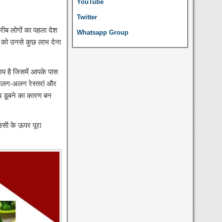
YouTube
Twitter
रीब लोगों का पहला देश
Whatsapp Group
जन को उनसे कुछ लाभ देना
ाय है जिसमें आपके पास
अलग-अलग रेस्तरां और
ाय डूबने का कारण बन
 उसी के ऊपर पूरा