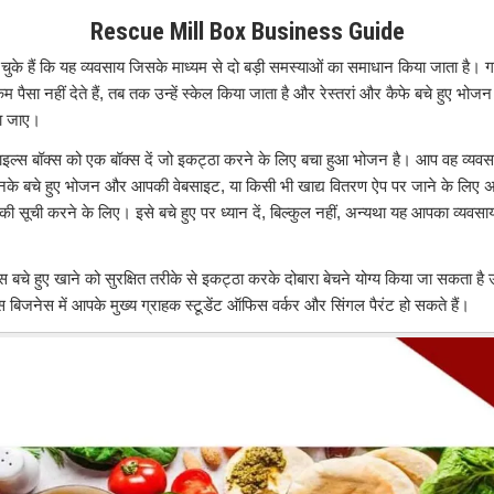
Rescue Mill Box Business Guide
के हैं कि यह व्यवसाय जिसके माध्यम से दो बड़ी समस्याओं का समाधान किया जाता है। ग
ैसा नहीं देते हैं, तब तक उन्हें स्केल किया जाता है और रेस्तरां और कैफे बचे हुए भो
िया जाए।
इल्स बॉक्स को एक बॉक्स दें जो इकट्ठा करने के लिए बचा हुआ भोजन है। आप वह व्यवस
नके बचे हुए भोजन और आपकी वेबसाइट, या किसी भी खाद्य वितरण ऐप पर जाने के लिए 
े की सूची करने के लिए। इसे बचे हुए पर ध्यान दें, बिल्कुल नहीं, अन्यथा यह आपका व्यवस
ेस बचे हुए खाने को सुरक्षित तरीके से इकट्ठा करके दोबारा बेचने योग्य किया जा सकता है
बिजनेस में आपके मुख्य ग्राहक स्टूडेंट ऑफिस वर्कर और सिंगल पैरंट हो सकते हैं।