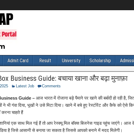
Admit Card
Result
University
Scholarship
Admiss
Box Business Guide: बचाया खाना और बढ़ा मुनाफ़ा
 2025
Latest Job
Comments
Business Guide –
आज भारत में रोजाना बड़े पैमाने पर खाने की बर्बादी हो रही है, जित
ों ने भी गंवा दिया, भूखों ने उसे मिटा दिया। खाने में बचे हुए रेस्टोरेंट और कैफे को ऐसे किस
ं करना चाहते हैं
ानियां एक साथ मिल गई हैं तो आप रेस्क्यू मिल बॉक्स बिजनेस गाइड पहुंच जाएंगे। आज 
िया है जिसे आसानी से बनाया जा सकता है जिससे आपको बनाने में मदद मिलेगी।