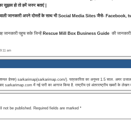
 सुझाव हो तो हमें जरुर बताएं |
 वाली जानकारी अपने दोस्तों के साथ भी Social Media Sites जैसे- Facebook, tw
 जानकारी पहुच सके जिन्हें
Rescue Mill Box Business Guide
की जानकारी 
9:11 am
नेशनल डेस्क) sarkarimap(sarkarimap.com/). पत्रकारिता का अनुभव 1.5 साल. अमर उजाला 
ाद sarkarimap.com में नई पारी का आगाज किया है. राष्ट्रीय एवं अंतरराष्ट्रीय खबरों के लेखन मे
ll not be published.
Required fields are marked
*