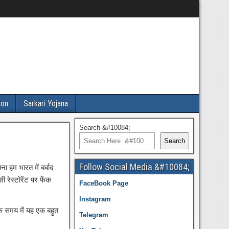
ion
Sarkari Yojana
Search &#10084;
Search
Follow Social Media &#10084;
ना हम भारत में बर्बाद
ी रेस्टोरेंट पर फेंक
FaceBook Page
Instagram
के समय में यह एक बहुत
Telegram