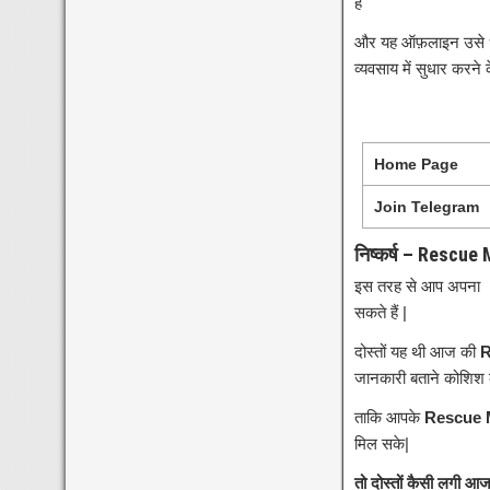
है
और यह ऑफ़लाइन उसे धीर
व्यवसाय में सुधार करने 
Home Page
Join Telegram
निष्कर्ष – Rescue
इस तरह से आप अपना
सकते हैं |
दोस्तों यह थी आज की
R
जानकारी बताने कोशिश क
ताकि आपके
Rescue M
मिल सके|
तो दोस्तों कैसी लगी 