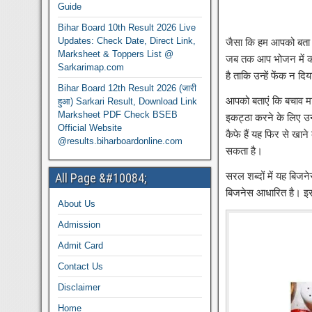
Guide
Bihar Board 10th Result 2026 Live
Updates: Check Date, Direct Link,
जैसा कि हम आपको बता चु
Marksheet & Toppers List @
जब तक आप भोजन में कम प
Sarkarimap.com
है ताकि उन्हें फेंक न द
Bihar Board 12th Result 2026 (जारी
आपको बताएं कि बचाव मा
हुआ) Sarkari Result, Download Link
Marksheet PDF Check BSEB
इकट्ठा करने के लिए उ
Official Website
कैफे हैं यह फिर से खान
@results.biharboardonline.com
सकता है।
सरल शब्दों में यह बिजन
All Page &#10084;
बिजनेस आधारित है। इस 
About Us
Admission
Admit Card
Contact Us
Disclaimer
Home