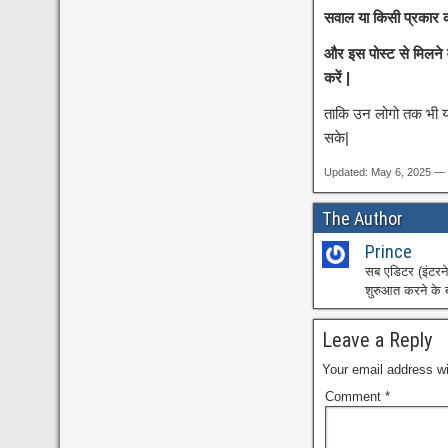
सवाल या किसी प्रकार का
और इस पोस्ट से मिलने
करें |
ताकि उन लोगो तक भी यह
सके|
Updated: May 6, 2025 — 
The Author
Prince
सब एडिटर (इंटर
शुरुआत करने के ब
Leave a Reply
Your email address wi
Comment
*