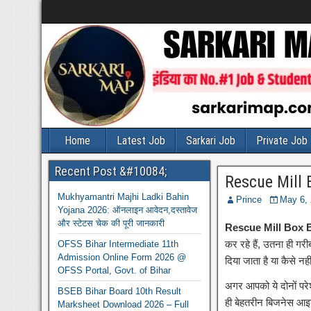
Home
Latest Job
Sarkari Job
Private Job
Recent Post &#10084;
Rescue Mill 
Mukhyamantri Majhi Ladki Bahin
Prince
May 6,
Yojana 2026: ऑनलाइन आवेदन,दस्तावेज
और स्टेटस चेक की पूरी जानकारी
Rescue Mill Box 
कर रहे हैं, उतना ही गरीब
OFSS Bihar Intermediate 11th
Admission Online Form 2026 @
दिया जाता है या कैसे नही
OFSS Portal, Govt. of Bihar
अगर आपको ये दोनों परेश
BSEB Bihar Board 10th Result
ही बेहतरीन बिजनेस आइड
Marksheet Download 2026 – Full