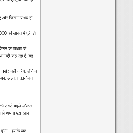
ए और जितना संभव हो
0 की लागत में पूरी हो
िनर के माध्यम से
 नहीं कह रहा है, यह
 पसंद नहीं करेंगे, लेकिन
सके अलावा, कार्यालय
आपको सबसे पहले लोकल
पको अपना पूरा खाना
ी होगी। इसके बाद