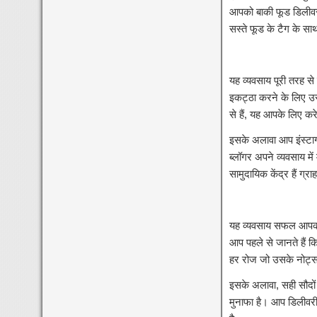
आपको बाकी फूड डिलीवरी
सस्ते फूड के टैग के सा
यह व्यवसाय पूरी तरह स
इकट्ठा करने के लिए उस
से हैं, यह आपके लिए कर
इसके अलावा आप इंस्टाग
ब्लॉगर अपने व्यवसाय मे
सामुदायिक केंद्र हैं ग्
यह व्यवसाय सफल आपको ए
आप पहले से जानते हैं क
हर रोज जो उसके नोट्स प
इसके अलावा, सही सौदों
मुनाफा है। आप डिलीवरी 