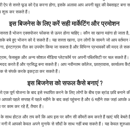
 ऐप से सस्ते फूड को ऐड करना होगा, इसके अलावा आप अपनी खुद की वेबसाइट बना सकत
थ शुरू कर सकते हैं।
इस बिजनेस के लिए करें सही मार्केटिंग और प्रमोशन
े सस्ता है भोजन एक्सपोजर फोकस से ऊपर होना चाहिए। कौन सा खाना महंगा हो जाता है
के बचे हुए भोजन को दे सकते हैं। यह सस्ता खाना, उन लोगों के सामने जो आप वर्तमान 
ेगा, इंस्टाग्राम रील का उपयोग किया जा सकता है और विभिन्न प्रभावकों की मदद ले सकते
्राम, फेसबुक और अन्य सोशल मीडिया प्लेटफॉर्म पर अपनी पब्लिसिटी पर चल सकते हैं
ं मदद करते हैं और प्रसिद्ध बना सकते हैं। आप नवीनतम कॉलेज, छात्रावास, कार्यालय कैं
राहक से संपर्क करके इकट्ठा कर सकते हैं।
इस बिजनेस को सफल कैसे बनाएं ?
क पूर्ण योजना के बाद इसे स्थापित करने के लिए लोगों के बीच एक ब्रांड छवि बनाने क
ि आपको पहले सप्ताह में पहले महीने के बाद कहां पहुंचना है और 6 महीने तक जहां आपके
र काम कर रहे हैं, तैयार हैं।
 के साथ होटल और तय करें कि आप इस पर कौन सी कीमतें कम करते हैं खाएं यदि बेचते ह
मनी में आपको केवल अपने मुनाफे से सौदों के साथ नहीं बचा सकते हैं। यह केवल शुरुआत 