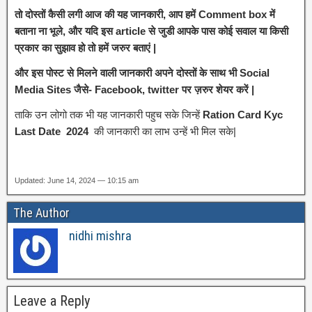
तो दोस्तों कैसी लगी आज की यह जानकारी, आप हमें Comment box में
बताना ना भूले, और यदि इस article से जुडी आपके पास कोई सवाल या किसी
प्रकार का सुझाव हो तो हमें जरुर बताएं |
और इस पोस्ट से मिलने वाली जानकारी अपने दोस्तों के साथ भी Social
Media Sites जैसे- Facebook, twitter पर ज़रुर शेयर करें |
ताकि उन लोगो तक भी यह जानकारी पहुच सके जिन्हें
Ration Card Kyc
Last Date 2024
की जानकारी का लाभ उन्हें भी मिल सके|
Updated: June 14, 2024 — 10:15 am
The Author
nidhi mishra
Leave a Reply