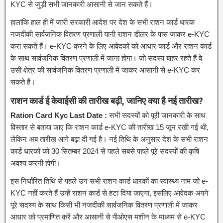
KYC से जुड़ी सभी जानकारी आसानी से जान सकते हैं।
हालांकि हाल ही में जारी सरकारी आदेश पर देश के सभी राशन कार्ड धारक
नजदीकी सार्वजनिक वितरण प्रणाली यानी राशन डीलर के पास जाकर e-KYC
करा सकते हैं। e-KYC करने के लिए आवेदकों को आधार कार्ड और राशन कार्ड
के साथ सार्वजनिक वितरण प्रणाली में जाना होगा। जो सदस्य बाहर रहते हैं वे
उसी क्षेत्र की सार्वजनिक वितरण प्रणाली में जाकर आसानी से e-KYC कर
सकते हैं।
राशन कार्ड ई केवाईसी की तारीख बढ़ी, जानिए क्या है नई तारीख?
Ration Card Kyc Last Date :
सभी सदस्यों को पूरी जानकारी के साथ
विस्तार से बताया जाए कि राशन कार्ड e-KYC की तारीख 15 जून रखी गई थी,
लेकिन अब तारीख आगे बढ़ा दी गई है। नई तिथि के अनुसार देश के सभी राशन
कार्ड धारकों को 30 सितम्बर 2024 से पहले सबसे पहले पूरे सदस्यों की कृषि
अवश्य करनी होगी।
इस निर्धारित तिथि से पहले उन सभी राशन कार्ड धारकों का स्वास्थ्य नाम जो e-
KYC नहीं करते हैं उन्हें राशन कार्ड से हटा दिया जाएगा, इसलिए आवेदक अपने
पूरे सदस्य के साथ किसी भी नजदीकी सार्वजनिक वितरण प्रणाली में जाकर
आधार को प्रमाणित करें और आसानी से पीओएस मशीन के माध्यम से e-KYC