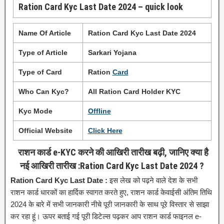
Ration Card Kyc Last Date 2024 – quick look
Name Of Article
Ration Card Kyc Last Date 2024
Type of Article
Sarkari Yojana
Type of Card
Ration
Card
Who Can Kyc?
All Ration Card Holder KYC
Kyc Mode
Offline
Official Website
Click Here
राशन कार्ड e-KYC करने की आखिरी तारीख बढ़ी, जानिए क्या है
नई आखिरी तारीख :Ration Card Kyc Last Date 2024 ?
Ration Card Kyc Last Date :
इस लेख को पढ़ने वाले देश के सभी
राशन कार्ड धारकों का हार्दिक स्वागत करते हुए, राशन कार्ड केवाईसी अंतिम तिथि
2024 के बारे में सभी जानकारी नीचे पूरी जानकारी के साथ पूरे विस्तार से साझा
कर रहा हूं। ऊपर बताई गई पूरी डिटेल्स पढ़कर आप राशन कार्ड फाइनल e-