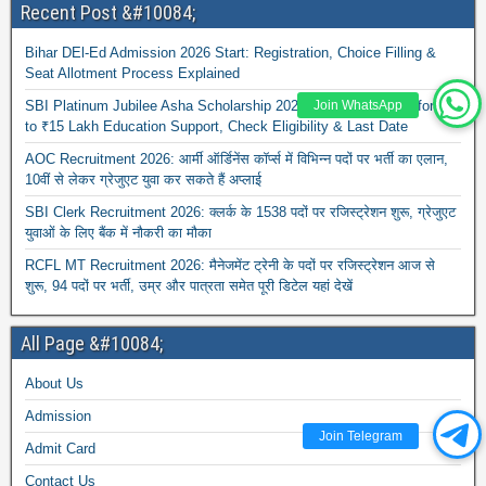
Recent Post &#10084;
Bihar DEl-Ed Admission 2026 Start: Registration, Choice Filling &
Seat Allotment Process Explained
SBI Platinum Jubilee Asha Scholarship 2026-27: Apply Online for Up
Join WhatsApp
to ₹15 Lakh Education Support, Check Eligibility & Last Date
AOC Recruitment 2026: आर्मी ऑर्डिनेंस कॉर्प्स में विभिन्न पदों पर भर्ती का एलान,
10वीं से लेकर ग्रेजुएट युवा कर सकते हैं अप्लाई
SBI Clerk Recruitment 2026: क्लर्क के 1538 पदों पर रजिस्ट्रेशन शुरू, ग्रेजुएट
युवाओं के लिए बैंक में नौकरी का मौका
RCFL MT Recruitment 2026: मैनेजमेंट ट्रेनी के पदों पर रजिस्ट्रेशन आज से
शुरू, 94 पदों पर भर्ती, उम्र और पात्रता समेत पूरी डिटेल यहां देखें
All Page &#10084;
About Us
Admission
Join Telegram
Admit Card
Contact Us