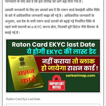
जानकारी के लिए बता दें कि इस तारीख को आगे बढ़ा दिया गया है।
आपकी जानकारी के लिए हम आपको बता दें कि राशन कार्ड केवाईसी अंतिम तिथि
के बारे में आधिकारिक जानकारी साझा की गई है। आधिकारिक जानकारी के
अनुसार, अब देश के सभी राशन कार्ड धारकों को बढ़ाई गई निर्धारित तिथि से
पहले सभी सदस्यों का e-KYC करना होगा, जिसकी पूरी डिटेल नीचे विस्तार से
बताई गई है।
Ration Card Kyc Last Date