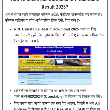
Result 2025?
आप सभी को रेलवे कांस्टेबल परिणाम 2025 पीडीएफ डाउनलोड कर सकते हैं।
परिणाम तालिका के नीचे आधिकारिक लिंक देखें, दिया गया है-
RPF Constable Result Download 2025
करने के लिए
आपको सबसे पहले जिस ज़ोन के लिए आवेदन किए है, उसके आधिकारिक
वेबसाईट पर आना है।
ऑफिसियल वेबसाईट के होमपेज पर आने के बाद आप सबसे
पहले
RPF/02/2024/ (Constable)
के विकल्प पर क्लिक कर देंगे।
फिर उसके बाद आपके सामने एक नया पेज आएगा, जिसमें से आप
All
Notices
के सेक्शन मे से
CBT: Result & Cut-Off
के लिंक पर