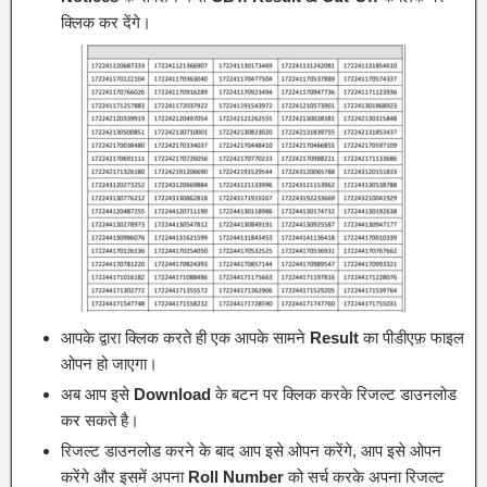
क्लिक कर देंगे।
आपके द्वारा क्लिक करते ही एक आपके सामने
Result
का पीडीएफ़ फाइल
ओपन हो जाएगा।
अब आप इसे
Download
के बटन पर क्लिक करके रिजल्ट डाउनलोड
कर सकते है।
रिजल्ट डाउनलोड करने के बाद आप इसे ओपन करेंगे, आप इसे ओपन
करेंगे और इसमें अपना
Roll Number
को सर्च करके अपना रिजल्ट