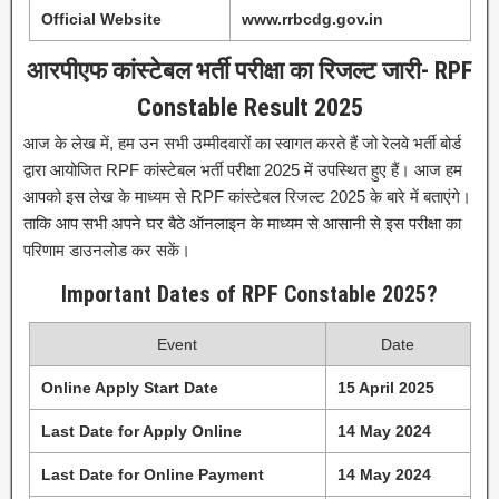
Official Website
www.rrbcdg.gov.in
आरपीएफ कांस्टेबल भर्ती परीक्षा का रिजल्ट जारी- RPF
Constable Result 2025
आज के लेख में, हम उन सभी उम्मीदवारों का स्वागत करते हैं जो रेलवे भर्ती बोर्ड
द्वारा आयोजित RPF कांस्टेबल भर्ती परीक्षा 2025 में उपस्थित हुए हैं। आज हम
आपको इस लेख के माध्यम से RPF कांस्टेबल रिजल्ट 2025 के बारे में बताएंगे।
ताकि आप सभी अपने घर बैठे ऑनलाइन के माध्यम से आसानी से इस परीक्षा का
परिणाम डाउनलोड कर सकें।
Important Dates of RPF Constable 2025?
Event
Date
Online Apply Start Date
15 April 2025
Last Date for Apply Online
14 May 2024
Last Date for Online Payment
14 May 2024