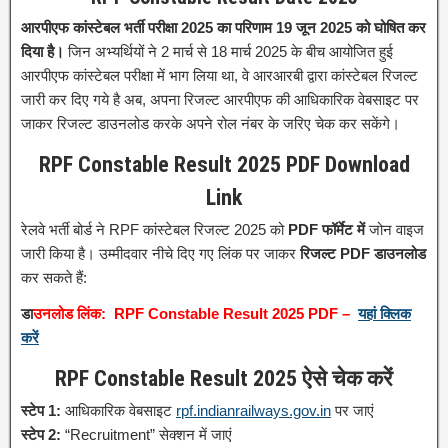
आरपीएफ कांस्टेबल भर्ती परीक्षा 2025 का परिणाम 19 जून 2025 को घोषित कर
दिया है।
जिन अभ्यर्थियों ने 2 मार्च से 18 मार्च 2025 के बीच आयोजित हुई
आरपीएफ कांस्टेबल परीक्षा में भाग लिया था, वे आरआरबी द्वारा कांस्टेबल रिजल्ट
जारी कर दिए गये है अब, अपना रिजल्ट आरपीएफ की आधिकारिक वेबसाइट पर
जाकर रिजल्ट डाउनलोड करके अपने रोल नंबर के जरिए चेक कर सकेंगे।
RPF Constable Result 2025 PDF Download
Link
रेलवे भर्ती बोर्ड ने RPF कांस्टेबल रिजल्ट 2025 को
PDF फॉर्मेट में
जोन वाइज
जारी किया है। उम्मीदवार नीचे दिए गए लिंक पर जाकर
रिजल्ट PDF डाउनलोड
कर सकते हैं:
डा
उनलोड लिंक:
RPF Constable Result 2025 PDF –
यहां क्लिक
करें
RPF Constable Result 2025 ऐसे चेक करें
स्टेप 1:
आधिकारिक वेबसाइट
rpf.indianrailways.gov.in
पर जाएं
स्टेप 2:
“Recruitment” सेक्शन में जाएं