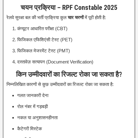
चयन प्रक्रिया – RPF Constable 2025
रेलवे सुरक्षा बल की भर्ती प्रक्रिया कुल
चार चरणों
में पूरी होती है:
कंप्यूटर आधारित परीक्षा (CBT)
फिजिकल एफिशिएंसी टेस्ट (PET)
फिजिकल मेजरमेंट टेस्ट (PMT)
दस्तावेज़ सत्यापन (Document Verification)
किन उम्मीदवारों का रिजल्ट रोका जा सकता है?
निम्नलिखित कारणों से कुछ उम्मीदवारों का रिजल्ट रोका जा सकता है:
गलत जानकारी देना
रोल नंबर में गड़बड़ी
नकल या अनुशासनहीनता
कैटेगरी मिस्टेक