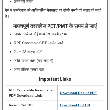
तकनीकी कारण
ऐसे में उम्मीदवारों को
आधिकारिक वेबसाइट पर संपर्क करने
की सलाह दी जाती
है।
महत्वपूर्ण दस्तावेज PET/PMT के समय ले जाएं
आधार कार्ड या कोई अन्य वैध आईडी प्रूफ
RPF Constable CBT एडमिट कार्ड
2 पासपोर्ट साइज फोटो
जाति प्रमाण पत्र (यदि लागू हो)
अन्य शैक्षिक प्रमाण पत्र
Important Links
RPF Constable Result 2025
Download Result PDF
PDF Download Link
Result Cut Off
Download Cut Off