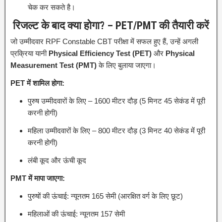
चेक कर सकते है।
रिजल्ट के बाद क्या होगा? – PET/PMT की तैयारी करें
जो उम्मीदवार RPF Constable CBT परीक्षा में सफल हुए हैं, उन्हें अगली
प्रक्रिया यानी
Physical Efficiency Test (PET)
और
Physical
Measurement Test (PMT)
के लिए बुलाया जाएगा।
PET में शामिल होगा:
पुरुष उम्मीदवारों के लिए – 1600 मीटर दौड़ (5 मिनट 45 सेकंड में पूरी
करनी होगी)
महिला उम्मीदवारों के लिए – 800 मीटर दौड़ (3 मिनट 40 सेकंड में पूरी
करनी होगी)
लंबी कूद और ऊंची कूद
PMT में मापा जाएगा:
पुरुषों की ऊंचाई: न्यूनतम 165 सेमी (आरक्षित वर्ग के लिए छूट)
महिलाओं की ऊंचाई: न्यूनतम 157 सेमी