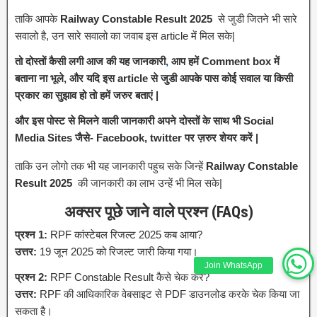
ताकि आपके
Railway Constable Result 2025
से जुडी जितने भी सारे
सवालो है, उन सारे सवालो का जवाब इस article में मिल सके|
तो दोस्तों कैसी लगी आज की यह जानकारी
,
आप हमें Comment box में
बताना ना भूले, और यदि इस article से जुडी आपके पास कोई सवाल या किसी
प्रकार का सुझाव हो तो हमें जरुर बताएं |
और इस पोस्ट से मिलने वाली जानकारी अपने दोस्तों के साथ भी Social
Media Sites जैसे- Facebook, twitter पर ज़रुर शेयर करें |
ताकि उन लोगो तक भी यह जानकारी पहुच सके जिन्हें
Railway Constable
Result 2025
की जानकारी का लाभ उन्हें भी मिल सके|
अक्सर पूछे जाने वाले प्रश्न (FAQs)
प्रश्न 1:
RPF कांस्टेबल रिजल्ट 2025 कब आया?
उत्तर:
19 जून 2025 को रिजल्ट जारी किया गया।
Join WhatsApp
प्रश्न 2:
RPF Constable Result कैसे चेक करें?
उत्तर:
RPF की आधिकारिक वेबसाइट से PDF डाउनलोड करके चेक किया जा
सकता है।