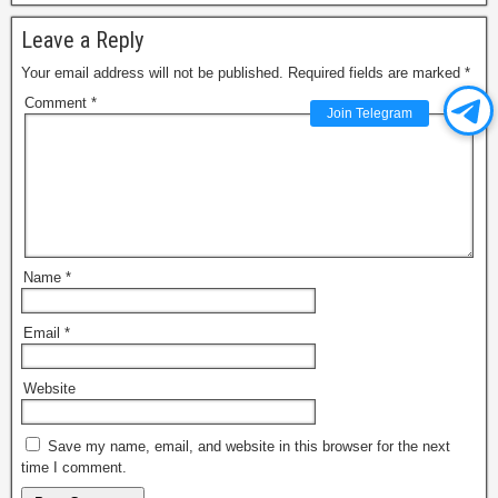
Leave a Reply
Your email address will not be published.
Required fields are marked
*
Comment
*
Join Telegram
Name
*
Email
*
Website
Save my name, email, and website in this browser for the next
time I comment.