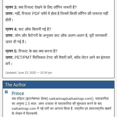
प्रश्न 3:
क्या रिजल्ट देखने के लिए लॉगिन जरूरी है?
उत्तर:
नहीं, रिजल्ट PDF फॉर्म में होता है जिसमें किसी लॉगिन की जरूरत नहीं
होती।
प्रश्न 4:
कट ऑफ कितनी गई है?
उत्तर:
जोन और कैटेगरी के अनुसार कट ऑफ अलग-अलग है, पूरी जानकारी
ऊपर दी गई है।
प्रश्न 5:
रिजल्ट के बाद क्या करना है?
उत्तर:
PET/PMT फिजिकल टेस्ट की तैयारी करें, कॉल लेटर आने का इंतजार
करें।
Updated: June 23, 2025 — 10:34 pm
The Author
Prince
सब एडिटर (इंटरनेशनल डेस्क) sarkarimap(sarkarimap.com/). पत्रकारिता
का अनुभव 1.5 साल. अमर उजाला से पत्रकारिता की शुरुआत करने के बाद
sarkarimap.com में नई पारी का आगाज किया है. राष्ट्रीय एवं अंतरराष्ट्रीय खबरों
के लेखन में दिलचस्पी.