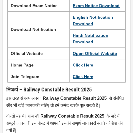
Download Exam Notice
Exam Notice
Download
English Notification
Download
Download Notification
Hindi Notification
Download
Official Website
Open Official Website
Home Page
Click
H
e
re
Join Telegram
Click Here
निष्कर्ष – Railway Constable Result 2025
इस तरह से आप अपना
Railway Constable Result 2025
से संबंधित
और भी कोई जानकारी चाहिए तो हमें कमेंट करके पूछ सकते हैं |
दोस्तों यह थी आज की
Railway Constable Result 2025
के बारें में
सम्पूर्ण जानकारी इस पोस्ट में आपको इसकी सम्पूर्ण जानकारी बताने कोशिश की
गयी है|