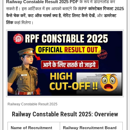
Railway Constable Result 2025 PDF
के रूप में डाउनलोड कर
सकते हैं। इस आर्टिकल में हम आपको बताएंगे कि
RPF कांस्टेबल रिजल्ट 2025
कैसे चेक करें
,
कट ऑफ मार्क्स क्या है
,
मेरिट लिस्ट कैसे देखें
, और
डायरेक्ट
लिंक
कहां मिलेगा।
Railway Constable Result 2025
Railway Constable Result 2025: Overview
Name of Recruitment
Railway Recruitment Board