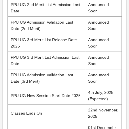
PPU UG 2nd Merit List Admission Last
Announced
Date
Soon
PPU UG Admission Validation Last
Announced
Date (2nd Merit)
Soon
PPU UG 3rd Merit List Release Date
Announced
2025
Soon
PPU UG 3rd Merit List Admission Last
Announced
Date
Soon
PPU UG Admission Validation Last
Announced
Date (3rd Merit)
Soon
4th July, 2025
PPU UG New Session Start Date 2025
(Expected)
22nd November,
Classes Ends On
2025
01st Decemebr,