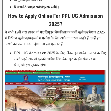
8 पासपोर्ट साइज फोटोग्राफ आदि।
How to Apply Online For PPU UG Admission
2025?
वे सभी 12वीं पास छात्र जो पाटलिपुत्र विश्वविद्यालय यानी यूजी एडमिशन 2025
में विभिन्न यूजी पाठ्यक्रमों में प्रवेश के लिए आवेदन करना चाहते हैं, उन्हें इन
चरणों का पालन करना होगा, जो इस प्रकार हैं –
PPU UG Admission 2025 के लिए ऑनलाइन आवेदन करने के लिए
सबसे पहले आपको इसकी आधिकारिक वेबसाइट के होम पेज पर आना
होगा, जो इस प्रकार होगा –