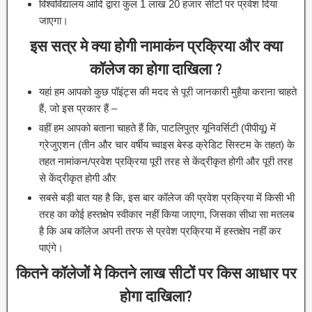
विश्वविद्यालय आदि द्वारा कुल 1 लाख 20 हजार सीटों पर प्रवेश दिया
जाएगा।
इस सत्र मे क्या होगी नामाकंन प्रक्रिया और क्या
कॉलेज का होगा दाखिला ?
यहां हम आपको कुछ पॉइंट्स की मदद से पूरी जानकारी मुहैया कराना चाहते
हैं, जो इस प्रकार हैं –
वहीं हम आपको बताना चाहते हैं कि, पाटलिपुत्र यूनिवर्सिटी (पीपीयू) में
ग्रेजुएशन (तीन और चार वर्षीय च्वाइस बेस्ड क्रेडिट सिस्टम के तहत) के
तहत नामांकन/प्रवेश प्रक्रिया पूरी तरह से केंद्रीकृत होगी और पूरी तरह
से केंद्रीकृत होगी और
सबसे बड़ी बात यह है कि, इस बार कॉलेज की प्रवेश प्रक्रिया में किसी भी
तरह का कोई हस्तक्षेप स्वीकार नहीं किया जाएगा, जिसका सीधा सा मतलब
है कि अब कॉलेज अपनी तरफ से प्रवेश प्रक्रिया में हस्तक्षेप नहीं कर
पाएंगे।
कितने कॉलेजोें मे कितने लाख सीटोें पर किस आधार पर
होगा दाखिला?