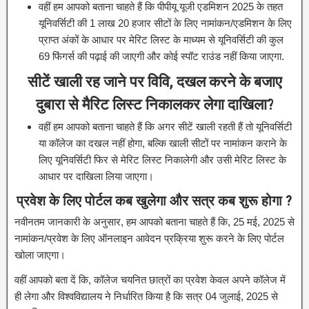
वहीं हम आपको बताना चाहते हैं कि पीपीयू यूजी एडमिशन 2025 के तहत
यूनिवर्सिटी की 1 लाख 20 हजार सीटों के लिए नामांकन/एडमिशन के लिए
प्राप्त अंकों के आधार पर मेरिट लिस्ट के माध्यम से यूनिवर्सिटी की कुल
69 फिंगर्स की पढ़ाई की जाएगी और कोई स्पॉट राउंड नहीं किया जाएगा.
सीटें खाली रह जाने पर विवि, दखल करने के बजाए
दुबारा से मैरिट लिस्ट निकालकर लेगा दाखिला?
वहीं हम आपको बताना चाहते हैं कि अगर सीटें खाली रहती हैं तो यूनिवर्सिटी
या कॉलेज का दखल नहीं होगा, बल्कि खाली सीटों पर नामांकन कराने के
लिए यूनिवर्सिटी फिर से मेरिट लिस्ट निकालेगी और उसी मेरिट लिस्ट के
आधार पर दाखिला लिया जाएगा।
प्रवेश के लिए पोर्टल कब खुलेगा और सत्र कब शुरू होगा ?
नवीनतम जानकारी के अनुसार, हम आपको बताना चाहते हैं कि, 25 मई, 2025 से
नामांकन/प्रवेश के लिए ऑनलाइन आवेदन प्रक्रिया शुरू करने के लिए पोर्टल
खोला जाएगा।
वहीं आपको बता दें कि, कॉलेज चयनित छात्रों का प्रवेश केवल अपने कॉलेज में
ही लेगा और विश्वविद्यालय ने निर्धारित किया है कि सत्र 04 जुलाई, 2025 से