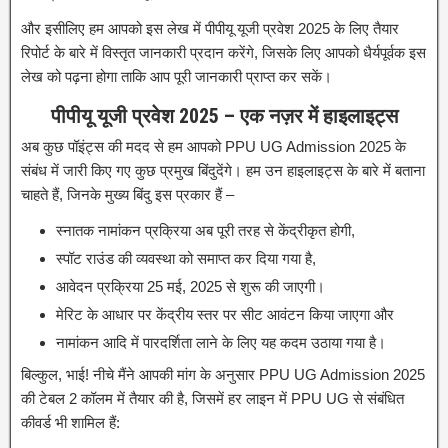
और इसीलिए हम आपको इस लेख में पीपीयू यूजी प्रवेश 2025 के लिए तैयार
रिपोर्ट के बारे में विस्तृत जानकारी प्रदान करेंगे, जिसके लिए आपको धैर्यपूर्वक इस
लेख को पढ़ना होगा ताकि आप पूरी जानकारी प्राप्त कर सकें।
पीपीयू यूजी प्रवेश 2025 – एक नज़र में हाइलाइट्स
अब कुछ पॉइंट्स की मदद से हम आपको PPU UG Admission 2025 के
संबंध में जारी किए गए कुछ प्रमुख बिंदुदेंगे। हम उन हाइलाइट्स के बारे में बताना
चाहते हैं, जिनके मुख्य बिंदु इस प्रकार हैं –
स्नातक नामांकन प्रक्रिया अब पूरी तरह से केंद्रीकृत होगी,
स्पॉट राउंड की व्यवस्था को समाप्त कर दिया गया है,
आवेदन प्रक्रिया 25 मई, 2025 से शुरू की जाएगी।
मेरिट के आधार पर केंद्रीय स्तर पर सीट आवंटन किया जाएगा और
नामांकन आदि में पारदर्शिता लाने के लिए यह कदम उठाया गया है।
बिल्कुल, भाई! नीचे मैंने आपकी मांग के अनुसार PPU UG Admission 2025
की टेबल 2 कॉलम में तैयार की है, जिसमें हर लाइन में PPU UG से संबंधित
कीवर्ड भी शामिल हैं: