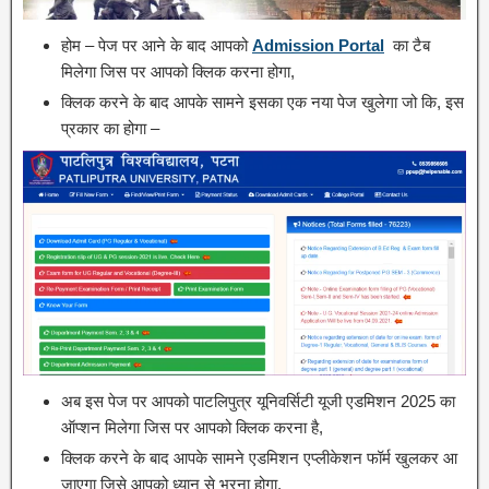
होम – पेज पर आने के बाद आपको
Admission Portal
का टैब
मिलेगा जिस पर आपको क्लिक करना होगा,
क्लिक करने के बाद आपके सामने इसका एक नया पेज खुलेगा जो कि, इस
प्रकार का होगा –
अब इस पेज पर आपको पाटलिपुत्र यूनिवर्सिटी यूजी एडमिशन 2025 का
ऑप्शन मिलेगा जिस पर आपको क्लिक करना है,
क्लिक करने के बाद आपके सामने एडमिशन एप्लीकेशन फॉर्म खुलकर आ
जाएगा जिसे आपको ध्यान से भरना होगा,