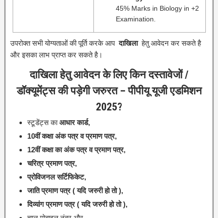
45% Marks in Biology in +2
Examination.
उपरोक्त सभी योग्यताओं की पूर्ति करके आप
दाखिला
हेतु आवेदन कर सकते है
और इसका लाभ प्राप्त कर सकते है।
दाखिला हेतु आवेदन के लिए किन दस्तावेजोें /
डॉक्यूमेंट्स की पड़ेगी जरुरत – पीपीयू यूजी एडमिशन
2025?
स्टूडेंट्स का
आधार कार्ड,
10वीं कक्षा अंक पत्र व प्रमाण पत्र,
12वीं कक्षा का अंक पत्र व प्रमाण पत्र,
चरित्र प्रमाण पत्र,
प्रोविजनल सर्टिफिकेट,
जाति प्रमाण पत्र ( यदि जरुरी हो तो ),
दिव्यांग प्रमाण पत्र ( यदि जरुरी हो तो ),
चालू मोबाइल नंबर और