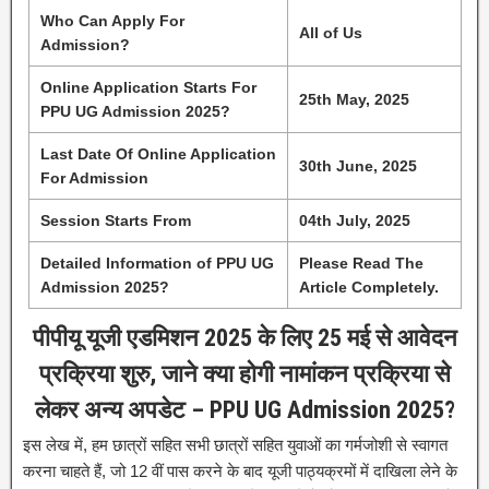
Who Can Apply For
All of Us
Admission?
Online Application Starts For
25th May, 2025
PPU UG Admission 2025?
Last Date Of Online Application
30th June, 2025
For Admission
Session Starts From
04th July, 2025
Detailed Information of PPU UG
Please Read The
Admission 2025?
Article Completely.
पीपीयू यूजी एडमिशन 2025 के लिए 25 मई से आवेदन
प्रक्रिया शुरु, जाने क्या होगी नामांकन प्रक्रिया से
लेकर अन्य अपडेट – PPU UG Admission 2025?
इस लेख में, हम छात्रों सहित सभी छात्रों सहित युवाओं का गर्मजोशी से स्वागत
करना चाहते हैं, जो 12 वीं पास करने के बाद यूजी पाठ्यक्रमों में दाखिला लेने के