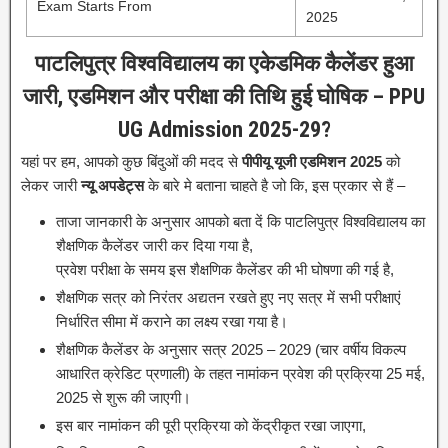
Exam Starts From
2025
पाटलिपुत्र विश्वविद्यालय का एकेडमिक कैलेंडर हुआ
जारी, एडमिशन और परीक्षा की तिथि हुई घोषिक – PPU
UG Admission 2025-29?
यहां पर हम, आपको कुछ बिंदुओं की मदद से
पीपीयू यूजी एडमिशन 2025
को
लेकर जारी
न्यू अपडेट्स
के बारे मे बताना चाहते है जो कि, इस प्रकार से हैं –
ताजा जानकारी के अनुसार आपको बता दें कि पाटलिपुत्र विश्वविद्यालय का
शैक्षणिक कैलेंडर जारी कर दिया गया है,
प्रवेश परीक्षा के समय इस शैक्षणिक कैलेंडर की भी घोषणा की गई है,
शैक्षणिक सत्र को निरंतर अद्यतन रखते हुए नए सत्र में सभी परीक्षाएं
निर्धारित सीमा में कराने का लक्ष्य रखा गया है।
शैक्षणिक कैलेंडर के अनुसार सत्र 2025 – 2029 (चार वर्षीय विकल्प
आधारित क्रेडिट प्रणाली) के तहत नामांकन प्रवेश की प्रक्रिया 25 मई,
2025 से शुरू की जाएगी।
इस बार नामांकन की पूरी प्रक्रिया को केंद्रीकृत रखा जाएगा,