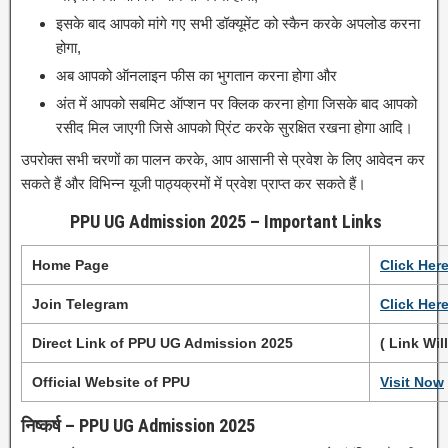
इसके बाद आपको मांगे गए सभी डॉक्यूमेंट को स्कैन करके अपलोड करना
होगा,
अब आपको ऑनलाइन फीस का भुगतान करना होगा और
अंत में आपको सबमिट ऑप्शन पर क्लिक करना होगा जिसके बाद आपको
रसीद मिल जाएगी जिसे आपको प्रिंट करके सुरक्षित रखना होगा आदि।
उपरोक्त सभी चरणों का पालन करके, आप आसानी से प्रवेश के लिए आवेदन कर
सकते हैं और विभिन्न यूजी पाठ्यक्रमों में प्रवेश प्राप्त कर सकते हैं।
PPU UG Admission 2025
– Important Links
Home Page
Click
H
e
r
Join Telegram
Click Her
Direct Link of PPU UG Admission 2025
( Link Wil
Official Website of PPU
Visit Now
निष्कर्ष – PPU UG Admission 2025