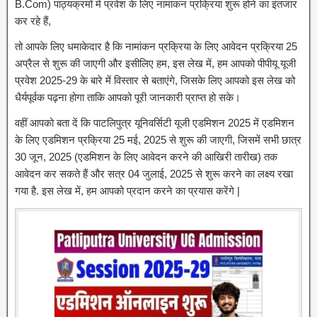
B.Com) पाठ्यक्रमों में प्रवेश के लिए नामांकन प्रक्रिया शुरू होने का इंतजार
कर रहे हैं,
तो आपके लिए धमाकेदार है कि नामांकन प्रक्रिया के लिए आवेदन प्रक्रिया 25
अप्रैल से शुरू की जाएगी और इसीलिए हम, इस लेख में, हम आपको पीपीयू यूजी
प्रवेश 2025-29 के बारे में विस्तार से बताएंगे, जिसके लिए आपको इस लेख को
धैर्यपूर्वक पढ़ना होगा ताकि आपको पूरी जानकारी प्राप्त हो सके।
वहीं आपको बता दें कि पाटलिपुत्र यूनिवर्सिटी यूजी एडमिशन 2025 में एडमिशन
के लिए एडमिशन प्रक्रिया 25 मई, 2025 से शुरू की जाएगी, जिसमें सभी छात्र
30 जून, 2025 (एडमिशन के लिए आवेदन करने की आखिरी तारीख) तक
आवेदन कर सकते हैं और सत्र 04 जुलाई, 2025 से शुरू करने का लक्ष्य रखा
गया है. इस लेख में, हम आपको प्रदान करने का प्रयास करेंगे |