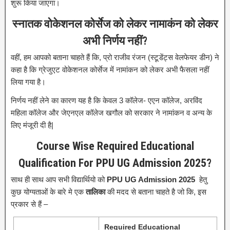
शुरू किया जाएगा।
स्नातक वोकेशनल कोर्सेज को लेकर नामाकंन को लेकर
अभी निर्णय नहीं?
वहीं, हम आपको बताना चाहते हैं कि, प्रो राजीव रंजन (स्टूडेंट्स वेलफेयर डीन) ने
कहा है कि ग्रेजुएट वोकेशनल कोर्सेज में नामांकन को लेकर अभी फैसला नहीं
लिया गया है।
निर्णय नहीं लेने का कारण यह है कि केवल 3 कॉलेज- एएन कॉलेज, अरविंद
महिला कॉलेज और जेएनएल कॉलेज खगौल को सरकार ने नामांकन व अन्य के
लिए मंजूरी दी है|
Course Wise Required Educational
Qualification For PPU UG Admission 2025?
साथ ही साथ आप सभी विद्यार्थियो को
PPU UG Admission 2025
हेतु
कुछ योग्यताओं के बारे मे एक
तालिका
की मदद से बताना चाहते है जो कि, इस
प्रकार से हैं –
Required Educational