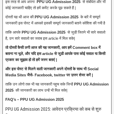
इस तरह से आप अपना
PPU UG Admission 2025
से संबंधित और भी
कोई जानकारी चाहिए तो हमें कमेंट करके पूछ सकते हैं |
दोस्तों यह थी आज की
PPU UG Admission 2025
के बारें में सम्पूर्ण
जानकारी इस पोस्ट में आपको इसकी सम्पूर्ण जानकारी बताने कोशिश की गयी है
ताकि आपके
PPU UG Admission 2025
से जुडी जितने भी सारे सवालो
है, उन सारे सवालो का जवाब इस article में मिल सके|
तो दोस्तों कैसी लगी आज की यह जानकारी, आप हमें Comment box में
बताना ना भूले, और यदि इस article से जुडी आपके पास कोई सवाल या किसी
प्रकार का सुझाव हो तो हमें जरुर बताएं |
और इस पोस्ट से मिलने वाली जानकारी अपने दोस्तों के साथ भी Social
Media Sites जैसे- Facebook, twitter पर ज़रुर शेयर करें |
ताकि उन लोगो तक भी यह जानकारी पहुच सके जिन्हें
PPU UG Admission
2025
की जानकारी का लाभ उन्हें भी मिल सके|
FAQ’s – PPU UG Admission 2025
PPU UG Admission 2025: आवेदन प्रक्रिया को कब से शुरु