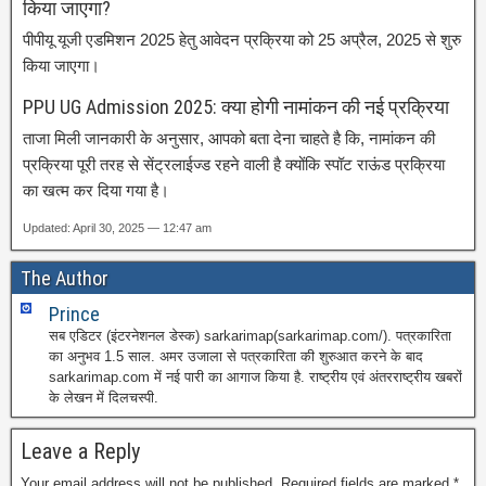
किया जाएगा?
पीपीयू यूजी एडमिशन 2025 हेतु आवेदन प्रक्रिया को 25 अप्रैल, 2025 से शुरु
किया जाएगा।
PPU UG Admission 2025: क्या होगी नामांकन की नई प्रक्रिया
ताजा मिली जानकारी के अनुसार, आपको बता देना चाहते है कि, नामांकन की
प्रक्रिया पूरी तरह से सेंट्रलाईज्ड रहने वाली है क्योंकि स्पॉट राऊंड प्रक्रिया
का खत्म कर दिया गया है।
Updated: April 30, 2025 — 12:47 am
The Author
Prince
सब एडिटर (इंटरनेशनल डेस्क) sarkarimap(sarkarimap.com/). पत्रकारिता
का अनुभव 1.5 साल. अमर उजाला से पत्रकारिता की शुरुआत करने के बाद
sarkarimap.com में नई पारी का आगाज किया है. राष्ट्रीय एवं अंतरराष्ट्रीय खबरों
के लेखन में दिलचस्पी.
Leave a Reply
Your email address will not be published.
Required fields are marked
*