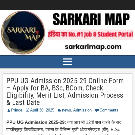
PPU UG Admission 2025-29 Online Form
– Apply for BA, BSc, BCom, Check
Eligibility, Merit List, Admission Process
& Last Date
Prince
April 30, 2025
news
,
Admission
Comments
PPU UG Admission 2025-29:
क्या आप भी 12वीं पास करने के बाद
पाटलिपुत्र विश्वविद्यालय, पटना के विभिन्न यूजी अंडरग्रेजुएट (बीए, B.Sc