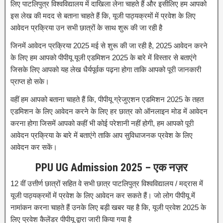
लिए पाटलिपुत्र विश्वविद्यालय में दाखिला लेना चाहते हैं और इसीलिए हम आपको
इस लेख की मदद से बताना चाहते हैं कि, यूजी पाठ्यक्रमों में प्रवेश के लिए
आवेदन प्रक्रिया उन सभी छात्रों के साथ शुरू की जा रही है
जिनमें आवेदन प्रक्रिया 2025 मई से शुरू की जा रही है, 2025 आवेदन करने
के लिए हम आपको पीपीयू यूजी एडमिशन 2025 के बारे में विस्तार से बताएंगे
जिसके लिए आपको यह लेख धैर्यपूर्वक पढ़ना होगा ताकि आपको पूरी जानकारी
प्राप्त हो सके।
वहीं हम आपको बताना चाहते हैं कि, पीपीयू ग्रेजुएशन एडमिशन 2025 के तहत
एडमिशन के लिए आवेदन करने के लिए हर छात्र को ऑनलाइन मोड में आवेदन
करना होगा जिसमें आपको कहीं भी कोई परेशानी नहीं होगी, हम आपको पूरी
आवेदन प्रक्रिया के बारे में बताएंगे ताकि आप सुविधाजनक प्रवेश के लिए
आवेदन कर सकें।
PPU UG Admission 2025 – एक नज़र
12 वीं उत्तीर्ण छात्रों सहित वे सभी छात्र पाटलिपुत्र विश्वविद्यालय / मद्रास में
यूजी पाठ्यक्रमों में प्रवेश के लिए आवेदन कर सकते हैं। जो लोग पीपीयू में
नामांकन करना चाहते हैं उनके लिए बड़ी खबर यह है कि, यूजी प्रवेश 2025 के
लिए प्रवेश कैलेंडर पीपीयू द्वारा जारी किया गया है