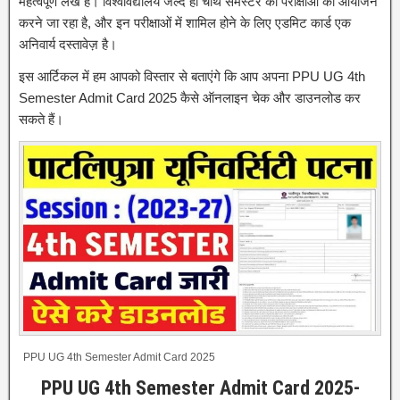
महत्वपूर्ण लेख है। विश्वविद्यालय जल्द ही चौथे सेमेस्टर की परीक्षाओं का आयोजन
करने जा रहा है, और इन परीक्षाओं में शामिल होने के लिए एडमिट कार्ड एक
अनिवार्य दस्तावेज़ है।
इस आर्टिकल में हम आपको विस्तार से बताएंगे कि आप अपना PPU UG 4th
Semester Admit Card 2025 कैसे ऑनलाइन चेक और डाउनलोड कर
सकते हैं।
PPU UG 4th Semester Admit Card 2025
PPU UG 4th Semester Admit Card 2025-