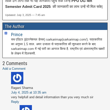
ताकि उन लोगो तक भी यह जानकारी पहुच सके जिन्हें
PPU UG 4th
Semester Admit Card 2025
की जानकारी का लाभ उन्हें भी मिल सके|
Updated: July 3, 2025 — 7:45 am
The Author
Prince
सब एडिटर (इंटरनेशनल डेस्क) sarkarimap(sarkarimap.com/). पत्रकारिता
का अनुभव 1.5 साल. अमर उजाला से पत्रकारिता की शुरुआत करने के बाद
sarkarimap.com में नई पारी का आगाज किया है. राष्ट्रीय एवं अंतरराष्ट्रीय खबरों
के लेखन में दिलचस्पी.
2 Comments
Add a Comment
Ragani Sharma
July 4, 2025 at 10:35 am
very helpfull and detail information than you very much sir
Reply