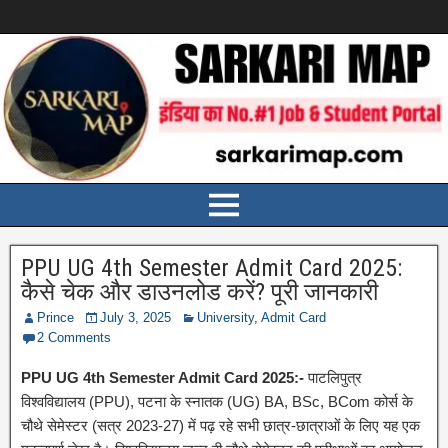
PPU UG 4th Semester Admit Card 2025:
कैसे चेक और डाउनलोड करें? पूरी जानकारी
Prince
July 3, 2025
University
,
Admit Card
2 Comments
PPU UG 4th Semester Admit Card 2025:-
पाटलिपुत्र
विश्वविद्यालय (PPU), पटना के स्नातक (UG) BA, BSc, BCom कोर्स के
चौथे सेमेस्टर (सत्र 2023-27) में पढ़ रहे सभी छात्र-छात्राओं के लिए यह एक