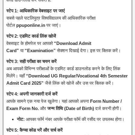
स्टेप 1: आधिकारिक वेबसाइट पर जाएं
सबसे पहले पाटलिपुत्र विश्वविद्यालय की आधिकारिक परीक्षा
पोर्टल
ppuponline.in
पर जाएं।
स्टेप 2: एडमिट कार्ड लिंक खोजें
वेबसाइट के होमपेज पर आपको
“Download Admit
Card”
या
“Examination”
सेक्शन दिखाई देगा। इस पर क्लिक करें।
स्टेप 3: सही परीक्षा का चयन करें
अब आपको विभिन्न परीक्षाओं के एडमिट कार्ड डाउनलोड करने के लिए लिंक
मिलेंगे। यहाँ
“Download UG Regular/Vocational 4th Semester
Admit Card 2025”
जैसे लिंक को खोजें और उस पर क्लिक करें।
स्टेप 4: अपनी जानकारी दर्ज करें
आपके सामने एक नया पेज खुलेगा। यहां आपको अपना
Form Number /
Exam Form No.
और
जन्म तिथि (Date of Birth)
दर्ज करनी होगी।
नोट:
आपका फॉर्म नंबर आपके परीक्षा फॉर्म की रसीद पर उपलब्ध होगा।
स्टेप 5: कैप्चा कोड भरें और सर्च करें