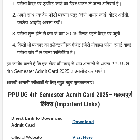
परीक्षा केंद्र पर एडमिट कार्ड का प्रिंटआउट ले जाना अनिवार्य है।
अपने साथ एक वैध फोटो पहचान पत्र (जैसे आधार कार्ड, वोटर आईडी,
कॉलेज आईडी) अवश्य रखें।
परीक्षा शुरू होने से कम से कम 30-45 मिनट पहले केंद्र पर पहुंचें।
किसी भी प्रकार का इलेक्ट्रॉनिक गैजेट (जैसे मोबाइल फोन, स्मार्ट वॉच)
परीक्षा हॉल में ले जाना प्रतिबंधित है।
हम उम्मीद करते हैं कि इस लेख की मदद से आप आसानी से अपना PPU UG
4th Semester Admit Card 2025 डाउनलोड कर पाएंगे।
आपकी आगामी परीक्षाओं के लिए बहुत-बहुत शुभकामनाएं!
PPU UG 4th Semester Admit Card 2025
– महत्वपूर्ण
लिंक्स (Important Links)
Direct Link to Download
Download
Admit Card
Official Website
Visit Here