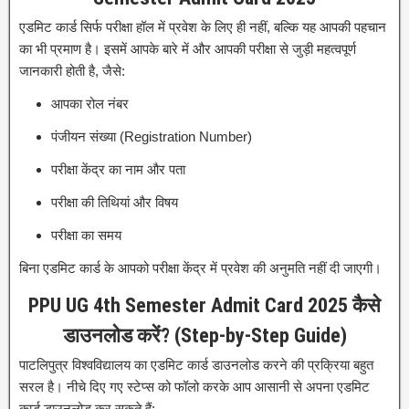
एडमिट कार्ड सिर्फ परीक्षा हॉल में प्रवेश के लिए ही नहीं, बल्कि यह आपकी पहचान
का भी प्रमाण है। इसमें आपके बारे में और आपकी परीक्षा से जुड़ी महत्वपूर्ण
जानकारी होती है, जैसे:
आपका रोल नंबर
पंजीयन संख्या (Registration Number)
परीक्षा केंद्र का नाम और पता
परीक्षा की तिथियां और विषय
परीक्षा का समय
बिना एडमिट कार्ड के आपको परीक्षा केंद्र में प्रवेश की अनुमति नहीं दी जाएगी।
PPU UG 4th Semester Admit Card 2025 कैसे
डाउनलोड करें? (Step-by-Step Guide)
पाटलिपुत्र विश्वविद्यालय का एडमिट कार्ड डाउनलोड करने की प्रक्रिया बहुत
सरल है। नीचे दिए गए स्टेप्स को फॉलो करके आप आसानी से अपना एडमिट
कार्ड डाउनलोड कर सकते हैं: