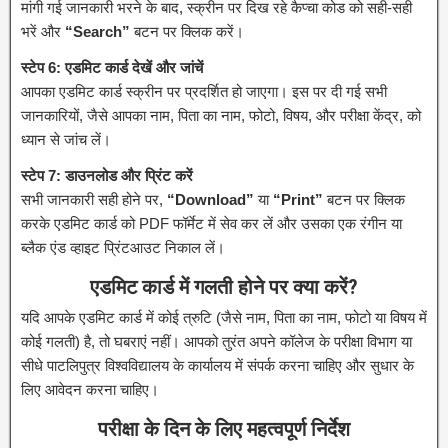
मांगी गई जानकारी भरने के बाद, स्क्रीन पर दिख रहे कैप्चा कोड को सही-सही
भरें और
“Search”
बटन पर क्लिक करें।
स्टेप 6: एडमिट कार्ड देखें और जांचें
आपका एडमिट कार्ड स्क्रीन पर प्रदर्शित हो जाएगा। इस पर दी गई सभी
जानकारियों, जैसे आपका नाम, पिता का नाम, फोटो, विषय, और परीक्षा केंद्र, को
ध्यान से जांच लें।
स्टेप 7: डाउनलोड और प्रिंट करें
सभी जानकारी सही होने पर,
“Download”
या
“Print”
बटन पर क्लिक
करके एडमिट कार्ड को PDF फॉर्मेट में सेव कर लें और उसका एक रंगीन या
ब्लैक एंड व्हाइट प्रिंटआउट निकाल लें।
एडमिट कार्ड में गलती होने पर क्या करें?
यदि आपके एडमिट कार्ड में कोई त्रुटि (जैसे नाम, पिता का नाम, फोटो या विषय में
कोई गलती) है, तो घबराएं नहीं। आपको तुरंत अपने कॉलेज के परीक्षा विभाग या
सीधे पाटलिपुत्र विश्वविद्यालय के कार्यालय में संपर्क करना चाहिए और सुधार के
लिए आवेदन करना चाहिए।
परीक्षा के दिन के लिए महत्वपूर्ण निर्देश