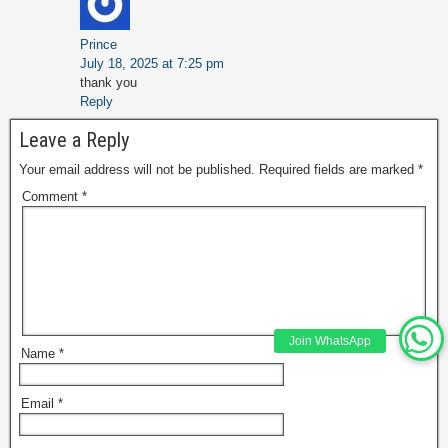
Prince
July 18, 2025 at 7:25 pm
thank you
Reply
Leave a Reply
Your email address will not be published.
Required fields are marked
*
Comment
*
Join WhatsApp
Name
*
Email
*