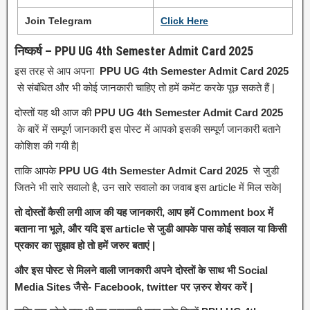
Join Telegram
Click Here
निष्कर्ष – PPU UG 4th Semester Admit Card 2025
इस तरह से आप अपना
PPU UG 4th Semester Admit Card 2025
से संबंधित और भी कोई जानकारी चाहिए तो हमें कमेंट करके पूछ सकते हैं |
दोस्तों यह थी आज की
PPU UG 4th Semester Admit Card 2025
के बारें में सम्पूर्ण जानकारी इस पोस्ट में आपको इसकी सम्पूर्ण जानकारी बताने
कोशिश की गयी है|
ताकि आपके
PPU UG 4th Semester Admit Card 2025
से जुडी
जितने भी सारे सवालो है, उन सारे सवालो का जवाब इस article में मिल सके|
तो दोस्तों कैसी लगी आज की यह जानकारी, आप हमें Comment box में
बताना ना भूले, और यदि इस article से जुडी आपके पास कोई सवाल या किसी
प्रकार का सुझाव हो तो हमें जरुर बताएं |
और इस पोस्ट से मिलने वाली जानकारी अपने दोस्तों के साथ भी Social
Media Sites जैसे- Facebook, twitter पर ज़रुर शेयर करें |