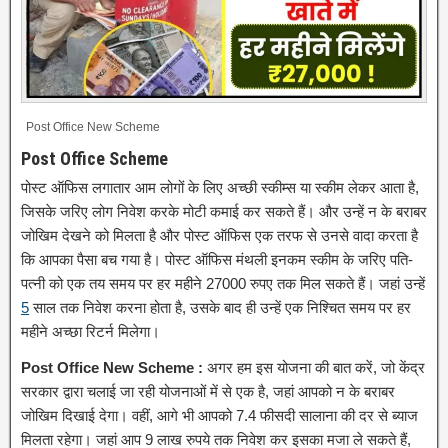
Post Office New Scheme
Post Office Scheme
पोस्ट ऑफिस लगातार आम लोगों के लिए अच्छी स्कीम्स या स्कीम लेकर आता है,
जिसके जरिए लोग निवेश करके मोटी कमाई कर सकते हैं। और उन्हें न के बराबर
जोखिम देखने को मिलता है और पोस्ट ऑफिस एक तरफ से उनसे वादा करता है
कि आपका पैसा बच गया है। पोस्ट ऑफिस मंथली इनकम स्कीम के जरिए पति-
पत्नी को एक तय समय पर हर महीने 27000 रुपए तक मिल सकते हैं। जहां उन्हें
5
साल तक निवेश करना होता है, उसके बाद ही उन्हें एक निश्चित समय पर हर
महीने अच्छा रिटर्न मिलेगा।
Post Office New Scheme :
अगर हम इस योजना की बात करें, जो केंद्र
सरकार द्वारा चलाई जा रही योजनाओं में से एक है, जहां आपको न के बराबर
जोखिम दिखाई देगा। वहीं, आगे भी आपको 7.4 फीसदी सालाना की दर से ब्याज
मिलता रहेगा। जहां आप 9 लाख रुपये तक निवेश कर इसका मजा ले सकते हैं,