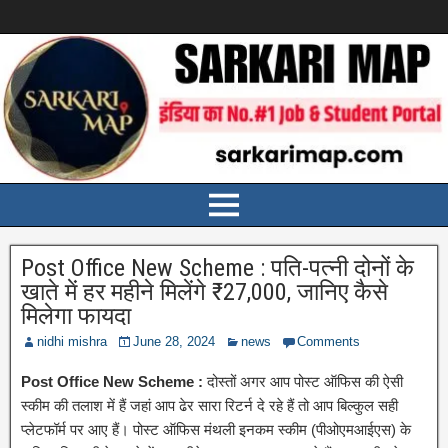
Post Office New Scheme : पति-पत्नी दोनों के
खाते में हर महीने मिलेंगे ₹27,000, जानिए कैसे
मिलेगा फायदा
nidhi mishra
June 28, 2024
news
Comments
Post Office New Scheme :
दोस्तों अगर आप पोस्ट ऑफिस की ऐसी
स्कीम की तलाश में हैं जहां आप ढेर सारा रिटर्न दे रहे हैं तो आप बिल्कुल सही
प्लेटफॉर्म पर आए हैं। पोस्ट ऑफिस मंथली इनकम स्कीम (पीओएमआईएस) के