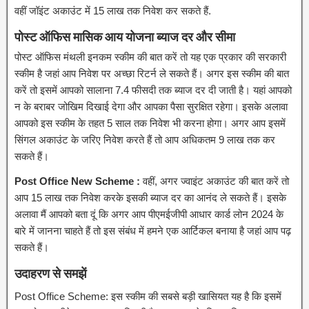
वहीं जॉइंट अकाउंट में 15 लाख तक निवेश कर सकते हैं.
पोस्ट ऑफिस मासिक आय योजना ब्याज दर और सीमा
पोस्ट ऑफिस मंथली इनकम स्कीम की बात करें तो यह एक प्रकार की सरकारी
स्कीम है जहां आप निवेश पर अच्छा रिटर्न ले सकते हैं। अगर इस स्कीम की बात
करें तो इसमें आपको सालाना 7.4 फीसदी तक ब्याज दर दी जाती है। यहां आपको
न के बराबर जोखिम दिखाई देगा और आपका पैसा सुरक्षित रहेगा। इसके अलावा
आपको इस स्कीम के तहत 5 साल तक निवेश भी करना होगा। अगर आप इसमें
सिंगल अकाउंट के जरिए निवेश करते हैं तो आप अधिकतम 9 लाख तक कर
सकते हैं।
Post Office New Scheme :
वहीं, अगर ज्वाइंट अकाउंट की बात करें तो
आप 15 लाख तक निवेश करके इसकी ब्याज दर का आनंद ले सकते हैं। इसके
अलावा मैं आपको बता दूं कि अगर आप पीएमईजीपी आधार कार्ड लोन 2024 के
बारे में जानना चाहते हैं तो इस संबंध में हमने एक आर्टिकल बनाया है जहां आप पढ़
सकते हैं।
उदाहरण से समझें
Post Office Scheme: इस स्कीम की सबसे बड़ी खासियत यह है कि इसमें