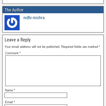
The Author
nidhi mishra
Leave a Reply
Your email address will not be published.
Required fields are marked
*
Comment
*
Name
*
Email
*