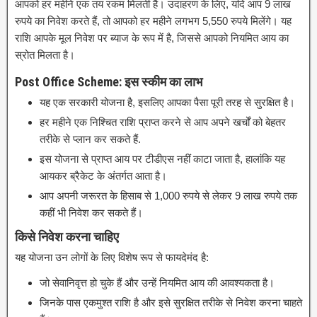
आपको हर महीने एक तय रकम मिलती है। उदाहरण के लिए, यदि आप 9 लाख
रुपये का निवेश करते हैं, तो आपको हर महीने लगभग 5,550 रुपये मिलेंगे। यह
राशि आपके मूल निवेश पर ब्याज के रूप में है, जिससे आपको नियमित आय का
स्रोत मिलता है।
Post Office Scheme: इस स्कीम का लाभ
यह एक सरकारी योजना है, इसलिए आपका पैसा पूरी तरह से सुरक्षित है।
हर महीने एक निश्चित राशि प्राप्त करने से आप अपने खर्चों को बेहतर
तरीके से प्लान कर सकते हैं.
इस योजना से प्राप्त आय पर टीडीएस नहीं काटा जाता है, हालांकि यह
आयकर ब्रैकेट के अंतर्गत आता है।
आप अपनी जरूरत के हिसाब से 1,000 रुपये से लेकर 9 लाख रुपये तक
कहीं भी निवेश कर सकते हैं।
किसे निवेश करना चाहिए
यह योजना उन लोगों के लिए विशेष रूप से फायदेमंद है:
जो सेवानिवृत्त हो चुके हैं और उन्हें नियमित आय की आवश्यकता है।
जिनके पास एकमुश्त राशि है और इसे सुरक्षित तरीके से निवेश करना चाहते