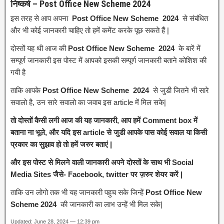
निष्कर्ष – Post Office New Scheme 2024
इस तरह से आप अपना
Post Office New Scheme 2024
से संबंधित
और भी कोई जानकारी चाहिए तो हमें कमेंट करके पूछ सकते हैं |
दोस्तों यह थी आज की
Post Office New Scheme 2024
के बारें में
सम्पूर्ण जानकारी इस पोस्ट में आपको इसकी सम्पूर्ण जानकारी बताने कोशिश की
गयी है
ताकि आपके
Post Office New Scheme 2024
से जुडी जितने भी सारे
सवालो है, उन सारे सवालो का जवाब इस article में मिल सके|
तो दोस्तों कैसी लगी आज की यह जानकारी, आप हमें Comment box में
बताना ना भूले, और यदि इस article से जुडी आपके पास कोई सवाल या किसी
प्रकार का सुझाव हो तो हमें जरुर बताएं |
और इस पोस्ट से मिलने वाली जानकारी अपने दोस्तों के साथ भी Social
Media Sites जैसे- Facebook, twitter पर ज़रुर शेयर करें |
ताकि उन लोगो तक भी यह जानकारी पहुच सके जिन्हें
Post Office New
Scheme 2024
की जानकारी का लाभ उन्हें भी मिल सके|
Updated: June 28, 2024 — 12:39 pm