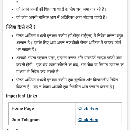
हैं।
जो अपने बच्चों की शिक्षा या शादी के लिए धन जमा कर रहे हैं।
जो लोग अपनी मासिक आय में अतिरिक्त आय जोड़ना चाहते हैं।
निवेश कैसे करें ?
पोस्ट ऑफिस मंथली इनकम स्कीम (पीओएमआईएस) में निवेश करना बहुत
आसान है। इसके लिए आप अपने नजदीकी पोस्ट ऑफिस में जाकर फॉर्म
भर सकते हैं।
आपको अपना पहचान पत्र, एड्रेस प्रूफ और पासपोर्ट साइज फोटो जमा
करनी होगी। एक बार खाता खोलने के बाद, आप चेक या डिमांड ड्राफ्ट के
माध्यम से निवेश कर सकते हैं।
पोस्ट ऑफिस मंथली इनकम स्कीम एक सुरक्षित और विश्वसनीय निवेश
विकल्प है। यह न केवल आपको एक नियमित आय प्रदान करता है |
Important Links-
Home Page
Click
H
e
re
Join Telegram
Click Here