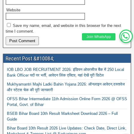
Website
Save my name, email, and website in this browser for the next
time I comment.
Join WhatsApp
Recent Post &#10084;
IOB LBO JOB RECRUITMENT 2026: इंडियन ओवरसीज बैंक में 250 Local
Bank Officer पदों पर भर्ती, आवेदन लिंक एक्टिव, यहां देखें पूरी डिटेल
Mukhyamantri Majhi Ladki Bahin Yojana 2026: ऑनलाइन आवेदन,दस्तावेज
और स्टेटस चेक की पूरी जानकारी
OFSS Bihar Intermediate 11th Admission Online Form 2026 @ OFSS
Portal, Govt. of Bihar
BSEB Bihar Board 10th Result Marksheet Download 2026 – Full
Guide
Bihar Board 10th Result 2026 Live Updates: Check Date, Direct Link,
Marksheet & Toppers List @ Sarkarimap.com