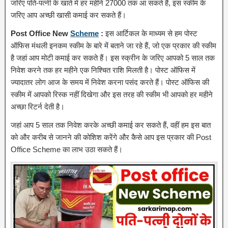
जरिए पति-पत्नी के खाते में हर महीने 27000 तक आ सकते हैं, इस स्कीम के
जरिए आप अच्छी खासी कमाई कर सकते हैं।
Post Office New
Scheme
:
इस आर्टिकल के माध्यम से हम पोस्ट
ऑफिस मंथली इनकम स्कीम के बारे में बताने जा रहे हैं, जो एक प्रकार की स्कीम
है जहां आप मोटी कमाई कर सकते हैं। इस स्क्रीन के जरिए आपको 5 साल तक
निवेश करने तक हर महीने एक निश्चित राशि मिलती है। पोस्ट ऑफिस में
ज्यादातर लोग आज के समय में निवेश करना पसंद करते हैं। पोस्ट ऑफिस की
स्कीम में आपको रिस्क नहीं दिखेगा और इस तरह की स्कीम भी आपको हर महीने
अच्छा रिटर्न देती है।
जहां आप 5 साल तक निवेश करके अच्छी कमाई कर सकते हैं, वहीं हम इस बात
को और करीब से जानने की कोशिश करेंगे और कैसे आप इस प्रकार की Post
Office Scheme का लाभ उठा सकते हैं।