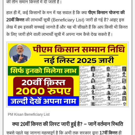
की तीन समान किस्तों में दी जाती है।
हाल ही में, कई किसानों के मन में यह सवाल है कि क्या
पीएम किसान योजना की
20वीं किस्त
की लाभार्थी सूची (Beneficiary List) जारी हो गई है? आइए इस
लेख में हम इसकी सच्चाई जानते हैं और यह भी सीखते हैं कि आप किसी भी किस्त
के लिए जारी होने वाली लाभार्थी सूची में अपना नाम कैसे देख सकते हैं।
PM Kisan Beneficiary List
क्या 20वीं किस्त की लिस्ट जारी हुई है? – जानें वर्तमान स्थिति
सबसे पहले यह जानना महत्वपूर्ण है कि अभी तक सरकार द्वारा
17वीं किस्त
ही