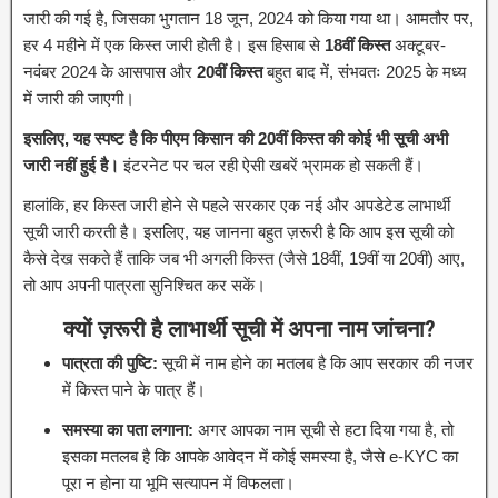
जारी की गई है, जिसका भुगतान 18 जून, 2024 को किया गया था। आमतौर पर,
हर 4 महीने में एक किस्त जारी होती है। इस हिसाब से
18वीं किस्त
अक्टूबर-
नवंबर 2024 के आसपास और
20वीं किस्त
बहुत बाद में, संभवतः 2025 के मध्य
में जारी की जाएगी।
इसलिए, यह स्पष्ट है कि पीएम किसान की 20वीं किस्त की कोई भी सूची अभी
जारी नहीं हुई है।
इंटरनेट पर चल रही ऐसी खबरें भ्रामक हो सकती हैं।
हालांकि, हर किस्त जारी होने से पहले सरकार एक नई और अपडेटेड लाभार्थी
सूची जारी करती है। इसलिए, यह जानना बहुत ज़रूरी है कि आप इस सूची को
कैसे देख सकते हैं ताकि जब भी अगली किस्त (जैसे 18वीं, 19वीं या 20वीं) आए,
तो आप अपनी पात्रता सुनिश्चित कर सकें।
क्यों ज़रूरी है लाभार्थी सूची में अपना नाम जांचना?
पात्रता की पुष्टि:
सूची में नाम होने का मतलब है कि आप सरकार की नजर
में किस्त पाने के पात्र हैं।
समस्या का पता लगाना:
अगर आपका नाम सूची से हटा दिया गया है, तो
इसका मतलब है कि आपके आवेदन में कोई समस्या है, जैसे e-KYC का
पूरा न होना या भूमि सत्यापन में विफलता।