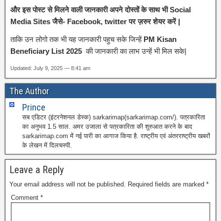
और इस पोस्ट से मिलने वाली जानकारी अपने दोस्तों के साथ भी Social
Media Sites जैसे- Facebook, twitter पर ज़रुर शेयर करें |
ताकि उन लोगो तक भी यह जानकारी पहुच सके जिन्हें
PM Kisan
Beneficiary List 2025
की जानकारी का लाभ उन्हें भी मिल सके|
Updated: July 9, 2025 — 8:41 am
The Author
Prince
सब एडिटर (इंटरनेशनल डेस्क) sarkarimap(sarkarimap.com/). पत्रकारिता
का अनुभव 1.5 साल. अमर उजाला से पत्रकारिता की शुरुआत करने के बाद
sarkarimap.com में नई पारी का आगाज किया है. राष्ट्रीय एवं अंतरराष्ट्रीय खबरों
के लेखन में दिलचस्पी.
Leave a Reply
Your email address will not be published.
Required fields are marked
*
Comment
*