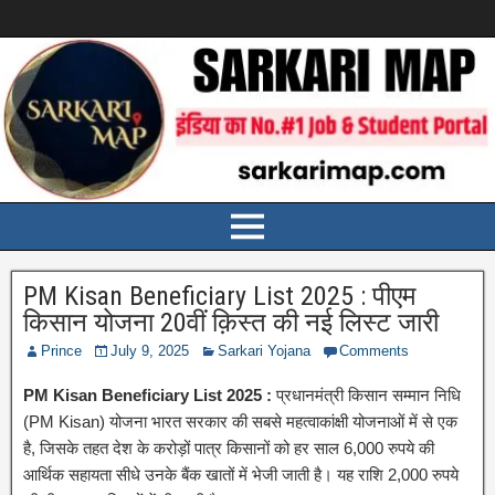
PM Kisan Beneficiary List 2025 : पीएम
किसान योजना 20वीं क़िस्त की नई लिस्ट जारी
Prince
July 9, 2025
Sarkari Yojana
Comments
PM Kisan Beneficiary List 2025 :
प्रधानमंत्री किसान सम्मान निधि
(PM Kisan) योजना भारत सरकार की सबसे महत्वाकांक्षी योजनाओं में से एक
है, जिसके तहत देश के करोड़ों पात्र किसानों को हर साल 6,000 रुपये की
आर्थिक सहायता सीधे उनके बैंक खातों में भेजी जाती है। यह राशि 2,000 रुपये