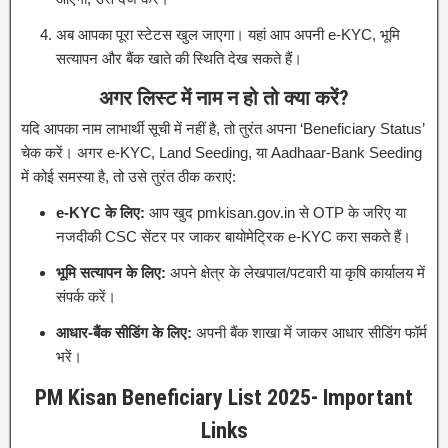
अब आपका पूरा स्टेटस खुल जाएगा। यहां आप अपनी e-KYC, भूमि
सत्यापन और बैंक खाते की स्थिति देख सकते हैं।
अगर लिस्ट में नाम न हो तो क्या करें?
यदि आपका नाम लाभार्थी सूची में नहीं है, तो तुरंत अपना ‘Beneficiary Status’
चेक करें। अगर e-KYC, Land Seeding, या Aadhaar-Bank Seeding
में कोई समस्या है, तो उसे तुरंत ठीक कराएं:
e-KYC के लिए:
आप खुद pmkisan.gov.in से OTP के जरिए या
नजदीकी CSC सेंटर पर जाकर बायोमेट्रिक e-KYC करा सकते हैं।
भूमि सत्यापन के लिए:
अपने क्षेत्र के लेखपाल/पटवारी या कृषि कार्यालय में
संपर्क करें।
आधार-बैंक सीडिंग के लिए:
अपनी बैंक शाखा में जाकर आधार सीडिंग फॉर्म
भरें।
PM Kisan Beneficiary List 2025- Important
Links