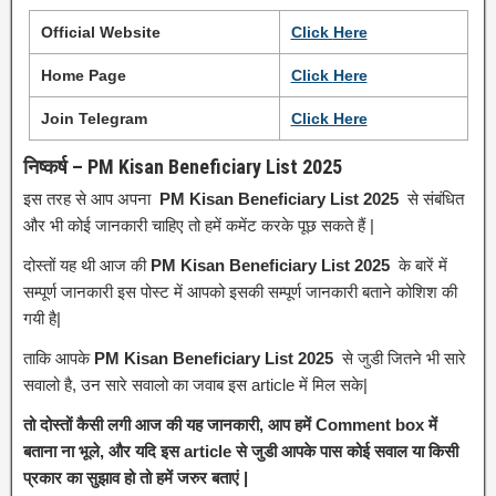
Official Website
Click
H
e
re
Home Page
Click
H
e
re
Join Telegram
Click Here
निष्कर्ष – PM Kisan Beneficiary List 2025
इस तरह से आप अपना
PM Kisan Beneficiary List 2025
से संबंधित
और भी कोई जानकारी चाहिए तो हमें कमेंट करके पूछ सकते हैं |
दोस्तों यह थी आज की
PM Kisan Beneficiary List 2025
के बारें में
सम्पूर्ण जानकारी इस पोस्ट में आपको इसकी सम्पूर्ण जानकारी बताने कोशिश की
गयी है|
ताकि आपके
PM Kisan Beneficiary List 2025
से जुडी जितने भी सारे
सवालो है, उन सारे सवालो का जवाब इस article में मिल सके|
तो दोस्तों कैसी लगी आज की यह जानकारी, आप हमें Comment box में
बताना ना भूले, और यदि इस article से जुडी आपके पास कोई सवाल या किसी
प्रकार का सुझाव हो तो हमें जरुर बताएं |