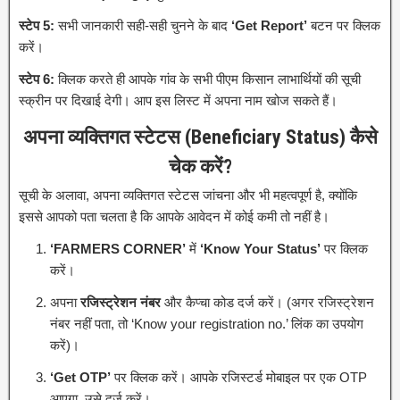
स्टेप 5:
सभी जानकारी सही-सही चुनने के बाद
‘Get Report’
बटन पर क्लिक
करें।
स्टेप 6:
क्लिक करते ही आपके गांव के सभी पीएम किसान लाभार्थियों की सूची
स्क्रीन पर दिखाई देगी। आप इस लिस्ट में अपना नाम खोज सकते हैं।
अपना व्यक्तिगत स्टेटस (Beneficiary Status) कैसे
चेक करें?
सूची के अलावा, अपना व्यक्तिगत स्टेटस जांचना और भी महत्वपूर्ण है, क्योंकि
इससे आपको पता चलता है कि आपके आवेदन में कोई कमी तो नहीं है।
‘FARMERS CORNER’
में
‘Know Your Status’
पर क्लिक
करें।
अपना
रजिस्ट्रेशन नंबर
और कैप्चा कोड दर्ज करें। (अगर रजिस्ट्रेशन
नंबर नहीं पता, तो ‘Know your registration no.’ लिंक का उपयोग
करें)।
‘Get OTP’
पर क्लिक करें। आपके रजिस्टर्ड मोबाइल पर एक OTP
आएगा, उसे दर्ज करें।