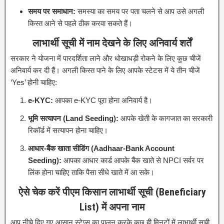
समय पर समाधान:
समस्या का समय पर पता चलने से आप उसे अगली
किस्त आने से पहले ठीक करवा सकते हैं।
लाभार्थी सूची में नाम देखने के लिए अनिवार्य शर्तें
सरकार ने योजना में पारदर्शिता लाने और धोखाधड़ी रोकने के लिए कुछ चीजें
अनिवार्य कर दी हैं। अगली किस्त पाने के लिए आपके स्टेटस में ये तीन चीजें
‘Yes’ होनी चाहिए:
e-KYC:
आपका e-KYC पूरा होना अनिवार्य है।
भूमि सत्यापन (Land Seeding):
आपके खेती के कागजात का सरकारी
रिकॉर्ड में सत्यापन होना चाहिए।
आधार-बैंक खाता सीडिंग (Aadhaar-Bank Account
Seeding):
आपका आधार कार्ड आपके बैंक खाते से NPCI सर्वर पर
लिंक होना चाहिए ताकि पैसा सीधे खाते में आ सके।
ऐसे चेक करें पीएम किसान लाभार्थी सूची (Beneficiary
List) में अपना नाम
आप नीचे दिए गए आसान स्टेप्स का पालन करके कुछ ही मिनटों में लाभार्थी सूची