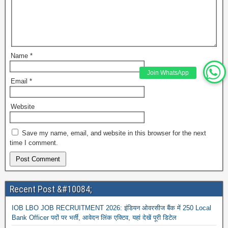
Name
*
Join WhatsApp
Email
*
Website
Save my name, email, and website in this browser for the next
time I comment.
Recent Post &#10084;
IOB LBO JOB RECRUITMENT 2026: इंडियन ओवरसीज बैंक में 250 Local
Bank Officer पदों पर भर्ती, आवेदन लिंक एक्टिव, यहां देखें पूरी डिटेल