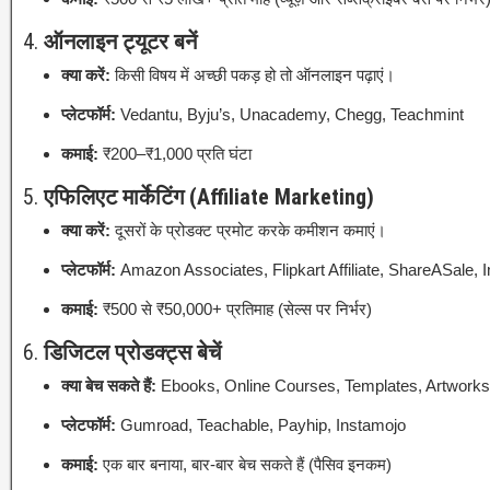
4.
ऑनलाइन ट्यूटर बनें
क्या करें:
किसी विषय में अच्छी पकड़ हो तो ऑनलाइन पढ़ाएं।
प्लेटफॉर्म:
Vedantu, Byju’s, Unacademy, Chegg, Teachmint
कमाई:
₹200–₹1,000 प्रति घंटा
5.
एफिलिएट मार्केटिंग (Affiliate Marketing)
क्या करें:
दूसरों के प्रोडक्ट प्रमोट करके कमीशन कमाएं।
प्लेटफॉर्म:
Amazon Associates, Flipkart Affiliate, ShareASale, 
कमाई:
₹500 से ₹50,000+ प्रतिमाह (सेल्स पर निर्भर)
6.
डिजिटल प्रोडक्ट्स बेचें
क्या बेच सकते हैं:
Ebooks, Online Courses, Templates, Artworks
प्लेटफॉर्म:
Gumroad, Teachable, Payhip, Instamojo
कमाई:
एक बार बनाया, बार-बार बेच सकते हैं (पैसिव इनकम)