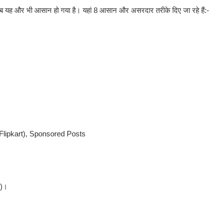
े अब यह और भी आसान हो गया है। यहां 8 आसान और असरदार तरीके दिए जा रहे हैं:-
Flipkart), Sponsored Posts
ि)।
)