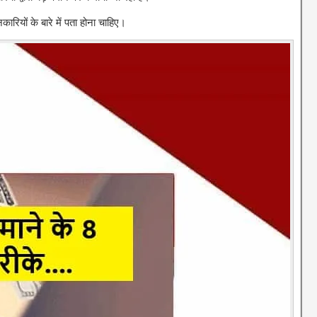
ियों के बारे में पता होना चाहिए।