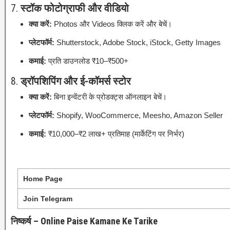
7.
स्टॉक फोटोग्राफी और वीडियो
क्या करें:
Photos और Videos क्लिक करें और बेचें।
प्लेटफॉर्म:
Shutterstock, Adobe Stock, iStock, Getty Images
कमाई:
प्रति डाउनलोड ₹10–₹500+
8.
ड्रॉपशिपिंग और ई-कॉमर्स स्टोर
क्या करें:
बिना इन्वेंटरी के प्रोडक्ट्स ऑनलाइन बेचें।
प्लेटफॉर्म:
Shopify, WooCommerce, Meesho, Amazon Seller
कमाई:
₹10,000–₹2 लाख+ प्रतिमाह (मार्केटिंग पर निर्भर)
Home Page
Join Telegram
निष्कर्ष – Online Paise Kamane Ke Tarike