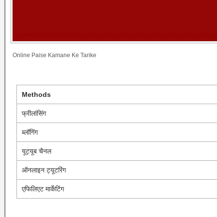
Online Paise Kamane Ke Tarike
Methods
फ्रीलांसिंग
ब्लॉगिंग
यूट्यूब चैनल
ऑनलाइन ट्यूटरिंग
एफिलिएट मार्केटिंग