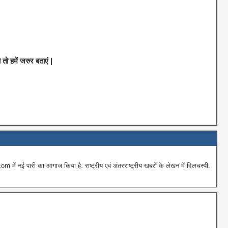
 हमें जरुर बताएं |
ई पारी का आगाज किया है. राष्ट्रीय एवं अंतरराष्ट्रीय खबरों के लेखन में दिलचस्पी.