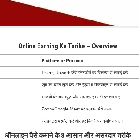
Online Earning Ke Tarike – Overview
Platform or Process
Fiverr, Upwork जैसे प्लेटफॉर्म पर स्किल्स से कमाई करें।
खुद का ब्लॉग शुरू करें और ऐड्स व एफिलिएट से कमाई करें।
वीडियो बनाकर व्यूज़ और सब्सक्राइबर से इनकम पाएं।
Zoom/Google Meet पर पढ़ाकर पैसे कमाएं।
प्रोडक्ट्स प्रमोट करें और हर बिक्री पर कमीशन पाएं।
ऑनलाइन पैसे कमाने के 8 आसान और असरदार तरीके