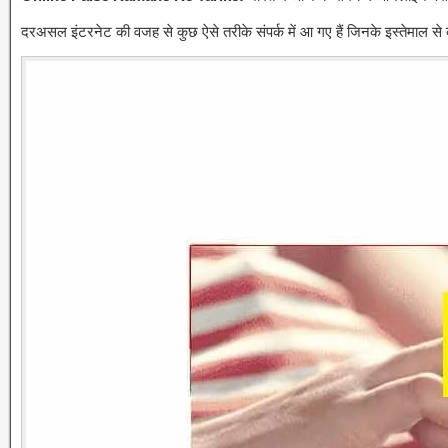
दरअसल इंटरनेट की वजह से कुछ ऐसे तरीके संपर्क में आ गए हैं जिनके इस्तेमाल से 