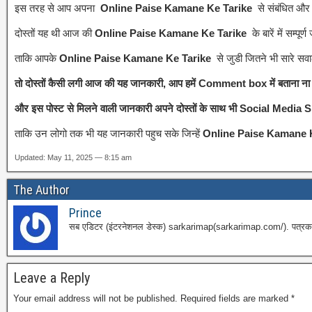
इस तरह से आप अपना
Online Paise Kamane Ke Tarike
से संबंधित और 
दोस्तों यह थी आज की
Online Paise Kamane Ke Tarike
के बारें में सम्
ताकि आपके
Online Paise Kamane Ke Tarike
से जुडी जितने भी सारे सव
तो दोस्तों कैसी लगी आज की यह जानकारी, आप हमें Comment box में बताना ना भू
और इस पोस्ट से मिलने वाली जानकारी अपने दोस्तों के साथ भी Social Media S
ताकि उन लोगो तक भी यह जानकारी पहुच सके जिन्हें
Online Paise Kamane 
Updated: May 11, 2025 — 8:15 am
The Author
Prince
सब एडिटर (इंटरनेशनल डेस्क) sarkarimap(sarkarimap.com/). पत्रकारिता
Leave a Reply
Your email address will not be published.
Required fields are marked
*