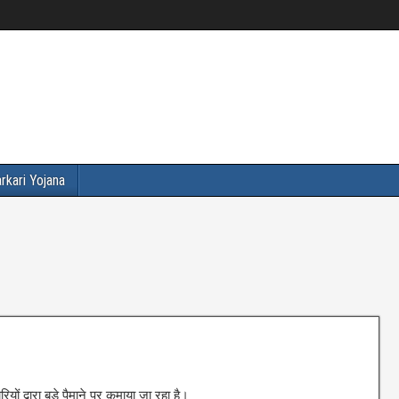
rkari Yojana
ं द्वारा बड़े पैमाने पर कमाया जा रहा है।