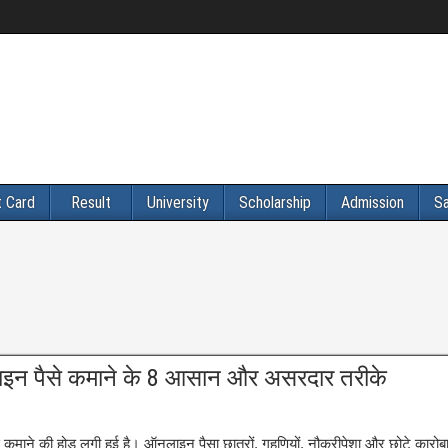
 Card
Result
University
Scholarship
Admission
Sa
ाइन पैसे कमाने के 8 आसान और असरदार तरीके
ाने की होड़ लगी हुई है। ऑनलाइन पैसा छात्रों, गृहणियों, नौकरीपेशा और छोटे कारोबारियो