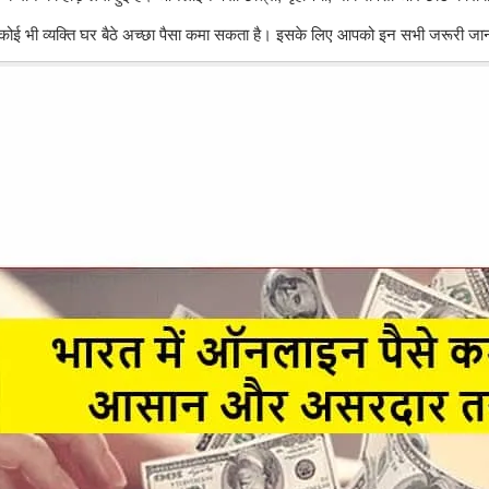
कोई भी व्यक्ति घर बैठे अच्छा पैसा कमा सकता है। इसके लिए आपको इन सभी जरूरी जानकार