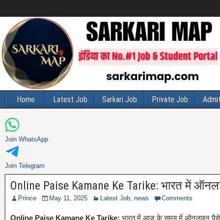
Home
Latest Job
Sarkari Job
Private Job
Admit
Join WhatsApp
Join Telegram
Online Paise Kamane Ke Tarike: भारत में ऑनल
Prince
May 11, 2025
Latest Job
,
news
Comments
Online Paise Kamane Ke Tarike:
भारत में आज के समय में ऑनलाइन पैसे कम