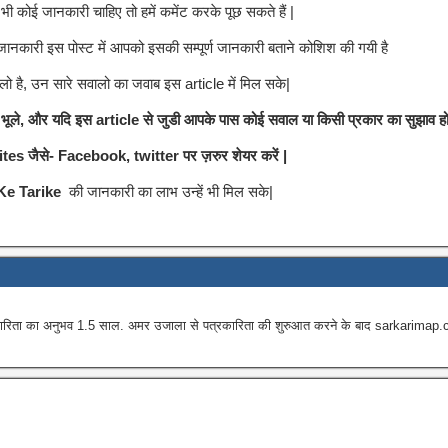
भी कोई जानकारी चाहिए तो हमें कमेंट करके पूछ सकते हैं |
पूर्ण जानकारी इस पोस्ट में आपको इसकी सम्पूर्ण जानकारी बताने कोशिश की गयी है
ालो है, उन सारे सवालो का जवाब इस article में मिल सके|
ले, और यदि इस article से जुडी आपके पास कोई सवाल या किसी प्रकार का सुझाव हो तो
ites जैसे- Facebook, twitter पर ज़रुर शेयर करें |
Ke Tarike
की जानकारी का लाभ उन्हें भी मिल सके|
 का अनुभव 1.5 साल. अमर उजाला से पत्रकारिता की शुरुआत करने के बाद sarkarimap.com में न