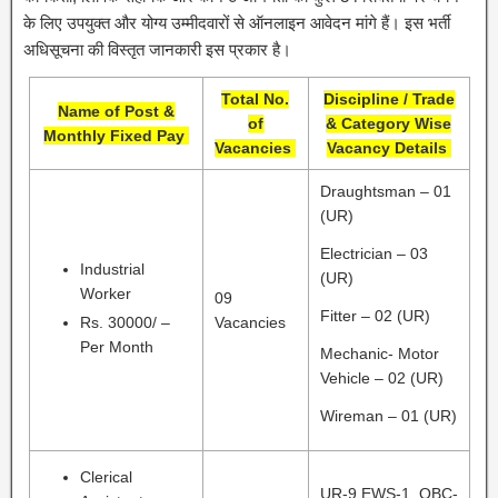
के लिए उपयुक्त और योग्य उम्मीदवारों से ऑनलाइन आवेदन मांगे हैं। इस भर्ती
अधिसूचना की विस्तृत जानकारी इस प्रकार है।
Total No.
Discipline / Trade
Name of Post &
of
& Category Wise
Monthly Fixed Pay
Vacancies
Vacancy Details
Draughtsman – 01
(UR)
Electrician – 03
Industrial
(UR)
Worker
09
Fitter – 02 (UR)
Rs. 30000/ –
Vacancies
Per Month
Mechanic- Motor
Vehicle – 02 (UR)
Wireman – 01 (UR)
Clerical
UR-9,EWS-1, OBC-