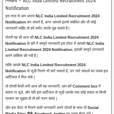
निष्कर्ष – NLC India Limited Recruitment 2024
Notification
इस तरह से आप अपना
NLC India Limited Recruitment 2024
Notification
कर सकते हैं, अगर आपको इससे संबंधित और भी कोई
जानकारी चाहिए तो हमें कमेंट करके पूछ सकते हैं |
दोस्तों यह थी आज की
NLC India Limited Recruitment 2024
Notification
के बारें में सम्पूर्ण जानकारी इस पोस्ट में आपको
NLC India
Limited Recruitment 2024 Notification
, इसकी सम्पूर्ण जानकारी
बताने कोशिश की गयी है |
ताकि आपके
NLC India Limited Recruitment 2024
Notification
से जुडी जितने भी सारे सवालो है, उन सारे सवालो का जवाब इस
आर्टिकल में मिल सके |
तो दोस्तों कैसी लगी आज की यह जानकारी, आप हमें
Comment box
में
बताना ना भूले, और यदि इस आर्टिकल से जुडी आपके पास कोई सवाल या किसी
प्रकार का सुझाव हो तो हमें जरुर बताएं |
और इस पोस्ट से मिलने वाली जानकारी अपने दोस्तों के साथ भी
Social
Media Sites जैसे- Facebook, twitter
पर ज़रुर शेयर करें |