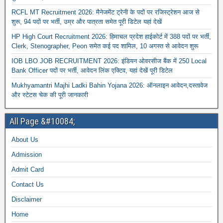
RCFL MT Recruitment 2026: मैनेजमेंट ट्रेनी के पदों पर रजिस्ट्रेशन आज से
शुरू, 94 पदों पर भर्ती, उम्र और पात्रता समेत पूरी डिटेल यहां देखें
HP High Court Recruitment 2026: हिमाचल प्रदेश हाईकोर्ट में 388 पदों पर भर्ती,
Clerk, Stenographer, Peon समेत कई पद शामिल, 10 अगस्त से आवेदन शुरू
IOB LBO JOB RECRUITMENT 2026: इंडियन ओवरसीज बैंक में 250 Local
Bank Officer पदों पर भर्ती, आवेदन लिंक एक्टिव, यहां देखें पूरी डिटेल
Mukhyamantri Majhi Ladki Bahin Yojana 2026: ऑनलाइन आवेदन,दस्तावेज
और स्टेटस चेक की पूरी जानकारी
All Page &#10084;
About Us
Admission
Admit Card
Contact Us
Disclaimer
Home