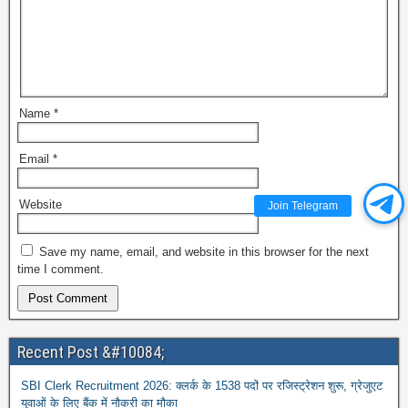
Name
*
Email
*
Website
Join Telegram
Save my name, email, and website in this browser for the next
time I comment.
Recent Post &#10084;
SBI Clerk Recruitment 2026: क्लर्क के 1538 पदों पर रजिस्ट्रेशन शुरू, ग्रेजुएट
युवाओं के लिए बैंक में नौकरी का मौका