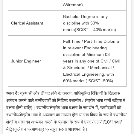
/Wireman)
Bachelor Degree in any
Clerical Assistant
discipline with 50%
marks(SC/ST – 40% marks)
Full Time / Part Time Diploma
in relevant Engineering
discipline of Minimum 03
Junior Engineer
years in any one of Civil / Civil
& Structural / Mechanical /
Electrical Engineering. with
60% marks ( SC/ST -50%)
ध्यान दें:
ग्रुप सी और डी पद होने के कारण, अधिसूचित रिक्तियों के खिलाफ
आवेदन करने वाले उम्मीदवारों को निर्दिष्ट स्थानीय / क्षेत्रीय भाषा यानी उड़िया में
दक्षता होनी चाहिए। स्थानीय/क्षेत्रीय भाषा दक्षता के समर्थन में, उम्मीदवारों को
स्थानीय/क्षेत्रीय भाषा में अध्ययन का माध्यम होने या एक विषय के रूप में स्थानीय/
क्षेत्रीय भाषा का अध्ययन करने के प्रमाण के रूप में एसएसएलसी/10वीं कक्षा/
मैट्रिकुलेशन प्रमाणपत्र प्रस्तुत करना आवश्यक है।