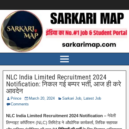
NLC India Limited Recruitment 2024
Notification: निकल गई बम्पर भर्ती, आज ही करे
आवदेन
Prince
March 20, 2024
Sarkari Job
,
Latest Job
Comments
NLC India Limited Recruitment 2024 Notification –
नेवेली
लिग्नाइट कॉर्पोरेशन (NLC) लिमिटेड ने औद्योगिक कार्यकर्ता, लिपिक सहायक