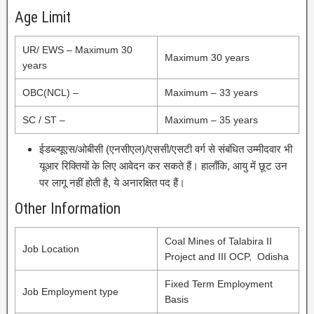
Age Limit
UR/ EWS – Maximum 30
Maximum 30 years
years
OBC(NCL) –
Maximum – 33 years
SC / ST –
Maximum – 35 years
ईडब्ल्यूएस/ओबीसी (एनसीएल)/एससी/एसटी वर्ग से संबंधित उम्मीदवार भी
यूआर रिक्तियों के लिए आवेदन कर सकते हैं। हालाँकि, आयु में छूट उन
पर लागू नहीं होती है, ये अनारक्षित पद हैं।
Other Information
Coal Mines of Talabira II
Job Location
Project and III OCP, Odisha
Fixed Term Employment
Job Employment type
Basis