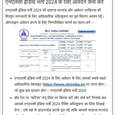
एनएलसी इंडिया भर्ती 2024 के लिए आवेदन कैसे करें
एनएलसी इंडिया भर्ती 2024 की पात्रता मानदंड और आवेदन प्रक्रिया की
विस्तृत जानकारी के लिए आधिकारिक अधिसूचना का पूरा विवरण अवश्य पढ़ें।
ऑनलाइन आवेदन करने के लिए निम्नलिखित चरणों का पालन करें –
एनएलसी इंडिया भर्ती 2024 के लिए आवेदन के लिए आपको सबसे पहले
आधिकारिक वेबसाइट
https://www.nlcindia.in/
पर जाना होगा।
जो कुछ इस प्रकार होगा – एनएलसी इंडिया भर्ती 2024
होम पेज पर ‘करियर’ मेनू लिंक पर क्लिक करें और सर्च करें जिसके बाद
आपको एनएलसी इंडिया भर्ती 2024 रिक्ति अधिसूचना का लिंक दिखाई
देगा। उसे वहां से डाउनलोड करके पूरा पढ़ें ताकि आपको पात्रता मानदंड