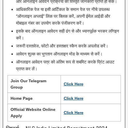
और ऑनलाइन आवेदन प्रक्रिया की विस्तृत जानकारी प्राप्त हो सके।
आधिकारिक पेज या इसी आर्टिकल के समान पेज पर नीचे उपलब्ध
“ऑनलाइन अप्लाई” लिंक पर क्लिक करें, अपनी ईमेल आईडी और
मोबाइल नंबर का उपयोग करके पंजीकरण करें।
इसके बाद ऑनलाइन आवेदन सही ढंग से और ध्यानपूर्वक भरकर लॉगइन
करें।
जरूरी दस्तावेज, फोटो और हस्ताक्षर स्कैन करके अपलोड करें।
आवेदन शुल्क का भुगतान ऑनलाइन मोड के माध्यम से करें।
ऑनलाइन आवेदन पत्र को अंतिम रूप से सबमिट करके प्रिंट आउट
प्राप्त कर लें।
Join Our Telegram
Click Here
Group
Home Page
Click Here
Official Website Online
Click Here
Apply