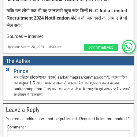
ताकि उन लोगो तक भी यह जानकारी पहुच सके जिन्हें
NLC India Limited
Recruitment 2024 Notification
पोर्टल की जानकारी का लाभ उन्हें भी
मिल सके|’
Sources – internet
Updated: March 20, 2024 — 8:30 am
Join WhatsApp
The Author
Prince
सब एडिटर (इंटरनेशनल डेस्क) sarkarimap(sarkarimap.com/). पत्रकारिता
का अनुभव 1.5 साल. अमर उजाला से पत्रकारिता की शुरुआत करने के बाद
sarkarimap.com में नई पारी का आगाज किया है. राष्ट्रीय एवं अंतरराष्ट्रीय खबरों
के लेखन में दिलचस्पी.
Leave a Reply
Your email address will not be published.
Required fields are marked
*
Comment
*