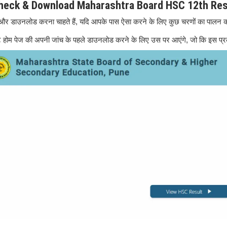
heck & Download Maharashtra Board HSC 12th Res
े हैं और डाउनलोड करना चाहते हैं, यदि आपके पास ऐसा करने के लिए कुछ चरणों का पालन कर
इट होम पेज की अपनी जांच के पहले डाउनलोड करने के लिए उस पर आएंगे, जो कि इस प्र