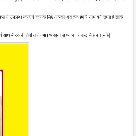
टिकल में उपलब्ध कराएंगे जिसके लिए आपको अंत तक हमारे साथ बने रहना है ताकि
थ साथ में रखनी होगी ताकि आप आसानी से अपना रिजल्ट चेक कर सकें|