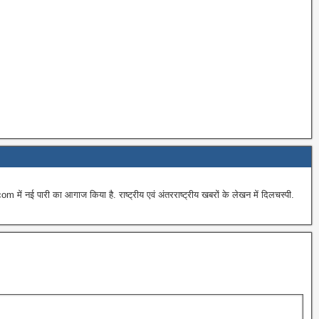
ई पारी का आगाज किया है. राष्ट्रीय एवं अंतरराष्ट्रीय खबरों के लेखन में दिलचस्पी.