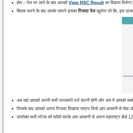
होम – पेज पर आने के बाद आपको
View HSC Result
का विकल्प मिलेगा
क्लिक करने के बाद आपके सामने इसका
रिजल्ट पेज
खुलेगा जो कि, इस प्रक
अब यहां आपको अपनी सभी जानकारी दर्ज करनी होगी और अंत में आपको सब
जिसके बाद आपको अपना रिजल्ट दिखाया जाएगा जिसे आप आसानी से चेक 
उपरोक्त सभी स्टेप्स को फॉलो करके आप आसानी से अपना महाराष्ट्र बोर्ड 1