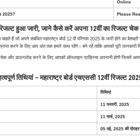
Online
t 2025?
Please Rea
ा रिजल्ट हुआ जारी, जाने कैसे करें अपना 12वीं का रिजल्ट चेक 
ना चाहते हैं जो अपने संबंधित महाराष्ट्र बोर्ड 12 वीं परिणाम 2025 के जारी होने का बेसब्र
नकारी प्राप्त करने के लिए आप अंत तक हमारे साथ रहेंगे। बने रहें ताकि आपको पूरी जानकार
को चेक और डाउनलोड करने के लिए आपको ऑनलाइन प्रक्रिया अपनानी होगी जिसमें आपको को
त्वपूर्ण तिथियां – महाराष्ट्र बोर्ड एचएससी 12वीं रिजल्ट 20
तिथियां
11 फरवरी, 2025
11 मार्च, 2025
05 मई, 2025 की दोपहर 1