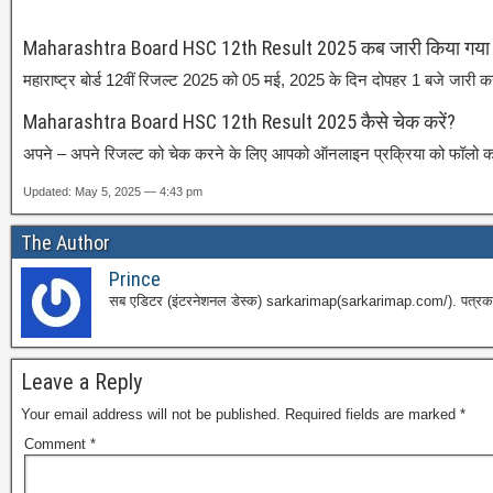
Maharashtra Board HSC 12th Result 2025 कब जारी किया गया 
महाराष्ट्र बोर्ड 12वीं रिजल्ट 2025 को 05 मई, 2025 के दिन दोपहर 1 बजे जारी क
Maharashtra Board HSC 12th Result 2025 कैसे चेक करें?
अपने – अपने रिजल्ट को चेक करने के लिए आपको ऑनलाइन प्रक्रिया को फॉलो क
Updated: May 5, 2025 — 4:43 pm
The Author
Prince
सब एडिटर (इंटरनेशनल डेस्क) sarkarimap(sarkarimap.com/). पत्रकारिता
Leave a Reply
Your email address will not be published.
Required fields are marked
*
Comment
*