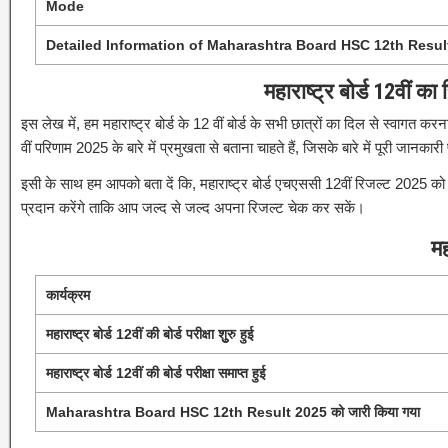
Mode
Detailed Information of Maharashtra Board HSC 12th Resul
महाराष्ट्र बोर्ड 12वीं क
इस लेख में, हम महाराष्ट्र बोर्ड के 12 वीं बोर्ड के सभी छात्रों का दिल से स्वागत कर
वीं परिणाम 2025 के बारे में प्रमुखता से बताना चाहते हैं, जिसके बारे में पूरी जा
इसी के साथ हम आपको बता दें कि, महाराष्ट्र बोर्ड एचएससी 12वीं रिजल्ट 2025 
प्रदान करेंगे ताकि आप जल्द से जल्द अपना रिजल्ट चेक कर सकें।
मह
कार्यक्रम
महाराष्ट्र बोर्ड 12वीं की बोर्ड परीक्षा शुुरु हुई
महाराष्ट्र बोर्ड 12वीं की बोर्ड परीक्षा समाप्त हुई
Maharashtra Board HSC 12th Result 2025 को जारी किया गया