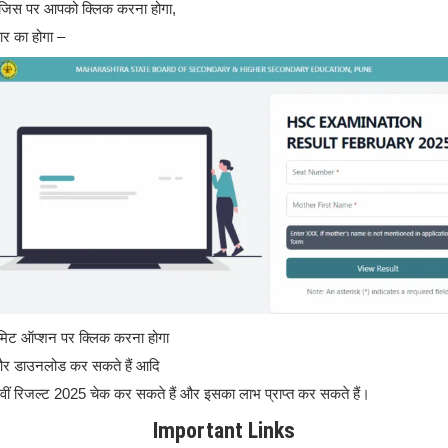
 जिस पर आपको क्लिक करना होगा,
ार का होगा –
मिट ऑप्शन पर क्लिक करना होगा
और डाउनलोड कर सकते हैं आदि
2वीं रिजल्ट 2025 चेक कर सकते हैं और इसका लाभ प्राप्त कर सकते हैं।
Important Links