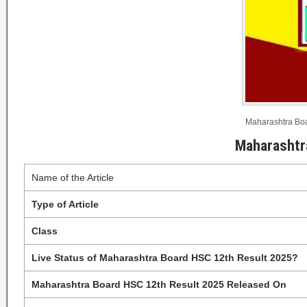
Maharashtra Bo
Maharashtra
Name of the Article
Type of Article
Class
Live Status of Maharashtra Board HSC 12th Result 2025?
Maharashtra Board HSC 12th Result 2025 Released On