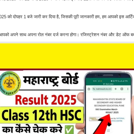
 मई, 2025 को दोपहर 1 बजे जारी कर दिया है, जिसकी पूरी जानकारी हम, हम आपको इस आर्
 आपको अपने साथ अपना रोल नंबर दर्ज करना होगा। रजिस्ट्रेशन नंबर और डेट ऑफ बर्