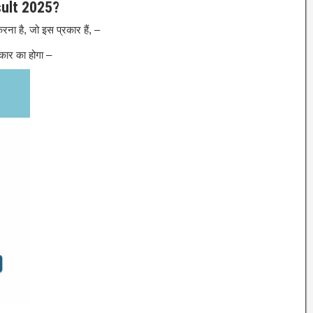
ult 2025?
ना है, जो इस प्रकार हैं, –
कार का होगा –