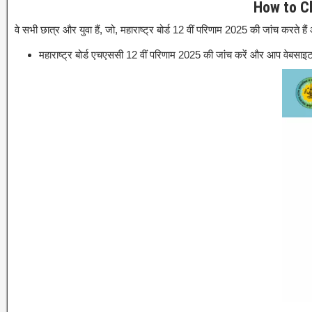
How to C
वे सभी छात्र और युवा हैं, जो, महाराष्ट्र बोर्ड 12 वीं परिणाम 2025 की जांच करत
महाराष्ट्र बोर्ड एचएससी 12 वीं परिणाम 2025 की जांच करें और आप वेबसा