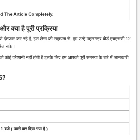
d The Article Completely.
और क्या है पूरी प्रक्रिया
ी से इंतजार कर रहे हैं, इस लेख की सहायता से, हम उन्हें महाराष्ट्र बोर्ड एचएससी 12
ी मिल सके।
ई परेशानी नहीं होती है इसके लिए हम आपको पूरी समस्या के बारे में जानकारी
25?
 बजे ( जारी कर दिया गया है )