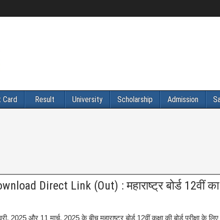
 Card
Result
University
Scholarship
Admission
Sa
ad Direct Link (Out) : महाराष्ट्र बोर्ड 12वीं का
, 2025 और 11 मार्च, 2025 के बीच महाराष्ट्र बोर्ड 12वीं कक्षा की बोर्ड परीक्षा के लिए