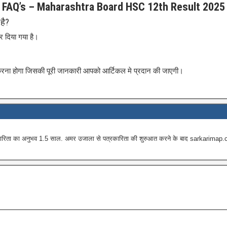
FAQ’s – Maharashtra Board HSC 12th Result 2025
है?
र दिया गया है।
रना होगा जिसकी पूरी जानकारी आपको आर्टिकल मे प्रदान की जाएगी।
 का अनुभव 1.5 साल. अमर उजाला से पत्रकारिता की शुरुआत करने के बाद sarkarimap.com में न