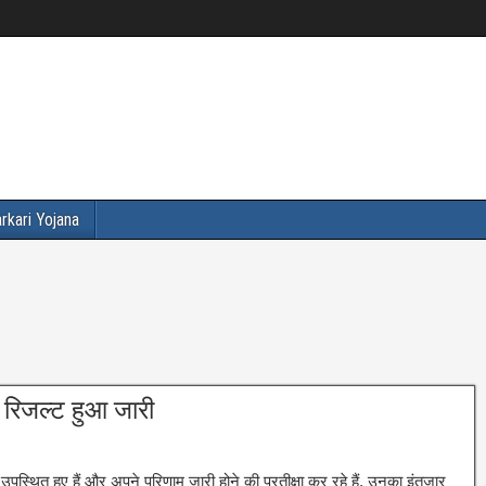
rkari Yojana
 रिजल्ट हुआ जारी
 उपस्थित हुए हैं और अपने परिणाम जारी होने की प्रतीक्षा कर रहे हैं, उनका इंतजार