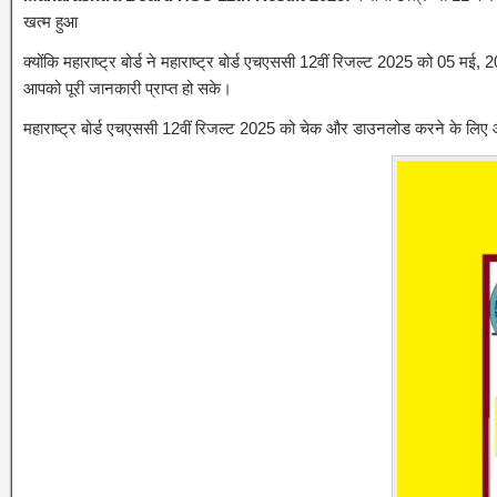
खत्म हुआ
क्योंकि महाराष्ट्र बोर्ड ने महाराष्ट्र बोर्ड एचएससी 12वीं रिजल्ट 2025 को 05
आपको पूरी जानकारी प्राप्त हो सके।
महाराष्ट्र बोर्ड एचएससी 12वीं रिजल्ट 2025 को चेक और डाउनलोड करने के लिए