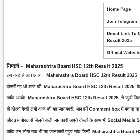
Home Page
Join Telegram
Direct Link To
Result 2025
Official Websit
निष्कर्ष – Maharashtra Board HSC 12th Result 2025
इस तरह से आप अपना
Maharashtra Board HSC 12th Result 2025
दोस्तों यह थी आज की
Maharashtra Board HSC 12th Result 2025
क
ताकि आपके
Maharashtra Board HSC 12th Result 2025
से जुडी जित
तो दोस्तों कैसी लगी आज की यह जानकारी, आप हमें Comment box में बताना ना भू
और इस पोस्ट से मिलने वाली जानकारी अपने दोस्तों के साथ भी Social Media S
ताकि उन लोगो तक भी यह जानकारी पहुच सके जिन्हें
Maharashtra Board H