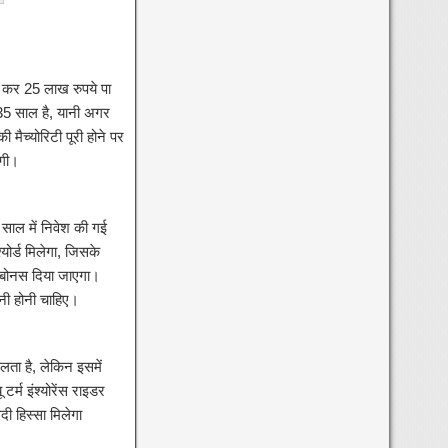
 कर 25 लाख रुपये पा
35 साल है, यानी अगर
ैच्योरिटी पूरी होने पर
ोगी।
साल में निवेश की गई
ोर्ड मिलेगा, जिसके
 बोनस दिया जाएगा।
नी होनी चाहिए।
ता है, लेकिन इसमें
र्म इंश्योरेंस राइडर
ी हिस्सा मिलेगा