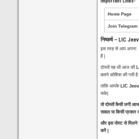
Important Links-
Home Page
Join Telegram
निष्कर्ष – LIC Je
इस तरह से आप अपना
हैं |
दोस्तों यह थी आज की
L
बताने कोशिश की गयी है
ताकि आपके
LIC Jeev
सके|
तो दोस्तों कैसी लगी 
सवाल या किसी प्रकार का
और इस पोस्ट से मिलने
करें |