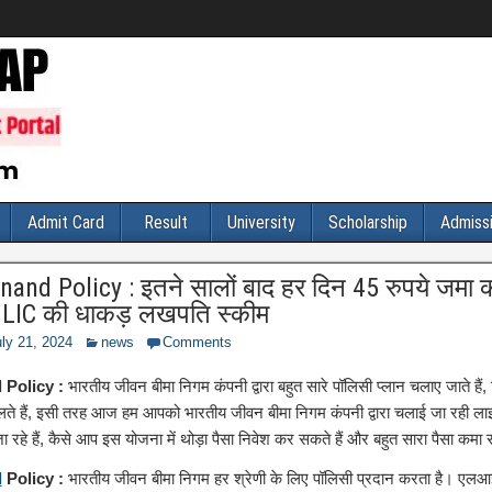
Admit Card
Result
University
Scholarship
Admiss
and Policy : इतने सालों बाद हर दिन 45 रुपये जमा कर
, LIC की धाकड़ लखपति स्कीम
ly 21, 2024
news
Comments
 Policy :
भारतीय जीवन बीमा निगम कंपनी द्वारा बहुत सारे पॉलिसी प्लान चलाए जाते हैं, 
लते हैं, इसी तरह आज हम आपको भारतीय जीवन बीमा निगम कंपनी द्वारा चलाई जा रही ला
 जा रहे हैं, कैसे आप इस योजना में थोड़ा पैसा निवेश कर सकते हैं और बहुत सारा पैसा कमा 
d
Policy :
भारतीय जीवन बीमा निगम हर श्रेणी के लिए पॉलिसी प्रदान करता है। एलआईस