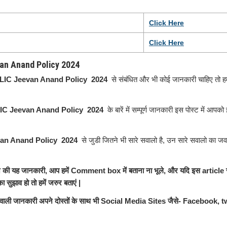
Click
H
e
r
e
Click Here
evan Anand Policy 2024
LIC Jeevan Anand Policy 2024
से संबंधित और भी कोई जानकारी चाहिए तो हम
IC Jeevan Anand Policy 2024
के बारें में सम्पूर्ण जानकारी इस पोस्ट में आपक
an Anand Policy 2024
से जुडी जितने भी सारे सवालो है, उन सारे सवालो का जवा
आज की यह जानकारी, आप हमें Comment box में बताना ना भूले, और यदि इस article 
 सुझाव हो तो हमें जरुर बताएं |
 वाली जानकारी अपने दोस्तों के साथ भी Social Media Sites जैसे- Facebook, tw