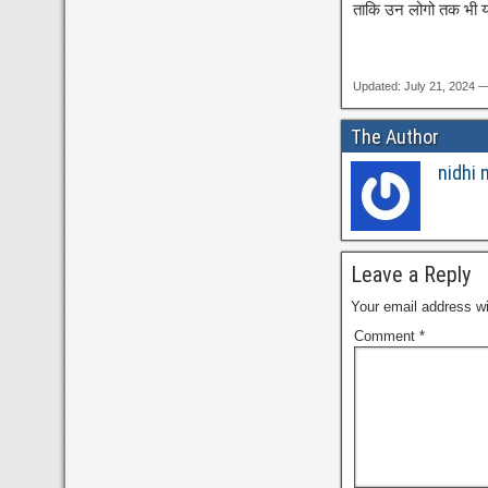
ताकि उन लोगो तक भी यह
Updated: July 21, 2024 
The Author
nidhi 
Leave a Reply
Your email address wi
Comment
*