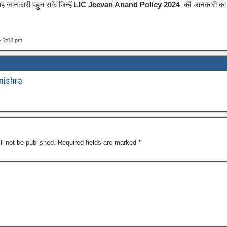
 जानकारी पहुच सके जिन्हें
LIC Jeevan Anand Policy 2024
की जानकारी का ल
— 2:08 pm
mishra
ll not be published.
Required fields are marked
*