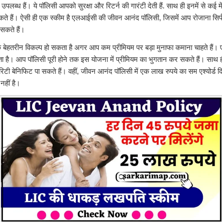
ए उपलब्ध हैं। ये पॉलिसी आपको सुरक्षा और रिटर्न की गारंटी देती हैं. साथ ही इनमें से कई 
ते हैं। ऐसी ही एक स्कीम है एलआईसी की जीवन आनंद पॉलिसी, जिसमें आप रोजाना सिर्
सकते हैं।
ेहतरीन विकल्प हो सकता है अगर आप कम प्रीमियम पर बड़ा मुनाफा कमाना चाहते हैं। ए
 है। आप पॉलिसी पूरी होने तक इस योजना में प्रीमियम का भुगतान कर सकते हैं। साथ 
रिटी बेनिफिट पा सकते हैं। वहीं, जीवन आनंद पॉलिसी में एक लाख रुपये का सम एश्योर्ड द
हीं है।