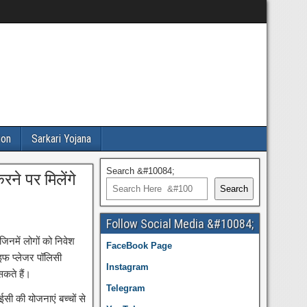
ion
Sarkari Yojana
Search &#10084;
ने पर मिलेंगे
Search
Follow Social Media &#10084;
जिनमें लोगों को निवेश
FaceBook Page
इफ प्लेजर पॉलिसी
Instagram
सकते हैं।
Telegram
ी की योजनाएं बच्चों से