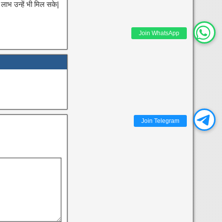
ाभ उन्हें भी मिल सके|
Join WhatsApp
Join Telegram