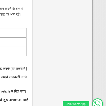
न करने के बारे में
साइट पर आते रहें।
ट करके पूछ सकते हैं |
 सम्पूर्ण जानकारी बताने
article में मिल सके|
से जुडी आपके पास कोई
Join WhatsApp