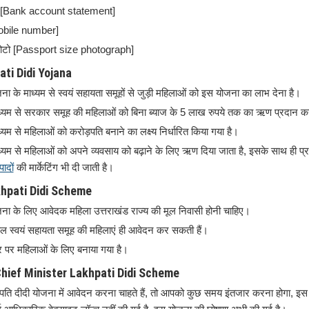
रण [Bank account statement]
mobile number]
फोटो [Passport size photograph]
ati Didi Yojana
 के माध्यम से स्वयं सहायता समूहों से जुड़ी महिलाओं को इस योजना का लाभ देना है।
्यम से सरकार समूह की महिलाओं को बिना ब्याज के 5 लाख रुपये तक का ऋण प्रदान क
यम से महिलाओं को करोड़पति बनाने का लक्ष्य निर्धारित किया गया है।
्यम से महिलाओं को अपने व्यवसाय को बढ़ाने के लिए ऋण दिया जाता है, इसके साथ ही प्
पादों
की मार्केटिंग भी दी जाती है।
akhpati Didi Scheme
ा के लिए आवेदक महिला उत्तराखंड राज्य की मूल निवासी होनी चाहिए।
वल स्वयं सहायता समूह की महिलाएं ही आवेदन कर सकती हैं।
 पर महिलाओं के लिए बनाया गया है।
Chief Minister Lakhpati Didi Scheme
पति दीदी योजना में आवेदन करना चाहते हैं, तो आपको कुछ समय इंतजार करना होगा, इस