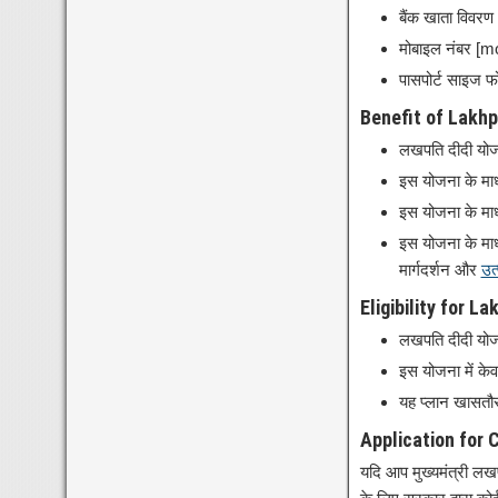
बैंक खाता विव
मोबाइल नंबर [
पासपोर्ट साइज 
Benefit of Lakhp
लखपति दीदी योजना
इस योजना के माध
इस योजना के माध्
इस योजना के माध
मार्गदर्शन और
उत्
Eligibility for L
लखपति दीदी योजन
इस योजना में के
यह प्लान खासतौर
Application for 
यदि आप मुख्यमंत्री लख