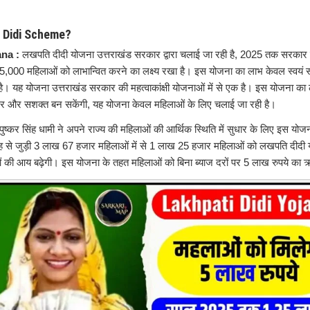
i Didi Scheme?
ana :
लखपति दीदी योजना उत्तराखंड सरकार द्वारा चलाई जा रही है, 2025 तक सरकार
5,000 महिलाओं को लाभान्वित करने का लक्ष्य रखा है। इस योजना का लाभ केवल स्वयं सहा
ै। यह योजना उत्तराखंड सरकार की महत्वाकांक्षी योजनाओं में से एक है। इस योजना का ल
्भर और सशक्त बन सकेंगी, यह योजना केवल महिलाओं के लिए चलाई जा रही है।
ी पुष्कर सिंह धामी ने अपने राज्य की महिलाओं की आर्थिक स्थिति में सुधार के लिए इस यो
ूह से जुड़ी 3 लाख 67 हजार महिलाओं में से 1 लाख 25 हजार महिलाओं को लखपति दीदी
 की आय बढ़ेगी। इस योजना के तहत महिलाओं को बिना ब्याज दरों पर 5 लाख रुपये का 