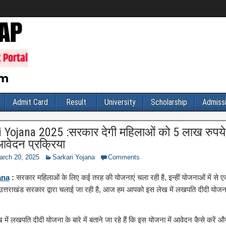
Admit Card
Result
University
Scholarship
Admiss
 Yojana 2025 :सरकार देगी महिलाओं को 5 लाख रुपये ,
वेदन प्रक्रिया
arch 20, 2025
Sarkari Yojana
Comments
ana
:
सरकार महिलाओं के लिए कई तरह की योजनाएं चला रही है, इन्हीं योजनाओं में से
्तराखंड सरकार द्वारा चलाई जा रही है, आज हम आपको इस लेख में लखपति दीदी योजना के 
ें लखपति दीदी योजना के बारे में बताने जा रहे हैं कि इस योजना में आवेदन कैसे करें 