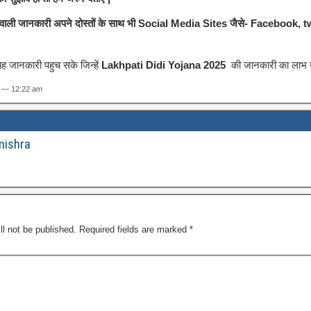
 वाली जानकारी अपने दोस्तों के साथ भी Social Media Sites जैसे- Facebook, tw
 जानकारी पहुच सके जिन्हें
Lakhpati Didi Yojana 2025
की जानकारी का लाभ उन
5 — 12:22 am
mishra
ll not be published.
Required fields are marked
*