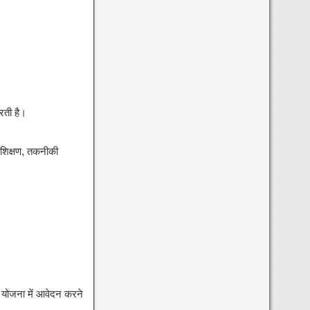
रती है।
रशिक्षण, तकनीकी
 योजना में आवेदन करने