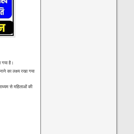
ा गया है।
ाने का लक्ष्य रखा गया
ाध्यम से महिलाओं की