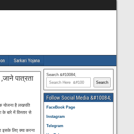
ion
Sarkari Yojana
Search &#10084;
जाने पात्रता
Search
Follow Social Media &#10084;
 एक योजना है लखपति
FaceBook Page
बारे में विस्तार से
Instagram
Telegram
और इसके लिए क्या करना