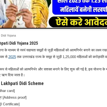
 Didi Yojana
hpati Didi Yojana 2025
 के माध्यम से स्वयं सहायता समूहों से जुड़ी महिलाओं को आत्मनिर्भर बनाने का लक्ष्य रख
्यम से
2025
तक उत्तराखंड राज्य के समूह से जुड़ी 1,25,000 महिलाओं को करोड़पति बन
रूप से महिलाओं को आत्मनिर्भर और सशक्त बनाने के लिए शुरू की गई है, इस योजना के म
ए ऋण दिया जाता है।
 Lakhpati Didi Scheme
dhar card]
त्र [Address proof]
[I Certificate]