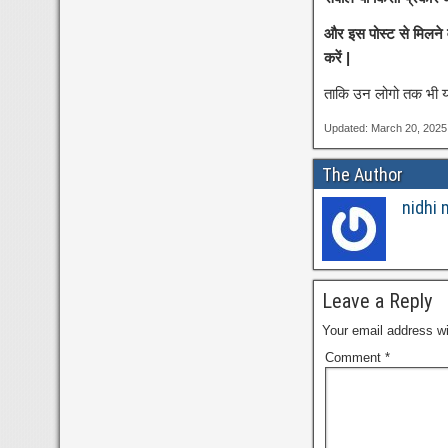
और इस पोस्ट से मिलने
करें |
ताकि उन लोगो तक भी यह
Updated: March 20, 202
The Author
nidhi 
Leave a Reply
Your email address wi
Comment
*