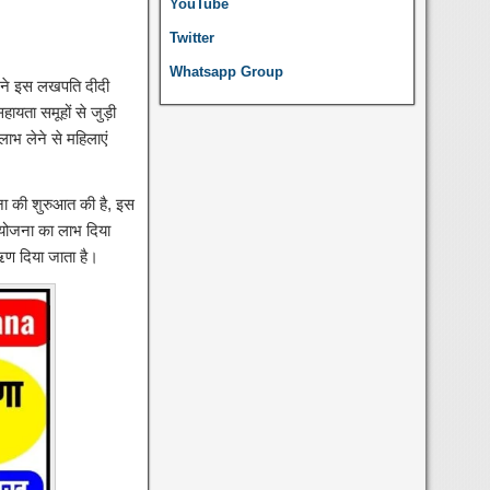
YouTube
Twitter
Whatsapp Group
 ने इस लखपति दीदी
यता समूहों से जुड़ी
ाभ लेने से महिलाएं
जना की शुरुआत की है, इस
 योजना का लाभ दिया
ऋण दिया जाता है।