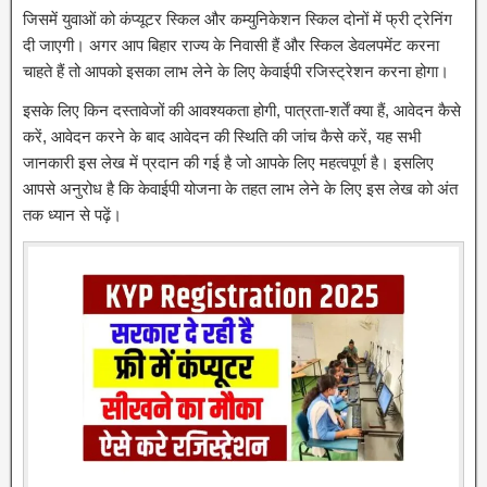
जिसमें युवाओं को कंप्यूटर स्किल और कम्युनिकेशन स्किल दोनों में फ्री ट्रेनिंग
दी जाएगी। अगर आप बिहार राज्य के निवासी हैं और स्किल डेवलपमेंट करना
चाहते हैं तो आपको इसका लाभ लेने के लिए केवाईपी रजिस्ट्रेशन करना होगा।
इसके लिए किन दस्तावेजों की आवश्यकता होगी, पात्रता-शर्तें क्या हैं, आवेदन कैसे
करें, आवेदन करने के बाद आवेदन की स्थिति की जांच कैसे करें, यह सभी
जानकारी इस लेख में प्रदान की गई है जो आपके लिए महत्वपूर्ण है। इसलिए
आपसे अनुरोध है कि केवाईपी योजना के तहत लाभ लेने के लिए इस लेख को अंत
तक ध्यान से पढ़ें।