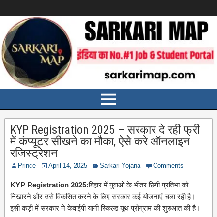
KYP Registration 2025 – सरकार दे रही फ्री
में कंप्यूटर सीखने का मौका, ऐसे करे ऑनलाइन
रजिस्ट्रेशन
Prince
April 14, 2025
Sarkari Yojana
Comments
KYP Registration 2025:
बिहार में युवाओं के भीतर छिपी प्रतिभा को
निखारने और उसे विकसित करने के लिए सरकार कई योजनाएं चला रही है।
इसी कड़ी में सरकार ने केवाईपी यानी स्किल्ड यूथ प्रोग्राम की शुरुआत की है।