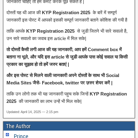
जानकारी चाहिए तो हमें कमेंट करके पूछ सकते हैं |
दोस्तों यह थी आज की
KYP Registration 2025
के बारें में सम्पूर्ण
जानकारी इस पोस्ट में आपको इसकी सम्पूर्ण जानकारी बताने कोशिश की गयी है
ताकि आपके
KYP Registration 2025
से जुडी जितने भी सारे सवालो है,
उन सारे सवालो का जवाब इस article में मिल सके|
तो दोस्तों कैसी लगी आज की यह जानकारी, आप हमें Comment box में
बताना ना भूले, और यदि इस article से जुडी आपके पास कोई सवाल या किसी
प्रकार का सुझाव हो तो हमें जरुर बताएं |
और इस पोस्ट से मिलने वाली जानकारी अपने दोस्तों के साथ भी Social
Media Sites जैसे- Facebook, twitter पर ज़रुर शेयर करें |
ताकि उन लोगो तक भी यह जानकारी पहुच सके जिन्हें
KYP Registration
2025
की जानकारी का लाभ उन्हें भी मिल सके|
Updated: April 14, 2025 — 2:15 pm
The Author
Prince