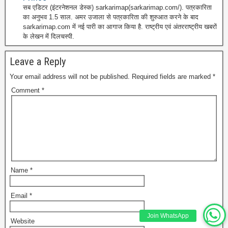
सब एडिटर (इंटरनेशनल डेस्क) sarkarimap(sarkarimap.com/). पत्रकारिता
का अनुभव 1.5 साल. अमर उजाला से पत्रकारिता की शुरुआत करने के बाद
sarkarimap.com में नई पारी का आगाज किया है. राष्ट्रीय एवं अंतरराष्ट्रीय खबरों
के लेखन में दिलचस्पी.
Leave a Reply
Your email address will not be published.
Required fields are marked
*
Comment
*
Name
*
Email
*
Join WhatsApp
Website