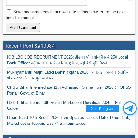
Save my name, email, and website in this browser for the next
time I comment.
Recent Post &#10084;
IOB LBO JOB RECRUITMENT 2026: इंडियन ओवरसीज बैंक में 250 Local
Bank Officer पदों पर भर्ती, आवेदन लिंक एक्टिव, यहां देखें पूरी डिटेल
Mukhyamantri Majhi Ladki Bahin Yojana 2026: ऑनलाइन आवेदन,दस्तावेज
और स्टेटस चेक की पूरी जानकारी
OFSS Bihar Intermediate 11th Admission Online Form 2026 @ OFSS
Portal, Govt. of Bihar
BSEB Bihar Board 10th Result Marksheet Download 2026 – Full
Guide
Join Telegram
Bihar Board 10th Result 2026 Live Updates: Check Date, Direct Link,
Marksheet & Toppers List @ Sarkarimap.com