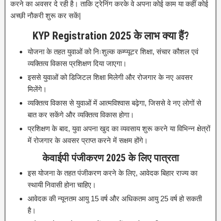
करने का अवसर दे रही है। ताकि ट्रेनिंग करके वे अपना कोई काम या कहीं कोई
अच्छी नौकरी शुरू कर सकें|
KYP Registration 2025 के लाभ क्या हैं?
योजना के तहत युवाओं को निःशुल्क कम्प्यूटर शिक्षा, संचार कौशल एवं
व्यक्तित्व विकास प्रशिक्षण दिया जाएगा।
इससे युवाओं को डिजिटल शिक्षा मिलेगी और रोजगार के नए अवसर
मिलेंगे।
व्यक्तित्व विकास से युवाओं में आत्मविश्वास बढ़ेगा, जिससे वे नए लोगों से
बात कर सकेंगे और व्यक्तित्व विकास होगा।
प्रशिक्षण के बाद, युवा अपना खुद का व्यवसाय शुरू करने या विभिन्न क्षेत्रों
में रोजगार के अवसर प्राप्त करने में सक्षम होंगे।
केवाईपी पंजीकरण 2025 के लिए पात्रता
इस योजना के तहत पंजीकरण करने के लिए, आवेदक बिहार राज्य का
स्थायी निवासी होना चाहिए।
आवेदक की न्यूनतम आयु 15 वर्ष और अधिकतम आयु 25 वर्ष हो सकती
है।