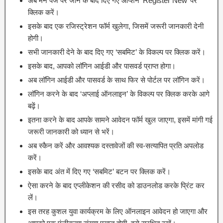
अब मेन पेज पर जाने के बाद दिए गए ऑप्शन ‘Register New’ पर
क्लिक करें।
इसके बाद एक रजिस्ट्रेशन फॉर्म खुलेगा, जिसमें जरूरी जानकारी देनी
होगी।
सभी जानकारी देने के बाद दिए गए ‘सबमिट’ के विकल्प पर क्लिक करें।
इसके बाद, आपको लॉगिन आईडी और पासवर्ड प्राप्त होगा।
अब लॉगिन आईडी और पासवर्ड के साथ फिर से पोर्टल पर लॉगिन करें।
लॉगिन करने के बाद ‘अप्लाई ऑनलाइन’ के विकल्प पर क्लिक करके आगे
बढ़ें।
इतना करने के बाद आपके सामने आवेदन फॉर्म खुल जाएगा, इसमें मांगी गई
जरूरी जानकारी को ध्यान से भरें।
अब स्कैन करें और आवश्यक दस्तावेजों की स्व-सत्यापित प्रति अपलोड
करें।
इसके बाद अंत में दिए गए ‘सबमिट’ बटन पर क्लिक करें।
ऐसा करने के बाद एप्लीकेशन की रसीद को डाउनलोड करके प्रिंट कर
लें।
इस तरह कुशल युवा कार्यक्रम के लिए ऑनलाइन आवेदन हो जाएगा और