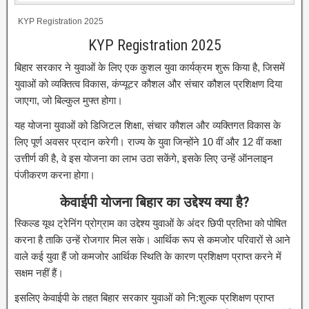
KYP Registration 2025
KYP Registration 2025
बिहार सरकार ने युवाओं के लिए एक कुशल युवा कार्यक्रम शुरू किया है, जिसमें
युवाओं को व्यक्तित्व विकास, कंप्यूटर कौशल और संचार कौशल प्रशिक्षण दिया
जाएगा, जो बिल्कुल मुफ्त होगा।
यह योजना युवाओं को डिजिटल शिक्षा, संचार कौशल और व्यक्तिगत विकास के
लिए पूर्ण अवसर प्रदान करेगी। राज्य के युवा जिन्होंने 10 वीं और 12 वीं कक्षा
उत्तीर्ण की है, वे इस योजना का लाभ उठा सकेंगे, इसके लिए उन्हें ऑनलाइन
पंजीकरण करना होगा।
केवाईपी योजना बिहार का उद्देश्य क्या है?
स्किल्ड यूथ ट्रेनिंग प्रोग्राम का उद्देश्य युवाओं के अंदर छिपी प्रतिभा को पोषित
करना है ताकि उन्हें रोजगार मिल सके। आर्थिक रूप से कमजोर परिवारों से आने
वाले कई युवा हैं जो कमजोर आर्थिक स्थिति के कारण प्रशिक्षण प्राप्त करने में
सक्षम नहीं हैं।
इसलिए केवाईपी के तहत बिहार सरकार युवाओं को नि:शुल्क प्रशिक्षण प्राप्त