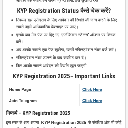
आपको एक पंजीकरण संख्या प्राप्त होगी, इसे सुरक्षित रखें।
KYP Registration Status कैसे चेक करें?
स्किल्ड यूथ प्रोग्राम के लिए आवेदन की स्थिति की जांच करने के लिए
सबसे पहले आधिकारिक वेबसाइट पर जाएं।
इसके बाद मेन पेज पर दिए गए ‘एप्लीकेशन स्टेटस’ ऑप्शन पर क्लिक
करें।
अब आपके सामने एक पेज खुलेगा, उसमें रजिस्ट्रेशन नंबर दर्ज करें।
रजिस्ट्रेशन नंबर डालने के बाद सबमिट कर दें।
फिर आपके सामने आवेदन की स्थिति खुल जाएगी।
KYP Registration 2025
– Important Links
Home Page
Click
H
e
r
e
Join Telegram
Click Here
निष्कर्ष – KYP Registration 2025
इस तरह से आप अपना
KYP Registration 2025
से संबंधित और भी कोई