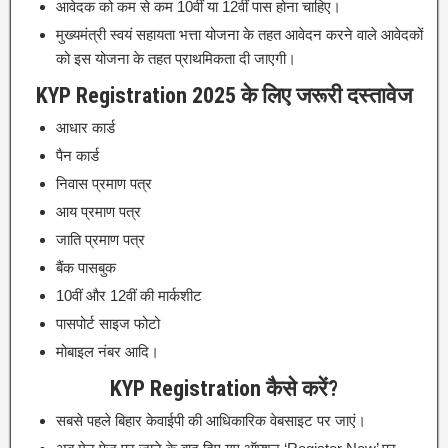
आवेदक को कम से कम 10वीं या 12वीं पास होना चाहिए।
मुख्यमंत्री स्वयं सहायता भत्ता योजना के तहत आवेदन करने वाले आवेदकों
को इस योजना के तहत प्राथमिकता दी जाएगी।
KYP Registration 2025 के लिए जरूरी दस्तावेज
आधार कार्ड
पैन कार्ड
निवास प्रमाण पत्र
आय प्रमाण पत्र
जाति प्रमाण पत्र
बैंक पासबुक
10वीं और 12वीं की मार्कशीट
पासपोर्ट साइज फोटो
मोबाइल नंबर आदि।
KYP Registration कैसे करें?
सबसे पहले बिहार केवाईपी की आधिकारिक वेबसाइट पर जाएं।