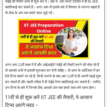
जेईई की तैयारी अभी से शुरू कर दें। बाद में, आप फर्स्ट एटीएम में ही IIt JEE
क्वालिफाई कर सकते हैं। अगर आप भी इसके बारे में विस्तार से जानना चाहते हैं
तो लेख के अंत तक हमारे साथ जुड़े रहें।
अगर आप 11वीं कक्षा में हैं और आईआईटी जेईई की तैयारी करने की सोच रहे हैं
तो आपको अभी से इसकी शुरुआत कर देनी चाहिए। तो आज के आर्टिकल में हम
ऐसे टिप्स बताने जा रहे हैं, जिन्हें जानने के बाद आप 11वीं से ही अपनी पढ़ाई शुरू
कर सकते हैं और पहली परीक्षा में ही जेईई मेन्स क्वालिफाई कर सकते हैं। जानिए
उन टिप्स के बारे में जिनके लिए आपको अंत तक हमारे साथ बने रहना होगा।
11वीं से ही शुरू करें IIT JEE की तैयारी, ये आसान
टिप्स आएंगे मदद –