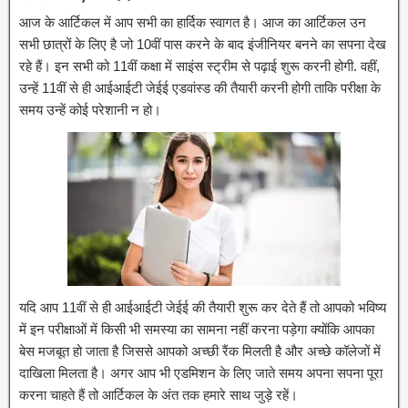
आज के आर्टिकल में आप सभी का हार्दिक स्वागत है। आज का आर्टिकल उन
सभी छात्रों के लिए है जो 10वीं पास करने के बाद इंजीनियर बनने का सपना देख
रहे हैं। इन सभी को 11वीं कक्षा में साइंस स्ट्रीम से पढ़ाई शुरू करनी होगी. वहीं,
उन्हें 11वीं से ही आईआईटी जेईई एडवांस्ड की तैयारी करनी होगी ताकि परीक्षा के
समय उन्हें कोई परेशानी न हो।
यदि आप 11वीं से ही आईआईटी जेईई की तैयारी शुरू कर देते हैं तो आपको भविष्य
में इन परीक्षाओं में किसी भी समस्या का सामना नहीं करना पड़ेगा क्योंकि आपका
बेस मजबूत हो जाता है जिससे आपको अच्छी रैंक मिलती है और अच्छे कॉलेजों में
दाखिला मिलता है। अगर आप भी एडमिशन के लिए जाते समय अपना सपना पूरा
करना चाहते हैं तो आर्टिकल के अंत तक हमारे साथ जुड़े रहें।