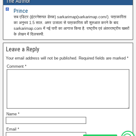
The Author
Prince
सब एडिटर (इंटरनेशनल डेस्क) sarkarimap(sarkarimap.com/). पत्रकारिता
का अनुभव 1.5 साल. अमर उजाला से पत्रकारिता की शुरुआत करने के बाद
sarkarimap.com में नई पारी का आगाज किया है. राष्ट्रीय एवं अंतरराष्ट्रीय खबरों
के लेखन में दिलचस्पी.
Leave a Reply
Your email address will not be published.
Required fields are marked
*
Comment
*
Name
*
Email
*