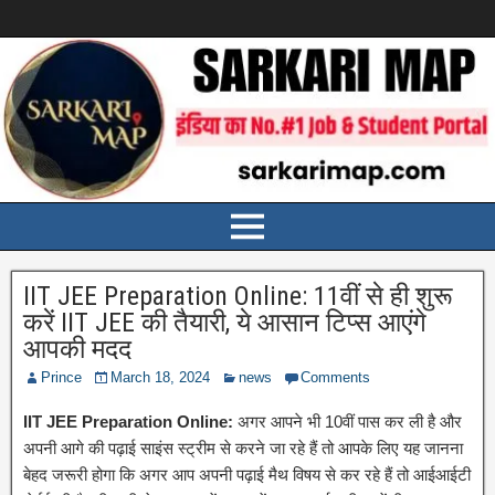
IIT JEE Preparation Online: 11वीं से ही शुरू
करें IIT JEE की तैयारी, ये आसान टिप्स आएंगे
आपकी मदद
Prince
March 18, 2024
news
Comments
IIT JEE Preparation Online:
अगर आपने भी 10वीं पास कर ली है और
अपनी आगे की पढ़ाई साइंस स्ट्रीम से करने जा रहे हैं तो आपके लिए यह जानना
बेहद जरूरी होगा कि अगर आप अपनी पढ़ाई मैथ विषय से कर रहे हैं तो आईआईटी