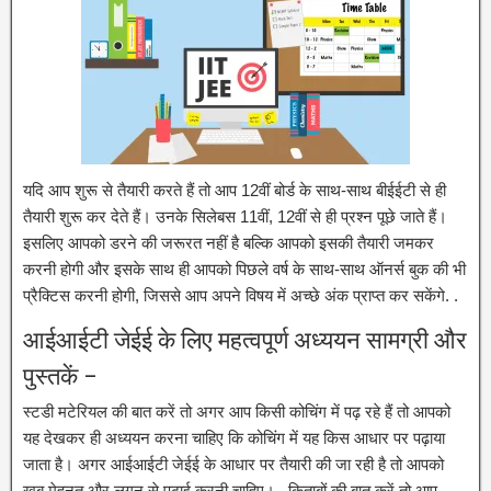
यदि आप शुरू से तैयारी करते हैं तो आप 12वीं बोर्ड के साथ-साथ बीईईटी से ही
तैयारी शुरू कर देते हैं। उनके सिलेबस 11वीं, 12वीं से ही प्रश्न पूछे जाते हैं।
इसलिए आपको डरने की जरूरत नहीं है बल्कि आपको इसकी तैयारी जमकर
करनी होगी और इसके साथ ही आपको पिछले वर्ष के साथ-साथ ऑनर्स बुक की भी
प्रैक्टिस करनी होगी, जिससे आप अपने विषय में अच्छे अंक प्राप्त कर सकेंगे. .
आईआईटी जेईई के लिए महत्वपूर्ण अध्ययन सामग्री और
पुस्तकें –
स्टडी मटेरियल की बात करें तो अगर आप किसी कोचिंग में पढ़ रहे हैं तो आपको
यह देखकर ही अध्ययन करना चाहिए कि कोचिंग में यह किस आधार पर पढ़ाया
जाता है। अगर आईआईटी जेईई के आधार पर तैयारी की जा रही है तो आपको
खूब मेहनत और लगन से पढ़ाई करनी चाहिए। . किताबों की बात करें तो आप