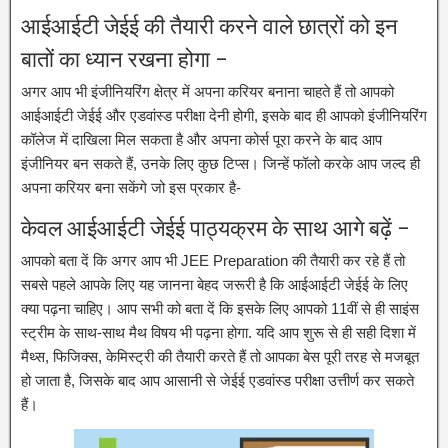
आईआईटी जेईई की तैयारी करने वाले छात्रों को इन
बातों का ध्यान रखना होगा –
अगर आप भी इंजीनियरिंग क्षेत्र में अपना करियर बनाना चाहते हैं तो आपको
आईआईटी जेईई और एडवांस्ड परीक्षा देनी होगी, इसके बाद ही आपको इंजीनियरिंग
कॉलेज में दाखिला मिल सकता है और अपना कोर्स पूरा करने के बाद आप
इंजीनियर बन सकते हैं, उनके लिए कुछ टिप्स। जिन्हें फॉलो करके आप जल्द ही
अपना करियर बना सकेंगे जो इस प्रकार है-
केवल आईआईटी जेईई पाठ्यक्रम के साथ आगे बढ़ें –
आपको बता दें कि अगर आप भी JEE Preparation की तैयारी कर रहे हैं तो
सबसे पहले आपके लिए यह जानना बेहद जरूरी है कि आईआईटी जेईई के लिए
क्या पढ़ना चाहिए। आप सभी को बता दें कि इसके लिए आपको 11वीं से ही साइंस
स्ट्रीम के साथ-साथ मैथ विषय भी पढ़ना होगा. यदि आप शुरू से ही सही दिशा में
मैथ्स, फिजिक्स, केमिस्ट्री की तैयारी करते हैं तो आपका बेस पूरी तरह से मजबूत
हो जाता है, जिसके बाद आप आसानी से जेईई एडवांस्ड परीक्षा उत्तीर्ण कर सकते
हैं।