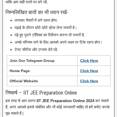
ताकि आप सही रास्ते पर बने रहें.
निम्नलिखित बातों का भी ध्यान रखें-
लगातार तैयारी में लगे रहना होगा.
पढ़ाई के दौरान छोटे-छोटे ब्रेक लेना जरूरी है।
पढ़े हुए पुराने टॉपिक्स का रिवीजन करना भी जरूरी है.
अच्छे परिणाम पाने के लिए आपको अपने लक्ष्य पर टिके रहना होगा।
टेस्ट सीरीज और एग्जाम देते रहे.
Join Our Telegram Group
Click Here
Home Page
Click Here
Official Website
Click Here
निष्कर्ष – IIT JEE Preparation Online
इस तरह से आप अपना
IIT JEE Preparation Online 2024
कर सकते
हैं, अगर आपको इससे संबंधित और भी कोई जानकारी चाहिए तो हमें कमेंट करके
पूछ सकते हैं |