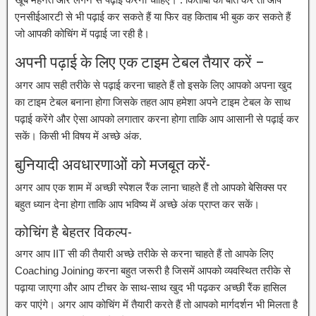
एनसीईआरटी से भी पढ़ाई कर सकते हैं या फिर वह किताब भी बुक कर सकते हैं
जो आपकी कोचिंग में पढ़ाई जा रही है।
अपनी पढ़ाई के लिए एक टाइम टेबल तैयार करें –
अगर आप सही तरीके से पढ़ाई करना चाहते हैं तो इसके लिए आपको अपना खुद
का टाइम टेबल बनाना होगा जिसके तहत आप हमेशा अपने टाइम टेबल के साथ
पढ़ाई करेंगे और ऐसा आपको लगातार करना होगा ताकि आप आसानी से पढ़ाई कर
सकें। किसी भी विषय में अच्छे अंक.
बुनियादी अवधारणाओं को मजबूत करें-
अगर आप एक शाम में अच्छी स्पेशल रैंक लाना चाहते हैं तो आपको बेसिक्स पर
बहुत ध्यान देना होगा ताकि आप भविष्य में अच्छे अंक प्राप्त कर सकें।
कोचिंग है बेहतर विकल्प-
अगर आप IIT सी की तैयारी अच्छे तरीके से करना चाहते हैं तो आपके लिए
Coaching Joining करना बहुत जरूरी है जिसमें आपको व्यवस्थित तरीके से
पढ़ाया जाएगा और आप टीचर के साथ-साथ खुद भी पढ़कर अच्छी रैंक हासिल
कर पाएंगे। अगर आप कोचिंग में तैयारी करते हैं तो आपको मार्गदर्शन भी मिलता है