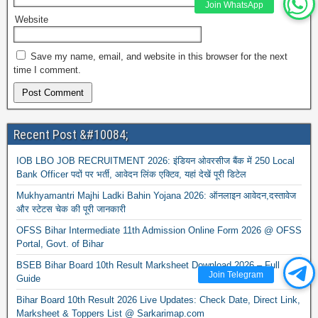
Join WhatsApp
Website
Save my name, email, and website in this browser for the next
time I comment.
Recent Post &#10084;
IOB LBO JOB RECRUITMENT 2026: इंडियन ओवरसीज बैंक में 250 Local
Bank Officer पदों पर भर्ती, आवेदन लिंक एक्टिव, यहां देखें पूरी डिटेल
Mukhyamantri Majhi Ladki Bahin Yojana 2026: ऑनलाइन आवेदन,दस्तावेज
और स्टेटस चेक की पूरी जानकारी
OFSS Bihar Intermediate 11th Admission Online Form 2026 @ OFSS
Portal, Govt. of Bihar
BSEB Bihar Board 10th Result Marksheet Download 2026 – Full
Join Telegram
Guide
Bihar Board 10th Result 2026 Live Updates: Check Date, Direct Link,
Marksheet & Toppers List @ Sarkarimap.com