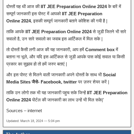
दोस्तों यह थी आज की
IIT JEE Preparation Online 2024
के बारें में
सम्पूर्ण जानकारी इस पोस्ट में आपको
IIT JEE Preparation
Online 2024
, इसकी सम्पूर्ण जानकारी बताने कोशिश की गयी है |
ताकि आपके
IIT JEE Preparation Online 2024
से जुडी जितने भी सारे
सवालो है, उन सारे सवालो का जवाब इस आर्टिकल में मिल सके |
तो दोस्तों कैसी लगी आज की यह जानकारी, आप हमें
Comment box
में
बताना ना भूले, और यदि इस आर्टिकल से जुडी आपके पास कोई सवाल या किसी
प्रकार का सुझाव हो तो हमें जरुर बताएं |
और इस पोस्ट से मिलने वाली जानकारी अपने दोस्तों के साथ भी
Social
Media Sites जैसे- Facebook, twitter
पर ज़रुर शेयर करें |
ताकि उन लोगो तक भी यह जानकारी पहुच सके जिन्हें
IIT JEE Preparation
Online 2024
पोर्टल की जानकारी का लाभ उन्हें भी मिल सके|’
Sources – internet
Updated: March 18, 2024 — 5:04 pm