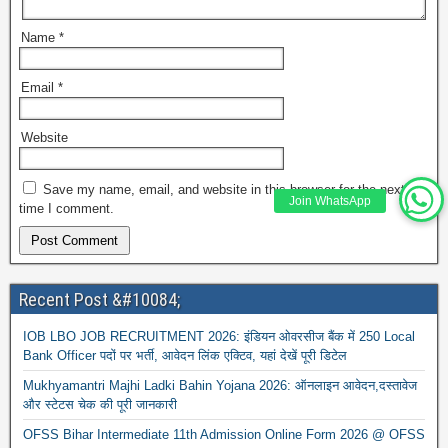
Name
*
Email
*
Website
Save my name, email, and website in this browser for the next
Join WhatsApp
time I comment.
Recent Post &#10084;
IOB LBO JOB RECRUITMENT 2026: इंडियन ओवरसीज बैंक में 250 Local
Bank Officer पदों पर भर्ती, आवेदन लिंक एक्टिव, यहां देखें पूरी डिटेल
Mukhyamantri Majhi Ladki Bahin Yojana 2026: ऑनलाइन आवेदन,दस्तावेज
और स्टेटस चेक की पूरी जानकारी
OFSS Bihar Intermediate 11th Admission Online Form 2026 @ OFSS