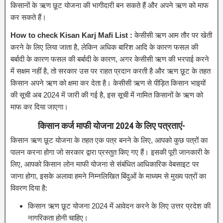
किसानों के ऋण छूट योजना की भागीदारी बन सकते हैं और अपने ऋण को माफ
कर सकते हैं।
How to check Kisan Karj Mafi List :
केसीसी ऋण आम तौर पर खेती
करने के लिए लिया जाता है, लेकिन अधिक बारिश आदि के कारण फसल की
बर्बादी के कारण फसल की बर्बादी के कारण, अगर केसीसी ऋण की भरपाई करने
में सक्षम नहीं है, तो सरकार उस पर राहत प्रदान करती है और ऋण छूट के तहत
किसान अपने ऋण को क्षमा कर देता है। केसीसी ऋण से पीड़ित किसान भाइयों
की सूची अब 2024 में जारी की गई है, इस सूची में नामित किसानों के ऋण को
माफ कर दिया जाएगा।
किसान कर्ज माफी योजना 2024 के लिए पत्रताएं-
किसान ऋण छूट योजना के तहत एक पत्र बनने के लिए, आपको कुछ पत्रों का
पालन करना होगा जो सरकार द्वारा प्रस्तुत किए गए हैं। इसकी पूरी जानकारी के
लिए, आपको किसान लोन माफी योजना से संबंधित आधिकारिक वेबसाइट पर
जाना होगा, इसके अलावा हमने निम्नलिखित बिंदुओं के माध्यम से मुख्य पत्रों का
विवरण दिया है:
किसान ऋण छूट योजना 2024 में आवेदन करने के लिए उत्तर प्रदेश की
नागरिकता होनी चाहिए।