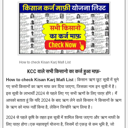
How to check Kisan Karj Mafi List
KCC वाले सभी किसानो का कर्ज हुआ माफ़-
How to check Kisan Karj Mafi List :
किसान ऋण छूट सूची में चुने
गए सभी किसानों का ऋण माफ कर दिया जाएगा, जिसका नाम इन सूची में है।
इस सूची के लाभार्थी 2024 से पहले लिए गए सभी ऋणों के लिए पात्र होंगे। मैं
आपको बताता हूं कि यदि 2024 के बाद ऋण लेने वाले किसान ने किसानों के ऋण
के ऋण को माफ नहीं किया है, लेकिन जिन्होंने ऋण लिया है।
2024 से पहले कृषि के तहत इस सूची में शामिल किया जाएगा और ऋण माफी के
लिए पात्र होगा।एक महत्वपूर्ण योजना है, जिसमें दो एकड़ से कम भूमि है, जो