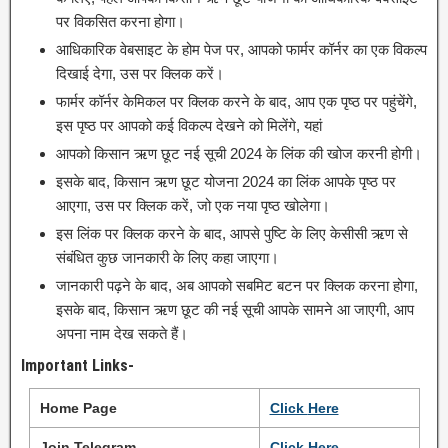
पर विकसित करना होगा।
आधिकारिक वेबसाइट के होम पेज पर, आपको फार्मर कॉर्नर का एक विकल्प
दिखाई देगा, उस पर क्लिक करें।
फार्मर कॉर्नर केमिकल पर क्लिक करने के बाद, आप एक पृष्ठ पर पहुंचेंगे,
इस पृष्ठ पर आपको कई विकल्प देखने को मिलेंगे, यहां
आपको किसान ऋण छूट नई सूची 2024 के लिंक की खोज करनी होगी।
इसके बाद, किसान ऋण छूट योजना 2024 का लिंक आपके पृष्ठ पर
आएगा, उस पर क्लिक करें, जो एक नया पृष्ठ खोलेगा।
इस लिंक पर क्लिक करने के बाद, आपसे पुष्टि के लिए केसीसी ऋण से
संबंधित कुछ जानकारी के लिए कहा जाएगा।
जानकारी पढ़ने के बाद, अब आपको सबमिट बटन पर क्लिक करना होगा,
इसके बाद, किसान ऋण छूट की नई सूची आपके सामने आ जाएगी, आप
अपना नाम देख सकते हैं।
Important Links-
Home Page
Click
Here
Join Telegram
Click Here