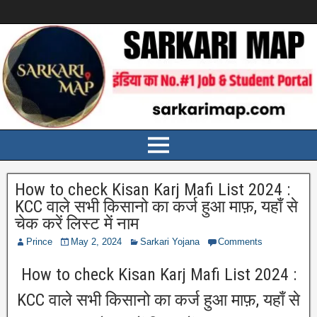
How to check Kisan Karj Mafi List 2024 :
KCC वाले सभी किसानो का कर्ज हुआ माफ़, यहाँ से
चेक करें लिस्ट में नाम
Prince
May 2, 2024
Sarkari Yojana
Comments
How to check Kisan Karj Mafi List 2024 :
KCC वाले सभी किसानो का कर्ज हुआ माफ़, यहाँ से