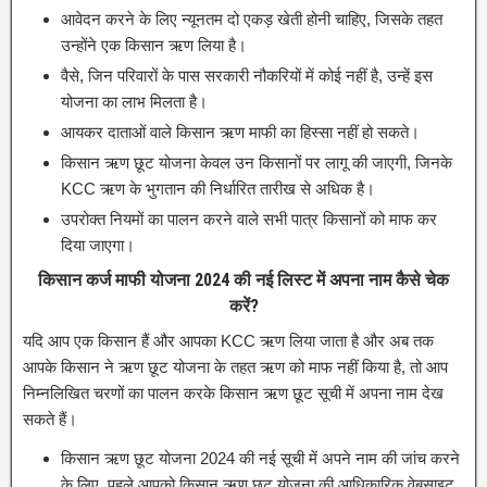
आवेदन करने के लिए न्यूनतम दो एकड़ खेती होनी चाहिए, जिसके तहत
उन्होंने एक किसान ऋण लिया है।
वैसे, जिन परिवारों के पास सरकारी नौकरियों में कोई नहीं है, उन्हें इस
योजना का लाभ मिलता है।
आयकर दाताओं वाले किसान ऋण माफी का हिस्सा नहीं हो सकते।
किसान ऋण छूट योजना केवल उन किसानों पर लागू की जाएगी, जिनके
KCC ऋण के भुगतान की निर्धारित तारीख से अधिक है।
उपरोक्त नियमों का पालन करने वाले सभी पात्र किसानों को माफ कर
दिया जाएगा।
किसान कर्ज माफी योजना 2024 की नई लिस्ट में अपना नाम कैसे चेक
करें?
यदि आप एक किसान हैं और आपका KCC ऋण लिया जाता है और अब तक
आपके किसान ने ऋण छूट योजना के तहत ऋण को माफ नहीं किया है, तो आप
निम्नलिखित चरणों का पालन करके किसान ऋण छूट सूची में अपना नाम देख
सकते हैं।
किसान ऋण छूट योजना 2024 की नई सूची में अपने नाम की जांच करने
के लिए, पहले आपको किसान ऋण छूट योजना की आधिकारिक वेबसाइट