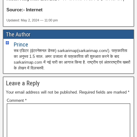
Source:- Internet
Updated: May 2, 2024 — 11:00 pm
The Author
Prince
सब एडिटर (इंटरनेशनल डेस्क) sarkarimap(sarkarimap.com/). पत्रकारिता
का अनुभव 1.5 साल. अमर उजाला से पत्रकारिता की शुरुआत करने के बाद
sarkarimap.com में नई पारी का आगाज किया है. राष्ट्रीय एवं अंतरराष्ट्रीय खबरों
के लेखन में दिलचस्पी.
Leave a Reply
Your email address will not be published.
Required fields are marked
*
Comment
*