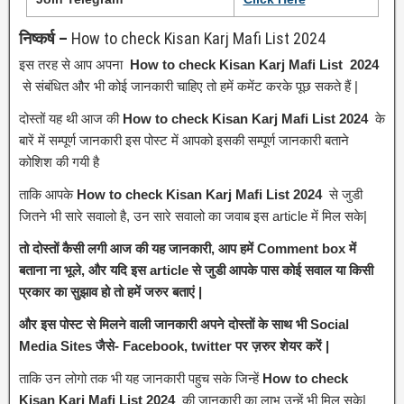
निष्कर्ष –
How to check Kisan Karj Mafi List 2024
इस तरह से आप अपना
How to check Kisan Karj Mafi List 2024
से संबंधित और भी कोई जानकारी चाहिए तो हमें कमेंट करके पूछ सकते हैं |
दोस्तों यह थी आज की
How to check Kisan Karj Mafi List 2024
के
बारें में सम्पूर्ण जानकारी इस पोस्ट में आपको इसकी सम्पूर्ण जानकारी बताने
कोशिश की गयी है
ताकि आपके
How to check Kisan Karj Mafi List 2024
से जुडी
जितने भी सारे सवालो है, उन सारे सवालो का जवाब इस article में मिल सके|
तो दोस्तों कैसी लगी आज की यह जानकारी, आप हमें Comment box में
बताना ना भूले, और यदि इस article से जुडी आपके पास कोई सवाल या किसी
प्रकार का सुझाव हो तो हमें जरुर बताएं |
और इस पोस्ट से मिलने वाली जानकारी अपने दोस्तों के साथ भी Social
Media Sites जैसे- Facebook, twitter पर ज़रुर शेयर करें |
ताकि उन लोगो तक भी यह जानकारी पहुच सके जिन्हें
How to check
Kisan Karj Mafi List 2024
की जानकारी का लाभ उन्हें भी मिल सके|