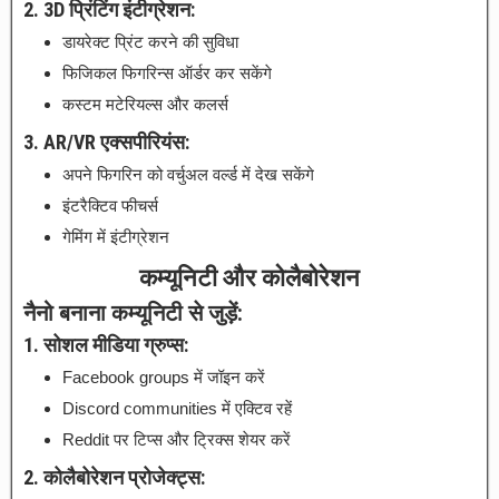
2. 3D प्रिंटिंग इंटीग्रेशन:
डायरेक्ट प्रिंट करने की सुविधा
फिजिकल फिगरिन्स ऑर्डर कर सकेंगे
कस्टम मटेरियल्स और कलर्स
3. AR/VR एक्सपीरियंस:
अपने फिगरिन को वर्चुअल वर्ल्ड में देख सकेंगे
इंटरैक्टिव फीचर्स
गेमिंग में इंटीग्रेशन
कम्यूनिटी और कोलैबोरेशन
नैनो बनाना कम्यूनिटी से जुड़ें:
1. सोशल मीडिया ग्रुप्स:
Facebook groups में जॉइन करें
Discord communities में एक्टिव रहें
Reddit पर टिप्स और ट्रिक्स शेयर करें
2. कोलैबोरेशन प्रोजेक्ट्स: