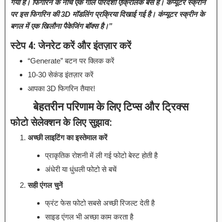
गया है। फिगरिन के नीचे एक गोल पारदर्शी एक्रिलिक बेस है। कंप्यूटर स्क्रीन
पर इस फिगरिन की 3D मॉडलिंग प्रक्रिया दिखाई गई है। कंप्यूटर स्क्रीन के
बगल में एक खिलौना पैकेजिंग बॉक्स है।”
स्टेप 4: जेनरेट करें और इंतज़ार करें
“Generate” बटन पर क्लिक करें
10-30 सेकंड इंतज़ार करें
आपका 3D फिगरिन तैयार!
बेहतरीन परिणाम के लिए टिप्स और ट्रिक्स
फोटो सेलेक्शन के लिए सुझाव:
अच्छी लाइटिंग का इस्तेमाल करें
प्राकृतिक रोशनी में ली गई फोटो बेस्ट होती है
अंधेरी या धुंधली फोटो से बचें
सही एंगल चुनें
फ्रंट फेस फोटो सबसे अच्छी रिजल्ट देती है
साइड एंगल भी अच्छा काम करता है