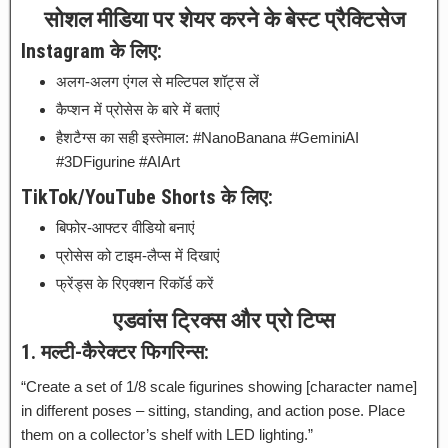
सोशल मीडिया पर शेयर करने के बेस्ट प्रैक्टिसेज
Instagram के लिए:
अलग-अलग एंगल से मल्टिपल शॉट्स लें
कैप्शन में प्रोसेस के बारे में बताएं
हैशटैग्स का सही इस्तेमाल: #NanoBanana #GeminiAI
#3DFigurine #AIArt
TikTok/YouTube Shorts के लिए:
बिफोर-आफ्टर वीडियो बनाएं
प्रोसेस को टाइम-लैप्स में दिखाएं
फ्रेंड्स के रिएक्शन रिकॉर्ड करें
एडवांस ट्रिक्स और प्रो टिप्स
1. मल्टी-कैरेक्टर फिगरिन्स:
“Create a set of 1/8 scale figurines showing [character name]
in different poses – sitting, standing, and action pose. Place
them on a collector’s shelf with LED lighting.”