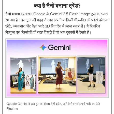
क्या है नैनो बनाना ट्रेंड?
नैनो बनाना
दरअसल Google के Gemini 2.5 Flash Image टूल का प्यारा
सा नाम है। इस टूल की मदद से आप अपनी या किसी भी व्यक्ति की फोटो को एक
छोटे, चमकदार और बेहद प्यारे 3D फिगरिन में बदल सकते हैं। ये फिगरिन
बिल्कुल उन खिलौनों की तरह दिखते हैं जो आप दुकानों में देखते हैं।
Google Gemini के इस टूल का Gen Z में क्रेज, जानें कैसे बनाएं अपनी पसंद का 3D
Figurine