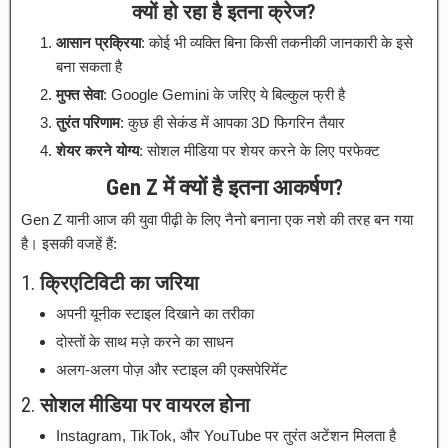
क्यों हो रहा है इतना क्रेज?
आसान प्रक्रिया
: कोई भी व्यक्ति बिना किसी तकनीकी जानकारी के इसे
बना सकता है
मुफ्त सेवा
: Google Gemini के जरिए ये बिल्कुल फ्री है
तुरंत परिणाम
: कुछ ही सेकंड में आपका 3D फिगरिन तैयार
शेयर करने योग्य
: सोशल मीडिया पर शेयर करने के लिए परफेक्ट
Gen Z में क्यों है इतना आकर्षण?
Gen Z यानी आज की युवा पीढ़ी के लिए नैनो बनाना एक नशे की तरह बन गया
है। इसकी वजहें हैं:
1.
क्रिएटिविटी का जरिया
अपनी यूनीक स्टाइल दिखाने का तरीका
दोस्तों के साथ मज़े करने का साधन
अलग-अलग पोज़ और स्टाइल की एक्सपेरिमेंट
2.
सोशल मीडिया पर वायरल होना
Instagram, TikTok, और YouTube पर तुरंत अटेंशन मिलता है