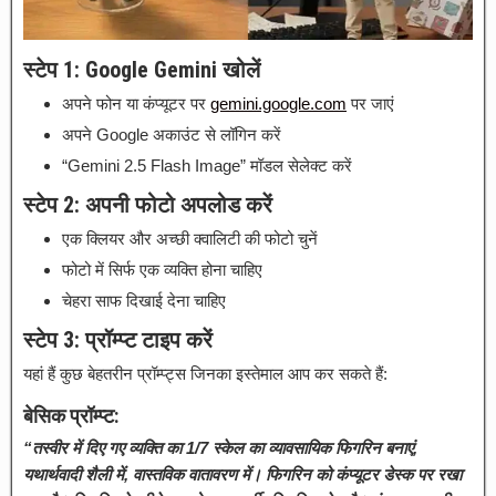
स्टेप 1: Google Gemini खोलें
अपने फोन या कंप्यूटर पर
gemini.google.com
पर जाएं
अपने Google अकाउंट से लॉगिन करें
“Gemini 2.5 Flash Image” मॉडल सेलेक्ट करें
स्टेप 2: अपनी फोटो अपलोड करें
एक क्लियर और अच्छी क्वालिटी की फोटो चुनें
फोटो में सिर्फ एक व्यक्ति होना चाहिए
चेहरा साफ दिखाई देना चाहिए
स्टेप 3: प्रॉम्प्ट टाइप करें
यहां हैं कुछ बेहतरीन प्रॉम्प्ट्स जिनका इस्तेमाल आप कर सकते हैं:
बेसिक प्रॉम्प्ट:
“तस्वीर में दिए गए व्यक्ति का 1/7 स्केल का व्यावसायिक फिगरिन बनाएं,
यथार्थवादी शैली में, वास्तविक वातावरण में। फिगरिन को कंप्यूटर डेस्क पर रखा