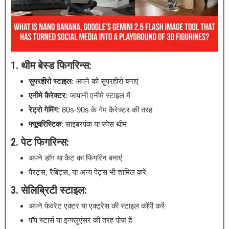
1. थीम बेस्ड फिगरिन्स:
सुपरहीरो स्टाइल
: अपने को सुपरहीरो बनाएं
एनीमे कैरेक्टर
: जापानी एनीमे स्टाइल में
रेट्रो गेमिंग
: 80s-90s के गेम कैरेक्टर की तरह
फ्यूचरिस्टिक
: साइबरपंक या स्पेस थीम
2. पेट फिगरिन्स:
अपने डॉग या कैट का फिगरिन बनाएं
पैरट्स, रैबिट्स, या अन्य पेट्स भी शामिल करें
3. सेलिब्रिटी स्टाइल:
अपने फेवरेट एक्टर या एक्ट्रेस की स्टाइल कॉपी करें
पॉप स्टार्स या इन्फ्लुएंसर की तरह पोज़ दें