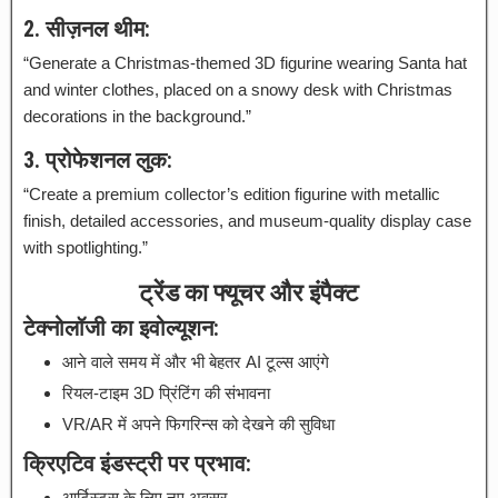
2. सीज़नल थीम:
“Generate a Christmas-themed 3D figurine wearing Santa hat
and winter clothes, placed on a snowy desk with Christmas
decorations in the background.”
3. प्रोफेशनल लुक:
“Create a premium collector’s edition figurine with metallic
finish, detailed accessories, and museum-quality display case
with spotlighting.”
ट्रेंड का फ्यूचर और इंपैक्ट
टेक्नोलॉजी का इवोल्यूशन:
आने वाले समय में और भी बेहतर AI टूल्स आएंगे
रियल-टाइम 3D प्रिंटिंग की संभावना
VR/AR में अपने फिगरिन्स को देखने की सुविधा
क्रिएटिव इंडस्ट्री पर प्रभाव:
आर्टिस्ट्स के लिए नए अवसर