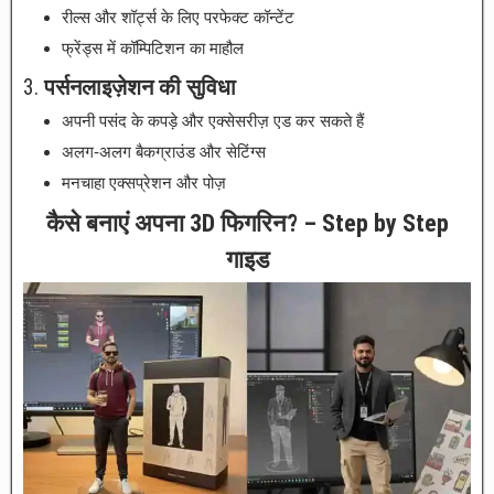
रील्स और शॉर्ट्स के लिए परफेक्ट कॉन्टेंट
फ्रेंड्स में कॉम्पिटिशन का माहौल
3.
पर्सनलाइज़ेशन की सुविधा
अपनी पसंद के कपड़े और एक्सेसरीज़ एड कर सकते हैं
अलग-अलग बैकग्राउंड और सेटिंग्स
मनचाहा एक्सप्रेशन और पोज़
कैसे बनाएं अपना 3D फिगरिन? – Step by Step
गाइड