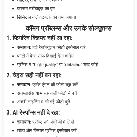
कस्टम मर्चेंडाइज़ का बूम
डिजिटल कलेक्टिबल्स का नया ज़माना
कॉमन प्रॉब्लम्स और उनके सोल्यूशन्स
1. फिगरिन क्लियर नहीं आ रहा:
समाधान
: हाई रेजोल्यूशन फोटो इस्तेमाल करें
फोटो में फेस साफ दिखाई देना चाहिए
प्रॉम्प्ट में “high quality” या “detailed” शब्द जोड़ें
2. चेहरा सही नहीं बन रहा:
समाधान
: फ्रंट एंगल की फोटो यूज़ करें
सनग्लासेस या मास्क वाली फोटो से बचें
अच्छी लाइटिंग में ली गई फोटो चुनें
3. AI रेस्पॉन्स नहीं दे रहा:
समाधान
: प्रॉम्प्ट को अंग्रेजी में लिखें
छोटा और क्लियर प्रॉम्प्ट इस्तेमाल करें