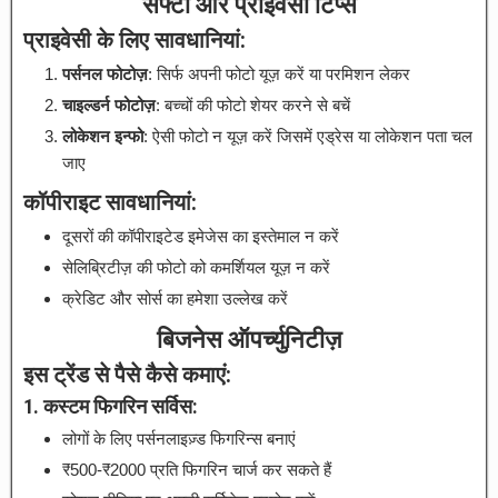
सेफ्टी और प्राइवेसी टिप्स
प्राइवेसी के लिए सावधानियां:
पर्सनल फोटोज़
: सिर्फ अपनी फोटो यूज़ करें या परमिशन लेकर
चाइल्डर्न फोटोज़
: बच्चों की फोटो शेयर करने से बचें
लोकेशन इन्फो
: ऐसी फोटो न यूज़ करें जिसमें एड्रेस या लोकेशन पता चल
जाए
कॉपीराइट सावधानियां:
दूसरों की कॉपीराइटेड इमेजेस का इस्तेमाल न करें
सेलिब्रिटीज़ की फोटो को कमर्शियल यूज़ न करें
क्रेडिट और सोर्स का हमेशा उल्लेख करें
बिजनेस ऑपर्च्युनिटीज़
इस ट्रेंड से पैसे कैसे कमाएं:
1. कस्टम फिगरिन सर्विस:
लोगों के लिए पर्सनलाइज़्ड फिगरिन्स बनाएं
₹500-₹2000 प्रति फिगरिन चार्ज कर सकते हैं