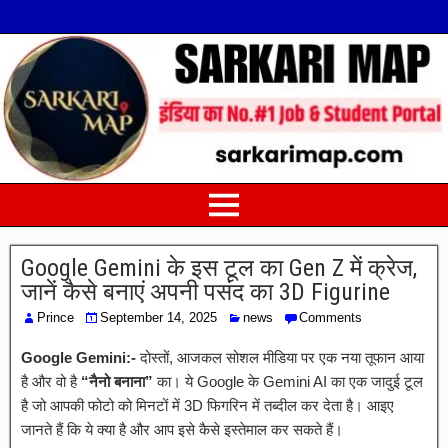
Google Gemini के इस टूल का Gen Z में क्रेज,
जानें कैसे बनाएं अपनी पसंद का 3D Figurine
Prince
September 14, 2025
news
Comments
Google Gemini:-
दोस्तों, आजकल सोशल मीडिया पर एक नया तूफान आया
है और वो है
“नैनो बनाना”
का। ये Google के Gemini AI का एक जादुई टूल
है जो आपकी फोटो को मिनटों में 3D फिगरिन में तब्दील कर देता है। आइए
जानते हैं कि ये क्या है और आप इसे कैसे इस्तेमाल कर सकते हैं।