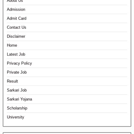
About Us
Admission
Admit Card
Contact Us
Disclaimer
Home
Latest Job
Privacy Policy
Private Job
Result
Sarkari Job
Sarkari Yojana
Scholarship
University