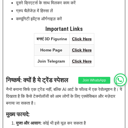
दूसरे क्रिएटर्स के साथ मिलकर काम करें
ग्रुप चैलेंजेज़ में हिस्सा लें
कम्यूनिटी इवेंट्स ऑर्गनाइज़ करें
Important Links
बनाएं 3D Figurine
Click Here
Home Page
Click
H
e
re
Join Telegram
Click Here
निष्कर्ष: क्यों है ये ट्रेंड स्पेशल
Join WhatsApp
नैनो बनाना सिर्फ एक ट्रेंड नहीं, बल्कि AI आर्ट के फील्ड में एक रेवोल्यूशन है। ये
दिखाता है कि कैसे टेक्नोलॉजी को आम लोगों के लिए एक्सेसिबल और मज़ेदार
बनाया जा सकता है।
मुख्य फायदे:
मुफ्त और आसान
: कोई भी इसे यूज़ कर सकता है