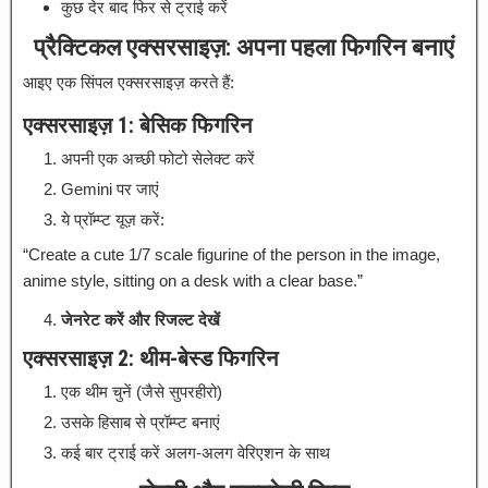
कुछ देर बाद फिर से ट्राई करें
प्रैक्टिकल एक्सरसाइज़: अपना पहला फिगरिन बनाएं
आइए एक सिंपल एक्सरसाइज़ करते हैं:
एक्सरसाइज़ 1: बेसिक फिगरिन
अपनी एक अच्छी फोटो सेलेक्ट करें
Gemini पर जाएं
ये प्रॉम्प्ट यूज़ करें:
“Create a cute 1/7 scale figurine of the person in the image,
anime style, sitting on a desk with a clear base.”
जेनरेट करें और रिजल्ट देखें
एक्सरसाइज़ 2: थीम-बेस्ड फिगरिन
एक थीम चुनें (जैसे सुपरहीरो)
उसके हिसाब से प्रॉम्प्ट बनाएं
कई बार ट्राई करें अलग-अलग वेरिएशन के साथ