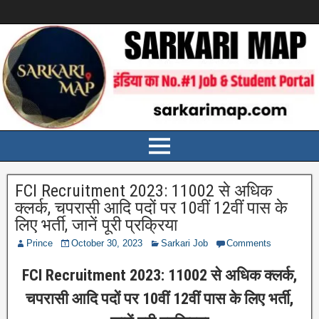
FCI Recruitment 2023: 11002 से अधिक
क्लर्क, चपरासी आदि पदों पर 10वीं 12वीं पास के
लिए भर्ती, जानें पूरी प्रक्रिया
Prince
October 30, 2023
Sarkari Job
Comments
FCI Recruitment 2023: 11002 से अधिक क्लर्क,
चपरासी आदि पदों पर 10वीं 12वीं पास के लिए भर्ती,