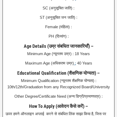
SC (अनुसूचित जाति) :
ST (अनुसूचित जन जाति) :
Female (महिला) :
PH (दिव्यांग) :
Age Details (उम्र संबधित जानकारियाँ) –
Minimum Age (न्यूनतम उम्र) : 18 Years
Maximum Age (अधिकतम उम्र)
:
40 Years
Educational Qualification (शैक्षणिक योग्यता) –
Minimum Qualification (न्यूनतम शैक्षणिक योग्यता) :
10th/12th/Graduation from any Recognized Board/University
Other Degree/Certificate Need (अन्य डिग्री/प्रमाणपत्र) :
How To Apply (आवेदन कैसे करें) –
ऊपर हमने ऑनलाइन अप्लाई करने से संबंधित लिंक साझा किया है, जिस पर