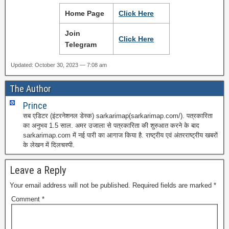
Home Page
Clic
k Here
Join
Click Here
Telegram
Updated: October 30, 2023 — 7:08 am
The Author
Prince
सब एडिटर (इंटरनेशनल डेस्क) sarkarimap(sarkarimap.com/). पत्रकारिता
का अनुभव 1.5 साल. अमर उजाला से पत्रकारिता की शुरुआत करने के बाद
sarkarimap.com में नई पारी का आगाज किया है. राष्ट्रीय एवं अंतरराष्ट्रीय खबरों
के लेखन में दिलचस्पी.
Leave a Reply
Your email address will not be published.
Required fields are marked
*
Comment
*