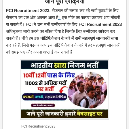
जानें पूरी प्रक्रिया
FCI Recruitment 2023:
रोजगार की तलाश कर रहे सभी युवाओं के लिए
रोजगार का एक और अवसर आया है
।
इस मौके का फायदा उठाकर आप नौकरी
पा सकते हैं।
FCI
ने उन सभी उम्मीदवारों के लिए
FCI Recruitment 2023
अधिसूचना जारी करने का संकेत दिया है जिनके लिए उम्मीदवार आवेदन कर
सकते हैं। नीचे हम इस
नोटिफिकेशन के बारे में सभी महत्वपूर्ण जानकारी साचा
कर रहे हैं
,
जिसे पढ़कर आप इस नोटिफिकेशन के बारे में हर महत्वपूर्ण जानकारी
को समझ पाए और अपना अप्लाई कर सकते हैं
।
FCI Recruitment 2023