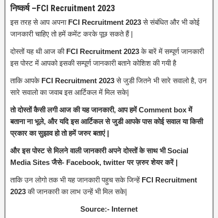
निष्कर्ष –FCI Recruitment 2023
इस तरह से आप अपना
FCI Recruitment 2023
से संबंधित और भी कोई
जानकारी चाहिए तो हमें कमेंट करके पूछ सकते हैं |
दोस्तों यह थी आज की
FCI Recruitment 2023
के बारें में सम्पूर्ण जानकारी
इस पोस्ट में आपको इसकी सम्पूर्ण जानकारी बताने कोशिश की गयी है
ताकि आपके
FCI Recruitment 2023
से जुडी जितने भी सारे सवालो है, उन
सारे सवालो का जवाब इस आर्टिकल में मिल सके|
तो दोस्तों कैसी लगी आज की यह जानकारी, आप हमें Comment box में
बताना ना भूले, और यदि इस आर्टिकल से जुडी आपके पास कोई सवाल या किसी
प्रकार का सुझाव हो तो हमें जरुर बताएं |
और इस पोस्ट से मिलने वाली जानकारी अपने दोस्तों के साथ भी Social
Media Sites जैसे- Facebook, twitter पर ज़रुर शेयर करें |
ताकि उन लोगो तक भी यह जानकारी पहुच सके जिन्हें
FCI Recruitment
2023
की जानकारी का लाभ उन्हें भी मिल सके|
Source:- Internet