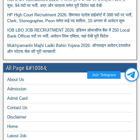
शुरू, 94 पदों पर भर्ती, उम्र और पात्रता समेत पूरी डिटेल यहां देखें
HP High Court Recruitment 2026: हिमाचल प्रदेश हाईकोर्ट में 388 पदों पर भर्ती,
Clerk, Stenographer, Peon समेत कई पद शामिल, 10 अगस्त से आवेदन शुरू
IOB LBO JOB RECRUITMENT 2026: इंडियन ओवरसीज बैंक में 250 Local
Bank Officer पदों पर भर्ती, आवेदन लिंक एक्टिव, यहां देखें पूरी डिटेल
Mukhyamantri Majhi Ladki Bahin Yojana 2026: ऑनलाइन आवेदन,दस्तावेज
और स्टेटस चेक की पूरी जानकारी
All Page &#10084;
Join Telegram
About Us
Admission
Admit Card
Contact Us
Disclaimer
Home
Latest Job