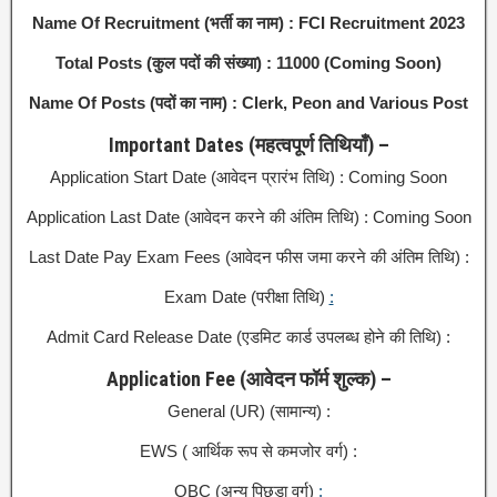
Name Of Recruitment (भर्ती का नाम) : FCI Recruitment 2023
Total Posts (कुल पदों की संख्या) : 11000 (Coming Soon)
Name Of Posts (पदों का नाम) : Clerk, Peon and Various Post
Important Dates (महत्वपूर्ण तिथियाँ) –
Application Start Date (आवेदन प्रारंभ तिथि) : Coming Soon
Application Last Date (आवेदन करने की अंतिम तिथि) : Coming Soon
Last Date Pay Exam Fees (आवेदन फीस जमा करने की अंतिम तिथि) :
Exam Date (परीक्षा तिथि)
:
Admit Card Release Date (एडमिट कार्ड उपलब्ध होने की तिथि) :
Application Fee (आवेदन फॉर्म शुल्क) –
General (UR) (सामान्य) :
EWS ( आर्थिक रूप से कमजोर वर्ग) :
OBC (अन्य पिछड़ा वर्ग)
: