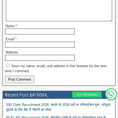
Name
*
Email
*
Website
Save my name, email, and website in this browser for the next
time I comment.
Recent Post &#10084;
Join WhatsApp
SBI Clerk Recruitment 2026: क्लर्क के 1538 पदों पर रजिस्ट्रेशन शुरू, ग्रेजुएट
युवाओं के लिए बैंक में नौकरी का मौका
RCFL MT Recruitment 2026: मैनेजमेंट ट्रेनी के पदों पर रजिस्ट्रेशन आज से