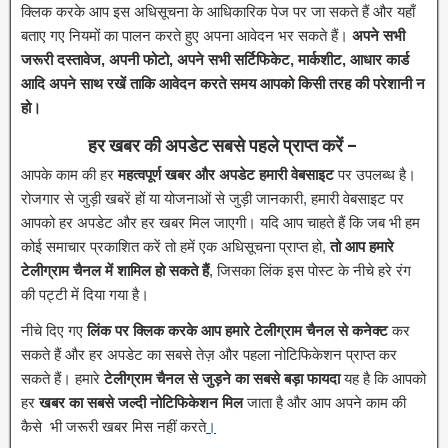
क्लिक करके आप इस अधिसूचना के आधिकारिक पेज पर जा सकते हैं और यहाँ
बताए गए नियमों का पालन करते हुए अपना आवेदन भर सकते हैं।
अपने सभी
जरूरी दस्तावेज, अपनी फोटो, अपने सभी सर्टिफिकेट
,
मार्कशीट, आधार कार्ड
आदि अपने साथ रखें ताकि आवेदन करते समय आपको किसी तरह की परेशानी न
हो।
हर खबर की अपडेट सबसे पहले प्राप्त करें –
आपके काम की हर
महत्वपूर्ण खबर और अपडेट हमारी वेबसाइट
पर उपलब्ध है।
रोजगार से जुड़ी खबरें हों या योजनाओं से जुड़ी जानकारी
,
हमारी वेबसाइट पर
आपको हर अपडेट और हर खबर मिल जाएगी। यदि आप चाहते हैं कि जब भी हम
कोई समाचार प्रकाशित करें तो हमें एक अधिसूचना प्राप्त हो
,
तो आप हमारे
टेलीग्राम चैनल में शामिल हो सकते हैं
, जिसका लिंक इस पोस्ट के नीचे हरे रंग
की पट्टी में दिया गया है।
नीचे दिए गए
लिंक पर क्लिक करके आप हमारे टेलीग्राम चैनल से कनेक्ट
कर
सकते हैं और हर अपडेट का सबसे तेज़ और पहला नोटिफिकेशन प्राप्त कर
सकते हैं। हमारे
टेलीग्राम चैनल से जुड़ने का सबसे बड़ा फायदा
यह है कि आपको
हर
खबर का सबसे जल्दी नोटिफिकेशन मिल
जाता है और आप अपने काम की
कैसे भी जरूरी खबर मिस नहीं करते
।