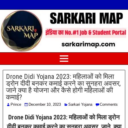
Drone Didi Yojana 2023: महिलाओं को मिला
ड्रोन दीदी बनकर कमाई करने का सुनहरा अवसर,
जाने क्या है योजना और कैसे होगी महिलाओं की
कमाई?
Prince
December 10, 2023
Sarkari Yojana
Comments
Drone Didi Yojana 2023: महिलाओं को मिला ड्रोन
दीदी बनकर कमाई करने का सुनहरा अवसर, जाने क्या