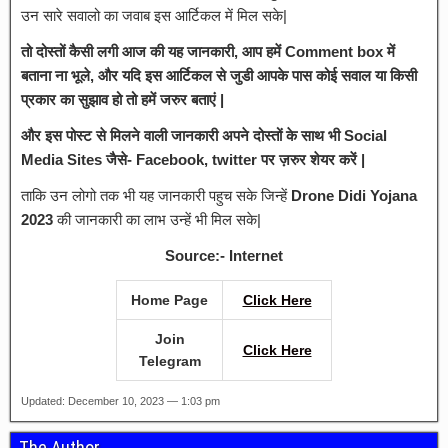
उन सारे सवालो का जवाब इस आर्टिकल में मिल सके|
तो दोस्तों कैसी लगी आज की यह जानकारी, आप हमें Comment box में
बताना ना भूले, और यदि इस आर्टिकल से जुडी आपके पास कोई सवाल या किसी
प्रकार का सुझाव हो तो हमें जरुर बताएं |
और इस पोस्ट से मिलने वाली जानकारी अपने दोस्तों के साथ भी Social
Media Sites जैसे- Facebook, twitter पर ज़रुर शेयर करें |
ताकि उन लोगो तक भी यह जानकारी पहुच सके जिन्हें
Drone Didi Yojana
2023
की जानकारी का लाभ उन्हें भी मिल सके|
Source:- Internet
Home Page
Click Here
Join
Click Here
Telegram
Updated: December 10, 2023 — 1:03 pm
The Author