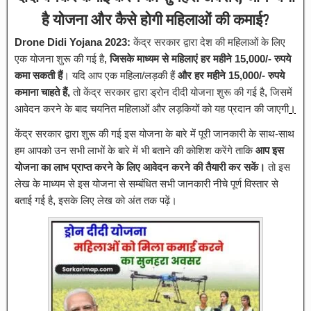
है योजना और कैसे होगी महिलाओं की कमाई?
Drone Didi Yojana 2023:
केंद्र सरकार द्वारा देश की महिलाओं के लिए
एक योजना शुरू की गई है
,
जिसके माध्यम से महिलाएं हर महीने 15,000/- रुपये
कमा सकती हैं
। यदि आप एक महिला/लड़की हैं
और हर महीने 15,000/- रुपये
कमाना चाहते हैं,
तो केंद्र सरकार द्वारा ड्रोन दीदी योजना शुरू की गई है
,
जिसमें
आवेदन करने के बाद चयनित महिलाओं और लड़कियों को यह प्रदान की जाएगी
।
केंद्र सरकार द्वारा शुरू की गई इस योजना के बारे में पूरी जानकारी के साथ-साथ
हम आपको उन सभी लाभों के बारे में भी बताने की कोशिश करेंगे ताकि
आप इस
योजना का लाभ प्राप्त करने के लिए आवेदन करने की तैयारी कर सकें।
तो इस
लेख के माध्यम से इस योजना से सम्बंधित सभी जानकारी नीचे पूर्ण विस्तार से
बताई गई है
,
इसके लिए लेख को अंत तक पढ़ें।