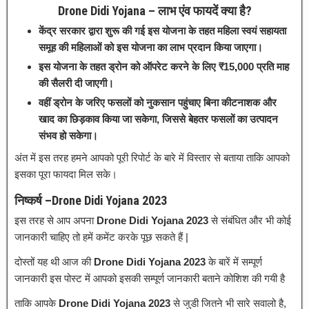
Drone Didi Yojana – लाभ एंव फायदें क्या है?
केंद्र सरकार द्वारा शुरू की गई इस योजना के तहत महिला स्वयं सहायता
समूह की महिलाओं को इस योजना का लाभ प्रदान किया जाएगा।
इस योजना के तहत ड्रोन को ऑपरेट करने के लिए ₹15
,
000 प्रति माह
की सैलरी दी जाएगी।
वहीं ड्रोन के जरिए फसलों को नुकसान पहुंचाए बिना कीटनाशक और
खाद का छिड़काव किया जा सकेगा, जिससे बेहतर फसलों का उत्पादन
संभव हो सकेगा।
अंत में इस तरह हमने आपको पूरी रिपोर्ट के बारे में विस्तार से बताया ताकि आपको
इसका पूरा फायदा मिल सके।
निष्कर्ष –Drone Didi Yojana 2023
इस तरह से आप अपना
Drone Didi Yojana 2023
से संबंधित और भी कोई
जानकारी चाहिए तो हमें कमेंट करके पूछ सकते हैं |
दोस्तों यह थी आज की
Drone Didi Yojana 2023
के बारें में सम्पूर्ण
जानकारी इस पोस्ट में आपको इसकी सम्पूर्ण जानकारी बताने कोशिश की गयी है
ताकि आपके
Drone Didi Yojana 2023
से जुडी जितने भी सारे सवालो है,