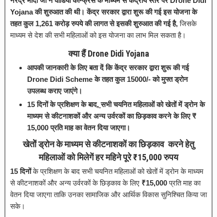
नरेंद्र मोदी जी ने वीडियो कॉन्फ्रेंस के माध्यम से केंद्रीय स्तर पर Drone Didi
Yojana की शुरुआत की थी।
केंद्र सरकार द्वारा शुरू की गई इस योजना के
तहत कुल 1,261 करोड़ रुपये की लागत से इसकी शुरुआत की गई है,
जिसके
माध्यम से देश की सभी महिलाओं को इस योजना का लाभ मिल सकता है।
क्या हैं Drone Didi Yojana
आपकी जानकारी के लिए बता दें कि केंद्र सरकार द्वारा शुरू की गई
Drone Didi Scheme के तहत कुल 15000/- को मुफ्त ड्रोन
उपलब्ध कराए जाएंगे।
15 दिनों के प्रशिक्षण के बाद
,
सभी चयनित महिलाओं को खेतों में ड्रोन के
माध्यम से कीटनाशकों और अन्य उर्वरकों का छिड़काव करने के लिए ₹
15
,
000 प्रति माह का वेतन दिया जाएगा।
खेतोें ड्रोन के माध्यम से कीटनाशकों का छिड़काव करने हेतु
महिलाओं को मिलेगें हर महिने पूरे ₹15,000 रुपय
15 दिनों
के प्रशिक्षण के बाद सभी चयनित महिलाओं को खेतों में ड्रोन के माध्यम
से कीटनाशकों और अन्य उर्वरकों के छिड़काव के लिए
₹15
,
000
प्रति माह का
वेतन दिया जाएगा ताकि उनका सामाजिक और आर्थिक विकास सुनिश्चित किया जा
सके।