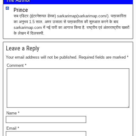
Prince
सब एडिटर (इंटरनेशनल डेस्क) sarkarimap(sarkarimap.com/). पत्रकारिता
का अनुभव 1.5 साल. अमर उजाला से पत्रकारिता की शुरुआत करने के बाद
sarkarimap.com में नई पारी का आगाज किया है. राष्ट्रीय एवं अंतरराष्ट्रीय खबरों
के लेखन में दिलचस्पी.
Leave a Reply
Your email address will not be published.
Required fields are marked
*
Comment
*
Name
*
Email
*