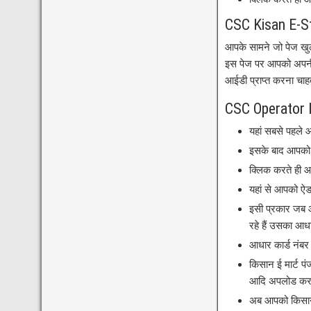
CSC Kisan E-S
आपके सामने जो पेज खुल
इस पेज पर आपको अपनी
आईडी प्राप्त करना चाहत
CSC Operator I
यहां सबसे पहले 
इसके बाद आपको 
क्लिक करते ही 
यहां से आपको ऐड
इसी प्रकार जब आ
रहे हैं उसका आधा
आधार कार्ड नंबर
किसान ई मार्ट प
आदि अपलोड करने
अब आपको किसान 