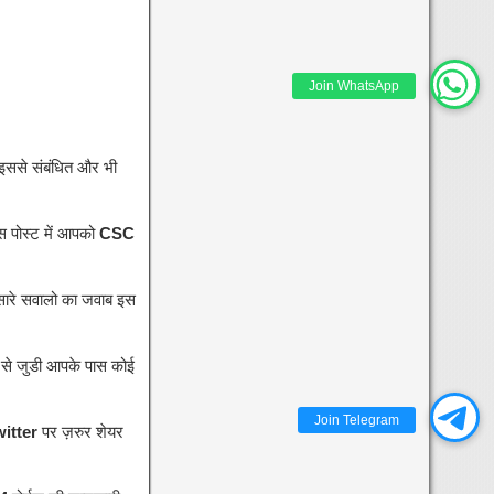
Join WhatsApp
ससे संबंधित और भी
 इस पोस्ट में आपको
CSC
 सारे सवालो का जवाब इस
 से जुडी आपके पास कोई
Join Telegram
itter
पर ज़रुर शेयर