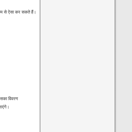
म से ऐसा कर सकते हैं।
जिसका विवरण
ाएंगे।