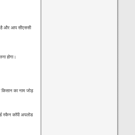
ं है और आप सीएससी
ालना होगा।
स किसान का नाम जोड़
र्ड स्कैन कॉपी अपलोड