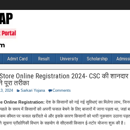
Admit Card
Result
University
Scholarship
Admiss
Store Online Registration 2024- CSC की शानदार स
े पूरा तरीका
3, 2024
Sarkari Yojana
Comments
 Online Registration:
देश के किसानों को नई नई सुविधाएं का मिलेगा लाभ, जिनम
हले के समय में किसानों को अपनी फसल बेचने के लिए बाजारों में जाना पड़ता था, जहां ब
त कम कीमत पर फसल खरीदते थे और इसके कारण किसानों को भारी नुकसान उठाना पड़ता 
ने सूचना प्रौद्योगिकी विभाग के सहयोग से सीएससी किसान ई-स्टोर योजना शुरू की है।