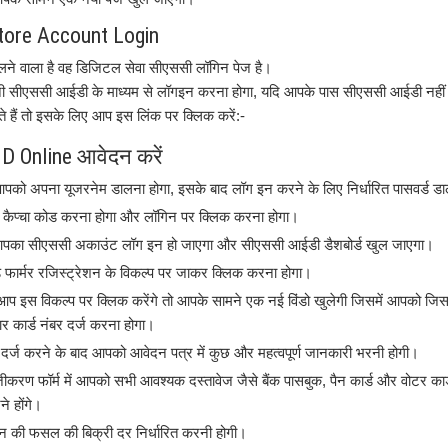
tore Account Login
ने वाला है वह डिजिटल सेवा सीएससी लॉगिन पेज है।
 सीएससी आईडी के माध्यम से लॉगइन करना होगा, यदि आपके पास सीएससी आईडी नही
े हैं तो इसके लिए आप इस लिंक पर क्लिक करें:-
D Online आवेदन करें
आपको अपना यूजरनेम डालना होगा, इसके बाद लॉग इन करने के लिए निर्धारित पासवर्ड ड
कैप्चा कोड करना होगा और लॉगिन पर क्लिक करना होगा।
आपका सीएससी अकाउंट लॉग इन हो जाएगा और सीएससी आईडी डैशबोर्ड खुल जाएगा।
 फार्मर रजिस्ट्रेशन के विकल्प पर जाकर क्लिक करना होगा।
प इस विकल्प पर क्लिक करेंगे तो आपके सामने एक नई विंडो खुलेगी जिसमें आपको जि
र कार्ड नंबर दर्ज करना होगा।
 दर्ज करने के बाद आपको आवेदन पत्र में कुछ और महत्वपूर्ण जानकारी भरनी होगी।
ंजीकरण फॉर्म में आपको सभी आवश्यक दस्तावेज जैसे बैंक पासबुक, पैन कार्ड और वोटर का
 होंगे।
की फसल की बिक्री दर निर्धारित करनी होगी।