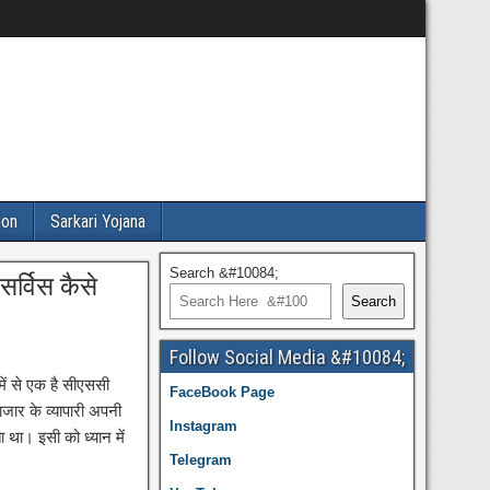
ion
Sarkari Yojana
Search &#10084;
र्विस कैसे
Search
Follow Social Media &#10084;
ें से एक है सीएससी
FaceBook Page
ाजार के व्यापारी अपनी
Instagram
था। इसी को ध्यान में
Telegram