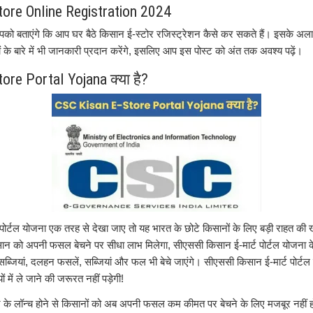
ore Online Registration 2024
को बताएंगे कि आप घर बैठे किसान ई-स्टोर रजिस्ट्रेशन कैसे कर सकते हैं। इसके अलाव
ं के बारे में भी जानकारी प्रदान करेंगे, इसलिए आप इस पोस्ट को अंत तक अवश्य पढ़ें।
ore Portal Yojana क्या है?
पोर्टल योजना एक तरह से देखा जाए तो यह भारत के छोटे किसानों के लिए बड़ी राहत की 
सान को अपनी फसल बेचने पर सीधा लाभ मिलेगा, सीएससी किसान ई-मार्ट पोर्टल योजना क
, सब्जियां, दलहन फसलें, सब्जियां और फल भी बेचे जाएंगे। सीएससी किसान ई-मार्ट पोर्
ं में ले जाने की जरूरत नहीं पड़ेगी!
के लॉन्च होने से किसानों को अब अपनी फसल कम कीमत पर बेचने के लिए मजबूर नहीं होन