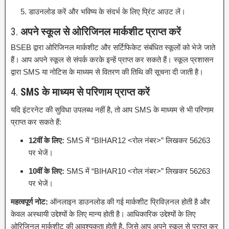
डाउनलोड करें और भविष्य के संदर्भ के लिए प्रिंट आउट लें।
3.
अपने स्कूल से ओरिजिनल मार्कशीट प्राप्त करें
BSEB द्वारा ओरिजिनल मार्कशीट और सर्टिफिकेट संबंधित स्कूलों को भेजे जाते
हैं।
आप अपने स्कूल से संपर्क करके इन्हें प्राप्त कर सकते हैं।
स्कूल प्रशासन
द्वारा SMS या नोटिस के माध्यम से वितरण की तिथि की सूचना दी जाती है।
4.
SMS के माध्यम से परिणाम प्राप्त करें
यदि इंटरनेट की सुविधा उपलब्ध नहीं है, तो आप SMS के माध्यम से भी परिणाम
प्राप्त कर सकते हैं:
12वीं के लिए:
SMS में “BIHAR12 <रोल नंबर>” लिखकर 56263
पर भेजें।
10वीं के लिए:
SMS में “BIHAR10 <रोल नंबर>” लिखकर 56263
पर भेजें।
महत्वपूर्ण नोट:
ऑनलाइन डाउनलोड की गई मार्कशीट प्रिविज़नल होती है और
केवल अस्थायी उद्देश्यों के लिए मान्य होती है।
आधिकारिक उद्देश्यों के लिए
ओरिजिनल मार्कशीट की आवश्यकता होती है, जिसे आप अपने स्कूल से प्राप्त कर