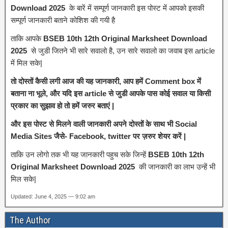
Download 2025
के बारें में सम्पूर्ण जानकारी इस पोस्ट में आपको इसकी
सम्पूर्ण जानकारी बताने कोशिश की गयी है
ताकि आपके
BSEB 10th 12th Original Marksheet Download
2025
से जुडी जितने भी सारे सवालो है, उन सारे सवालो का जवाब इस article
में मिल सके|
तो दोस्तों कैसी लगी आज की यह जानकारी, आप हमें Comment box में
बताना ना भूले, और यदि इस article से जुडी आपके पास कोई सवाल या किसी
प्रकार का सुझाव हो तो हमें जरुर बताएं |
और इस पोस्ट से मिलने वाली जानकारी अपने दोस्तों के साथ भी Social
Media Sites जैसे- Facebook, twitter पर ज़रुर शेयर करें |
ताकि उन लोगो तक भी यह जानकारी पहुच सके जिन्हें
BSEB 10th 12th
Original Marksheet Download 2025
की जानकारी का लाभ उन्हें भी
मिल सके|
Updated: June 4, 2025 — 9:02 am
The Author