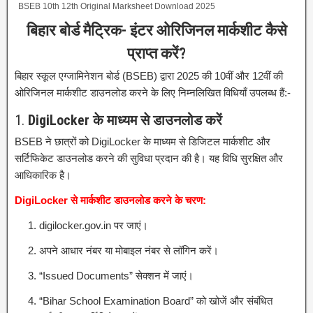
BSEB 10th 12th Original Marksheet Download 2025
बिहार बोर्ड मैट्रिक- इंटर ओरिजिनल मार्कशीट कैसे
प्राप्त करें?
बिहार स्कूल एग्जामिनेशन बोर्ड (BSEB) द्वारा 2025 की 10वीं और 12वीं की
ओरिजिनल मार्कशीट डाउनलोड करने के लिए निम्नलिखित विधियाँ उपलब्ध हैं:-
1.
DigiLocker के माध्यम से डाउनलोड करें
BSEB ने छात्रों को DigiLocker के माध्यम से डिजिटल मार्कशीट और
सर्टिफिकेट डाउनलोड करने की सुविधा प्रदान की है।
यह विधि सुरक्षित और
आधिकारिक है।
DigiLocker से मार्कशीट डाउनलोड करने के चरण:
digilocker.gov.in पर जाएं।
अपने आधार नंबर या मोबाइल नंबर से लॉगिन करें।
“Issued Documents” सेक्शन में जाएं।
“Bihar School Examination Board” को खोजें और संबंधित