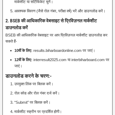
मार्कशीट या सर्टिफिकेट चुनें।
आवश्यक विवरण (जैसे रोल नंबर, परीक्षा वर्ष) भरें और डाउनलोड करें।
2. BSEB की आधिकारिक वेबसाइट से प्रिविज़नल मार्कशीट
डाउनलोड करें
BSEB की आधिकारिक वेबसाइट पर आप प्रिविज़नल मार्कशीट डाउनलोड कर
सकते हैं-
10वीं के लिए:
results.biharboardonline.com पर जाएं।
12वीं के लिए:
interresult2025.com या interbiharboard.com पर
जाएं।
डाउनलोड करने के चरण:-
उपयुक्त लिंक पर क्लिक करें।
रोल कोड और रोल नंबर दर्ज करें।
“Submit” पर क्लिक करें।
मार्कशीट स्क्रीन पर प्रदर्शित होगी।