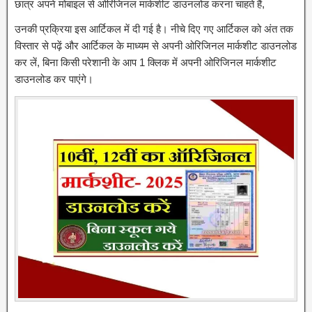
छात्र अपने मोबाइल से ओरिजिनल मार्कशीट डाउनलोड करना चाहते हैं,
उनकी प्रक्रिया इस आर्टिकल में दी गई है। नीचे दिए गए आर्टिकल को अंत तक
विस्तार से पढ़ें और आर्टिकल के माध्यम से अपनी ओरिजिनल मार्कशीट डाउनलोड
कर लें, बिना किसी परेशानी के आप 1 क्लिक में अपनी ओरिजिनल मार्कशीट
डाउनलोड कर पाएंगे।