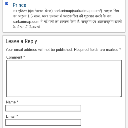
Prince
सब एडिटर (इंटरनेशनल डेस्क) sarkarimap(sarkarimap.com/). पत्रकारिता
का अनुभव 1.5 साल. अमर उजाला से पत्रकारिता की शुरुआत करने के बाद
sarkarimap.com में नई पारी का आगाज किया है. राष्ट्रीय एवं अंतरराष्ट्रीय खबरों
के लेखन में दिलचस्पी.
Leave a Reply
Your email address will not be published.
Required fields are marked
*
Comment
*
Name
*
Email
*