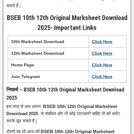
सकते हैं।
BSEB 10th 12th Original Marksheet Download
2025- Important Links
10th Marksheet Download
Click Here
12th Marksheet Download
Click Here
Home Page
Click
H
e
r
e
Join Telegram
Click Here
निष्कर्ष – BSEB 10th 12th Original Marksheet Download
2025
इस तरह से आप अपना
BSEB 10th 12th Original Marksheet
Download 2025
से संबंधित और भी कोई जानकारी चाहिए तो हमें कमेंट
करके पूछ सकते हैं |
दोस्तों यह थी आज की
BSEB 10th 12th Original Marksheet