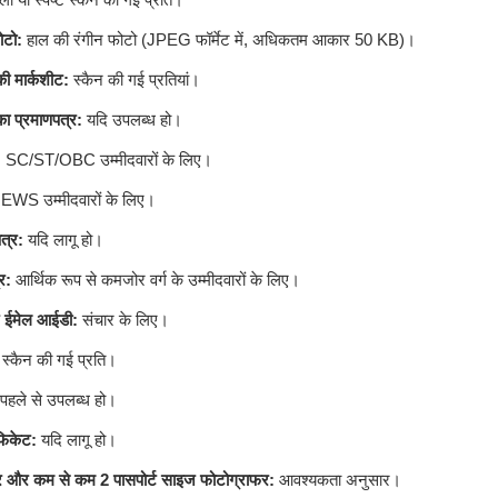
ोटो:
हाल की रंगीन फोटो (JPEG फॉर्मेट में, अधिकतम आकार 50 KB)।
ी मार्कशीट:
स्कैन की गई प्रतियां।
का प्रमाणपत्र:
यदि उपलब्ध हो।
:
SC/ST/OBC उम्मीदवारों के लिए।
EWS उम्मीदवारों के लिए।
पत्र:
यदि लागू हो।
र:
आर्थिक रूप से कमजोर वर्ग के उम्मीदवारों के लिए।
 ईमेल आईडी:
संचार के लिए।
स्कैन की गई प्रति।
पहले से उपलब्ध हो।
फिकेट:
यदि लागू हो।
बर और कम से कम 2 पासपोर्ट साइज फोटोग्राफर:
आवश्यकता अनुसार।