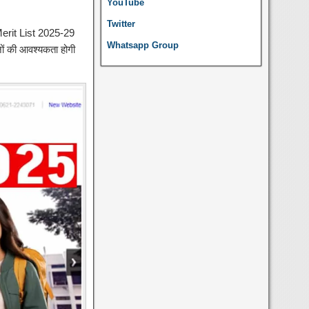
YouTube
Twitter
erit List 2025-29
Whatsapp Group
जों की आवश्यकता होगी