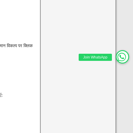
ान विकल्प पर क्लिक
Join WhatsApp
ं: