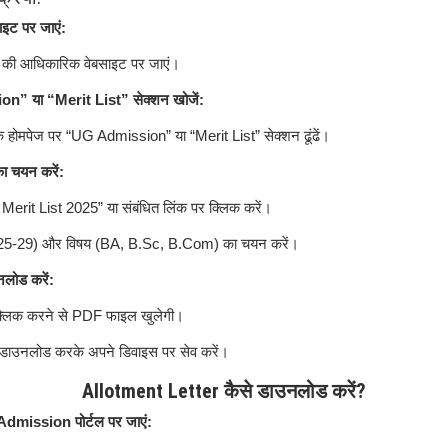
इट पर जाएं:
ी आधिकारिक वेबसाइट पर जाएं।
” या “Merit List” सेक्शन खोजें:
े होमपेज पर “UG Admission” या “Merit List” सेक्शन ढूंढें।
ा चयन करें:
erit List 2025” या संबंधित लिंक पर क्लिक करें।
25-29) और विषय (BA, B.Sc, B.Com) का चयन करें।
नलोड करें:
क्लिक करने से PDF फाइल खुलेगी।
डाउनलोड करके अपने डिवाइस पर सेव करें।
Allotment Letter कैसे डाउनलोड करें?
ission पोर्टल पर जाएं: