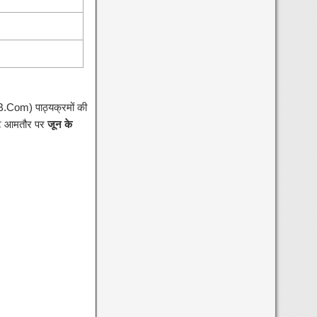
.Com) पाठ्यक्रमों की
स्ट आमतौर पर
जून के