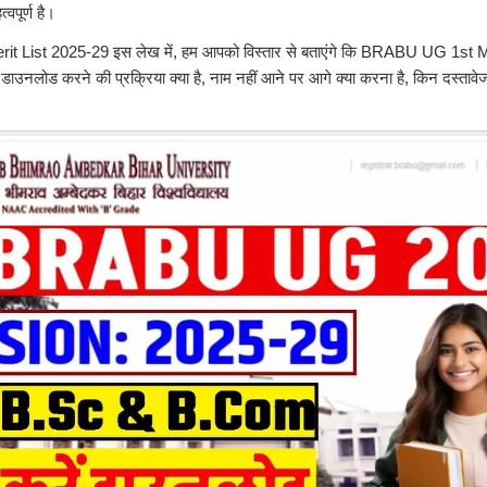
वपूर्ण है।
List 2025-29 इस लेख में, हम आपको विस्तार से बताएंगे कि BRABU UG 1st M
ाउनलोड करने की प्रक्रिया क्या है, नाम नहीं आने पर आगे क्या करना है, किन दस्तावे