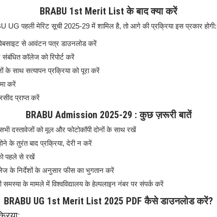
BRABU 1st Merit List के बाद क्या करें
G पहली मेरिट सूची 2025-29 में शामिल है, तो आगे की प्रक्रिया इस प्रकार होगी:
ी वेबसाइट से आवंटन पत्र डाउनलोड करें
 संबंधित कॉलेज को रिपोर्ट करें
ं के साथ सत्यापन प्रक्रिया को पूरा करें
ा करें
सीद प्राप्त करें
BRABU Admission 2025-29 : कुछ ज़रूरी बातें
सभी दस्तावेजों को मूल और फोटोकॉपी दोनों के साथ रखें
ोने के तुरंत बाद प्रक्रिया, देरी न करें
ो पहले से रखें
 के निर्देशों के अनुसार फीस का भुगतान करें
मस्या के मामले में विश्वविद्यालय के हेल्पलाइन नंबर पर संपर्क करें
BRABU UG 1st Merit List 2025 PDF कैसे डाउनलोड करें?
रिया: