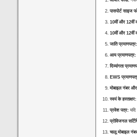
पासपोर्ट साइज फ
10वीं और 12वीं क
10वीं और 12वीं 
जाति प्रमाणपत्र
आय प्रमाणपत्र:
दिव्यांगता प्रमाण
EWS प्रमाणपत्
मोबाइल नंबर और
स्वयं के हस्ताक्षर:
प्रवेश पत्र:
यदि 
प्रोविजनल सर्टि
चालू मोबाइल नं