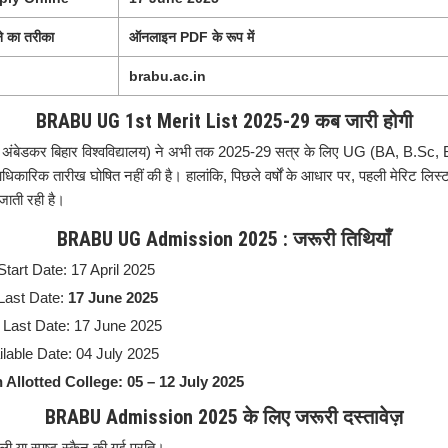
ने का तरीका
ऑनलाइन PDF के रूप में
brabu.ac.in
BRABU UG 1st Merit List 2025-29 कब जारी होगी
ंबेडकर बिहार विश्वविद्यालय) ने अभी तक 2025-29 सत्र के लिए UG (BA, B.Sc, B
धिकारिक तारीख घोषित नहीं की है।
हालांकि, पिछले वर्षों के आधार पर, पहली मेरिट लि
जाती रही है।
BRABU UG Admission 2025 : जरूरी तिथियाँ
Start Date: 17 April 2025
Last Date:
17 June 2025
Last Date: 17 June 2025
ilable Date: 04 July 2025
 Allotted College: 05 – 12 July 2025
BRABU Admission 2025 के लिए जरूरी दस्तावेज़
ी या स्पष्ट स्कैन की गई प्रति।