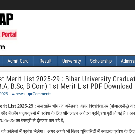
Admit Card
Result
University
Scholarship
Admiss
 Merit List 2025-29 : Bihar University Gradua
.A, B.Sc, B.Com) 1st Merit List PDF Download 
 2025
news
Comments
it List 2025-29 :
बाबासाहेब भीमराव अंबेडकर बिहार विश्वविद्यालय (बीआरएबीयू) द्व
और बीकॉम पाठ्यक्रमों में प्रवेश के लिए ऑनलाइन आवेदन प्रक्रिया पूरी हो गई है। अब
2025-29 का बेसब्री से इंतजार कर रहे हैं,
को कॉलेजों में प्रवेश मिलेगा। अगर आपने भी बिहार यूनिवर्सिटी में स्नातक प्रवेश के लि