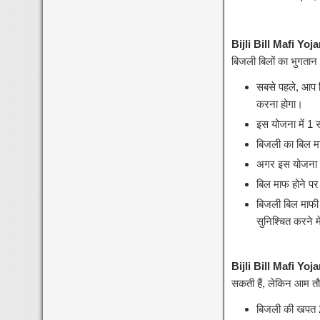
Bijli Bill Mafi Yoj
बिजली बिलों का भुगतान 
सबसे पहले, आप ब
करना होगा।
इस योजना में 1 
बिजली का बिल म
अगर इस योजना क
बिल माफ होने पर
बिजली बिल माफी
सुनिश्चित करने में
Bijli Bill Mafi Yoj
सकती हैं, लेकिन आम तौर
बिजली की खपत 2