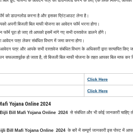
ी बिल छूट योजना के आवेदन पत्र को डाउनलोड करने के लिए एक लिंक मिलेगा, आपको
्म को डाउनलोड करना है और इसका प्रिंटआउट लेना है।
को अपनी बिजली बिल माफी योजना का आवेदन फॉर्म भरना होगा।
ॉर्म पूरा हो जाए तो आपको इसमें मांगे गए सभी दस्तावेज डालने होंगे।
आवेदन पत्र लेकर संबंधित विभाग में जमा करना होगा।
ेदन पत्र और आपके सभी दस्तावेज संबंधित विभाग के अधिकारी द्वारा सत्यापित किए जा
पन सफलतापूर्वक हो जाता है, तो बिजली बिल माफी योजना के तहत आपका बिल माफ कर 
Click
H
e
re
Click Here
ill Mafi Yojana Online 2024
Bijli Bill Mafi Yojana Online 2024
से संबंधित और भी कोई जानकारी चाहिए तो
ijli Bill Mafi Yojana Online 2024
के बारें में सम्पूर्ण जानकारी इस पोस्ट में आ