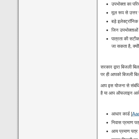
उपभोक्ता का परिव
मूल रूप से उत्तर
बड़े इलेक्ट्रॉनि
जिन उपभोक्ताओं
पात्रता की सटीक
जा सकता है, क्य
सरकार द्वारा बिजली बिल 
पर ही आपको बिजली बिल
आप इस योजना से संबंध
है या आप ऑफलाइन आवेद
आधार कार्ड [
Aa
निवास प्रमाण प
आय प्रमाण पत्र 