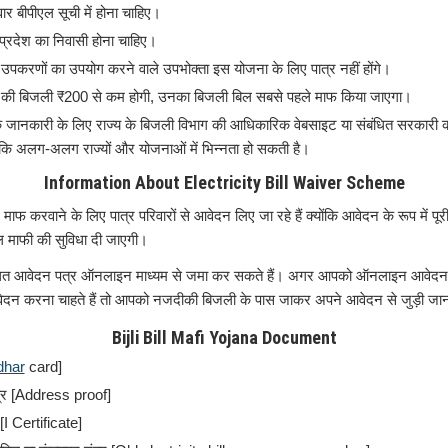
ार बीपीएल सूची में होना चाहिए।
 प्रदेश का निवासी होना चाहिए।
क उपकरणों का उपयोग करने वाले उपभोक्ता इस योजना के लिए पात्र नहीं होंगे।
 की बिजली ₹200 से कम होगी, उनका बिजली बिल सबसे पहले माफ किया जाएगा।
 जानकारी के लिए राज्य के बिजली विभाग की आधिकारिक वेबसाइट या संबंधित सरकारी कार
ोंकि अलग-अलग राज्यों और योजनाओं में भिन्नता हो सकती है।
Information About Electricity Bill Waiver Scheme
माफ करवाने के लिए पात्र परिवारों से आवेदन लिए जा रहे हैं क्योंकि आवेदन के रूप में पूरी
 माफी की सुविधा दी जाएगी।
ित आवेदन पत्र ऑनलाइन माध्यम से जमा कर सकते हैं। अगर आपको ऑनलाइन आवेदन मे
न करना चाहते हैं तो आपको नजदीकी बिजली के पास जाकर अपने आवेदन से जुड़ी जानक
Bijli Bill Mafi Yojana Document
dhar
card]
त्र [Address proof]
[I Certificate]