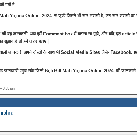
ी गयी है
l Mafi Yojana Online 2024
से जुडी जितने भी सारे सवालो है, उन सारे सवालो का 
आज की यह जानकारी, आप हमें Comment box में बताना ना भूले, और यदि इस article 
 सुझाव हो तो हमें जरुर बताएं |
 वाली जानकारी अपने दोस्तों के साथ भी Social Media Sites जैसे- Facebook, tw
 जानकारी पहुच सके जिन्हें
Bijli Bill Mafi Yojana Online 2024
की जानकारी क
— 3:55 pm
mishra