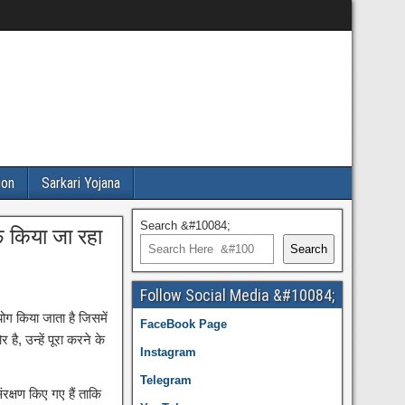
ion
Sarkari Yojana
Search &#10084;
फ किया जा रहा
Search
Follow Social Media &#10084;
ग किया जाता है जिसमें
FaceBook Page
ै, उन्हें पूरा करने के
Instagram
Telegram
संरक्षण किए गए हैं ताकि