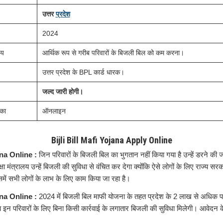
उत्तर
प्रदेश
2024
्य
आर्थिक रूप से गरीब परिवारों के बिजली बिल को कम करना।
उत्तर प्रदेश के BPL कार्ड धारक।
जल्द जारी होगी।
का
ऑनलाइन
Bijli Bill Mafi Yojana Apply Online
ana Online :
जिन परिवारों के बिजली बिल का भुगतान नहीं किया गया है उन्हें डरने की
रक्षा मंत्रालय उन्हें बिजली की सुविधा से वंचित कर देगा क्योंकि ऐसे लोगों के लिए राज्य 
ें सभी लोगों के लाभ के लिए काम किया जा रहा है।
ana Online :
2024 में बिजली बिल माफी योजना के तहत प्रदेश के 2 लाख से अधिक पर
ब इन परिवारों के लिए बिना किसी कार्रवाई के लगातार बिजली की सुविधा मिलेगी। आवेदन