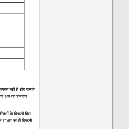
 जरूरत नहीं है और उनके
सरकार अब यह रामबाण
िवारों के बिजली बिल
 के आधार पर ही बिजली