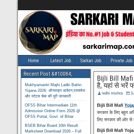
Home
Latest Job
Sarkari Job
Private Job
Recent Post &#10084;
Bijli Bill Ma
है, यहां से भरें फ
Mukhyamantri Majhi Ladki Bahin
Yojana 2026: ऑनलाइन आवेदन,दस्तावेज
nidhi mishra
J
और स्टेटस चेक की पूरी जानकारी
Bijli Bill Mafi
Yoja
OFSS Bihar Intermediate 11th
Admission Online Form 2026 @
सरकार के लिए बहुत अधिक 
OFSS Portal, Govt. of Bihar
लिए सरकार की ओर से हर
BSEB Bihar Board 10th Result
Bijli Bill Mafi Yoj
Marksheet Download 2026 – Full