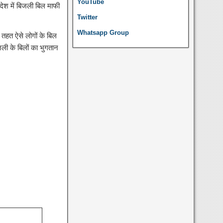
YouTube
देश में बिजली बिल माफी
Twitter
Whatsapp Group
 तहत ऐसे लोगों के बिल
जली के बिलों का भुगतान