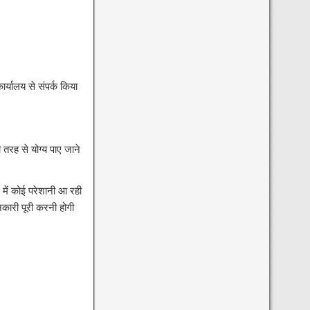
्यालय से संपर्क किया
 तरह से योग्य पाए जाने
ं कोई परेशानी आ रही
ारी पूरी करनी होगी