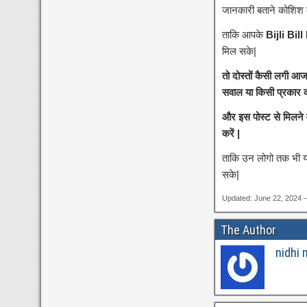
जानकारी बताने कोशिश क
ताकि आपके
Bijli Bil
मिल सके|
तो दोस्तों कैसी लगी 
सवाल या किसी प्रकार का
और इस पोस्ट से मिलने
करें |
ताकि उन लोगो तक भी यह
सके|
Updated: June 22, 2024 
The Author
nidhi 