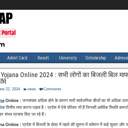
Admit Card
Result
University
Scholarship
Admiss
fi Yojana Online 2024 : सभी लोगों का बिजली बिल मा
ॉर्म
une 22, 2024
news
Comments
na
Online :
जनसंख्या अधिक होने के कारण सभी सार्वजनिक चीजों का भी अधिक उपयो
वित्तीय व्यय करना पड़ता है। प्रदेश में ऐसे परिवार भी हैं जिनकी आर्थिक स्थिति कमजोर ह
 संभव प्रयास किए जा रहे हैं।
ana Online :
प्रदेश में बिजली के क्षेत्र में पहले की तुलना में वर्तमान में कई सुधार और 