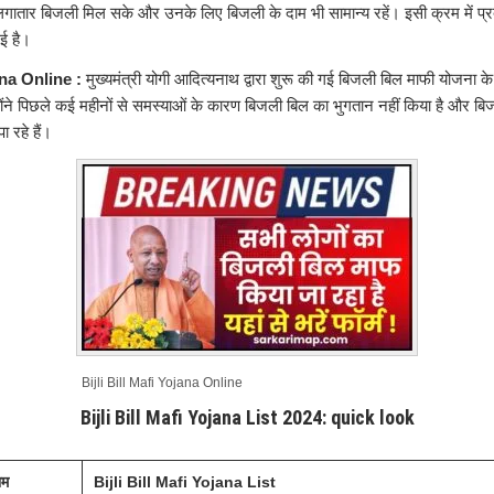
 लगातार बिजली मिल सके और उनके लिए बिजली के दाम भी सामान्य रहें। इसी क्रम में प्र
ई है।
ana Online :
मुख्यमंत्री योगी आदित्यनाथ द्वारा शुरू की गई बिजली बिल माफी योजना के
्होंने पिछले कई महीनों से समस्याओं के कारण बिजली बिल का भुगतान नहीं किया है और बि
ा रहे हैं।
Bijli Bill Mafi Yojana Online
Bijli Bill Mafi Yojana List 2024: quick look
ाम
Bijli Bill Mafi Yojana List