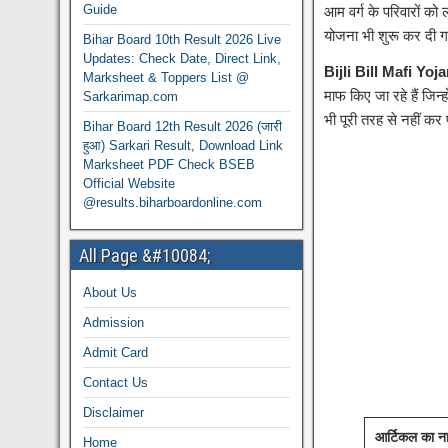
Guide
आम वर्ग के परिवारों को
योजना भी शुरू कर दी ग
Bihar Board 10th Result 2026 Live
Updates: Check Date, Direct Link,
Bijli Bill Mafi Yoj
Marksheet & Toppers List @
माफ किए जा रहे हैं जिन
Sarkarimap.com
भी पूरी तरह से नहीं कर प
Bihar Board 12th Result 2026 (जारी
हुआ) Sarkari Result, Download Link
Marksheet PDF Check BSEB
Official Website
@results.biharboardonline.com
All Page &#10084;
About Us
Admission
Admit Card
Contact Us
Disclaimer
आर्टिकल का न
Home