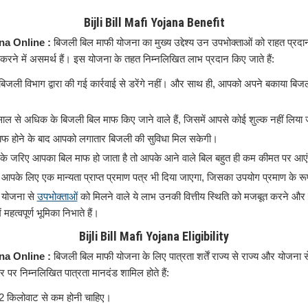
Bijli Bill Mafi Yojana Benefit
ana Online :
बिजली बिल माफी योजना का मुख्य उद्देश्य उन उपभोक्ताओं को राहत प्रद
करने में असमर्थ हैं। इस योजना के तहत निम्नलिखित लाभ प्रदान किए जाते हैं:
िजली विभाग द्वारा की गई कार्रवाई से डरेंगे नहीं। और साथ ही, आपको अपने बकाया बिज
साल से अधिक के बिजली बिल माफ किए जाने वाले हैं, जिसमें आपसे कोई शुल्क नहीं लिया
ाफ होने के बाद आपको लगातार बिजली की सुविधा मिल सकेगी।
े जरिए आपका बिल माफ हो जाता है तो आपके आने वाले बिल बहुत ही कम कीमत पर आएं
 आपके लिए एक मान्यता प्राप्त प्रमाण पत्र भी दिया जाएगा, जिसका उपयोग प्रमाण के रू
 योजना से
उपभोक्ताओं
को मिलने वाले ये लाभ उनकी वित्तीय स्थिति को मजबूत करने और ब
 महत्वपूर्ण भूमिका निभाते हैं।
Bijli Bill Mafi Yojana Eligibility
ana Online :
बिजली बिल माफी योजना के लिए पात्रता शर्तें राज्य से राज्य और योजना से
 पर निम्नलिखित पात्रता मानदंड शामिल होते हैं:
 किलोवाट से कम होनी चाहिए।