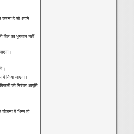
ान करना है जो अपने
ली बिल का भुगतान नहीं
 जाएगा।
गे।
प में किया जाएगा।
िजली की निरंतर आपूर्ति
 योजना में भिन्न हो