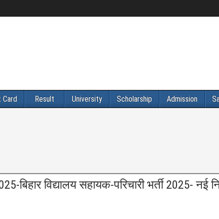
 Card
Result
University
Scholarship
Admission
Sa
-बिहार विद्यालय सहायक-परिचारी भर्ती 2025- नई नियम