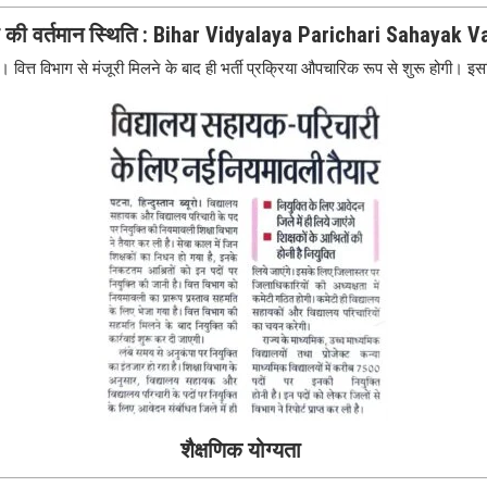
ा की वर्तमान स्थिति :
Bihar Vidyalaya Parichari Sahayak 
 हैं। वित्त विभाग से मंजूरी मिलने के बाद ही भर्ती प्रक्रिया औपचारिक रूप से शुरू होगी।
शैक्षणिक योग्यता