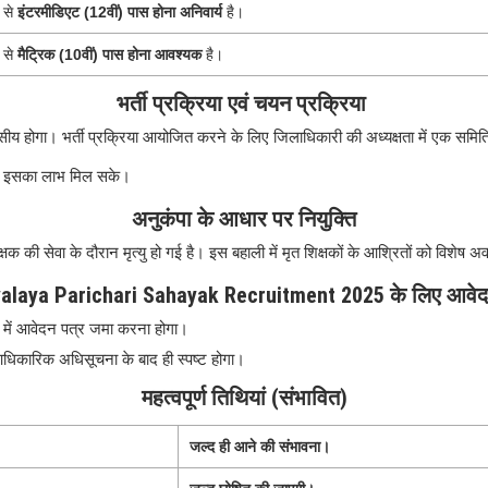
न से
इंटरमीडिएट (12वीं) पास होना अनिवार्य
है।
न से
मैट्रिक (10वीं) पास होना आवश्यक
है।
भर्ती प्रक्रिया एवं चयन प्रक्रिया
सीय होगा। भर्ती प्रक्रिया आयोजित करने के लिए जिलाधिकारी की अध्यक्षता में एक समित
ं को इसका लाभ मिल सके।
अनुकंपा के आधार पर नियुक्ति
्षक की सेवा के दौरान मृत्यु हो गई है। इस बहाली में मृत शिक्षकों के आश्रितों को विशेष
alaya Parichari Sahayak Recruitment 2025 के लिए आवेदन
यालय में आवेदन पत्र जमा करना होगा।
आधिकारिक अधिसूचना के बाद ही स्पष्ट होगा।
महत्वपूर्ण तिथियां (सं
भावित)
जल्द ही आने की संभावना।