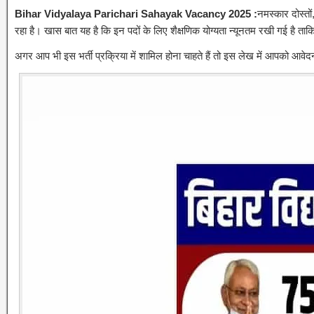
Bihar Vidyalaya Parichari Sahayak Vacancy 2025 :
नमस्कार दोस्तों
रहा है। खास बात यह है कि इन पदों के लिए शैक्षणिक योग्यता न्यूनतम रखी गई है त
अगर आप भी इस भर्ती प्रक्रिया में शामिल होना चाहते हैं तो इस लेख में आपको आवेदन