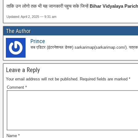
ताकि उन लोगो तक भी यह जानकारी पहुच सके जिन्हें
Bihar Vidyalaya Pari
Updated: April 2, 2025 — 9:31 am
The Author
Prince
सब एडिटर (इंटरनेशनल डेस्क) sarkarimap(sarkarimap.com/). पत्रकारिता
Leave a Reply
Your email address will not be published.
Required fields are marked
*
Comment
*
Name
*