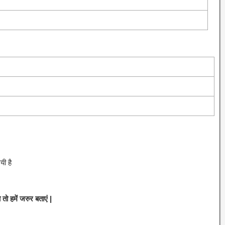
यी है
 हमें जरुर बताएं |