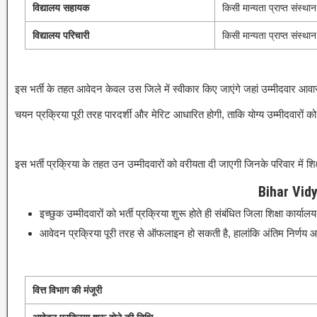
विद्यालय सहायक
किसी मान्यता प्राप्त संस्था
विद्यालय परिचारी
किसी मान्यता प्राप्त संस्था
इस भर्ती के तहत आवेदन केवल उस जिले में स्वीकार किए जाएंगे जहां उम्मीदवार आवा
चयन प्रक्रिया पूरी तरह पारदर्शी और मेरिट आधारित होगी, ताकि योग्य उम्मीदवारो
इस भर्ती प्रक्रिया के तहत उन उम्मीदवारों को वरीयता दी जाएगी जिनके परिवार में शिक
Bihar Vidy
इच्छुक उम्मीदवारों को भर्ती प्रक्रिया शुरू होते ही संबंधित जिला शिक्षा कार्
आवेदन प्रक्रिया पूरी तरह से ऑफलाइन हो सकती है, हालांकि अंतिम निर्णय 
वित्त विभाग की मंजूरी