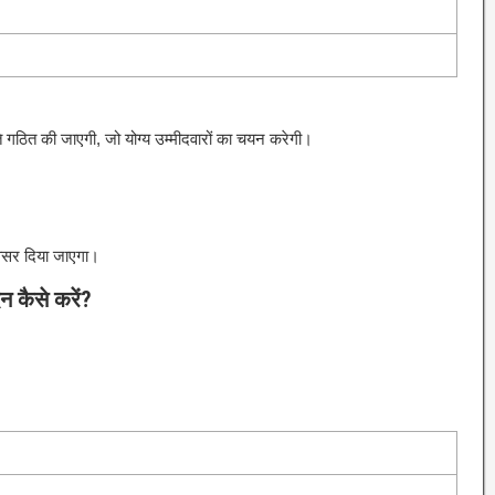
ि गठित की जाएगी, जो योग्य उम्मीदवारों का चयन करेगी।
 अवसर दिया जाएगा।
 कैसे करें?