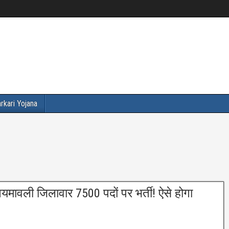
rkari Yojana
ावली जिलावार 7500 पदों पर भर्ती! ऐसे होगा