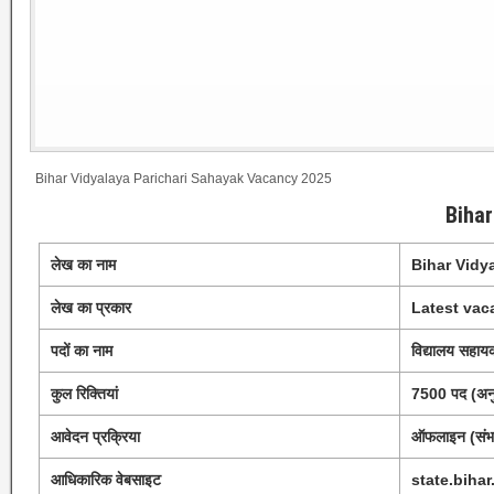
Bihar Vidyalaya Parichari Sahayak Vacancy 2025
Biha
लेख का नाम
Bihar Vidy
लेख का प्रकार
Latest va
पदों का नाम
विद्यालय सहायक
कुल रिक्तियां
7500 पद (अनु
आवेदन प्रक्रिया
ऑफलाइन (संभ
आधिकारिक वेबसाइट
state.bihar