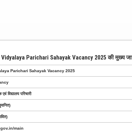
r Vidyalaya Parichari Sahayak Vacancy 2025
की मुख्य ज
alaya Parichari Sahayak Vacancy 2025
cancy
 एवं विद्यालय परिचारी
मानित)
ावित)
.gov.in/main