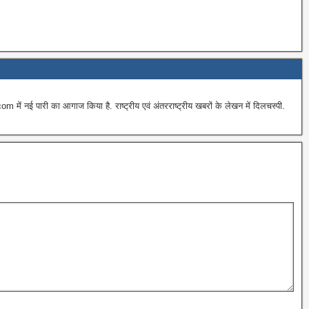
ई पारी का आगाज किया है. राष्ट्रीय एवं अंतरराष्ट्रीय खबरों के लेखन में दिलचस्पी.