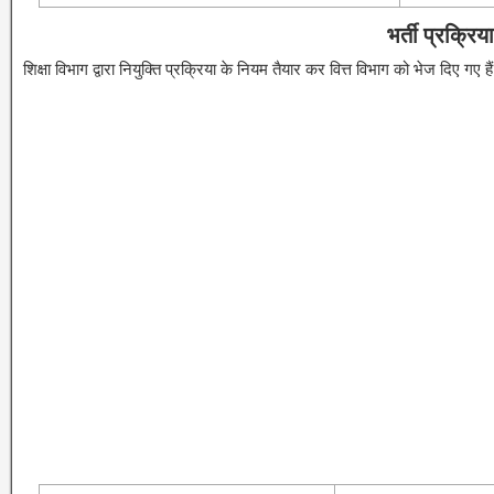
भर्ती प्रक्रिय
शिक्षा विभाग द्वारा नियुक्ति प्रक्रिया के नियम तैयार कर वित्त विभाग को भेज दिए गए