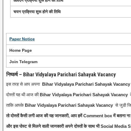
आवेदन प्रक्रिया शुरू होने की तिथि
चयन प्रक्रिया शुरू होने की तिथि
Paper Notice
Home Page
Join Telegram
निष्कर्ष – Bihar Vidyalaya Parichari Sahayak Vacancy
इस तरह से आप अपना
Bihar Vidyalaya Parichari Sahayak Vacanc
दोस्तों यह थी आज की
Bihar Vidyalaya Parichari Sahayak Vacancy
ताकि आपके
Bihar Vidyalaya Parichari Sahayak Vacancy
से जुडी ज
तो दोस्तों कैसी लगी आज की यह जानकारी, आप हमें Comment box में बताना ना भू
और इस पोस्ट से मिलने वाली जानकारी अपने दोस्तों के साथ भी Social Media S