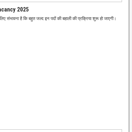
Vacancy 2025
 इसलिए संभावना है कि बहुत जल्द इन पदों की बहाली की प्रक्रिया शुरू हो जाएगी।