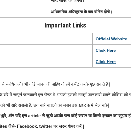
जल्द घोषित की जाएगी।
आधिकारिक अधिसूचना के बाद घोषित होगी।
Important Links
Official Website
Click
H
e
r
e
Click Here
y
से संबंधित और भी कोई जानकारी चाहिए तो हमें कमेंट करके पूछ सकते हैं |
के बारें में सम्पूर्ण जानकारी इस पोस्ट में आपको इसकी सम्पूर्ण जानकारी बताने कोशिश की ग
ितने भी सारे सवालो है, उन सारे सवालो का जवाब इस article में मिल सके|
ले, और यदि इस article से जुडी आपके पास कोई सवाल या किसी प्रकार का सुझाव हो तो
ites जैसे- Facebook, twitter पर ज़रुर शेयर करें |