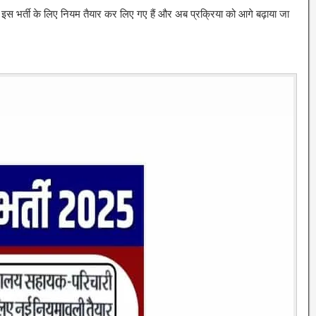
ी है। इस भर्ती के लिए नियम तैयार कर लिए गए हैं और अब प्रक्रिया को आगे बढ़ाया जा