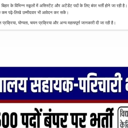
, बिहार के विभिन्न स्कूलों में असिस्टेंट और अटेंडेंट पदों के लिए बंपर भर्ती होने जा रह
ाकि कम पढ़े-लिखे उम्मीदवार भी आवेदन कर सकें।
 प्रक्रिया, योग्यता, चयन प्रक्रिया और अन्य महत्वपूर्ण जानकारी दी जा रही है।