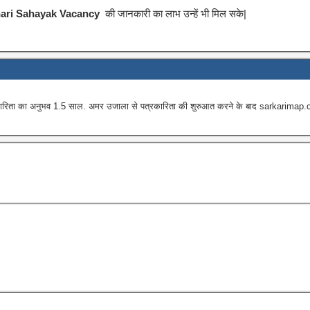
chari Sahayak Vacancy
की जानकारी का लाभ उन्हें भी मिल सके|
 का अनुभव 1.5 साल. अमर उजाला से पत्रकारिता की शुरुआत करने के बाद sarkarimap.com में न