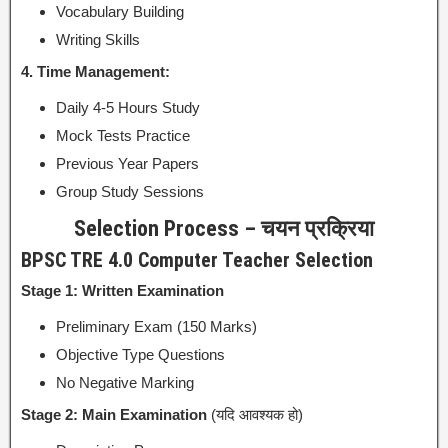
Vocabulary Building
Writing Skills
4. Time Management:
Daily 4-5 Hours Study
Mock Tests Practice
Previous Year Papers
Group Study Sessions
Selection Process – चयन प्रक्रिया
BPSC TRE 4.0 Computer Teacher Selection
Stage 1: Written Examination
Preliminary Exam (150 Marks)
Objective Type Questions
No Negative Marking
Stage 2: Main Examination
(यदि आवश्यक हो)