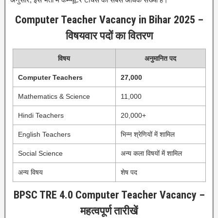
Computer Teacher Vacancy in Bihar 2025 –
विषयवार पदों का वितरण
विषय
अनुमानित पद
Computer Teachers
27,000
Mathematics & Science
11,000
Hindi Teachers
20,000+
English Teachers
भिन्न श्रेणियों में शामिल
Social Science
अन्य कला विषयों में शामिल
अन्य विषय
शेष पद
BPSC TRE 4.0 Computer Teacher Vacancy –
महत्वपूर्ण तारीखें