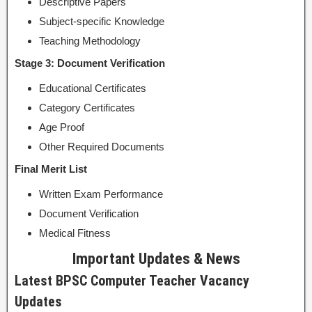
Descriptive Papers
Subject-specific Knowledge
Teaching Methodology
Stage 3: Document Verification
Educational Certificates
Category Certificates
Age Proof
Other Required Documents
Final Merit List
Written Exam Performance
Document Verification
Medical Fitness
Important Updates & News
Latest BPSC Computer Teacher Vacancy
Updates