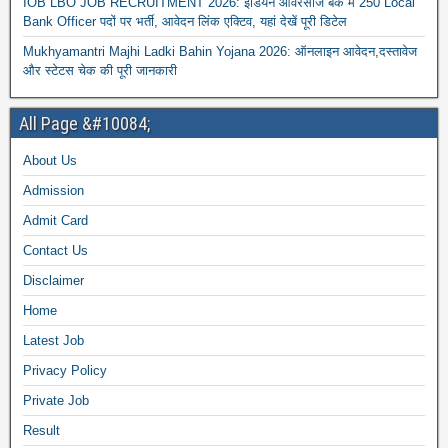
IOB LBO JOB RECRUITMENT 2026: इंडियन ओवरसीज बैंक में 250 Local
Bank Officer पदों पर भर्ती, आवेदन लिंक एक्टिव, यहां देखें पूरी डिटेल
Mukhyamantri Majhi Ladki Bahin Yojana 2026: ऑनलाइन आवेदन,दस्तावेज
और स्टेटस चेक की पूरी जानकारी
All Page &#10084;
About Us
Admission
Admit Card
Contact Us
Disclaimer
Home
Latest Job
Privacy Policy
Private Job
Result