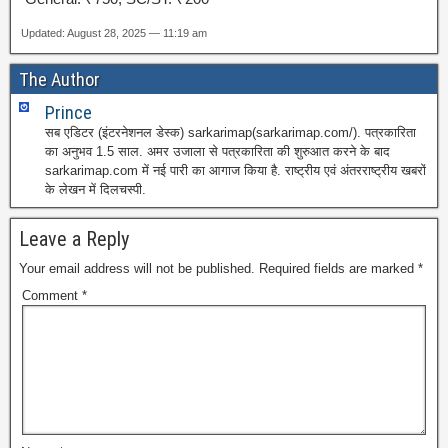
Updated: August 28, 2025 — 11:19 am
The Author
Prince
सब एडिटर (इंटरनेशनल डेस्क) sarkarimap(sarkarimap.com/). पत्रकारिता
का अनुभव 1.5 साल. अमर उजाला से पत्रकारिता की शुरुआत करने के बाद
sarkarimap.com में नई पारी का आगाज किया है. राष्ट्रीय एवं अंतरराष्ट्रीय खबरों
के लेखन में दिलचस्पी.
Leave a Reply
Your email address will not be published.
Required fields are marked
*
Comment
*