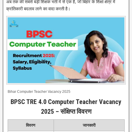
अब तक की सबसे बड़ी शिक्षक भर्ती में से एक है, जो बिहार के शिक्षा क्षेत्र में
क्रांतिकारी बदलाव लाने का वादा करती है।
Bihar Computer Teacher Vacancy 2025
BPSC TRE 4.0 Computer Teacher Vacancy
2025 – संक्षिप्त विवरण
विवरण
जानकारी