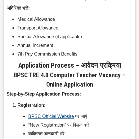
अतिरिक्त भत्ते:
Medical Allowance
Transport Allowance
Special Allowance (if applicable)
Annual Increment
7th Pay Commission Benefits
Application Process – आवेदन प्रक्रिया
BPSC TRE 4.0 Computer Teacher Vacancy –
Online Application
Step-by-Step Application Process:
Registration
:
BPSC Official Website
पर जाएं
“New Registration” पर क्लिक करें
व्यक्तिगत जानकारी भरें