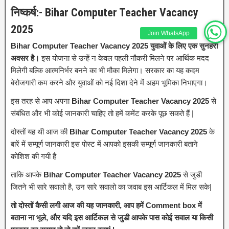
निष्कर्ष:- Bihar Computer Teacher Vacancy
2025
Join WhatsApp
Bihar Computer Teacher Vacancy 2025 युवाओं के लिए एक सुनहरा
अवसर है।
इस योजना से उन्हें न केवल पहली नौकरी मिलने पर आर्थिक मदद
मिलेगी बल्कि आत्मनिर्भर बनने का भी मौका मिलेगा। सरकार का यह कदम
बेरोजगारी कम करने और युवाओं को नई दिशा देने में अहम भूमिका निभाएगा।
इस तरह से आप अपना
Bihar Computer Teacher Vacancy 2025
से
संबंधित और भी कोई जानकारी चाहिए तो हमें कमेंट करके पूछ सकते हैं |
दोस्तों यह थी आज की
Bihar Computer Teacher Vacancy 2025
के
बारें में सम्पूर्ण जानकारी इस पोस्ट में आपको इसकी सम्पूर्ण जानकारी बताने
कोशिश की गयी है
ताकि आपके
Bihar Computer Teacher Vacancy 2025
से जुडी
जितने भी सारे सवालो है, उन सारे सवालो का जवाब इस आर्टिकल में मिल सके|
तो दोस्तों कैसी लगी आज की यह जानकारी, आप हमें Comment box में
बताना ना भूले, और यदि इस आर्टिकल से जुडी आपके पास कोई सवाल या किसी