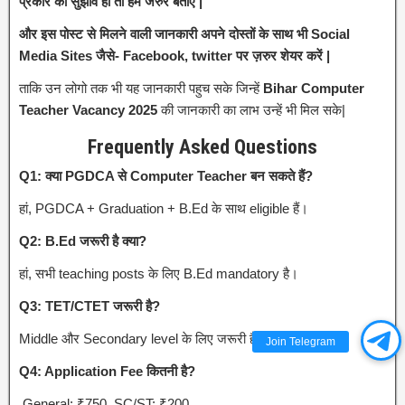
प्रकार का सुझाव हो तो हमें जरुर बताएं |
और इस पोस्ट से मिलने वाली जानकारी अपने दोस्तों के साथ भी Social
Media Sites जैसे- Facebook, twitter पर ज़रुर शेयर करें |
ताकि उन लोगो तक भी यह जानकारी पहुच सके जिन्हें
Bihar Computer
Teacher Vacancy 2025
की जानकारी का लाभ उन्हें भी मिल सके|
Frequently Asked Questions
Q1: क्या PGDCA से Computer Teacher बन सकते हैं?
हां, PGDCA + Graduation + B.Ed के साथ eligible हैं।
Q2: B.Ed जरूरी है क्या?
हां, सभी teaching posts के लिए B.Ed mandatory है।
Q3: TET/CTET जरूरी है?
Middle और Secondary level के लिए जरूरी है।
Join Telegram
Q4: Application Fee कितनी है?
General: ₹750, SC/ST: ₹200