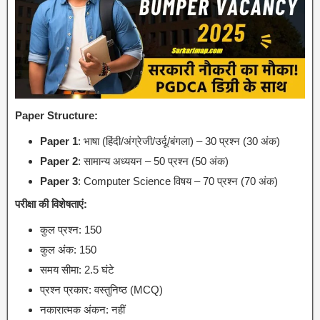
Paper Structure:
Paper 1
: भाषा (हिंदी/अंग्रेजी/उर्दू/बंगला) – 30 प्रश्न (30 अंक)
Paper 2
: सामान्य अध्ययन – 50 प्रश्न (50 अंक)
Paper 3
: Computer Science विषय – 70 प्रश्न (70 अंक)
परीक्षा की विशेषताएं:
कुल प्रश्न: 150
कुल अंक: 150
समय सीमा: 2.5 घंटे
प्रश्न प्रकार: वस्तुनिष्ठ (MCQ)
नकारात्मक अंकन: नहीं