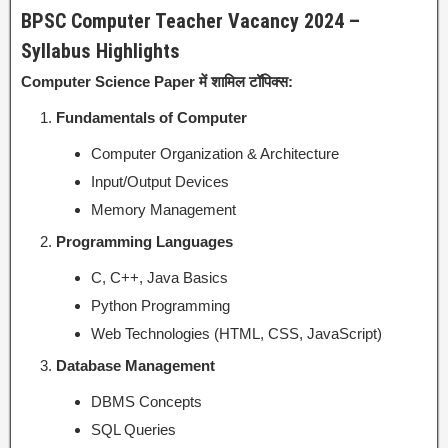
BPSC Computer Teacher Vacancy 2024 –
Syllabus Highlights
Computer Science Paper में शामिल टॉपिक्स:
Fundamentals of Computer
Computer Organization & Architecture
Input/Output Devices
Memory Management
Programming Languages
C, C++, Java Basics
Python Programming
Web Technologies (HTML, CSS, JavaScript)
Database Management
DBMS Concepts
SQL Queries