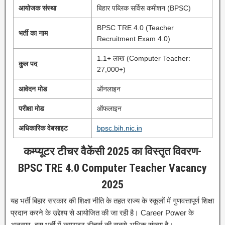
आयोजक संस्था
बिहार पब्लिक सर्विस कमीशन (BPSC)
BPSC TRE 4.0 (Teacher
भर्ती का नाम
Recruitment Exam 4.0)
1.1+ लाख (Computer Teacher:
कुल पद
27,000+)
आवेदन मोड
ऑनलाइन
परीक्षा मोड
ऑफलाइन
अधिकारिक वेबसाइट
bpsc.bih.nic.in
कम्प्यूटर टीचर वैकेंसी 2025 का विस्तृत विवरण-
BPSC TRE 4.0 Computer Teacher Vacancy
2025
यह भर्ती बिहार सरकार की शिक्षा नीति के तहत राज्य के स्कूलों में गुणवत्तापूर्ण शिक्षा
प्रदान करने के उद्देश्य से आयोजित की जा रही है। Career Power के
अनुसार, इस भर्ती में कम्प्यूटर टीचर्स की सबसे अधिक संख्या है।