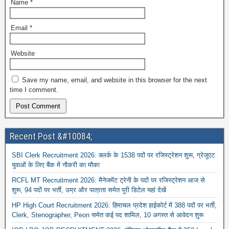
Name
*
Email
*
Website
Save my name, email, and website in this browser for the next
time I comment.
Recent Post &#10084;
SBI Clerk Recruitment 2026: क्लर्क के 1538 पदों पर रजिस्ट्रेशन शुरू, ग्रेजुएट
युवाओं के लिए बैंक में नौकरी का मौका
RCFL MT Recruitment 2026: मैनेजमेंट ट्रेनी के पदों पर रजिस्ट्रेशन आज से
शुरू, 94 पदों पर भर्ती, उम्र और पात्रता समेत पूरी डिटेल यहां देखें
HP High Court Recruitment 2026: हिमाचल प्रदेश हाईकोर्ट में 388 पदों पर भर्ती,
Clerk, Stenographer, Peon समेत कई पद शामिल, 10 अगस्त से आवेदन शुरू