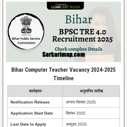
Bihar Computer Teacher Vacancy 2024-2025
Timeline
कार्यक्रम
अनुमानित तारीख
Notification Release
अगस्त-सितंबर 2025
Application Start Date
सितंबर 2025
Last Date to Apply
अक्टूबर 2025