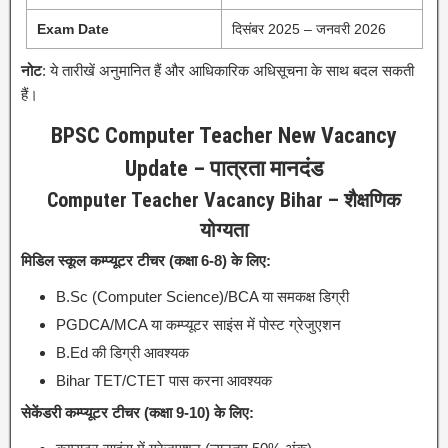
Exam Date
दिसंबर 2025 – जनवरी 2026
नोट
: ये तारीखें अनुमानित हैं और आधिकारिक अधिसूचना के साथ बदल सकती
हैं।
BPSC Computer Teacher New Vacancy
Update – पात्रता मानदंड
Computer Teacher Vacancy Bihar – शैक्षणिक
योग्यता
मिडिल स्कूल कम्प्यूटर टीचर (कक्षा 6-8) के लिए:
B.Sc (Computer Science)/BCA या समकक्ष डिग्री
PGDCA/MCA या कम्प्यूटर साइंस में पोस्ट ग्रेजुएशन
B.Ed की डिग्री आवश्यक
Bihar TET/CTET पास करना आवश्यक
सेकेंडरी कम्प्यूटर टीचर (कक्षा 9-10) के लिए: