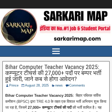
Bihar Computer Teacher Vacancy 2025:
कम्प्यूटर टीचर्स की 27,000+ पदों पर बम्पर भर्ती
हुई जारी, जाने कब से होगा आवेदन?
Prince
August 28, 2025
news
Comments
Bihar Computer Teacher Vacancy 2025:
बिहार पब्लिक सर्विस
कमीशन (BPSC) द्वारा TRE 4.0 के तहत एक विशाल भर्ती अभियान शुरू किया
जा रहा है, जिसमें
27,000+ कम्प्यूटर टीचर्स की पदों
की भर्ती शामिल है। यह