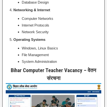
Database Design
Networking & Internet
Computer Networks
Internet Protocols
Network Security
Operating Systems
Windows, Linux Basics
File Management
System Administration
Bihar Computer Teacher Vacancy – वेतन
संरचना