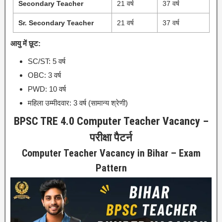
Secondary Teacher
21 वर्ष
37 वर्ष
Sr. Secondary Teacher
21 वर्ष
37 वर्ष
आयु में छूट:
SC/ST: 5 वर्ष
OBC: 3 वर्ष
PWD: 10 वर्ष
महिला उम्मीदवार: 3 वर्ष (सामान्य श्रेणी)
BPSC TRE 4.0 Computer Teacher Vacancy –
परीक्षा पैटर्न
Computer Teacher Vacancy in Bihar – Exam
Pattern