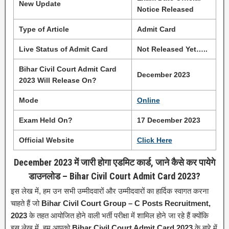
New Update
Notice Released
Type of Article
Admit Card
Live Status of Admit Card
Not Released Yet…..
Bihar Civil Court Admit Card
December 2023
2023 Will Release On?
Mode
Online
Exam Held On?
17 December 2023
Official Website
Click Here
December 2023 में जारी होगा एडमिट कार्ड, जाने कैसे कर पायेगे
डाउनलोड – Bihar Civil Court Admit Card 2023?
इस लेख में, हम उन सभी उम्मीदवारों और उम्मीदवारों का हार्दिक स्वागत करना
चाहते हैं जो
Bihar Civil Court Group – C Posts Recruitment,
2023
के तहत आयोजित होने वाली भर्ती परीक्षा में शामिल होने जा रहे हैं क्योंकि
इस लेख में, हम आपको
Bihar Civil Court Admit Card 2023
के बारे में