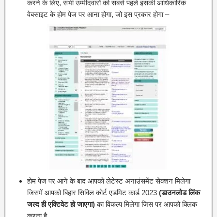
करने के लिए, सभी उम्मीदवारों को सबसे पहले इसकी आधिकारिक
वेबसाइट के होम पेज पर आना होगा, जो इस प्रकार होगा –
होम पेज पर आने के बाद आपको लेटेस्ट अनाउंसमेंट सेक्शन मिलेगा
जिसमें आपको बिहार सिविल कोर्ट एडमिट कार्ड 2023
(डाउनलोड लिंक
जल्द ही एक्टिवेट हो जाएगा)
का विकल्प मिलेगा जिस पर आपको क्लिक
करना है,