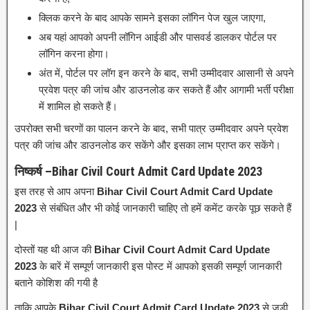
क्लिक करने के बाद आपके सामने इसका लॉगिन पेज खुल जाएगा,
अब यहां आपको अपनी लॉगिन आईडी और पासवर्ड डालकर पोर्टल पर
लॉगिन करना होगा।
अंत में, पोर्टल पर लॉग इन करने के बाद, सभी उम्मीदवार आसानी से अपने
प्रवेश पत्र की जांच और डाउनलोड कर सकते हैं और आगामी भर्ती परीक्षा
में शामिल हो सकते हैं।
उपरोक्त सभी चरणों का पालन करने के बाद, सभी पात्र उम्मीदवार अपने प्रवेश
पत्र की जांच और डाउनलोड कर सकेंगे और इसका लाभ प्राप्त कर सकेंगे।
निष्कर्ष –Bihar Civil Court Admit Card Update 2023
इस तरह से आप अपना
Bihar Civil Court Admit Card Update
2023
से संबंधित और भी कोई जानकारी चाहिए तो हमें कमेंट करके पूछ सकते हैं
|
दोस्तों यह थी आज की
Bihar Civil Court Admit Card Update
2023
के बारें में सम्पूर्ण जानकारी इस पोस्ट में आपको इसकी सम्पूर्ण जानकारी
बताने कोशिश की गयी है
ताकि आपके
Bihar Civil Court Admit Card Update 2023
से जुडी