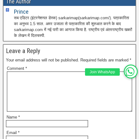
The Author
Prince
सब एडिटर (इंटरनेशनल डेस्क) sarkarimap(sarkarimap.com/). पत्रकारिता
का अनुभव 1.5 साल. अमर उजाला से पत्रकारिता की शुरुआत करने के बाद
sarkarimap.com में नई पारी का आगाज किया है. राष्ट्रीय एवं अंतरराष्ट्रीय खबरों
के लेखन में दिलचस्पी.
Leave a Reply
Your email address will not be published.
Required fields are marked
*
Comment
*
Join WhatsApp
Name
*
Email
*