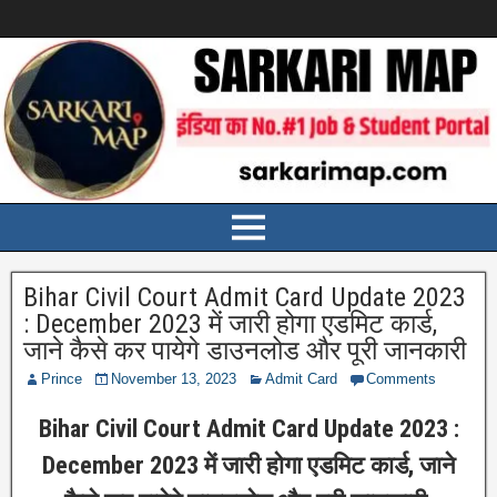
Bihar Civil Court Admit Card Update 2023
: December 2023 में जारी होगा एडमिट कार्ड,
जाने कैसे कर पायेगे डाउनलोड और पूरी जानकारी
Prince
November 13, 2023
Admit Card
Comments
Bihar Civil Court Admit Card Update 2023 :
December 2023 में जारी होगा एडमिट कार्ड, जाने