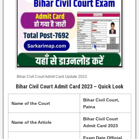
Bihar Civil Court Admit Card Update 2023
Bihar Civil Court Admit Card 2023 – Quick Look
Bihar Civil Court,
Name of the Court
Patna
Bihar Civil Court
Name of the Article
Admit Card 2023
Exam Date Official