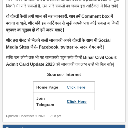
जितने भी सारे सवालो है, उन सारे सवालो का जवाब इस आर्टिकल में मिल सके|
तो दोस्तों कैसी लगी आज की यह जानकारी, आप हमें Comment box में
बताना ना भूले, और यदि इस आर्टिकल से जुडी आपके पास कोई सवाल या किसी
प्रकार का सुझाव हो तो हमें जरुर बताएं |
और इस पोस्ट से मिलने वाली जानकारी अपने दोस्तों के साथ भी Social
Media Sites जैसे- Facebook, twitter पर ज़रुर शेयर करें |
ताकि उन लोगो तक भी यह जानकारी पहुच सके जिन्हें
Bihar Civil Court
Admit Card Update 2023
की जानकारी का लाभ उन्हें भी मिल सके|
Source:- Internet
Home Page
Click Here
Join
Click Here
Telegram
Updated: December 9, 2023 — 7:58 pm