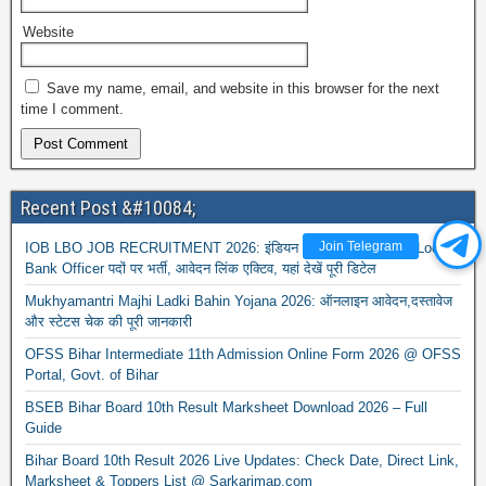
Website
Save my name, email, and website in this browser for the next
time I comment.
Recent Post &#10084;
Join Telegram
IOB LBO JOB RECRUITMENT 2026: इंडियन ओवरसीज बैंक में 250 Local
Bank Officer पदों पर भर्ती, आवेदन लिंक एक्टिव, यहां देखें पूरी डिटेल
Mukhyamantri Majhi Ladki Bahin Yojana 2026: ऑनलाइन आवेदन,दस्तावेज
और स्टेटस चेक की पूरी जानकारी
OFSS Bihar Intermediate 11th Admission Online Form 2026 @ OFSS
Portal, Govt. of Bihar
BSEB Bihar Board 10th Result Marksheet Download 2026 – Full
Guide
Bihar Board 10th Result 2026 Live Updates: Check Date, Direct Link,
Marksheet & Toppers List @ Sarkarimap.com