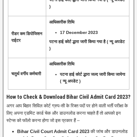
)
आधिकारीक तिथि
17 December 2023
रीडर कम डिपोजिशन
राईटर
पटना हाई कोर्ट द्धारा जारी किया गया है ( न्यू अपडेट
)
आधिकारीक तिथि
चतुर्थ वर्गीय कर्मचारी
पटना हाई कोर्ट द्धारा जल्द जारी किया जायेगा
( न्यू अपडेट )
How to Check & Download Bihar Civil Admit Card 2023?
अगर आप बिहार सिविल कोर्ट ग्रुप-सी के रिक्त पदों पर होने वाली भर्ती परीक्षा के
लिए अपना एडमिट कार्ड चेक और डाउनलोड करना चाहते हैं तो आपको इन
स्टेप्स को फॉलो करना होगा जो इस प्रकार हैं –
Bihar Civil Court Admit Card 2023
की जांच और डाउनलोड