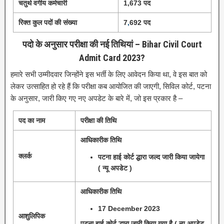
चतुर्थ वर्गीय कर्मचारी
1,673 पद
रिक्त कुल पदों की संख्या
7
,
692 पद
पदो के अनुसार परीक्षा की नई तिथियां – Bihar Civil Court
Admit Card 2023?
हमारे सभी उम्मीदवार जिन्होंने इस भर्ती के लिए आवेदन किया था, वे इस बात को
लेकर उत्साहित हो रहे हैं कि परीक्षा कब आयोजित की जाएगी, सिविल कोर्ट, पटना
के अनुसार, जारी किए गए नए अपडेट के बारे में, जो इस प्रकार है –
पद का नाम
परीक्षा की तिथि
आधिकारीक तिथि
क्लर्क
पटना हाई कोर्ट द्धारा जल्द जारी किया जायेगा
( न्यू अपडेट )
आधिकारीक तिथि
17 December 2023
आशुलिपिक
पटना हाई कोर्ट द्धारा जारी किया गया है ( न्यू अपडेट