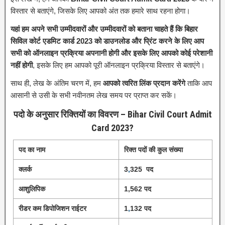
विस्तार से बताएंगे, जिसके लिए आपको अंत तक हमारे साथ रहना होगा।
यहां हम अपने सभी उम्मीदवारों और उम्मीदवारों को बताना चाहते हैं कि बिहार
सिविल कोर्ट एडमिट कार्ड 2023 को डाउनलोड और प्रिंट करने के लिए आप
सभी को ऑनलाइन प्रक्रिया अपनानी होगी और इसके लिए आपको कोई परेशानी
नहीं होगी
, इसके लिए हम आपको पूरी ऑनलाइन प्रक्रिया विस्तार से बताएंगे।
साथ ही, लेख के अंतिम चरण में, हम
आपको त्वरित लिंक प्रदान करेंगे
ताकि आप
आसानी से उसी के सभी नवीनतम लेख समय पर प्राप्त कर सकें।
पदो के अनुसार रिक्तियों का विवरण – Bihar Civil Court Admit
Card 2023?
पद का नाम
रिक्त पदों की कुल संख्या
क्लर्क
3
,
325 पद
आशुलिपिक
1,562 पद
रीडर कम डिपोजिशन राईटर
1
,
132 पद