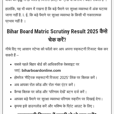
हालांकि, यह भी ध्यान में रखना है कि बड़े पैमाने पर सुरक्षा व्यवस्था में अंक घटाया
जाना नहीं है. I. ई. कि बड़े पैमाने पर सुरक्षा व्यवस्था के किसी भी नकारात्मक
प्रभाव नहीं है ।
Bihar Board Matric Scrutiny Result 2025 कैसे
चेक करें?
नीचे दिए गए आसान स्टेप्स को फॉलो कर आप अपना स्क्रूटनी रिजल्ट चेक कर
सकते हैं –
सबसे पहले बिहार बोर्ड की आधिकारिक वेबसाइट पर
जाएं:
biharboardonline.com
होमपेज ‘मैट्रिक स्क्रूटनी रिजल्ट 2025’ लिंक पर क्लिक करें।
अब आपका रोल कोड और रोल नंबर एंटर करें।
कैप्चा क्लिक पर कोड और ‘परिणाम देखें’ बटन दर्ज करें।
आपका बड़े पैमाने पर सुरक्षा व्यवस्था परिणाम स्क्रीन पर दिखाई देगा।
कृपया इसे डाउनलोड करें और भविष्य के प्रिंट आउट के लिए।