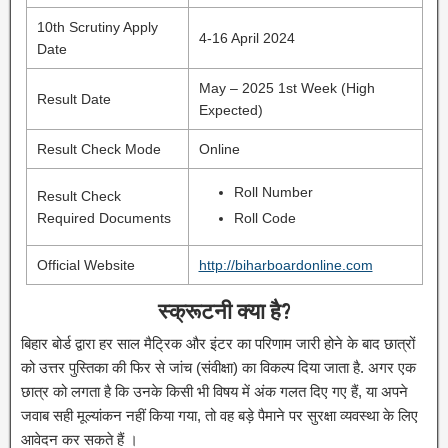
10th Scrutiny Apply
4-16 April 2024
Date
May – 2025 1st Week (High
Result Date
Expected)
Result Check Mode
Online
Roll Number
Result Check
Required Documents
Roll Code
Official Website
http://biharboardonline.com
स्क्रूटनी क्या है?
बिहार बोर्ड द्वारा हर साल मैट्रिक और इंटर का परिणाम जारी होने के बाद छात्रों
को उत्तर पुस्तिका की फिर से जांच (संवीक्षा) का विकल्प दिया जाता है. अगर एक
छात्र को लगता है कि उनके किसी भी विषय में अंक गलत दिए गए हैं, या अपने
जवाब सही मूल्यांकन नहीं किया गया, तो वह बड़े पैमाने पर सुरक्षा व्यवस्था के लिए
आवेदन कर सकते हैं ।