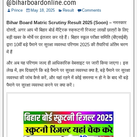
@biharboardonline.com
Prince
May 18, 2025
Result
Comments
Bihar Board Matric Scrutiny Result 2025 (Soon) –
नमस्कार
दोस्तों, अगर आप भी बिहार बोर्ड मैट्रिक स्क्रूटनी रिजल्ट लाखों छात्रों के लिए
बड़ी खबर के मोर्चे पर इंतजार कर रहे हैं। बिहार स्कूल परीक्षा समिति (बीएसईबी)
द्वारा 10वीं बड़े पैमाने पर सुरक्षा व्यवस्था परिणाम 2025 की तैयारियां अंतिम चरण
में हैं
और अब यह परिणाम जल्द ही आधिकारिक वेबसाइट पर जारी किया जाएगा। इस
लेख में, हम दिखाएंगे कि बड़े पैमाने पर सुरक्षा व्यवस्था क्या है, बड़े पैमाने पर सुरक्षा
व्यवस्था की जांच कैसे करें, और यहां रहने में कोई समस्या न हो ने के बाद भी बड़े
पैमाने पर सुरक्षा व्यवस्था करने पर क्या करें।