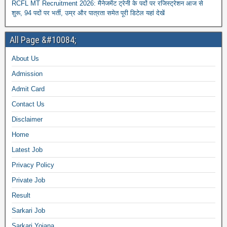
RCFL MT Recruitment 2026: मैनेजमेंट ट्रेनी के पदों पर रजिस्ट्रेशन आज से
शुरू, 94 पदों पर भर्ती, उम्र और पात्रता समेत पूरी डिटेल यहां देखें
All Page &#10084;
About Us
Admission
Admit Card
Contact Us
Disclaimer
Home
Latest Job
Privacy Policy
Private Job
Result
Sarkari Job
Sarkari Yojana