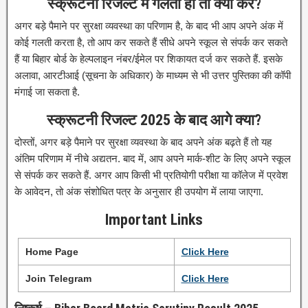
स्क्रूटनी रिजल्ट में गलती हो तो क्या करें?
अगर बड़े पैमाने पर सुरक्षा व्यवस्था का परिणाम है, के बाद भी आप अपने अंक में
कोई गलती करता है, तो आप कर सकते हैं सीधे अपने स्कूल से संपर्क कर सकते
हैं या बिहार बोर्ड के हेल्पलाइन नंबर/ईमेल पर शिकायत दर्ज कर सकते हैं. इसके
अलावा, आरटीआई (सूचना के अधिकार) के माध्यम से भी उत्तर पुस्तिका की कॉपी
मंगाई जा सकता है.
स्क्रूटनी रिजल्ट 2025 के बाद आगे क्या?
दोस्तों, अगर बड़े पैमाने पर सुरक्षा व्यवस्था के बाद अपने अंक बढ़ते हैं तो यह
अंतिम परिणाम में नीचे अद्यतन. बाद में, आप अपने मार्क-शीट के लिए अपने स्कूल
से संपर्क कर सकते हैं. अगर आप किसी भी प्रतियोगी परीक्षा या कॉलेज में प्रवेश
के आवेदन, तो अंक संशोधित पत्र के अनुसार ही उपयोग में लाया जाएगा.
Important Links
Home Page
Click
H
e
re
Join Telegram
Click Here