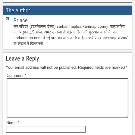
The Author
Prince
सब एडिटर (इंटरनेशनल डेस्क) sarkarimap(sarkarimap.com/). पत्रकारिता
का अनुभव 1.5 साल. अमर उजाला से पत्रकारिता की शुरुआत करने के बाद
sarkarimap.com में नई पारी का आगाज किया है. राष्ट्रीय एवं अंतरराष्ट्रीय खबरों
के लेखन में दिलचस्पी.
Leave a Reply
Your email address will not be published.
Required fields are marked
*
Comment
*
Name
*