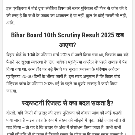
इस प्रक्रिया में बोर्ड द्वारा संबंधित विषय की उत्तर पुस्तिका की फिर से जांच की है
की तरह है कि सभी के जवाब का आकलन है या नहीं, कुल के कोई गलती तो नहीं,
आदि.
Bihar Board 10th Scrutiny Result 2025 कब
आएगा?
बिहार बोर्ड के 10वीं के परिणाम मार्च 2025 में जारी किया गया था, जिसके बाद बड़े
पैमाने पर सुरक्षा व्यवस्था के लिए आवेदन प्रक्रिया अप्रैल के पहले सप्ताह में पेश
किया गया था. आम तौर पर बड़े पैमाने पर सुरक्षा व्यवस्था के परिणाम आवेदन
प्रक्रिया 20-30 दिनों के भीतर जारी है. इस तरह अनुमान है कि बिहार बोर्ड
मैट्रिक जांच के परिणाम 2025 मई के पहले या दूसरे सप्ताह में जारी किया
जाएगा.
स्क्रूटनी रिजल्ट से क्या बदल सकता है?
दोस्तों, यदि किसी भी छात्र की उत्तर पुस्तिका की दोबारा जांच की कोई गलती
पाया जाता है – इस तरह के रूप में संख्या को जोड़ने में चूक, कोई जवाब जांच से
याद किया – तो यह है कि छात्र के अंक में संशोधन किया जाता है. कभी कभी
अंकों की वृद्धि भी हो जाता है जिससे छात्र के ग्रेड या विभाजन बदल सकता है ।