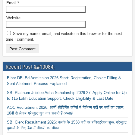
Email
*
Website
Save my name, email, and website in this browser for the next
time I comment.
Recent Post &#10084;
Bihar DEl-Ed Admission 2026 Start: Registration, Choice Filling &
Seat Allotment Process Explained
SBI Platinum Jubilee Asha Scholarship 2026-27: Apply Online for Up
to ₹15 Lakh Education Support, Check Eligibility & Last Date
AOC Recruitment 2026: आर्मी ऑर्डिनेंस कॉर्प्स में विभिन्न पदों पर भर्ती का एलान,
10वीं से लेकर ग्रेजुएट युवा कर सकते हैं अप्लाई
SBI Clerk Recruitment 2026: क्लर्क के 1538 पदों पर रजिस्ट्रेशन शुरू, ग्रेजुएट
युवाओं के लिए बैंक में नौकरी का मौका