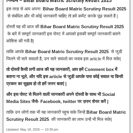
निष्कर्ष – Bihar Board Matric Scrutiny Result 2025
इस तरह से आप अपना
Bihar Board Matric Scrutiny Result 2025
से संबंधित और भी कोई जानकारी चाहिए तो हमें कमेंट करके पूछ सकते हैं |
दोस्तों यह थी आज की
Bihar Board Matric Scrutiny Result 2025
के बारें में सम्पूर्ण जानकारी इस पोस्ट में आपको इसकी सम्पूर्ण जानकारी बताने
कोशिश की गयी है|
ताकि आपके
Bihar Board Matric Scrutiny Result 2025
से जुडी
जितने भी सारे सवालो है, उन सारे सवालो का जवाब इस article में मिल सके|
तो दोस्तों कैसी लगी आज की यह जानकारी, आप हमें Comment box में
बताना ना भूले, और यदि इस article से जुडी आपके पास कोई सवाल या किसी
प्रकार का सुझाव हो तो हमें जरुर बताएं |
और इस पोस्ट से मिलने वाली जानकारी अपने दोस्तों के साथ भी Social
Media Sites जैसे- Facebook, twitter पर ज़रुर शेयर करें |
ताकि उन लोगो तक भी यह जानकारी पहुच सके जिन्हें
Bihar Board Matric
Scrutiny Result 2025
की जानकारी का लाभ उन्हें भी मिल सके|
Updated: May 18, 2025 — 10:39 pm