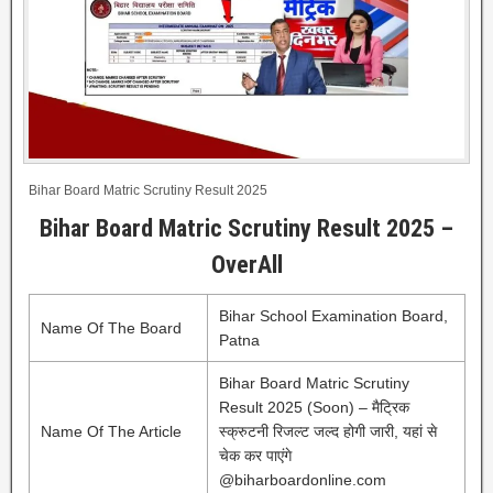
Bihar Board Matric Scrutiny Result 2025
Bihar Board Matric Scrutiny Result 2025 –
OverAll
Bihar School Examination Board,
Name Of The Board
Patna
Bihar Board Matric Scrutiny
Result 2025 (Soon) – मैट्रिक
Name Of The Article
स्क्रुटनी रिजल्ट जल्द होगी जारी, यहां से
चेक कर पाएंगे
@biharboardonline.com