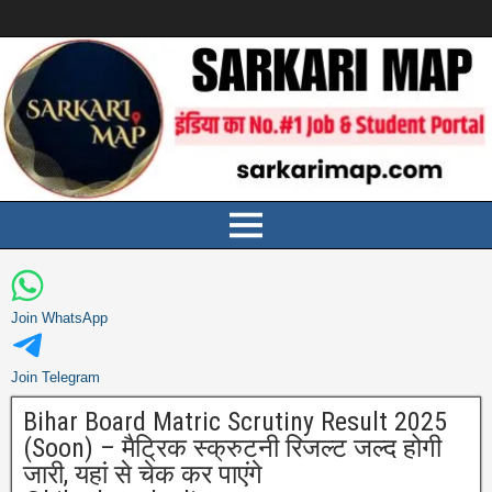
Join WhatsApp
Join Telegram
Bihar Board Matric Scrutiny Result 2025
(Soon) – मैट्रिक स्क्रुटनी रिजल्ट जल्द होगी
जारी, यहां से चेक कर पाएंगे