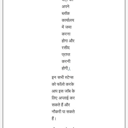
अपने
ब्लॉक
कार्यालय
में जमा
करना
होगा और
रसीद
प्राप्त
करनी
होगी
।
इन सभी स्टेप्स
को फॉलो करके
आप इस जॉब के
लिए अप्लाई कर
सकते हैं और
नौकरी पा सकते
हैं।