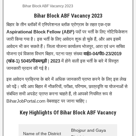
Bihar Block ABF Vacancy 2023
Bihar Block ABF Vacancy 2023
बिहार के तीन ब्लॉकों में एस्पिरेशनल ब्लॉक प्रोग्राम के तहत एक-एक
Aspirational Block Fellow (ABF)
पदों पर भर्ती के लिए नोटिफिकेशन
जारी किया गया है। इस भर्ती के लिए आवेदन शुरू हो चुके हैं, और आप इसमें
आवेदन भी कर सकते हैं। जिला योजना कार्यालय भोजपुर, आरा एवं धन सचिव
योजना एवं विकास विभाग बिहार, पटना पत्र संख्या
वाई0-04/पी0-23/2019
(खंड-1) 5045/पीडब्ल्यूडी
|
2023
में होने वाली इस भर्ती के बारे में विस्तृत
जानकारी प्रदान की गई है।
इस आवेदन प्रक्रिया के बारे में अधिक जानकारी प्राप्त करने के लिए इस लेख
को पढ़ें। यदि आप बिहार में नौकरियों, परीक्षा, परिणाम, छात्रवृत्ति या योजनाओं से
संबंधित सभी अपडेट प्राप्त करना चाहते हैं, तो आपको नियमित रूप से
BiharJobPortal.com वेबसाइट पर जाना चाहिए।
Key Highlights Of Bihar Block ABF Vacancy
Bhojpur and Gaya
Name of the District