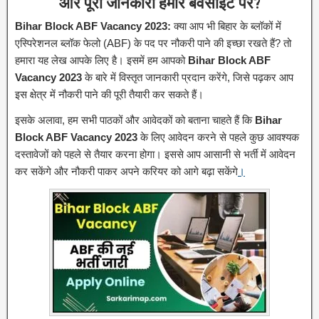
और पूरी जानकारी हमारे बेवसाइट पर?
Bihar Block ABF Vacancy 2023:
क्या आप भी बिहार के ब्लॉकों में
एस्पिरेशनल ब्लॉक फेलो (ABF) के पद पर नौकरी पाने की इच्छा रखते हैं? तो
हमारा यह लेख आपके लिए है। इसमें हम आपको
Bihar Block ABF
Vacancy 2023
के बारे में विस्तृत जानकारी प्रदान करेंगे, जिसे पढ़कर आप
इस क्षेत्र में नौकरी पाने की पूरी तैयारी कर सकते हैं।
इसके अलावा, हम सभी पाठकों और आवेदकों को बताना चाहते हैं कि
Bihar
Block ABF Vacancy 2023
के लिए आवेदन करने से पहले कुछ आवश्यक
दस्तावेजों को पहले से तैयार करना होगा। इससे आप आसानी से भर्ती में आवेदन
कर सकेंगे और नौकरी पाकर अपने करियर को आगे बढ़ा सकेंगे
।