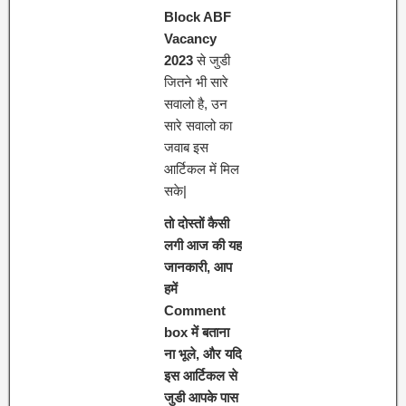
Block ABF
Vacancy
2023
से जुडी
जितने भी सारे
सवालो है, उन
सारे सवालो का
जवाब इस
आर्टिकल में मिल
सके|
तो दोस्तों कैसी
लगी आज की यह
जानकारी, आप
हमें
Comment
box में बताना
ना भूले, और यदि
इस आर्टिकल से
जुडी आपके पास