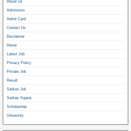
About Us
Admission
Admit Card
Contact Us
Disclaimer
Home
Latest Job
Privacy Policy
Private Job
Result
Sarkari Job
Sarkari Yojana
Scholarship
University