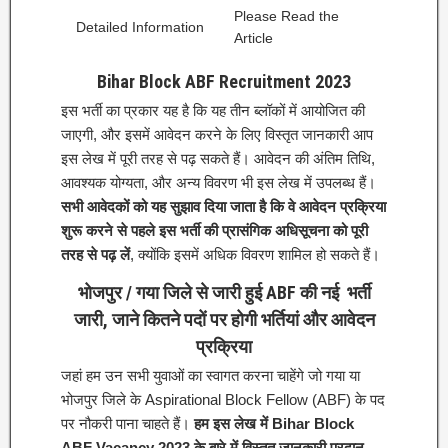
Please Read the
Detailed Information
Article
Bihar Block ABF Recruitment 2023
इस भर्ती का प्रकार यह है कि यह तीन ब्लॉकों में आयोजित की
जाएगी, और इसमें आवेदन करने के लिए विस्तृत जानकारी आप
इस लेख में पूरी तरह से पढ़ सकते हैं। आवेदन की अंतिम तिथि,
आवश्यक योग्यता, और अन्य विवरण भी इस लेख में उपलब्ध हैं।
सभी आवेदकों को यह सुझाव दिया जाता है कि वे आवेदन प्रक्रिया
शुरू करने से पहले इस भर्ती की प्रासंगिक अधिसूचना को पूरी
तरह से पढ़ लें
, क्योंकि इसमें अधिक विवरण शामिल हो सकते हैं।
भोजपुर / गया जिले से जारी हुई ABF की नई भर्ती
जारी, जाने कितने पदों पर होगी भर्तियां और आवेदन
प्रक्रिया
जहां हम उन सभी युवाओं का स्वागत करना चाहेंगे जो गया या
भोजपुर जिले के Aspirational Block Fellow (ABF) के पद
पर नौकरी पाना चाहते हैं।
हम इस लेख में Bihar Block
ABF Vacancy 2023 के बारे में विस्तृत जानकारी प्रदान