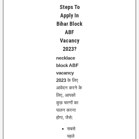
Steps To
Apply In
Bihar Block
ABF
Vacancy
2023?
necklace
block ABF
vacancy
2023
के लिए
आवेदन करने के
लिए, आपको
कुछ चरणों का
पालन करना
होगा, जैसे:
सबसे
पहले