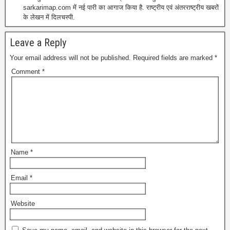
sarkarimap.com में नई पारी का आगाज किया है. राष्ट्रीय एवं अंतरराष्ट्रीय खबरों
के लेखन में दिलचस्पी.
Leave a Reply
Your email address will not be published.
Required fields are marked
*
Comment
*
Name
*
Email
*
Website