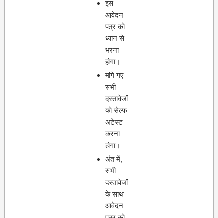
इस
आवेदन
पत्र को
ध्यान से
भरना
होगा।
मांगे गए
सभी
दस्तावेजों
को सेल्फ
अटेस्ट
करना
होगा।
अंत में,
सभी
दस्तावेजों
के साथ
आवेदन
पत्र को