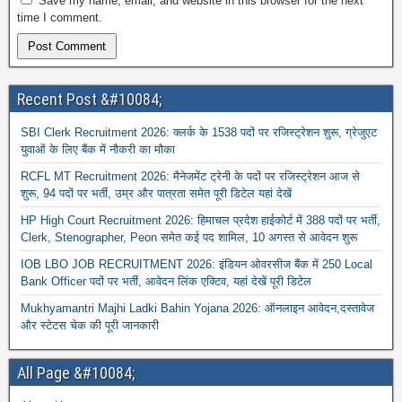
Save my name, email, and website in this browser for the next
time I comment.
Recent Post &#10084;
SBI Clerk Recruitment 2026: क्लर्क के 1538 पदों पर रजिस्ट्रेशन शुरू, ग्रेजुएट
युवाओं के लिए बैंक में नौकरी का मौका
RCFL MT Recruitment 2026: मैनेजमेंट ट्रेनी के पदों पर रजिस्ट्रेशन आज से
शुरू, 94 पदों पर भर्ती, उम्र और पात्रता समेत पूरी डिटेल यहां देखें
HP High Court Recruitment 2026: हिमाचल प्रदेश हाईकोर्ट में 388 पदों पर भर्ती,
Clerk, Stenographer, Peon समेत कई पद शामिल, 10 अगस्त से आवेदन शुरू
IOB LBO JOB RECRUITMENT 2026: इंडियन ओवरसीज बैंक में 250 Local
Bank Officer पदों पर भर्ती, आवेदन लिंक एक्टिव, यहां देखें पूरी डिटेल
Mukhyamantri Majhi Ladki Bahin Yojana 2026: ऑनलाइन आवेदन,दस्तावेज
और स्टेटस चेक की पूरी जानकारी
All Page &#10084;