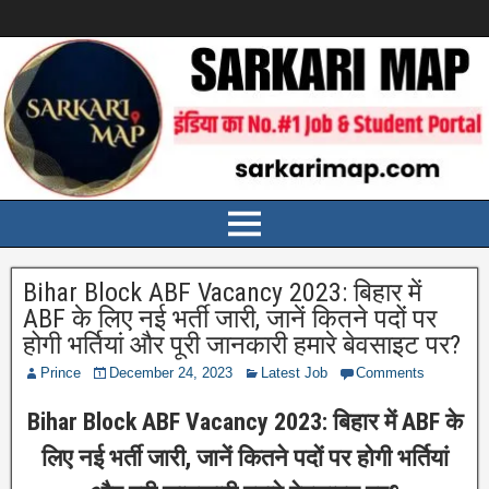
Bihar Block ABF Vacancy 2023: बिहार में
ABF के लिए नई भर्ती जारी, जानें कितने पदों पर
होगी भर्तियां और पूरी जानकारी हमारे बेवसाइट पर?
Prince
December 24, 2023
Latest Job
Comments
Bihar Block ABF Vacancy 2023: बिहार में ABF के
लिए नई भर्ती जारी, जानें कितने पदों पर होगी भर्तियां