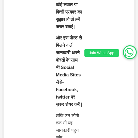
कोई सवाल या
किसी प्रकार का
सुझाव हो तो हमें
जरुर बताएं |
और इस पोस्ट से
मिलने वाली
जानकारी अपने
Join WhatsApp
दोस्तों के साथ
भी Social
Media Sites
जैसे-
Facebook,
twitter पर
ज़रुर शेयर करें |
ताकि उन लोगो
तक भी यह
जानकारी पहुच
सके