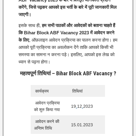
करेंगे, जिसे पढ़कर आपको इस भर्ती के बारे में पूरी जानकारी मिल
जाएगी।
इसके साथ ही,
हम सभी पाठकों और आवेदकों को बताना चाहते हैं
कि Bihar Block ABF Vacancy 2023 में आवेदन करने
के लिए
, ऑफ़लाइन आवेदन प्रक्रिया का पालन करना होगा। हम
आपको पूरी प्रक्रिया का अवलोकन देंगे ताकि आपको किसी भी
समस्या का सामना न करना पड़े। इसलिए, आपको इस लेख को
ध्यान से पढ़ना होगा।
महत्वपूर्ण तिथियां – Bihar Block ABF Vacancy ?
कार्यक्रम
तिथियां
आवेदन प्रक्रिया
19
.
12
.
2023
को शुरु किया गया
आवेदन करने की
15.01.2023
अन्तिम तिथि