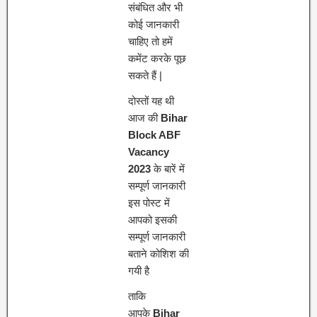
संबंधित और भी
कोई जानकारी
चाहिए तो हमें
कमेंट करके पूछ
सकते हैं |
दोस्तों यह थी
आज की
Bihar
Block ABF
Vacancy
2023
के बारें में
सम्पूर्ण जानकारी
इस पोस्ट में
आपको इसकी
सम्पूर्ण जानकारी
बताने कोशिश की
गयी है
ताकि
आपके
Bihar