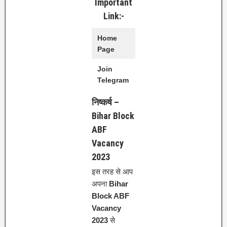
Important
Link:-
Home
Click Here
Page
Join
Click Here
Telegram
निष्कर्ष –
Bihar Block
ABF
Vacancy
2023
इस तरह से आप
अपना
Bihar
Block ABF
Vacancy
2023
से