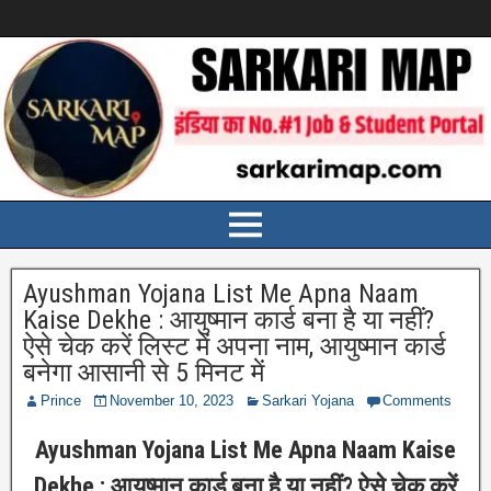
Ayushman Yojana List Me Apna Naam
Kaise Dekhe : आयुष्मान कार्ड बना है या नहीं?
ऐसे चेक करें लिस्ट में अपना नाम, आयुष्मान कार्ड
बनेगा आसानी से 5 मिनट में
Prince
November 10, 2023
Sarkari Yojana
Comments
Ayushman Yojana List Me Apna Naam Kaise
Dekhe : आयुष्मान कार्ड बना है या नहीं? ऐसे चेक करें