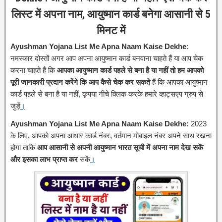
लिस्ट में अपना नाम, आयुष्मान कार्ड बनेगा आसानी से 5
मिनट में
Ayushman Yojana List Me Apna Naam Kaise Dekhe
:
नमस्कार दोस्तों अगर आप अपना आयुष्मान कार्ड बनवाना चाहते हैं या आप चेक
करना चाहते हैं कि
आपका आयुष्मान कार्ड पहले से बना है या नहीं तो हम आपको
पूरी जानकारी प्रदान करेंगे कि आप कैसे चेक कर सकते
हैं कि आपका आयुष्मान
कार्ड पहले से बना है या नहीं
,
कृपया नीचे क्लिक करके हमारे व्हाट्सएप ग्रुप से
जुड़ें
।
Ayushman Yojana List Me Apna Naam Kaise Dekhe:
2023
के लिए, आपको अपना आधार कार्ड नंबर, वर्तमान मोबाइल नंबर अपने साथ रखना
होगा ताकि
आप आसानी से अपनी आयुष्मान भारत सूची में अपना नाम देख सकें
और इसका लाभ प्राप्त कर
सकें
।