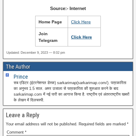
Source:- Internet
Home Page
Click Here
Join
Click Here
Telegram
Updated: December 9, 2023 — 8:02 pm
The Author
Prince
सब एडिटर (इंटरनेशनल डेस्क) sarkarimap(sarkarimap.com/). पत्रकारिता
का अनुभव 1.5 साल. अमर उजाला से पत्रकारिता की शुरुआत करने के बाद
sarkarimap.com में नई पारी का आगाज किया है. राष्ट्रीय एवं अंतरराष्ट्रीय खबरों
के लेखन में दिलचस्पी.
Leave a Reply
Your email address will not be published.
Required fields are marked
*
Comment
*