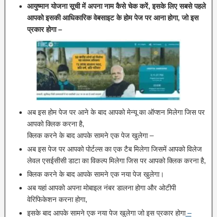
आयुष्मान योजना सूची में अपना नाम कैसे चेक करें, इसके लिए सबसे पहले
आपको इसकी आधिकारिक वेबसाइट के होम पेज पर आना होगा, जो इस
प्रकार होगा –
अब इस होम पेज पर आने के बाद आपको मेन्यू का ऑप्शन मिलेगा जिस पर
आपको क्लिक करना है,
क्लिक करने के बाद आपके सामने एक पेज खुलेगा –
अब इस पेज पर आपको पोर्टल्स का एक टैब मिलेगा जिसमें आपको विलेज
लेवल एसईसीसी डाटा का विकल्प मिलेगा जिस पर आपको क्लिक करना है,
क्लिक करने के बाद आपके सामने एक नया पेज खुलेगा।
अब यहां आपको अपना मोबाइल नंबर डालना होगा और ओटीपी
वेरिफिकेशन करना होगा,
इसके बाद आपके सामने एक नया पेज खुलेगा जो इस प्रकार होगा
–