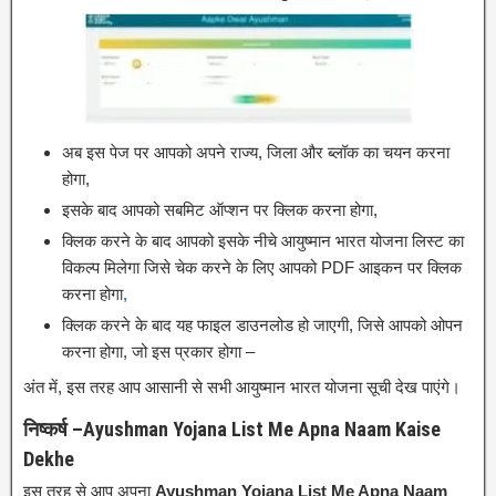
अब इस पेज पर आपको अपने राज्य, जिला और ब्लॉक का चयन करना
होगा,
इसके बाद आपको सबमिट ऑप्शन पर क्लिक करना होगा,
क्लिक करने के बाद आपको इसके नीचे आयुष्मान भारत योजना लिस्ट का
विकल्प मिलेगा जिसे चेक करने के लिए आपको PDF आइकन पर क्लिक
करना होगा
,
क्लिक करने के बाद यह फाइल डाउनलोड हो जाएगी, जिसे आपको ओपन
करना होगा, जो इस प्रकार होगा –
अंत में, इस तरह आप आसानी से सभी आयुष्मान भारत योजना सूची देख पाएंगे।
निष्कर्ष –Ayushman Yojana List Me Apna Naam Kaise
Dekhe
इस तरह से आप अपना
Ayushman Yojana List Me Apna Naam