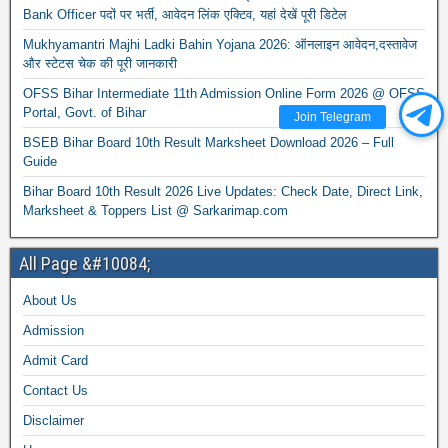
Bank Officer पदों पर भर्ती, आवेदन लिंक एक्टिव, यहां देखें पूरी डिटेल
Mukhyamantri Majhi Ladki Bahin Yojana 2026: ऑनलाइन आवेदन,दस्तावेज
और स्टेटस चेक की पूरी जानकारी
OFSS Bihar Intermediate 11th Admission Online Form 2026 @ OFSS
Portal, Govt. of Bihar
Join Telegram
BSEB Bihar Board 10th Result Marksheet Download 2026 – Full
Guide
Bihar Board 10th Result 2026 Live Updates: Check Date, Direct Link,
Marksheet & Toppers List @ Sarkarimap.com
All Page &#10084;
About Us
Admission
Admit Card
Contact Us
Disclaimer