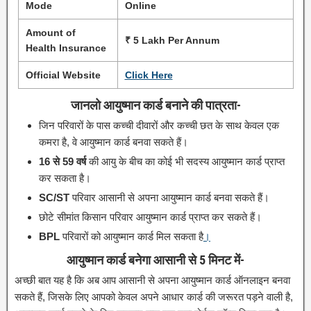
Mode
Online
Amount of
₹ 5 Lakh Per Annum
Health
Insurance
Official Website
Click Here
जानलो आयुष्मान कार्ड बनाने की पात्रता-
जिन परिवारों के पास कच्ची दीवारों और कच्ची छत के साथ केवल एक
कमरा है, वे आयुष्मान कार्ड बनवा सकते हैं।
16 से 59 वर्ष
की आयु के बीच का कोई भी सदस्य आयुष्मान कार्ड प्राप्त
कर सकता है।
SC/ST
परिवार आसानी से अपना आयुष्मान कार्ड बनवा सकते हैं।
छोटे सीमांत किसान परिवार आयुष्मान कार्ड प्राप्त कर सकते हैं।
BPL
परिवारों को आयुष्मान कार्ड मिल सकता है
।
आयुष्मान कार्ड बनेगा आसानी से 5 मिनट में-
अच्छी बात यह है कि अब आप आसानी से अपना आयुष्मान कार्ड ऑनलाइन बनवा
सकते हैं, जिसके लिए आपको केवल अपने आधार कार्ड की जरूरत पड़ने वाली है,