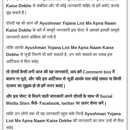
Kaise Dekhe
से संबंधित और भी कोई जानकारी चाहिए तो हमें कमेंट करके
पूछ सकते हैं |
दोस्तों यह थी आज की
Ayushman Yojana List Me Apna Naam
Kaise Dekhe
के बारें में सम्पूर्ण जानकारी इस पोस्ट में आपको इसकी सम्पूर्ण
जानकारी बताने कोशिश की गयी है
ताकि आपके
Ayushman Yojana List Me Apna Naam Kaise
Dekhe
से जुडी जितने भी सारे सवालो है, उन सारे सवालो का जवाब इस
आर्टिकल में मिल सके|
तो दोस्तों कैसी लगी आज की यह जानकारी, आप हमें Comment box में
बताना ना भूले, और यदि इस आर्टिकल से जुडी आपके पास कोई सवाल या किसी
प्रकार का सुझाव हो तो हमें जरुर बताएं |
और इस पोस्ट से मिलने वाली जानकारी अपने दोस्तों के साथ भी Social
Media Sites जैसे- Facebook, twitter पर ज़रुर शेयर करें |
ताकि उन लोगो तक भी यह जानकारी पहुच सके जिन्हें
Ayushman Yojana
List Me Apna Naam Kaise Dekhe
की जानकारी का लाभ उन्हें भी मिल
सके|