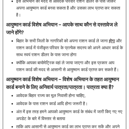
इस अभियान की मदद से आवेदक परिवार राशन डीलर के पास जाकर
अपना आयुष्मान कार्ड बनवा सकता है और उसका लाभ प्राप्त कर सकता
है।
आयुष्मान कार्ड विशेष अभियान – आपके साथ कौन से दस्तावेज ले
जाने होंगे?
बिहार के सभी जिलों के नागरिकों को अपना राशन कार्ड ले जाना
होगा
और
राशन कार्ड में पंजीकृत परिवार के प्रत्येक सदस्य को अपने आधार कार्ड के
साथ स्वयं राशन डीलर के पास जाना होगा
क्योंकि आपका बायोमेट्रिक वहां ले जाया जाएगा और इस प्रकार आप
राशन कार्ड की मदद से आसानी से आयुष्मान कार्ड प्राप्त कर सकते हैं।
आयुष्मान कार्ड विशेष अभियान – विशेष अभियान के तहत आयुष्मान
कार्ड बनाने के लिए अनिवार्य पात्रता/पात्रता। पात्रता क्या है?
आवेदक बिहार राज्य का मूल निवासी होना चाहिए,
आवेदक के पास राशन कार्ड आदि होना जरूरी है।
अंत में इस तरह हमने आपको आयुष्मान कार्ड के संबंध में जारी किए गए नए
अपडेट के बारे में विस्तार से बताया
ताकि आप आसानी से आयुष्मान कार्ड का लाभ प्राप्त कर सकें और अपने