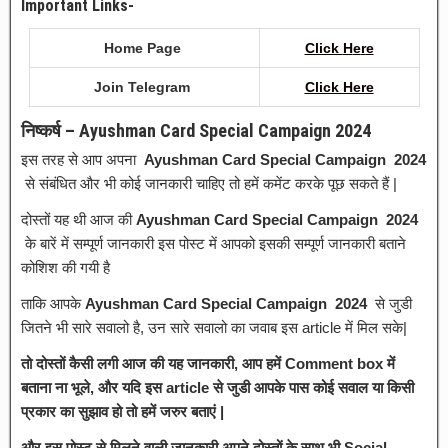
Important Links-
Home Page
Click
H
e
r
e
Join Telegram
Click Here
निष्कर्ष – Ayushman Card Special Campaign 2024
इस तरह से आप अपना
Ayushman Card Special Campaign 2024
से संबंधित और भी कोई जानकारी चाहिए तो हमें कमेंट करके पूछ सकते हैं |
दोस्तों यह थी आज की
Ayushman Card Special Campaign 2024
के बारें में सम्पूर्ण जानकारी इस पोस्ट में आपको इसकी सम्पूर्ण जानकारी बताने
कोशिश की गयी है
ताकि आपके
Ayushman Card Special Campaign 2024
से जुडी
जितने भी सारे सवालो है, उन सारे सवालो का जवाब इस article में मिल सके|
तो दोस्तों कैसी लगी आज की यह जानकारी, आप हमें Comment box में
बताना ना भूले, और यदि इस article से जुडी आपके पास कोई सवाल या किसी
प्रकार का सुझाव हो तो हमें जरुर बताएं |
और इस पोस्ट से मिलने वाली जानकारी अपने दोस्तों के साथ भी Social