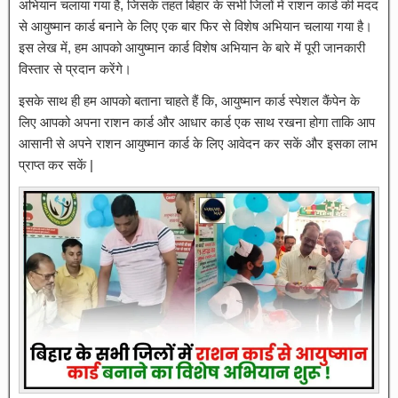
अभियान चलाया गया है, जिसके तहत बिहार के सभी जिलों में राशन कार्ड की मदद
से आयुष्मान कार्ड बनाने के लिए एक बार फिर से विशेष अभियान चलाया गया है।
इस लेख में, हम आपको आयुष्मान कार्ड विशेष अभियान के बारे में पूरी जानकारी
विस्तार से प्रदान करेंगे।
इसके साथ ही हम आपको बताना चाहते हैं कि, आयुष्मान कार्ड स्पेशल कैंपेन के
लिए आपको अपना राशन कार्ड और आधार कार्ड एक साथ रखना होगा ताकि आप
आसानी से अपने राशन आयुष्मान कार्ड के लिए आवेदन कर सकें और इसका लाभ
प्राप्त कर सकें |