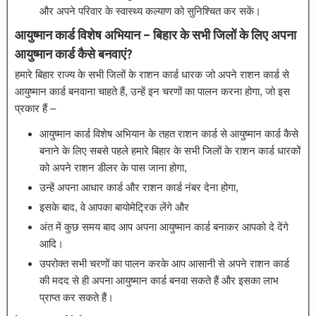
और अपने परिवार के स्वास्थ्य कल्याण को सुनिश्चित कर सकें।
आयुष्मान कार्ड विशेष अभियान – बिहार के सभी जिलों के लिए अपना
आयुष्मान कार्ड कैसे बनवाएं?
हमारे बिहार राज्य के सभी जिलों के राशन कार्ड धारक जो अपने राशन कार्ड से
आयुष्मान कार्ड बनवाना चाहते हैं, उन्हें इन चरणों का पालन करना होगा, जो इस
प्रकार हैं –
आयुष्मान कार्ड विशेष अभियान के तहत राशन कार्ड से आयुष्मान कार्ड कैसे
बनाने के लिए सबसे पहले हमारे बिहार के सभी जिलों के राशन कार्ड धारकों
को अपने राशन डीलर के पास जाना होगा,
उन्हें अपना आधार कार्ड और राशन कार्ड नंबर देना होगा,
इसके बाद, वे आपका बायोमेट्रिक लेंगे और
अंत में कुछ समय बाद आप अपना आयुष्मान कार्ड बनाकर आपको दे देंगे
आदि।
उपरोक्त सभी चरणों का पालन करके आप आसानी से अपने राशन कार्ड
की मदद से ही अपना आयुष्मान कार्ड बनवा सकते हैं और इसका लाभ
प्राप्त कर सकते हैं।