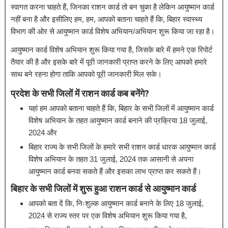
स्वागत करना चाहते हैं, जिनका राशन कार्ड तो बन चुका है लेकिन आयुष्मान कार्ड
नहीं बना है और इसीलिए हम, हम, आपको बताना चाहते हैं कि, बिहार स्वास्थ्य
विभाग की ओर से आयुष्मान कार्ड विशेष अभियान/अभियान शुरू किया जा रहा है।
आयुष्मान कार्ड विशेष अभियान शुरू किया गया है, जिसके बारे में हमने एक रिपोर्ट
तैयार की है और इसके बारे में पूरी जानकारी प्राप्त करने के लिए आपको हमारे
साथ बने रहना होगा ताकि आपको पूरी जानकारी मिल सके।
प्रदेश के सभी जिलों में राशन कार्ड कब बनेंगे?
यहां हम आपको बताना चाहते हैं कि, बिहार के सभी जिलों में आयुष्मान कार्ड
विशेष अभियान के तहत आयुष्मान कार्ड बनाने की प्रक्रिया 18 जुलाई,
2024 और
बिहार राज्य के सभी जिलों के हमारे सभी राशन कार्ड धारक आयुष्मान कार्ड
विशेष अभियान के तहत 31 जुलाई, 2024 तक आसानी से अपना
आयुष्मान कार्ड बनवा सकते हैं और इसका लाभ प्राप्त कर सकते हैं।
बिहार के सभी जिलों में शुरू हुआ राशन कार्ड से आयुष्मान कार्ड
आपको बता दें कि, निःशुल्क आयुष्मान कार्ड बनाने के लिए 18 जुलाई,
2024 से राज्य स्तर पर एक विशेष अभियान शुरू किया गया है,