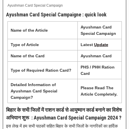
Ayushman Card Special Campaign
Ayushman Card Special Campaigne : quick look
Ayushman Card
Name of the Article
Special Campaign
Type of Article
Latest
Update
Name of the Card
Ayushman Card
PHS / PHH Ration
Type of Required Ration Card?
Card
Detailed Information of
Please Read The
Ayushman Card Special
Article Completely.
Campaign?
बिहार के सभी जिलों में राशन कार्ड से आयुष्मान कार्ड बनाने का विशेष
अभियान शुरू : Ayushman Card Special Campaign 2024 ?
इस लेख में हम सभी पाठकों सहित बिहार के सभी जिलों के नागरिकों का हार्दिक