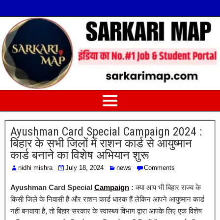
Ayushman Card Special Campaign 2024 :
बिहार के सभी जिलों में राशन कार्ड से आयुष्मान
कार्ड बनाने का विशेष अभियान शुरू
nidhi mishra
July 18, 2024
news
Comments
Ayushman Card Special
Campaign
:
क्या आप भी बिहार राज्य के
किसी जिले के निवासी हैं और राशन कार्ड धारक हैं लेकिन आपने आयुष्मान कार्ड
नहीं बनवाया है, तो बिहार सरकार के स्वास्थ्य विभाग द्वारा आपके लिए एक विशेष