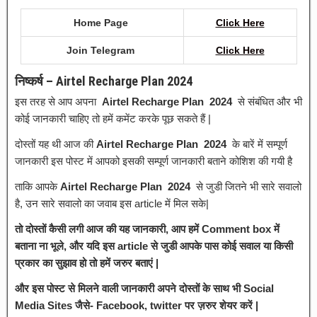
Home Page
Click
H
e
r
e
Join Telegram
Click Here
निष्कर्ष – Airtel Recharge Plan 2024
इस तरह से आप अपना
Airtel Recharge Plan 2024
से संबंधित और भी
कोई जानकारी चाहिए तो हमें कमेंट करके पूछ सकते हैं |
दोस्तों यह थी आज की
Airtel Recharge Plan 2024
के बारें में सम्पूर्ण
जानकारी इस पोस्ट में आपको इसकी सम्पूर्ण जानकारी बताने कोशिश की गयी है
ताकि आपके
Airtel Recharge Plan 2024
से जुडी जितने भी सारे सवालो
है, उन सारे सवालो का जवाब इस article में मिल सके|
तो दोस्तों कैसी लगी आज की यह जानकारी, आप हमें Comment box में
बताना ना भूले, और यदि इस article से जुडी आपके पास कोई सवाल या किसी
प्रकार का सुझाव हो तो हमें जरुर बताएं |
और इस पोस्ट से मिलने वाली जानकारी अपने दोस्तों के साथ भी Social
Media Sites जैसे- Facebook, twitter पर ज़रुर शेयर करें |