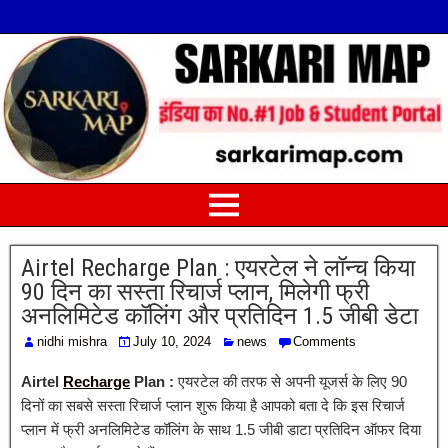
Airtel Recharge Plan : एयरटेल ने लॉन्च किया
90 दिन का सस्ता रिचार्ज प्लान, मिलेगी फ्री
अनलिमिटेड कॉलिंग और प्रतिदिन 1.5 जीबी डेटा
nidhi mishra
July 10, 2024
news
Comments
Airtel
Recharge
Plan :
एयरटेल की तरफ से अपनी यूजर्स के लिए 90
दिनों का सबसे सस्ता रिचार्ज प्लान शुरू किया है आपको बता दे कि इस रिचार्ज
प्लान में फ्री अनलिमिटेड कॉलिंग के साथ 1.5 जीबी डाटा प्रतिदिन ऑफर दिया