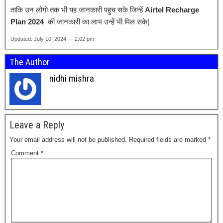
ताकि उन लोगो तक भी यह जानकारी पहुच सके जिन्हें
Airtel Recharge
Plan 2024
की जानकारी का लाभ उन्हें भी मिल सके|
Updated: July 10, 2024 — 2:02 pm
The Author
nidhi mishra
Leave a Reply
Your email address will not be published.
Required fields are marked
*
Comment
*