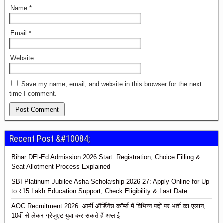
Name
*
Email
*
Website
Save my name, email, and website in this browser for the next
time I comment.
Recent Post &#10084;
Bihar DEl-Ed Admission 2026 Start: Registration, Choice Filling &
Seat Allotment Process Explained
SBI Platinum Jubilee Asha Scholarship 2026-27: Apply Online for Up
to ₹15 Lakh Education Support, Check Eligibility & Last Date
AOC Recruitment 2026: आर्मी ऑर्डिनेंस कॉर्प्स में विभिन्न पदों पर भर्ती का एलान,
10वीं से लेकर ग्रेजुएट युवा कर सकते हैं अप्लाई