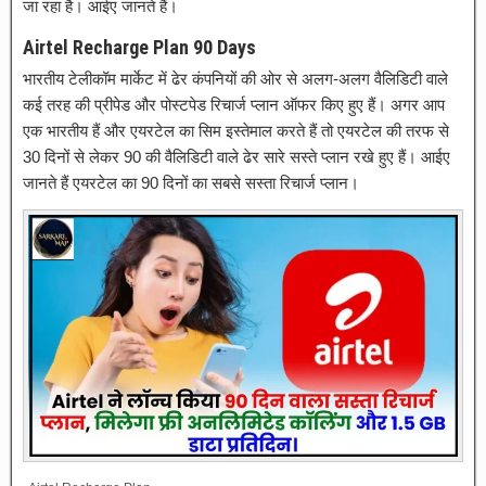
जा रहा है। आईए जानते हैं।
Airtel Recharge Plan 90 Days
भारतीय टेलीकॉम मार्केट में ढेर कंपनियों की ओर से अलग-अलग वैलिडिटी वाले
कई तरह की प्रीपेड और पोस्टपेड रिचार्ज प्लान ऑफर किए हुए हैं। अगर आप
एक भारतीय हैं और एयरटेल का सिम इस्तेमाल करते हैं तो एयरटेल की तरफ से
30 दिनों से लेकर 90 की वैलिडिटी वाले ढेर सारे सस्ते प्लान रखे हुए हैं। आईए
जानते हैं एयरटेल का 90 दिनों का सबसे सस्ता रिचार्ज प्लान।