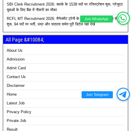
SBI Clerk Recruitment 2026: क्लर्क के 1538 पदों पर रजिस्ट्रेशन शुरू, ग्रेजुएट
युवाओं के लिए बैंक में नौकरी का मौका
RCFL MT Recruitment 2026: मैनेजमेंट ट्रेनी के पदों पर रजिस्ट्रेशन आज से
Join WhatsApp
शुरू, 94 पदों पर भर्ती, उम्र और पात्रता समेत पूरी डिटेल यहां देखें
All Page &#10084;
About Us
Admission
Admit Card
Contact Us
Disclaimer
Home
Join Telegram
Latest Job
Privacy Policy
Private Job
Result