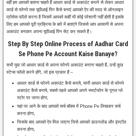
वहीं हम आपको बताना चाहते हैं आधार कार्ड से अकाउंट बनाने से लेकर आधार
कार्ड से फोनपे तक यूपीआई पिन कैसे बनाएं आपको ऐप की मदद से ऑनलाइन
प्रोसेस फॉलो करना है जिसमें आपको कहीं भी कोई परेशानी नहीं होती है इसके
लिए हम आपको पूरी प्रक्रिया के बारे में बताएंगे जिससे आप आसानी से अपना
अकाउंट बनाकर अपना यूपीआई पिन सेट कर सकते हैं।
Step By Step Online Process of Aadhar Card
Se Phone Pe Account Kaise Banaye?
सभी युवा जो आधार कार्ड से अपना फोनपे अकाउंट बनाना चाहते हैं, उन्हें कुछ
स्टेप्स फॉलो करने होंगे, जो इस प्रकार हैं –
आधार कार्ड से फोनपे अकाउंट कैसे बनाये, यानी आधार कार्ड से फोनपे
अकाउंट कैसे बनाये, सबसे पहले आपको अपने स्मार्टफोन के गूगल प्ले
स्टोर पर जाना होगा,
यहां पर आने के बाद आपको सर्च बॉक्स में Phone Pe लिखकर सर्च
करना होगा,
जिसके बाद आपको ऐप मिल जाएगा जिसे आपको डाउनलोड और इंस्टॉल
करना होगा,