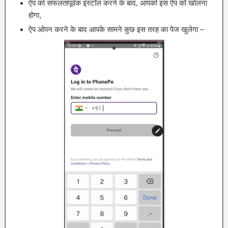
ऐप को सफलतापूर्वक इंस्टॉल करने के बाद, आपको इस ऐप को खोलना
होगा,
ऐप ओपन करने के बाद आपके सामने कुछ इस तरह का पेज खुलेगा –