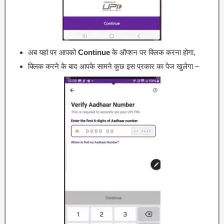
अब यहां पर आपको
Continue
के ऑप्शन पर क्लिक करना होगा,
क्लिक करने के बाद आपके सामने कुछ इस प्रकार का पेज खुलेगा –