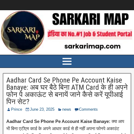
Aadhar Card Se Phone Pe Account Kaise
Banaye: अब घर बैठे बिना ATM Card के ही अपने
फोन पे अकाऊंट से बनायें जाने कैसे करें यूपीआई
पिन सेट?
Prince
June 23, 2025
news
Comments
Aadhar Card Se Phone Pe Account Kaise Banaye:
क्या आप
भी बिना एटीएम कार्ड के अपने आधार कार्ड से ही नहीं अपना फोनपे अकाउंट