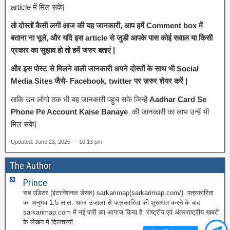
article में मिल सके|
तो दोस्तों कैसी लगी आज की यह जानकारी, आप हमें Comment box में
बताना ना भूले, और यदि इस article से जुडी आपके पास कोई सवाल या किसी
प्रकार का सुझाव हो तो हमें जरुर बताएं |
और इस पोस्ट से मिलने वाली जानकारी अपने दोस्तों के साथ भी Social
Media Sites जैसे- Facebook, twitter पर ज़रुर शेयर करें |
ताकि उन लोगो तक भी यह जानकारी पहुच सके जिन्हें
Aadhar Card Se
Phone Pe Account Kaise Banaye
की जानकारी का लाभ उन्हें भी
मिल सके|
Updated: June 23, 2025 — 10:13 pm
The Author
Prince
सब एडिटर (इंटरनेशनल डेस्क) sarkarimap(sarkarimap.com/). पत्रकारिता
का अनुभव 1.5 साल. अमर उजाला से पत्रकारिता की शुरुआत करने के बाद
sarkarimap.com में नई पारी का आगाज किया है. राष्ट्रीय एवं अंतरराष्ट्रीय खबरों
के लेखन में दिलचस्पी.