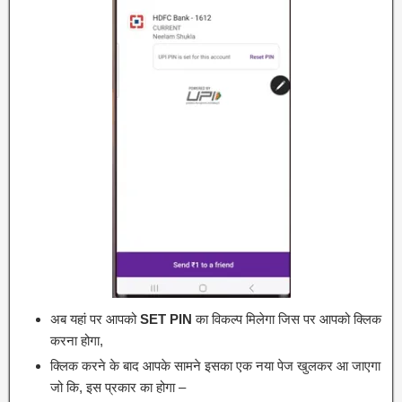
अब यहां पर आपको
SET PIN
का विकल्प मिलेगा जिस पर आपको क्लिक
करना होगा,
क्लिक करने के बाद आपके सामने इसका एक नया पेज खुलकर आ जाएगा
जो कि, इस प्रकार का होगा –