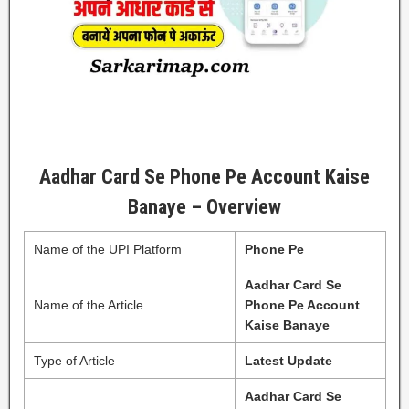
Aadhar Card Se Phone Pe Account Kaise
Banaye – Overview
Name of the UPI Platform
Phone Pe
Aadhar Card Se
Name of the Article
Phone Pe Account
Kaise Banaye
Type of Article
Latest Update
Aadhar Card Se