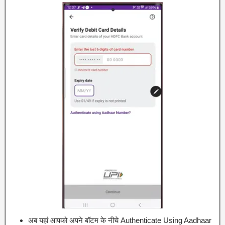
अब यहां आपको अपने बॉटम के नीचे Authenticate Using Aadhaar