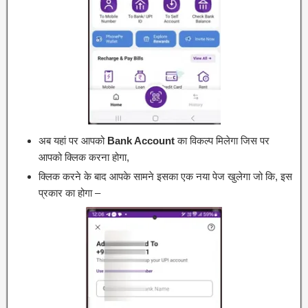
अब यहां पर आपको
Bank Account
का विकल्प मिलेगा जिस पर
आपको क्लिक करना होगा,
क्लिक करने के बाद आपके सामने इसका एक नया पेज खुलेगा जो कि, इस
प्रकार का होगा –