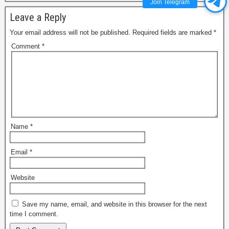
Join Telegram
Leave a Reply
Your email address will not be published.
Required fields are marked
*
Comment
*
Name
*
Email
*
Website
Save my name, email, and website in this browser for the next
time I comment.