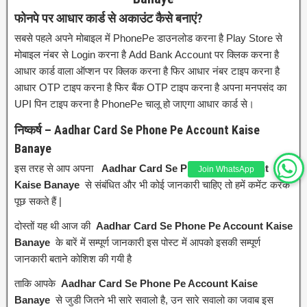
फोनपे पर आधार कार्ड से अकाउंट कैसे बनाएं?
सबसे पहले अपने मोबाइल में PhonePe डाउनलोड करना है Play Store से
मोबाइल नंबर से Login करना है Add Bank Account पर क्लिक करना है
आधार कार्ड वाला ऑप्शन पर क्लिक करना है फिर आधार नंबर टाइप करना है
आधार OTP टाइप करना है फिर बैंक OTP टाइप करना है अपना मनपसंद का
UPI पिन टाइप करना है PhonePe चालू हो जाएगा आधार कार्ड से।
निष्कर्ष – Aadhar Card Se Phone Pe Account Kaise
Banaye
इस तरह से आप अपना
Aadhar Card Se Phone Pe Account
Join WhatsApp
Kaise Banaye
से संबंधित और भी कोई जानकारी चाहिए तो हमें कमेंट करके
पूछ सकते हैं |
दोस्तों यह थी आज की
Aadhar Card Se Phone Pe Account Kaise
Banaye
के बारें में सम्पूर्ण जानकारी इस पोस्ट में आपको इसकी सम्पूर्ण
जानकारी बताने कोशिश की गयी है
ताकि आपके
Aadhar Card Se Phone Pe Account Kaise
Banaye
से जुडी जितने भी सारे सवालो है, उन सारे सवालो का जवाब इस