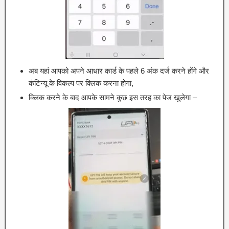
अब यहां आपको अपने आधार कार्ड के पहले 6 अंक दर्ज करने होंगे और
कंटिन्यू के विकल्प पर क्लिक करना होगा,
क्लिक करने के बाद आपके सामने कुछ इस तरह का पेज खुलेगा –