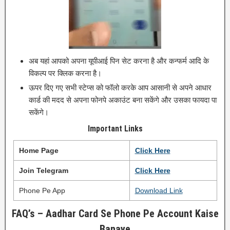
अब यहां आपको अपना यूपीआई पिन सेट करना है और कन्फर्म आदि के
विकल्प पर क्लिक करना है।
ऊपर दिए गए सभी स्टेप्स को फॉलो करके आप आसानी से अपने आधार
कार्ड की मदद से अपना फोनपे अकाउंट बना सकेंगे और उसका फायदा पा
सकेंगे।
Important Links
Home Page
Click
H
e
r
e
Join Telegram
Click Here
Phone Pe App
Download Link
FAQ’s – Aadhar Card Se Phone Pe Account Kaise
Banaye