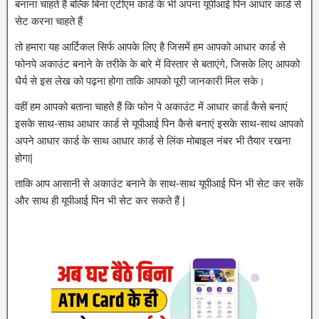
बनाना चाहते हैं बल्कि बिना एटीएम कार्ड के भी अपना यूपीआई पिन आधार कार्ड से
सेट करना चाहते हैं
तो हमारा यह आर्टिकल सिर्फ आपके लिए है जिसमें हम आपको आधार कार्ड से
फोनपे अकाउंट बनाने के तरीके के बारे में विस्तार से बताएंगे, जिसके लिए आपको
धैर्य से इस लेख को पढ़ना होगा ताकि आपको पूरी जानकारी मिल सके।
वहीं हम आपको बताना चाहते हैं कि फोन पे अकाउंट में आधार कार्ड कैसे बनाएं
इसके साथ-साथ आधार कार्ड से यूपीआई पिन कैसे बनाएं इसके साथ-साथ आपको
अपने आधार कार्ड के साथ आधार कार्ड से लिंक मोबाइल नंबर भी तैयार रखना
होगा|
ताकि आप आसानी से अकाउंट बनाने के साथ-साथ यूपीआई पिन भी सेट कर सकें
और साथ ही यूपीआई पिन भी सेट कर सकते हैं |