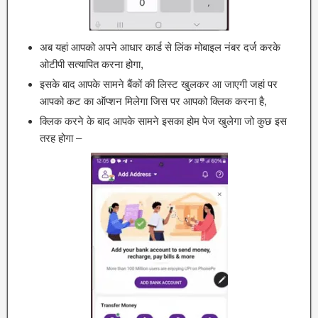
अब यहां आपको अपने आधार कार्ड से लिंक मोबाइल नंबर दर्ज करके
ओटीपी सत्यापित करना होगा,
इसके बाद आपके सामने बैंकों की लिस्ट खुलकर आ जाएगी जहां पर
आपको कट का ऑप्शन मिलेगा जिस पर आपको क्लिक करना है,
क्लिक करने के बाद आपके सामने इसका होम पेज खुलेगा जो कुछ इस
तरह होगा –