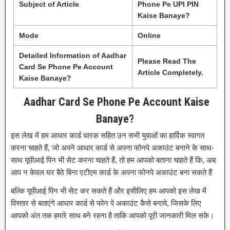
Subject of Article
Phone Pe UPI PIN
Kaise Banaye?
Mode
Online
Detailed Information of Aadhar
Please Read The
Card Se Phone Pe Account
Article Completely.
Kaise Banaye?
Aadhar Card Se Phone Pe Account Kaise
Banaye?
इस लेख में हम आधार कार्ड धारक सहित उन सभी युवाओं का हार्दिक स्वागत
करना चाहते हैं, जो अपने आधार कार्ड से अपना फोनपे अकाउंट बनाने के साथ-
साथ यूपीआई पिन भी सेट करना चाहते हैं, तो हम आपको बताना चाहते हैं कि, अब
आप न केवल घर बैठे बिना एटीएम कार्ड के अपना फोनपे अकाउंट बना सकते हैं
बल्कि यूपीआई पिन भी सेट कर सकते हैं और इसीलिए हम आपको इस लेख में
विस्तार से बताएंगे आधार कार्ड से फोन पे अकाउंट कैसे बनाये, जिसके लिए
आपको अंत तक हमारे साथ बने रहना है ताकि आपको पूरी जानकारी मिल सके।