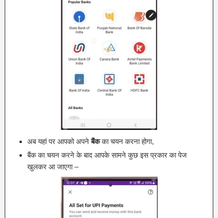
अब यहां पर आपको अपने
बैंक
का चयन करना होगा,
बैंक का चयन करने के बाद आपके सामने कुछ इस प्रकार का पेज
खुलकर आ जाएगा –