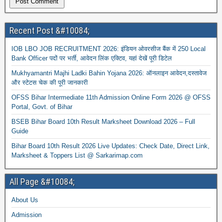
Recent Post &#10084;
IOB LBO JOB RECRUITMENT 2026: इंडियन ओवरसीज बैंक में 250 Local
Bank Officer पदों पर भर्ती, आवेदन लिंक एक्टिव, यहां देखें पूरी डिटेल
Mukhyamantri Majhi Ladki Bahin Yojana 2026: ऑनलाइन आवेदन,दस्तावेज
और स्टेटस चेक की पूरी जानकारी
OFSS Bihar Intermediate 11th Admission Online Form 2026 @ OFSS
Portal, Govt. of Bihar
BSEB Bihar Board 10th Result Marksheet Download 2026 – Full
Guide
Bihar Board 10th Result 2026 Live Updates: Check Date, Direct Link,
Marksheet & Toppers List @ Sarkarimap.com
All Page &#10084;
About Us
Admission