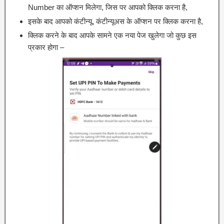
Number का ऑप्शन मिलेगा, जिस पर आपको क्लिक करना है,
इसके बाद आपको कंटीन्यू, कंटीन्यूअस के ऑप्शन पर क्लिक करना है,
क्लिक करने के बाद आपके सामने एक नया पेज खुलेगा जो कुछ इस
प्रकार होगा –