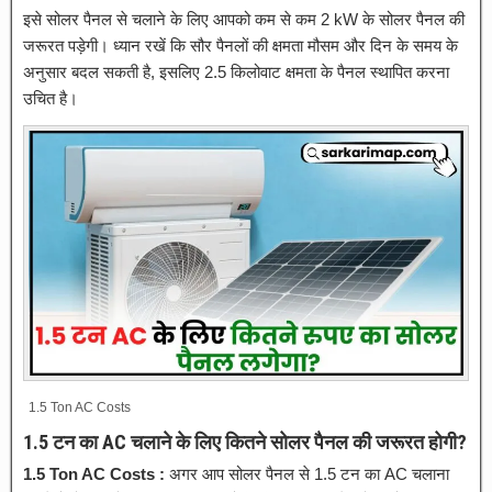
इसे सोलर पैनल से चलाने के लिए आपको कम से कम 2 kW के सोलर पैनल की
जरूरत पड़ेगी। ध्यान रखें कि सौर पैनलों की क्षमता मौसम और दिन के समय के
अनुसार बदल सकती है, इसलिए 2.5 किलोवाट क्षमता के पैनल स्थापित करना
उचित है।
1.5 Ton AC Costs
1.5 टन का AC चलाने के लिए कितने सोलर पैनल की जरूरत होगी?
1.5 Ton AC Costs :
अगर आप सोलर पैनल से 1.5 टन का AC चलाना