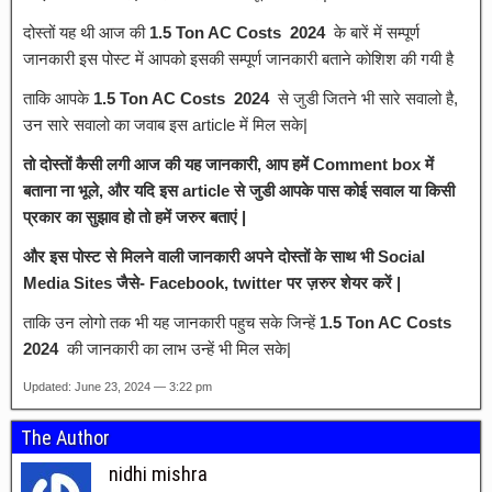
दोस्तों यह थी आज की
1.5 Ton AC Costs 2024
के बारें में सम्पूर्ण
जानकारी इस पोस्ट में आपको इसकी सम्पूर्ण जानकारी बताने कोशिश की गयी है
ताकि आपके
1.5 Ton AC Costs 2024
से जुडी जितने भी सारे सवालो है,
उन सारे सवालो का जवाब इस article में मिल सके|
तो दोस्तों कैसी लगी आज की यह जानकारी, आप हमें Comment box में
बताना ना भूले, और यदि इस article से जुडी आपके पास कोई सवाल या किसी
प्रकार का सुझाव हो तो हमें जरुर बताएं |
और इस पोस्ट से मिलने वाली जानकारी अपने दोस्तों के साथ भी Social
Media Sites जैसे- Facebook, twitter पर ज़रुर शेयर करें |
ताकि उन लोगो तक भी यह जानकारी पहुच सके जिन्हें
1.5 Ton AC Costs
2024
की जानकारी का लाभ उन्हें भी मिल सके|
Updated: June 23, 2024 — 3:22 pm
The Author
nidhi mishra