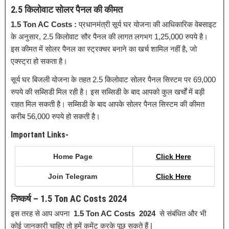
2.5 किलोवाट सोलर पैनल की कीमत
1.5 Ton AC Costs :
प्रधानमंत्री सूर्य घर योजना की आधिकारिक वेबसाइट
के अनुसार, 2.5 किलोवाट सौर पैनल की लागत लगभग 1,25,000 रुपये है।
इस कीमत में सोलर पैनल का स्ट्रक्चर बनाने का खर्च शामिल नहीं है, जो
एक्स्ट्रा हो सकता है।
सूर्य घर बिजली योजना के तहत 2.5 किलोवाट सोलर पैनल सिस्टम पर 69,000
रुपये की सब्सिडी मिल रही है। इस सब्सिडी के बाद आपको कुल खर्चों में बड़ी
राहत मिल सकती है। सब्सिडी के बाद आपके सोलर पैनल सिस्टम की कीमत
करीब 56,000 रुपये हो सकती है।
Important Links-
Home Page
Click
H
e
re
Join Telegram
Click Here
निष्कर्ष – 1.5 Ton AC Costs 2024
इस तरह से आप अपना
1.5 Ton AC Costs 2024
से संबंधित और भी
कोई जानकारी चाहिए तो हमें कमेंट करके पूछ सकते हैं |