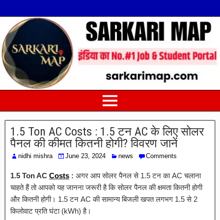
1.5 Ton AC Costs : 1.5 टन AC के लिए सोलर
पैनल की कीमत कितनी होगी? विवरण जानें
nidhi mishra
June 23, 2024
news
Comments
1.5 Ton AC
Costs
:
अगर आप सोलर पैनल से 1.5 टन का AC चलाना
चाहते हैं तो आपको यह जानना जरूरी है कि सोलर पैनल की क्षमता कितनी होगी
और कितनी होगी। 1.5 टन AC की सामान्य बिजली खपत लगभग 1.5 से 2
किलोवाट प्रति घंटा (kWh) है।