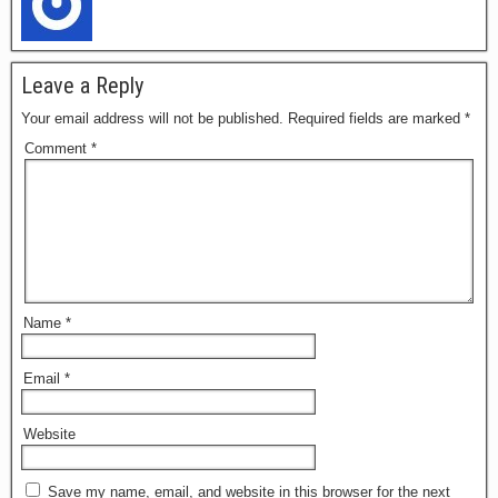
Leave a Reply
Your email address will not be published.
Required fields are marked
*
Comment
*
Name
*
Email
*
Website
Save my name, email, and website in this browser for the next