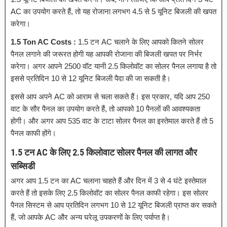
AC का उपयोग करते हैं, तो यह रोजाना लगभग 4.5 से 5 यूनिट बिजली की खपत
करेगा।
1.5 Ton AC Costs :
1.5 टन AC चलाने के लिए आपको कितने सोलर
पैनल लगाने की जरूरत होगी यह आपकी रोजाना की बिजली खपत पर निर्भर
करेगा। अगर आपने 2500 वॉट यानी 2.5 किलोवॉट का सोलर पैनल लगाया है तो
इससे प्रतिदिन 10 से 12 यूनिट बिजली पैदा की जा सकती है।
इससे आप अपने AC को आराम से चला सकते हैं। इस प्रकार, यदि आप 250
वाट के सौर पैनल का उपयोग करते हैं, तो आपको 10 पैनलों की आवश्यकता
होगी। और अगर आप 535 वाट के टाटा सोलर पैनल का इस्तेमाल करते हैं तो 5
पैनल काफी होंगे।
1.5 टन AC के लिए 2.5 किलोवाट सोलर पैनल की लागत और
सब्सिडी
अगर आप 1.5 टन का AC चलाना चाहते हैं और दिन में 3 से 4 घंटे इस्तेमाल
करते हैं तो इसके लिए 2.5 किलोवॉट का सोलर पैनल काफी रहेगा। इस सोलर
पैनल सिस्टम से आप प्रतिदिन लगभग 10 से 12 यूनिट बिजली प्राप्त कर सकते
हैं, जो आपके AC और अन्य घरेलू उपकरणों के लिए पर्याप्त है।